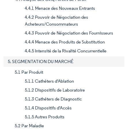
4.4.1 Menace des Nouveaux Entrants
4.4.2 Pouvoir de Négociation des
Acheteurs/Consommateurs
4.4.3 Pouvoir de Négociation des Fournisseurs
4.4.4 Menace des Produits de Substitution
4.4.5 Intensité de la Rivalité Concurrentielle
5. SEGMENTATION DU MARCHÉ
5.1 Par Produit
5.1.1 Cathéters d'Ablation
5.1.2 Dispositifs de Laboratoire
5.1.3 Cathéters de Diagnostic
5.1.4 Dispositifs d'Accès
5.1.5 Autres Produits
5.2 Par Maladie