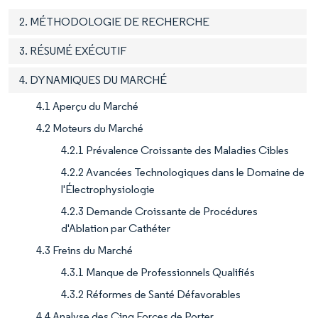
2. MÉTHODOLOGIE DE RECHERCHE
3. RÉSUMÉ EXÉCUTIF
4. DYNAMIQUES DU MARCHÉ
4.1 Aperçu du Marché
4.2 Moteurs du Marché
4.2.1 Prévalence Croissante des Maladies Cibles
4.2.2 Avancées Technologiques dans le Domaine de
l'Électrophysiologie
4.2.3 Demande Croissante de Procédures
d'Ablation par Cathéter
4.3 Freins du Marché
4.3.1 Manque de Professionnels Qualifiés
4.3.2 Réformes de Santé Défavorables
4.4 Analyse des Cinq Forces de Porter