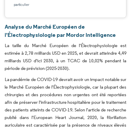
particulier
Analyse du Marché Européen de
l'Électrophysiologie par Mordor Intelligence
La taille du Marché Européen de l'Électrophysiologie est
estimée à 2,78 milliards USD en 2025, et devrait atteindre 4,49
milliards USD d'ici 2030, à un TCAC de 10,02% pendant la
période de prévision (2025-2030).
La pandémie de COVID-19 devrait avoir un impact notable sur
le Marché Européen de l'Électrophysiologie, car la plupart des
chirurgies et des procédures non urgentes ont été reportées
afin de préserver l'infrastructure hospitalière pour le traitement
des patients atteints de COVID-19. Selon l'article de recherche
publié dans l'European Heart Journal, 2020, la fibrillation
auriculaire est caractérisée par la présence de niveaux élevés