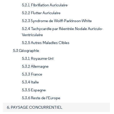
5.2.1 Fibrillation Auriculaire
5.2.2 Flutter Auriculaire
5.2.3 Syndrome de Wolff-Parkinson-White
5.2.4 Tachycardie par Réentrée Nodale Auriculo-
Ventriculaire
5.2.5 Autres Maladies Cibles
5.3 Géographie
5.3.1 Royaume-Uni
5.3.2 Allemagne
5.3.3 France
5.3.4 Italie
5.3.5 Espagne
5.3.6 Reste de l'Europe
6. PAYSAGE CONCURRENTIEL