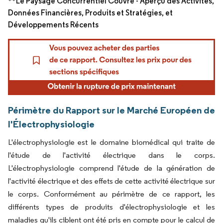
**Le Paysage Concurrentiel Couvre - Aperçu des Activités,
Données Financières, Produits et Stratégies, et
Développements Récents
Périmètre du Rapport sur le Marché Européen de
l'Électrophysiologie
L'électrophysiologie est le domaine biomédical qui traite de
l'étude de l'activité électrique dans le corps.
L'électrophysiologie comprend l'étude de la génération de
l'activité électrique et des effets de cette activité électrique sur
le corps. Conformément au périmètre de ce rapport, les
différents types de produits d'électrophysiologie et les
maladies qu'ils ciblent ont été pris en compte pour le calcul de