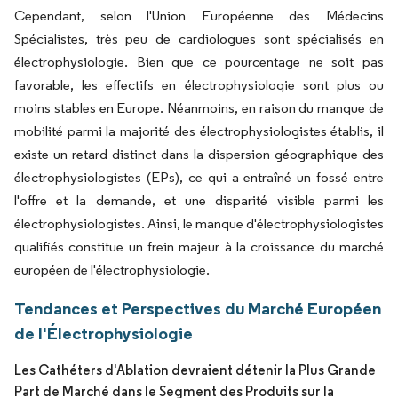
Cependant, selon l'Union Européenne des Médecins
Spécialistes, très peu de cardiologues sont spécialisés en
électrophysiologie. Bien que ce pourcentage ne soit pas
favorable, les effectifs en électrophysiologie sont plus ou
moins stables en Europe. Néanmoins, en raison du manque de
mobilité parmi la majorité des électrophysiologistes établis, il
existe un retard distinct dans la dispersion géographique des
électrophysiologistes (EPs), ce qui a entraîné un fossé entre
l'offre et la demande, et une disparité visible parmi les
électrophysiologistes. Ainsi, le manque d'électrophysiologistes
qualifiés constitue un frein majeur à la croissance du marché
européen de l'électrophysiologie.
Tendances et Perspectives du Marché Européen
de l'Électrophysiologie
Les Cathéters d'Ablation devraient détenir la Plus Grande
Part de Marché dans le Segment des Produits sur la