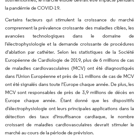
la pandémie de COVID-19.
Certains facteurs qui stimulent la croissance du marché
comprennent la prévalence croissante des maladies cibles, les
avancées technologiques dans le domaine de
l'électrophysiologie et la demande croissante de procédures
d'ablation par cathéter. Selon les statistiques de la Société
Européenne de Cardiologie de 2019, plus de 6 millions de cas
de maladies cardiovasculaires (MCV) ont été diagnostiqués
dans l'Union Européenne et près de 11 millions de cas de MCV
ont été signalés dans toute l'Europe chaque année. De plus, les
MCV sont responsables de près de 3,9 millions de décès en
Europe chaque année. Étant donné que les dispositifs
d'électrophysiologie ont leurs principales applications dans la
détection des taux d'insuffisance cardiaque, le nombre
croissant de maladies cardiovasculaires devrait stimuler le
marché au cours de la période de prévision.