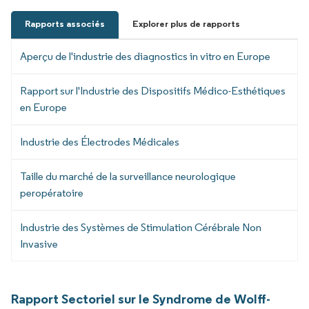
Rapports associés
Explorer plus de rapports
Aperçu de l'industrie des diagnostics in vitro en Europe
Rapport sur l'Industrie des Dispositifs Médico-Esthétiques
en Europe
Industrie des Électrodes Médicales
Taille du marché de la surveillance neurologique
peropératoire
Industrie des Systèmes de Stimulation Cérébrale Non
Invasive
Rapport Sectoriel sur le Syndrome de Wolff-