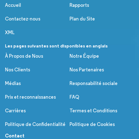
Accueil
Rapports
Contactez-nous
Plan du Site
XML
Les pages suivantes sont disponibles en anglais
À Propos de Nous
Notre Équipe
Nos Clients
Nos Partenaires
Médias
Responsabilité sociale
Prix et reconnaissances
FAQ
Carrières
Termes et Conditions
Politique de Confidentialité
Politique de Cookies
Contact