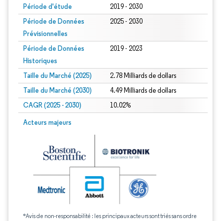
Période d'étude
2019 - 2030
Période de Données
2025 - 2030
Prévisionnelles
Période de Données
2019 - 2023
Historiques
Taille du Marché (2025)
2.78 Milliards de dollars
Taille du Marché (2030)
4.49 Milliards de dollars
CAGR (2025 - 2030)
10.02%
Acteurs majeurs
*Avis de non-responsabilité : les principaux acteurs sont triés sans ordre