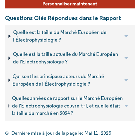
Questions Clés Répondues dans le Rapport
Quelle est la taille du Marché Européen de
l'Électrophysiologie ?
Quelle est la taille actuelle du Marché Européen
de l'Électrophysiologie ?
Qui sont les principaux acteurs du Marché
Européen de l'Électrophysiologie ?
Quelles années ce rapport sur le Marché Européen
de l'Électrophysiologie couvre-t-il, et quelle était
la taille du marché en 2024 ?
Dernière mise à jour de la page le:
Mai 11, 2025