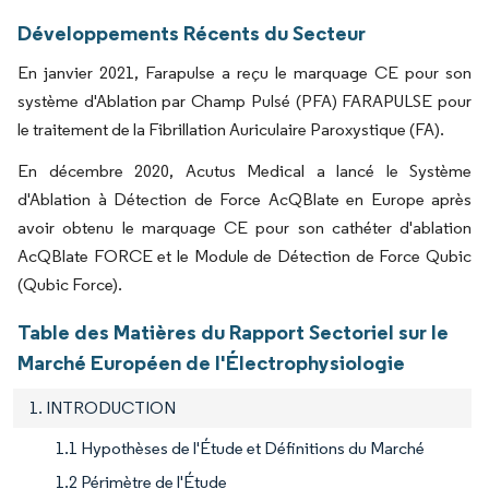
Développements Récents du Secteur
En janvier 2021, Farapulse a reçu le marquage CE pour son
système d'Ablation par Champ Pulsé (PFA) FARAPULSE pour
le traitement de la Fibrillation Auriculaire Paroxystique (FA).
En décembre 2020, Acutus Medical a lancé le Système
d'Ablation à Détection de Force AcQBlate en Europe après
avoir obtenu le marquage CE pour son cathéter d'ablation
AcQBlate FORCE et le Module de Détection de Force Qubic
(Qubic Force).
Table des Matières du Rapport Sectoriel sur le
Marché Européen de l'Électrophysiologie
1. INTRODUCTION
1.1 Hypothèses de l'Étude et Définitions du Marché
1.2 Périmètre de l'Étude