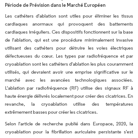
Période de Prévision dans le Marché Européen
Les cathéters d'ablation sont utiles pour éliminer les tissus
cardiaques anormaux qui provoquent des battements
cardiaques irréguliers. Ces dispositifs fonctionnent sur la base
de l'ablation, qui est une procédure minimalement invasive
utilisant des cathéters pour détruire les voies électriques
défectueuses du cœur. Les types par radiofréquence et par
cryoablation sont les cathéters d'ablation les plus couramment
utilisés, qui devraient avoir une emprise significative sur le
marché avec les avancées technologiques associées.
L'ablation par radiofréquence (RF) utilise des signaux RF à
haute énergie délivrés localement pour créer des cicatrices. En
revanche, la cryoablation utilise des températures
extrêmement basses pour créer les cicatrices.
Selon l'article de recherche publié dans Europace, 2020, la
cryoablation pour la fibrillation auriculaire persistante s'est