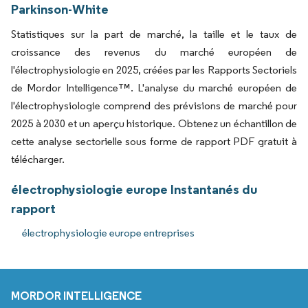
Parkinson-White
Statistiques sur la part de marché, la taille et le taux de
croissance des revenus du marché européen de
l'électrophysiologie en 2025, créées par les Rapports Sectoriels
de Mordor Intelligence™. L'analyse du marché européen de
l'électrophysiologie comprend des prévisions de marché pour
2025 à 2030 et un aperçu historique. Obtenez un échantillon de
cette analyse sectorielle sous forme de rapport PDF gratuit à
télécharger.
électrophysiologie europe Instantanés du
rapport
électrophysiologie europe entreprises
MORDOR INTELLIGENCE