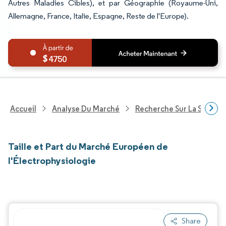
Autres Maladies Cibles), et par Géographie (Royaume-Uni,
Allemagne, France, Italie, Espagne, Reste de l'Europe).
4750
Accueil
Analyse Du Marché
Recherche Sur La Santé
Taille et Part du Marché Européen de
l'Électrophysiologie
Share