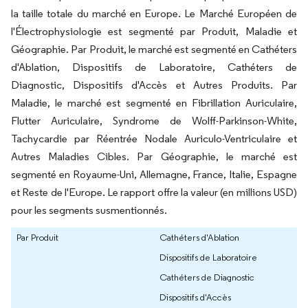
la taille totale du marché en Europe. Le Marché Européen de
l'Électrophysiologie est segmenté par Produit, Maladie et
Géographie. Par Produit, le marché est segmenté en Cathéters
d'Ablation, Dispositifs de Laboratoire, Cathéters de
Diagnostic, Dispositifs d'Accès et Autres Produits. Par
Maladie, le marché est segmenté en Fibrillation Auriculaire,
Flutter Auriculaire, Syndrome de Wolff-Parkinson-White,
Tachycardie par Réentrée Nodale Auriculo-Ventriculaire et
Autres Maladies Cibles. Par Géographie, le marché est
segmenté en Royaume-Uni, Allemagne, France, Italie, Espagne
et Reste de l'Europe. Le rapport offre la valeur (en millions USD)
pour les segments susmentionnés.
Par Produit
Cathéters d'Ablation
Dispositifs de Laboratoire
Cathéters de Diagnostic
Dispositifs d'Accès