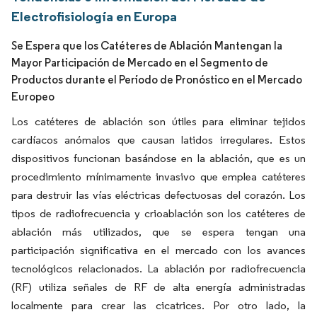
Electrofisiología en Europa
Se Espera que los Catéteres de Ablación Mantengan la
Mayor Participación de Mercado en el Segmento de
Productos durante el Período de Pronóstico en el Mercado
Europeo
Los catéteres de ablación son útiles para eliminar tejidos
cardíacos anómalos que causan latidos irregulares. Estos
dispositivos funcionan basándose en la ablación, que es un
procedimiento mínimamente invasivo que emplea catéteres
para destruir las vías eléctricas defectuosas del corazón. Los
tipos de radiofrecuencia y crioablación son los catéteres de
ablación más utilizados, que se espera tengan una
participación significativa en el mercado con los avances
tecnológicos relacionados. La ablación por radiofrecuencia
(RF) utiliza señales de RF de alta energía administradas
localmente para crear las cicatrices. Por otro lado, la