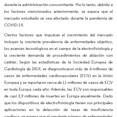
durante la administración concomitante. Por lo tanto, debido a
los factores mencionados anteriormente, se espera que el
mercado estudiado se vea afectado durante la pandemia de
COVID-19.
Ciertos factores que impulsan el crecimiento del mercado
incluyen la creciente prevalencia de enfermedades objetivo,
los avances tecnológicos en el campo de la electrofisiología y
la creciente demanda de procedimientos de ablación con
catéter. Según las estadísticas de la Sociedad Europea de
Cardiología de 2019, se diagnosticaron más de 6 millones de
casos de enfermedades cardiovasculares (ECV) en la Unión
Europea y se reportaron cerca de 11 millones de casos de ECV
en toda Europa cada año. Además, las ECV son responsables
de casi 3,9 millones de muertes en Europa anualmente. Dado
que los dispositivos de electrofisiología tienen sus principales
aplicaciones en la detección de tasas de insuficiencia
cardíaca, se espera que el creciente número de enfermedades