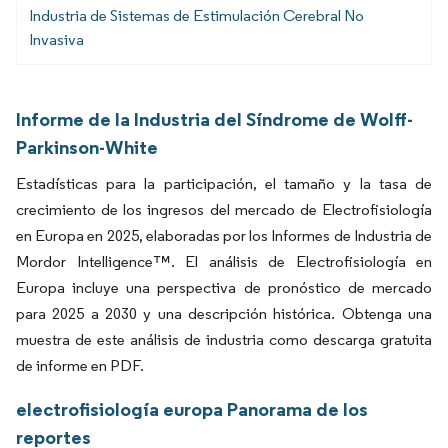
Industria de Sistemas de Estimulación Cerebral No
Invasiva
Informe de la Industria del Síndrome de Wolff-
Parkinson-White
Estadísticas para la participación, el tamaño y la tasa de
crecimiento de los ingresos del mercado de Electrofisiología
en Europa en 2025, elaboradas por los Informes de Industria de
Mordor Intelligence™. El análisis de Electrofisiología en
Europa incluye una perspectiva de pronóstico de mercado
para 2025 a 2030 y una descripción histórica. Obtenga una
muestra de este análisis de industria como descarga gratuita
de informe en PDF.
electrofisiología europa Panorama de los
reportes