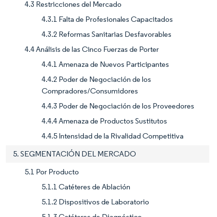
4.3 Restricciones del Mercado
4.3.1 Falta de Profesionales Capacitados
4.3.2 Reformas Sanitarias Desfavorables
4.4 Análisis de las Cinco Fuerzas de Porter
4.4.1 Amenaza de Nuevos Participantes
4.4.2 Poder de Negociación de los
Compradores/Consumidores
4.4.3 Poder de Negociación de los Proveedores
4.4.4 Amenaza de Productos Sustitutos
4.4.5 Intensidad de la Rivalidad Competitiva
5. SEGMENTACIÓN DEL MERCADO
5.1 Por Producto
5.1.1 Catéteres de Ablación
5.1.2 Dispositivos de Laboratorio
5.1.3 Catéteres de Diagnóstico