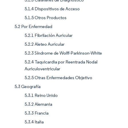
5.1.4 Dispositivos de Acceso
5.1.5 Otros Productos
5.2 Por Enfermedad
5.2.1 Fibrilación Auricular
5.2.2 Aleteo Auricular
5.2.3 Síndrome de Wolff-Parkinson-White
5.2.4 Taquicardia por Reentrada Nodal
Auriculoventricular
5.2.5 Otras Enfermedades Objetivo
5.3 Geografía
5.3.1 Reino Unido
5.3.2 Alemania
5.3.3 Francia
5.3.4 Italia