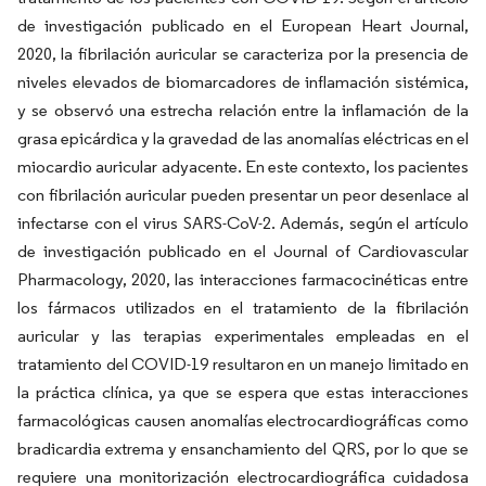
de investigación publicado en el European Heart Journal,
2020, la fibrilación auricular se caracteriza por la presencia de
niveles elevados de biomarcadores de inflamación sistémica,
y se observó una estrecha relación entre la inflamación de la
grasa epicárdica y la gravedad de las anomalías eléctricas en el
miocardio auricular adyacente. En este contexto, los pacientes
con fibrilación auricular pueden presentar un peor desenlace al
infectarse con el virus SARS-CoV-2. Además, según el artículo
de investigación publicado en el Journal of Cardiovascular
Pharmacology, 2020, las interacciones farmacocinéticas entre
los fármacos utilizados en el tratamiento de la fibrilación
auricular y las terapias experimentales empleadas en el
tratamiento del COVID-19 resultaron en un manejo limitado en
la práctica clínica, ya que se espera que estas interacciones
farmacológicas causen anomalías electrocardiográficas como
bradicardia extrema y ensanchamiento del QRS, por lo que se
requiere una monitorización electrocardiográfica cuidadosa