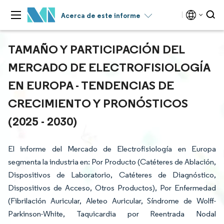
Acerca de este informe
TAMAÑO Y PARTICIPACIÓN DEL
MERCADO DE ELECTROFISIOLOGÍA
EN EUROPA - TENDENCIAS DE
CRECIMIENTO Y PRONÓSTICOS
(2025 - 2030)
El informe del Mercado de Electrofisiología en Europa
segmenta la industria en: Por Producto (Catéteres de Ablación,
Dispositivos de Laboratorio, Catéteres de Diagnóstico,
Dispositivos de Acceso, Otros Productos), Por Enfermedad
(Fibrilación Auricular, Aleteo Auricular, Síndrome de Wolff-
Parkinson-White, Taquicardia por Reentrada Nodal