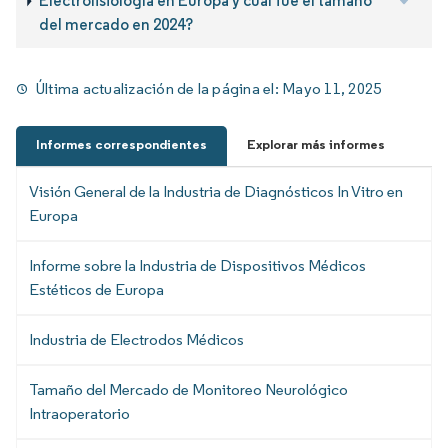
Electrofisiología en Europa y cuál fue el tamaño
del mercado en 2024?
Última actualización de la página el:
Mayo 11, 2025
Informes correspondientes
Explorar más informes
Visión General de la Industria de Diagnósticos In Vitro en
Europa
Informe sobre la Industria de Dispositivos Médicos
Estéticos de Europa
Industria de Electrodos Médicos
Tamaño del Mercado de Monitoreo Neurológico
Intraoperatorio