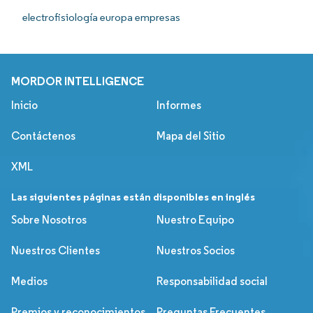
electrofisiología europa empresas
MORDOR INTELLIGENCE
Inicio
Informes
Contáctenos
Mapa del Sitio
XML
Las siguientes páginas están disponibles en inglés
Sobre Nosotros
Nuestro Equipo
Nuestros Clientes
Nuestros Socios
Medios
Responsabilidad social
Premios y reconocimientos
Preguntas Frecuentes