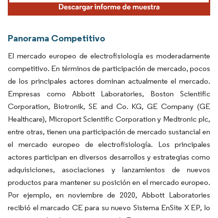
Panorama Competitivo
El mercado europeo de electrofisiología es moderadamente
competitivo. En términos de participación de mercado, pocos
de los principales actores dominan actualmente el mercado.
Empresas como Abbott Laboratories, Boston Scientific
Corporation, Biotronik, SE and Co. KG, GE Company (GE
Healthcare), Microport Scientific Corporation y Medtronic plc,
entre otras, tienen una participación de mercado sustancial en
el mercado europeo de electrofisiología. Los principales
actores participan en diversos desarrollos y estrategias como
adquisiciones, asociaciones y lanzamientos de nuevos
productos para mantener su posición en el mercado europeo.
Por ejemplo, en noviembre de 2020, Abbott Laboratories
recibió el marcado CE para su nuevo Sistema EnSite X EP, lo