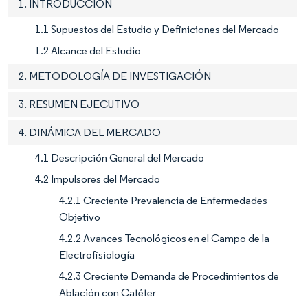
1. INTRODUCCIÓN
1.1 Supuestos del Estudio y Definiciones del Mercado
1.2 Alcance del Estudio
2. METODOLOGÍA DE INVESTIGACIÓN
3. RESUMEN EJECUTIVO
4. DINÁMICA DEL MERCADO
4.1 Descripción General del Mercado
4.2 Impulsores del Mercado
4.2.1 Creciente Prevalencia de Enfermedades
Objetivo
4.2.2 Avances Tecnológicos en el Campo de la
Electrofisiología
4.2.3 Creciente Demanda de Procedimientos de
Ablación con Catéter