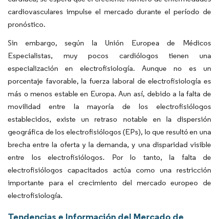
cardiovasculares impulse el mercado durante el período de
pronóstico.
Sin embargo, según la Unión Europea de Médicos
Especialistas, muy pocos cardiólogos tienen una
especialización en electrofisiología. Aunque no es un
porcentaje favorable, la fuerza laboral de electrofisiología es
más o menos estable en Europa. Aun así, debido a la falta de
movilidad entre la mayoría de los electrofisiólogos
establecidos, existe un retraso notable en la dispersión
geográfica de los electrofisiólogos (EPs), lo que resultó en una
brecha entre la oferta y la demanda, y una disparidad visible
entre los electrofisiólogos. Por lo tanto, la falta de
electrofisiólogos capacitados actúa como una restricción
importante para el crecimiento del mercado europeo de
electrofisiología.
Tendencias e Información del Mercado de