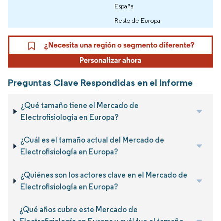
España
Resto de Europa
Preguntas Clave Respondidas en el Informe
¿Qué tamaño tiene el Mercado de
Electrofisiología en Europa?
¿Cuál es el tamaño actual del Mercado de
Electrofisiología en Europa?
¿Quiénes son los actores clave en el Mercado de
Electrofisiología en Europa?
¿Qué años cubre este Mercado de