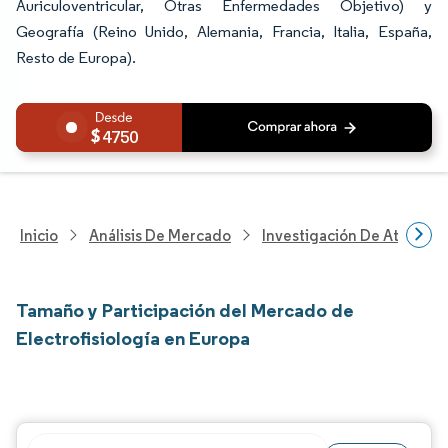
Auriculoventricular, Otras Enfermedades Objetivo) y
Geografía (Reino Unido, Alemania, Francia, Italia, España,
Resto de Europa).
4750
Inicio
Análisis De Mercado
Investigación De Atenció
Tamaño y Participación del Mercado de
Electrofisiología en Europa