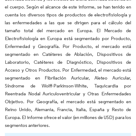
el cuerpo. Según el alcance de este informe, se han tenido en
cuenta los diversos tipos de productos de electrofisiología y
las enfermedades a las que se dirigen para el cálculo del
tamaño total del mercado en Europa. El Mercado de
Electrofisiología en Europa está segmentado por Producto,
Enfermedad y Geografía. Por Producto, el mercado está
segmentado en Catéteres de Ablación, Dispositivos de
Laboratorio, Catéteres de Diagnóstico, Dispositivos de
Acceso y Otros Productos. Por Enfermedad, el mercado está
segmentado en Fibrilación Auricular, Aleteo Auricular,
Síndrome de Wolff-Parkinson-White, Taquicardia por
Reentrada Nodal Auriculoventricular y Otras Enfermedades
Objetivo. Por Geografía, el mercado está segmentado en
Reino Unido, Alemania, Francia, Italia, España y Resto de
Europa. El informe ofrece el valor (en millones de USD) para los
segmentos anteriores.