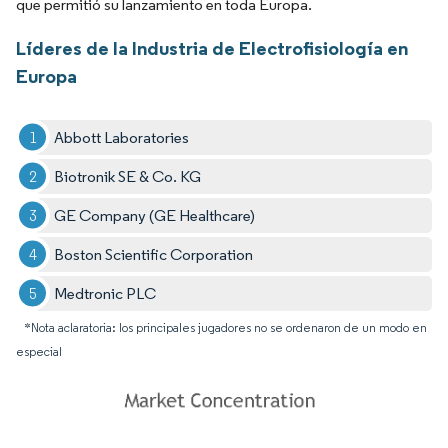
que permitió su lanzamiento en toda Europa.
Líderes de la Industria de Electrofisiología en
Europa
Abbott Laboratories
Biotronik SE & Co. KG
GE Company (GE Healthcare)
Boston Scientific Corporation
Medtronic PLC
*Nota aclaratoria: los principales jugadores no se ordenaron de un modo en
especial