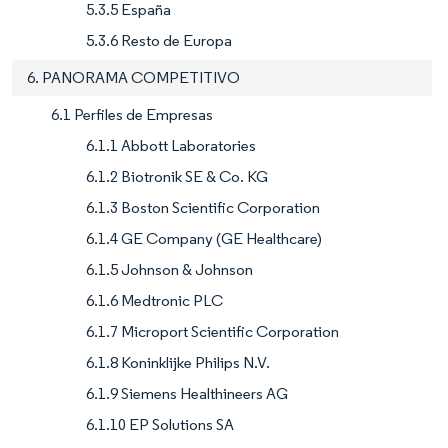
5.3.5 España
5.3.6 Resto de Europa
6. PANORAMA COMPETITIVO
6.1 Perfiles de Empresas
6.1.1 Abbott Laboratories
6.1.2 Biotronik SE & Co. KG
6.1.3 Boston Scientific Corporation
6.1.4 GE Company (GE Healthcare)
6.1.5 Johnson & Johnson
6.1.6 Medtronic PLC
6.1.7 Microport Scientific Corporation
6.1.8 Koninklijke Philips N.V.
6.1.9 Siemens Healthineers AG
6.1.10 EP Solutions SA