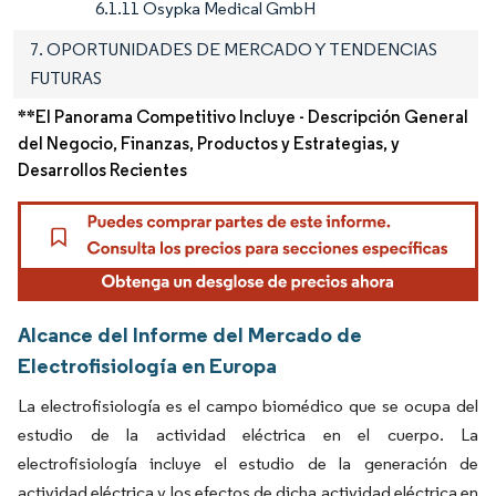
6.1.11 Osypka Medical GmbH
7. OPORTUNIDADES DE MERCADO Y TENDENCIAS
FUTURAS
**El Panorama Competitivo Incluye - Descripción General
del Negocio, Finanzas, Productos y Estrategias, y
Desarrollos Recientes
Alcance del Informe del Mercado de
Electrofisiología en Europa
La electrofisiología es el campo biomédico que se ocupa del
estudio de la actividad eléctrica en el cuerpo. La
electrofisiología incluye el estudio de la generación de
actividad eléctrica y los efectos de dicha actividad eléctrica en