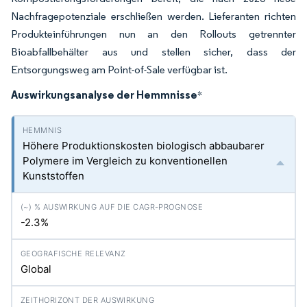
Nachfragepotenziale erschließen werden. Lieferanten richten
Produkteinführungen nun an den Rollouts getrennter
Bioabfallbehälter aus und stellen sicher, dass der
Entsorgungsweg am Point-of-Sale verfügbar ist.
Auswirkungsanalyse der Hemmnisse
*
Höhere Produktionskosten biologisch abbaubarer
Polymere im Vergleich zu konventionellen
Kunststoffen
-2.3%
Global