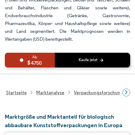
und Behälter, Flaschen und Gläser sowie weitere),
Endverbrauchsindustrie (Getränke, Gastronomie,
Pharmazeutika, Körper- und Haushaltspflege sowie weitere)
und Land segmentiert. Die Marktprognosen werden in
Wertangaben (USD) bereitgestellt.
4750
Startseite
Marktanalyse
Verpackungsforschung
Marktgröße und Marktanteil für biologisch
abbaubare Kunststoffverpackungen in Europa