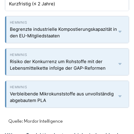
Kurzfristig (≤ 2 Jahre)
Begrenzte industrielle Kompostierungskapazität in
den EU-Mitgliedstaaten
Risiko der Konkurrenz um Rohstoffe mit der
Lebensmittelkette infolge der GAP-Reformen
Verbleibende Mikrokunststoffe aus unvollständig
abgebautem PLA
Quelle: Mordor Intelligence