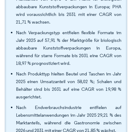
abbaubare Kunststoffverpackungen in Europa; PHA
wird voraussichtlich bis 2031 mit einer CAGR von
21,71 % wachsen.
Nach Verpackungstyp entfielen flexible Formate im
Jahr 2025 auf 57,91 % der Marktgröße für biologisch
abbaubare Kunststoffverpackungen in Europa,
während für starre Formate bis 2031 eine CAGR von
18,97 % prognostiziert wird.
Nach Produkttyp hielten Beutel und Taschen im Jahr
2025 einen Umsatzanteil von 58,02 %; Schalen und
Behälter sind bis 2031 auf eine CAGR von 19,98 %
ausgerichtet.
Nach Endverbrauchsindustrie entfielen auf
Lebensmittelanwendungen im Jahr 2025 29,21 % des
Marktanteils, während die Gastronomie zwischen
2026 und 2031 mit einer CAGR von 21,85 % wächst.