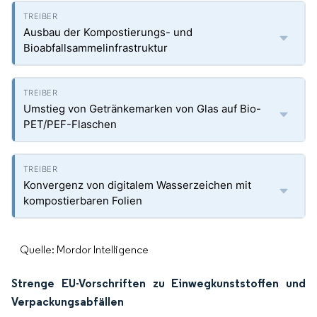
Ausbau der Kompostierungs- und
Bioabfallsammelinfrastruktur
Umstieg von Getränkemarken von Glas auf Bio-
PET/PEF-Flaschen
Konvergenz von digitalem Wasserzeichen mit
kompostierbaren Folien
Quelle: Mordor Intelligence
Strenge EU-Vorschriften zu Einwegkunststoffen und
Verpackungsabfällen