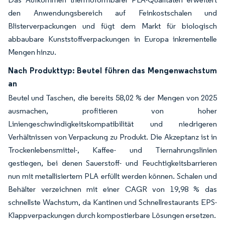
den Anwendungsbereich auf Feinkostschalen und
Blisterverpackungen und fügt dem Markt für biologisch
abbaubare Kunststoffverpackungen in Europa inkrementelle
Mengen hinzu.
Nach Produkttyp: Beutel führen das Mengenwachstum
an
Beutel und Taschen, die bereits 58,02 % der Mengen von 2025
ausmachen, profitieren von hoher
Liniengeschwindigkeitskompatibilität und niedrigeren
Verhältnissen von Verpackung zu Produkt. Die Akzeptanz ist in
Trockenlebensmittel-, Kaffee- und Tiernahrungslinien
gestiegen, bei denen Sauerstoff- und Feuchtigkeitsbarrieren
nun mit metallisiertem PLA erfüllt werden können. Schalen und
Behälter verzeichnen mit einer CAGR von 19,98 % das
schnellste Wachstum, da Kantinen und Schnellrestaurants EPS-
Klappverpackungen durch kompostierbare Lösungen ersetzen.