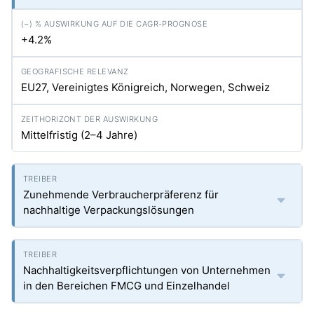
+4.2%
EU27, Vereinigtes Königreich, Norwegen, Schweiz
Mittelfristig (2–4 Jahre)
Zunehmende Verbraucherpräferenz für
nachhaltige Verpackungslösungen
Nachhaltigkeitsverpflichtungen von Unternehmen
in den Bereichen FMCG und Einzelhandel