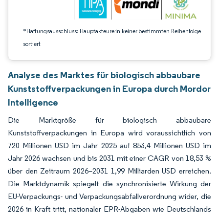
*Haftungsausschluss: Hauptakteure in keiner bestimmten Reihenfolge
sortiert
Analyse des Marktes für biologisch abbaubare
Kunststoffverpackungen in Europa durch Mordor
Intelligence
Die Marktgröße für biologisch abbaubare
Kunststoffverpackungen in Europa wird voraussichtlich von
720 Millionen USD im Jahr 2025 auf 853,4 Millionen USD im
Jahr 2026 wachsen und bis 2031 mit einer CAGR von 18,53 %
über den Zeitraum 2026–2031 1,99 Milliarden USD erreichen.
Die Marktdynamik spiegelt die synchronisierte Wirkung der
EU-Verpackungs- und Verpackungsabfallverordnung wider, die
2026 in Kraft tritt, nationaler EPR-Abgaben wie Deutschlands