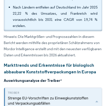
Nach Ländern entfielen auf Deutschland im Jahr 2025
22,22 % des Umsatzes, und Frankreich wird
voraussichtlich bis 2031 eine CAGR von 19,74 %
erzielen.
Hinweis: Die Marktgrößen- und Prognosezahlen in diesem
Bericht werden mithilfe des proprietären Schätzrahmens von
Mordor Intelligence erstellt und mit den neuesten verfügbaren
Daten und Erkenntnissen bis 2026 aktualisiert.
Markttrends und Erkenntnisse für biologisch
abbaubare Kunststoffverpackungen in Europa
Auswirkungsanalyse der Treiber
*
Strenge EU-Vorschriften zu Einwegkunststoffen
und Verpackungsabfällen