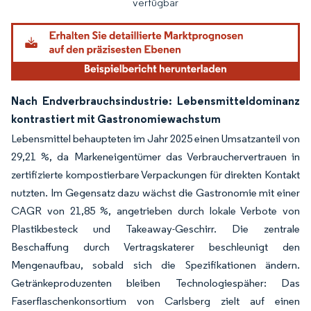
verfügbar
Nach Endverbrauchsindustrie: Lebensmitteldominanz
kontrastiert mit Gastronomiewachstum
Lebensmittel behaupteten im Jahr 2025 einen Umsatzanteil von
29,21 %, da Markeneigentümer das Verbrauchervertrauen in
zertifizierte kompostierbare Verpackungen für direkten Kontakt
nutzten. Im Gegensatz dazu wächst die Gastronomie mit einer
CAGR von 21,85 %, angetrieben durch lokale Verbote von
Plastikbesteck und Takeaway-Geschirr. Die zentrale
Beschaffung durch Vertragskaterer beschleunigt den
Mengenaufbau, sobald sich die Spezifikationen ändern.
Getränkeproduzenten bleiben Technologiespäher: Das
Faserflaschenkonsortium von Carlsberg zielt auf einen