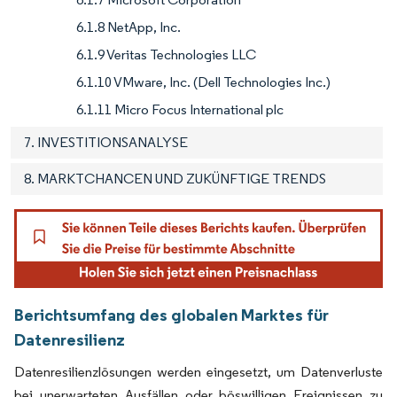
6.1.8 NetApp, Inc.
6.1.9 Veritas Technologies LLC
6.1.10 VMware, Inc. (Dell Technologies Inc.)
6.1.11 Micro Focus International plc
7. INVESTITIONSANALYSE
8. MARKTCHANCEN UND ZUKÜNFTIGE TRENDS
Berichtsumfang des globalen Marktes für
Datenresilienz
Datenresilienzlösungen werden eingesetzt, um Datenverluste
bei unerwarteten Ausfällen oder böswilligen Ereignissen zu