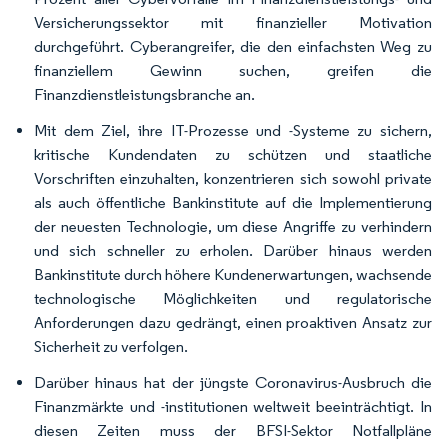
Versicherungssektor mit finanzieller Motivation
durchgeführt. Cyberangreifer, die den einfachsten Weg zu
finanziellem Gewinn suchen, greifen die
Finanzdienstleistungsbranche an.
Mit dem Ziel, ihre IT-Prozesse und -Systeme zu sichern,
kritische Kundendaten zu schützen und staatliche
Vorschriften einzuhalten, konzentrieren sich sowohl private
als auch öffentliche Bankinstitute auf die Implementierung
der neuesten Technologie, um diese Angriffe zu verhindern
und sich schneller zu erholen. Darüber hinaus werden
Bankinstitute durch höhere Kundenerwartungen, wachsende
technologische Möglichkeiten und regulatorische
Anforderungen dazu gedrängt, einen proaktiven Ansatz zur
Sicherheit zu verfolgen.
Darüber hinaus hat der jüngste Coronavirus-Ausbruch die
Finanzmärkte und -institutionen weltweit beeinträchtigt. In
diesen Zeiten muss der BFSI-Sektor Notfallpläne