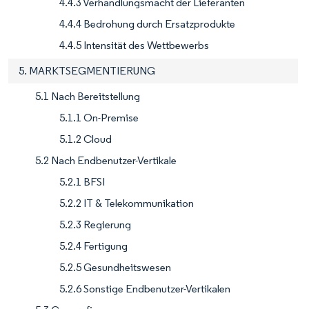
4.4.3 Verhandlungsmacht der Lieferanten
4.4.4 Bedrohung durch Ersatzprodukte
4.4.5 Intensität des Wettbewerbs
5. MARKTSEGMENTIERUNG
5.1 Nach Bereitstellung
5.1.1 On-Premise
5.1.2 Cloud
5.2 Nach Endbenutzer-Vertikale
5.2.1 BFSI
5.2.2 IT & Telekommunikation
5.2.3 Regierung
5.2.4 Fertigung
5.2.5 Gesundheitswesen
5.2.6 Sonstige Endbenutzer-Vertikalen