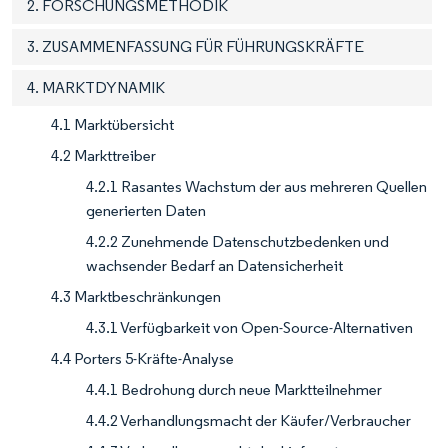
2. FORSCHUNGSMETHODIK
3. ZUSAMMENFASSUNG FÜR FÜHRUNGSKRÄFTE
4. MARKTDYNAMIK
4.1 Marktübersicht
4.2 Markttreiber
4.2.1 Rasantes Wachstum der aus mehreren Quellen
generierten Daten
4.2.2 Zunehmende Datenschutzbedenken und
wachsender Bedarf an Datensicherheit
4.3 Marktbeschränkungen
4.3.1 Verfügbarkeit von Open-Source-Alternativen
4.4 Porters 5-Kräfte-Analyse
4.4.1 Bedrohung durch neue Marktteilnehmer
4.4.2 Verhandlungsmacht der Käufer/Verbraucher