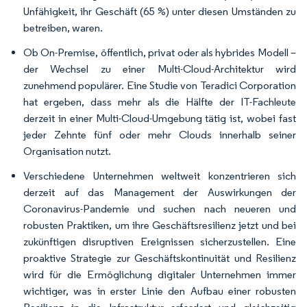
Unfähigkeit, ihr Geschäft (65 %) unter diesen Umständen zu
betreiben, waren.
Ob On-Premise, öffentlich, privat oder als hybrides Modell –
der Wechsel zu einer Multi-Cloud-Architektur wird
zunehmend populärer. Eine Studie von Teradici Corporation
hat ergeben, dass mehr als die Hälfte der IT-Fachleute
derzeit in einer Multi-Cloud-Umgebung tätig ist, wobei fast
jeder Zehnte fünf oder mehr Clouds innerhalb seiner
Organisation nutzt.
Verschiedene Unternehmen weltweit konzentrieren sich
derzeit auf das Management der Auswirkungen der
Coronavirus-Pandemie und suchen nach neueren und
robusten Praktiken, um ihre Geschäftsresilienz jetzt und bei
zukünftigen disruptiven Ereignissen sicherzustellen. Eine
proaktive Strategie zur Geschäftskontinuität und Resilienz
wird für die Ermöglichung digitaler Unternehmen immer
wichtiger, was in erster Linie den Aufbau einer robusten