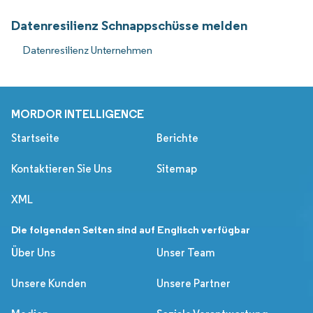
Datenresilienz Schnappschüsse melden
Datenresilienz Unternehmen
MORDOR INTELLIGENCE
Startseite
Berichte
Kontaktieren Sie Uns
Sitemap
XML
Die folgenden Seiten sind auf Englisch verfügbar
Über Uns
Unser Team
Unsere Kunden
Unsere Partner