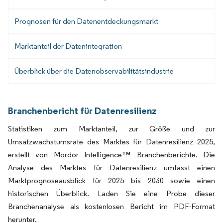
Prognosen für den Datenentdeckungsmarkt
Marktanteil der Datenintegration
Überblick über die Datenobservabilitätsindustrie
Branchenbericht für Datenresilienz
Statistiken zum Marktanteil, zur Größe und zur
Umsatzwachstumsrate des Marktes für Datenresilienz 2025,
erstellt von Mordor Intelligence™ Branchenberichte. Die
Analyse des Marktes für Datenresilienz umfasst einen
Marktprognoseausblick für 2025 bis 2030 sowie einen
historischen Überblick. Laden Sie eine Probe dieser
Branchenanalyse als kostenlosen Bericht im PDF-Format
herunter.