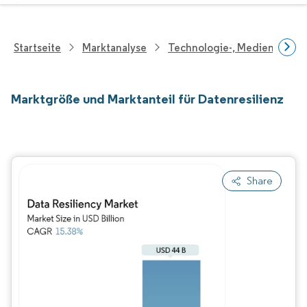
Startseite
Marktanalyse
Technologie-, Medien- Und
Marktgröße und Marktanteil für Datenresilienz
Share