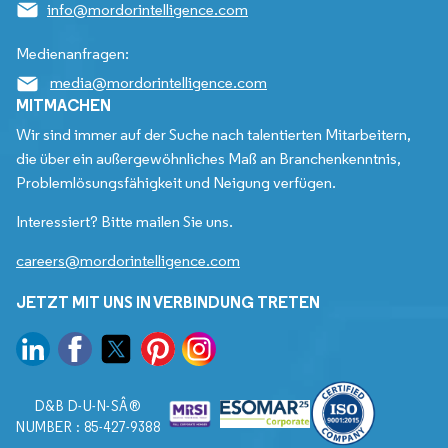
info@mordorintelligence.com
Medienanfragen:
media@mordorintelligence.com
MITMACHEN
Wir sind immer auf der Suche nach talentierten Mitarbeitern,
die über ein außergewöhnliches Maß an Branchenkenntnis,
Problemlösungsfähigkeit und Neigung verfügen.
Interessiert? Bitte mailen Sie uns.
careers@mordorintelligence.com
JETZT MIT UNS IN VERBINDUNG TRETEN
D&B D-U-N-SÂ®
NUMBER : 85-427-9388