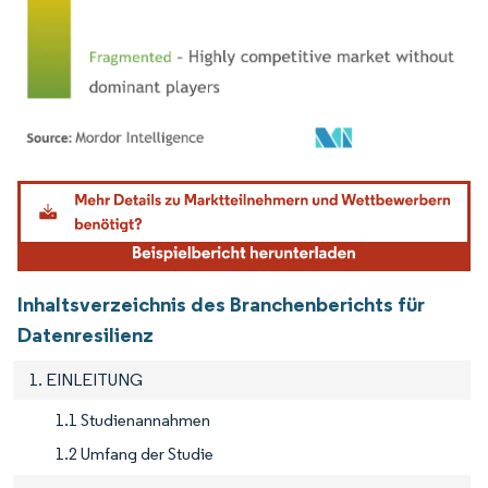
Bild © Mordor Intelligence. Wiederverwendung erfordert Namensnennung gemäß
Inhaltsverzeichnis des Branchenberichts für
Datenresilienz
1. EINLEITUNG
1.1 Studienannahmen
1.2 Umfang der Studie