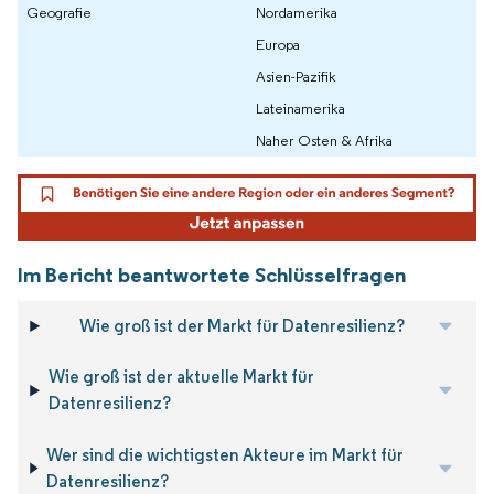
Geografie
Nordamerika
Europa
Asien-Pazifik
Lateinamerika
Naher Osten & Afrika
Im Bericht beantwortete Schlüsselfragen
Wie groß ist der Markt für Datenresilienz?
Wie groß ist der aktuelle Markt für
Datenresilienz?
Wer sind die wichtigsten Akteure im Markt für
Datenresilienz?