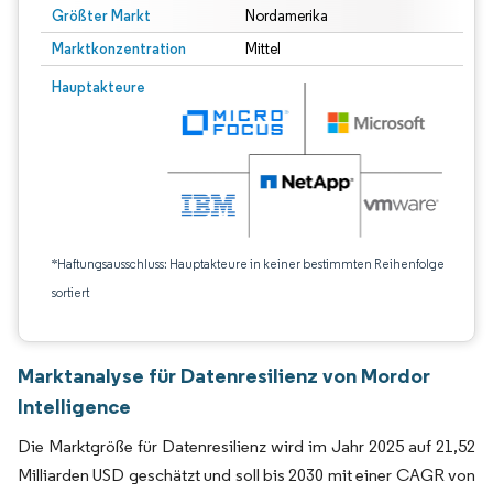
Größter Markt
Nordamerika
Marktkonzentration
Mittel
Hauptakteure
*Haftungsausschluss: Hauptakteure in keiner bestimmten Reihenfolge
sortiert
Marktanalyse für Datenresilienz von Mordor
Intelligence
Die Marktgröße für Datenresilienz wird im Jahr 2025 auf 21,52
Milliarden USD geschätzt und soll bis 2030 mit einer CAGR von