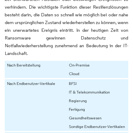
verhindern. Die wichtigste Funktion dieser Resilienzlösungen
besteht darin, die Daten so schnell wie möglich bei oder nahe
dem ursprünglichen Zustand wiederherstellen zu können, wenn
ein unerwartetes Ereignis eintritt. In der heutigen Zeit von
Ransomware gewinnen Datenschutz und
Notfallwiederherstellung zunehmend an Bedeutung in der IT-
Landschaft.
Nach Bereitstellung
On-Premise
Cloud
Nach Endbenutzer-Vertikale
BFSI
IT & Telekommunikation
Regierung
Fertigung
Gesundheitswesen
Sonstige Endbenutzer-Vertikalen