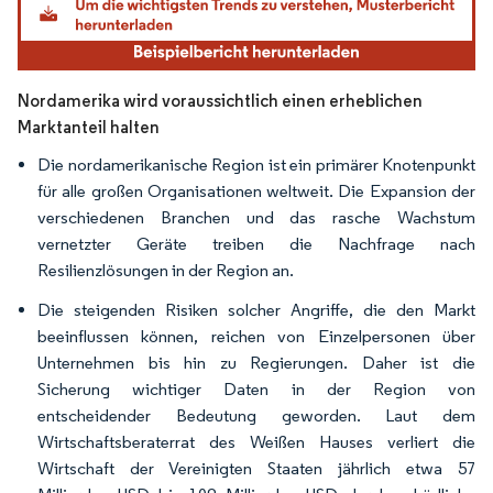
Nordamerika wird voraussichtlich einen erheblichen
Marktanteil halten
Die nordamerikanische Region ist ein primärer Knotenpunkt
für alle großen Organisationen weltweit. Die Expansion der
verschiedenen Branchen und das rasche Wachstum
vernetzter Geräte treiben die Nachfrage nach
Resilienzlösungen in der Region an.
Die steigenden Risiken solcher Angriffe, die den Markt
beeinflussen können, reichen von Einzelpersonen über
Unternehmen bis hin zu Regierungen. Daher ist die
Sicherung wichtiger Daten in der Region von
entscheidender Bedeutung geworden. Laut dem
Wirtschaftsberaterrat des Weißen Hauses verliert die
Wirtschaft der Vereinigten Staaten jährlich etwa 57