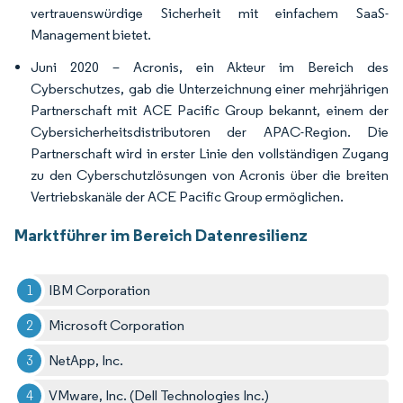
vertrauenswürdige Sicherheit mit einfachem SaaS-
Management bietet.
Juni 2020 – Acronis, ein Akteur im Bereich des
Cyberschutzes, gab die Unterzeichnung einer mehrjährigen
Partnerschaft mit ACE Pacific Group bekannt, einem der
Cybersicherheitsdistributoren der APAC-Region. Die
Partnerschaft wird in erster Linie den vollständigen Zugang
zu den Cyberschutzlösungen von Acronis über die breiten
Vertriebskanäle der ACE Pacific Group ermöglichen.
Marktführer im Bereich Datenresilienz
IBM Corporation
Microsoft Corporation
NetApp, Inc.
VMware, Inc. (Dell Technologies Inc.)