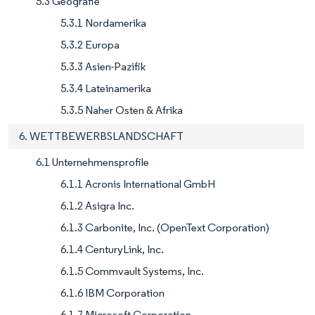
5.3 Geografie
5.3.1 Nordamerika
5.3.2 Europa
5.3.3 Asien-Pazifik
5.3.4 Lateinamerika
5.3.5 Naher Osten & Afrika
6. WETTBEWERBSLANDSCHAFT
6.1 Unternehmensprofile
6.1.1 Acronis International GmbH
6.1.2 Asigra Inc.
6.1.3 Carbonite, Inc. (OpenText Corporation)
6.1.4 CenturyLink, Inc.
6.1.5 Commvault Systems, Inc.
6.1.6 IBM Corporation
6.1.7 Microsoft Corporation