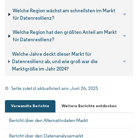
Welche Region wächst am schnellsten im Markt
für Datenresilienz?
Welche Region hat den größten Anteil am Markt
für Datenresilienz?
Welche Jahre deckt dieser Markt für
Datenresilienz ab, und wie groß war die
Marktgröße im Jahr 2024?
Seite zuletzt aktualisiert am:
Juni 26, 2025
Verwandte Berichte
Weitere Berichte entdecken
Bericht über den Alternativdaten-Markt
Bericht über den Datenanalysemarkt