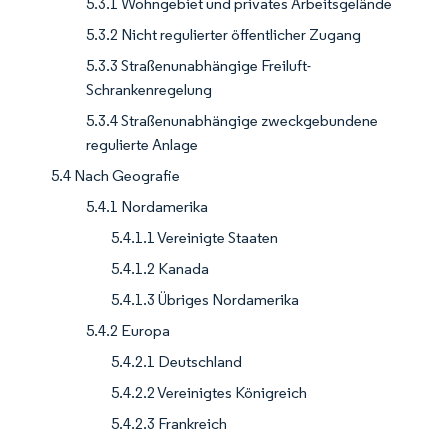
5.3.1 Wohngebiet und privates Arbeitsgelände
5.3.2 Nicht regulierter öffentlicher Zugang
5.3.3 Straßenunabhängige Freiluft-
Schrankenregelung
5.3.4 Straßenunabhängige zweckgebundene
regulierte Anlage
5.4 Nach Geografie
5.4.1 Nordamerika
5.4.1.1 Vereinigte Staaten
5.4.1.2 Kanada
5.4.1.3 Übriges Nordamerika
5.4.2 Europa
5.4.2.1 Deutschland
5.4.2.2 Vereinigtes Königreich
5.4.2.3 Frankreich