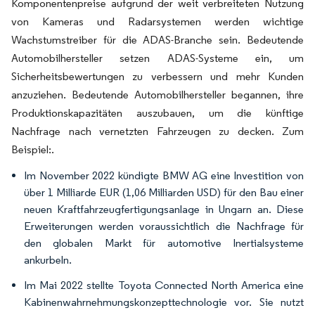
Komponentenpreise aufgrund der weit verbreiteten Nutzung
von Kameras und Radarsystemen werden wichtige
Wachstumstreiber für die ADAS-Branche sein. Bedeutende
Automobilhersteller setzen ADAS-Systeme ein, um
Sicherheitsbewertungen zu verbessern und mehr Kunden
anzuziehen. Bedeutende Automobilhersteller begannen, ihre
Produktionskapazitäten auszubauen, um die künftige
Nachfrage nach vernetzten Fahrzeugen zu decken. Zum
Beispiel:.
Im November 2022 kündigte BMW AG eine Investition von
über 1 Milliarde EUR (1,06 Milliarden USD) für den Bau einer
neuen Kraftfahrzeugfertigungsanlage in Ungarn an. Diese
Erweiterungen werden voraussichtlich die Nachfrage für
den globalen Markt für automotive Inertialsysteme
ankurbeln.
Im Mai 2022 stellte Toyota Connected North America eine
Kabinenwahrnehmungskonzepttechnologie vor. Sie nutzt