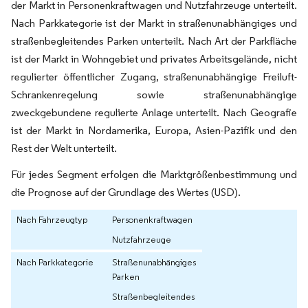
der Markt in Personenkraftwagen und Nutzfahrzeuge unterteilt.
Nach Parkkategorie ist der Markt in straßenunabhängiges und
straßenbegleitendes Parken unterteilt. Nach Art der Parkfläche
ist der Markt in Wohngebiet und privates Arbeitsgelände, nicht
regulierter öffentlicher Zugang, straßenunabhängige Freiluft-
Schrankenregelung sowie straßenunabhängige
zweckgebundene regulierte Anlage unterteilt. Nach Geografie
ist der Markt in Nordamerika, Europa, Asien-Pazifik und den
Rest der Welt unterteilt.
Für jedes Segment erfolgen die Marktgrößenbestimmung und
die Prognose auf der Grundlage des Wertes (USD).
Nach Fahrzeugtyp
Personenkraftwagen
Nutzfahrzeuge
Nach Parkkategorie
Straßenunabhängiges
Parken
Straßenbegleitendes