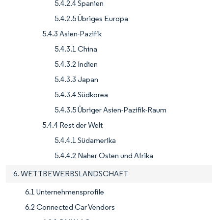
5.4.2.4 Spanien
5.4.2.5 Übriges Europa
5.4.3 Asien-Pazifik
5.4.3.1 China
5.4.3.2 Indien
5.4.3.3 Japan
5.4.3.4 Südkorea
5.4.3.5 Übriger Asien-Pazifik-Raum
5.4.4 Rest der Welt
5.4.4.1 Südamerika
5.4.4.2 Naher Osten und Afrika
6. WETTBEWERBSLANDSCHAFT
6.1 Unternehmensprofile
6.2 Connected Car Vendors