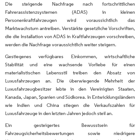
Die steigende Nachfrage nach fortschrittlichen
Fahrerassistenzsystemen (ADAS) in kleinen
Personenkraftfahrzeugen wird voraussichtlich das
Marktwachstum antreiben. Verstärkte gesetzliche Vorschriften,
die die Installation von ADAS in Kraftfahrzeugen vorschreiben,
werden die Nachfrage voraussichtlich weiter steigern.
Gestiegenes verfügbares Einkommen, wirtschaftliche
Stabilität und eine wachsende Vorliebe für einen
materialistischen Lebensstil treiben den Absatz von
Luxusfahrzeugen an. Die überwiegende Mehrheit der
Luxusfahrzeugbesitzer lebte in den Vereinigten Staaten,
Kanada, Japan, Spanien und Südkorea. In Entwicklungsländern
wie Indien und China stiegen die Verkaufszahlen für
Luxusfahrzeuge in den letzten Jahren jedoch steil an.
Ein gesteigertes Bewusstsein für
Fahrzeugsicherheitsbewertungen sowie niedrigere