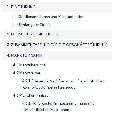
1. EINFÜHRUNG
1.1 Studienannahmen und Marktdefinition
1.2 Umfang der Studie
2. FORSCHUNGSMETHODIK
3. ZUSAMMENFASSUNG FÜR DIE GESCHÄFTSFÜHRUNG
4. MARKTDYNAMIK
4.1 Marktübersicht
4.2 Markttreiber
4.2.1 Steigende Nachfrage nach fortschrittlichen
Komfortsystemen in Fahrzeugen
4.3 Markthemmnisse
4.3.1 Hohe Kosten im Zusammenhang mit
fortschrittlichen Funktionen