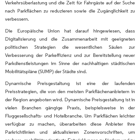
Verkehrsüberlastung und die Zeit für Fahrgäste auf der Suche
nach Parkflächen zu reduzieren sowie die Zugänglichkeit zu
verbessern.
Die Europäische Union hat darauf hingewiesen, dass
Digitalisierung und die Zusammenarbeit mit geeigneten
politischen Strategien die wesentlichen Säulen zur
Verbesserung der Parkeffizienz und zur Bereitstellung neuer
Parkdienstleistungen im Sinne der nachhaltigen städtischen
Mobilitätspläne (SUMP) der Städte sind.
Dynamische Preisgestaltung ist eine der laufenden
Preisstrategien, die von den meisten Parkflächenanbietern in
der Region angeboten wird. Dynamische Preisgestaltung ist in
vielen Branchen gängige Praxis, beispielsweise in der
Fluggesellschafts- und Hotelbranche. Um Parkflächen leichter
verfügbar zu machen, überarbeiten diese Anbieter ihre
Parkrichtlinien und aktualisieren Zonenvorschriften, um