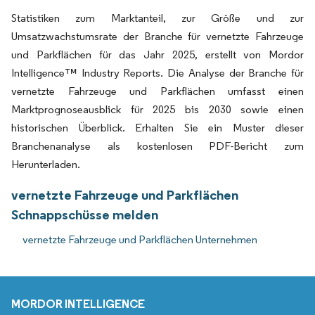
Statistiken zum Marktanteil, zur Größe und zur
Umsatzwachstumsrate der Branche für vernetzte Fahrzeuge
und Parkflächen für das Jahr 2025, erstellt von Mordor
Intelligence™ Industry Reports. Die Analyse der Branche für
vernetzte Fahrzeuge und Parkflächen umfasst einen
Marktprognoseausblick für 2025 bis 2030 sowie einen
historischen Überblick. Erhalten Sie ein Muster dieser
Branchenanalyse als kostenlosen PDF-Bericht zum
Herunterladen.
vernetzte Fahrzeuge und Parkflächen
Schnappschüsse melden
vernetzte Fahrzeuge und Parkflächen Unternehmen
MORDOR INTELLIGENCE