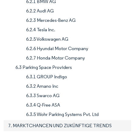
6.2.1 BMW AG
6.2.2 Audi AG
6.2.3 Mercedes-Benz AG
6.2.4 Tesla Inc.
6.2.5 Volkswagen AG
6.2.6 Hyundai Motor Company
6.2.7 Honda Motor Company
6.3 Parking Space Providers
6.3.1 GROUP Indigo
6.3.2 Amano Inc
6.3.3 Swarco AG
6.3.4 Q-Free ASA
6.3.5 Wohr Parking Systems Pvt. Ltd
7. MARKTCHANCEN UND ZUKÜNFTIGE TRENDS