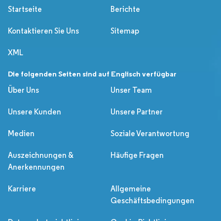
Startseite
Berichte
Kontaktieren Sie Uns
Sitemap
XML
Die folgenden Seiten sind auf Englisch verfügbar
Über Uns
Unser Team
Unsere Kunden
Unsere Partner
Medien
Soziale Verantwortung
Auszeichnungen &
Häufige Fragen
Anerkennungen
Karriere
Allgemeine
Geschäftsbedingungen