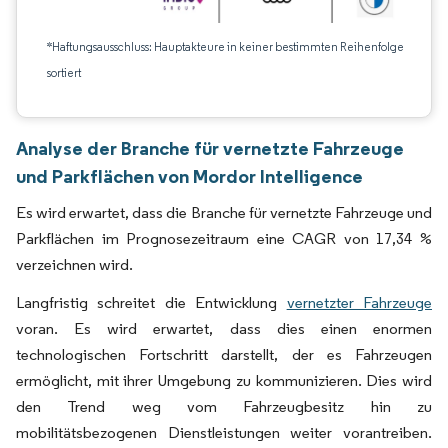
*Haftungsausschluss: Hauptakteure in keiner bestimmten Reihenfolge
sortiert
Analyse der Branche für vernetzte Fahrzeuge
und Parkflächen von Mordor Intelligence
Es wird erwartet, dass die Branche für vernetzte Fahrzeuge und
Parkflächen im Prognosezeitraum eine CAGR von 17,34 %
verzeichnen wird.
Langfristig schreitet die Entwicklung
vernetzter Fahrzeuge
voran. Es wird erwartet, dass dies einen enormen
technologischen Fortschritt darstellt, der es Fahrzeugen
ermöglicht, mit ihrer Umgebung zu kommunizieren. Dies wird
den Trend weg vom Fahrzeugbesitz hin zu
mobilitätsbezogenen Dienstleistungen weiter vorantreiben.