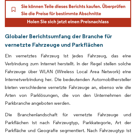
Globaler Berichtsumfang der Branche für
vernetzte Fahrzeuge und Parkflächen
Ein vernetztes Fahrzeug ist jedes Fahrzeug, das eine
Verbindung zum Internet herstellt. In der Regel stellen solche
Fahrzeuge über WLAN (Wireless Local Area Network) eine
Internetverbindung her. Die bedeutenden Automobilhersteller
bieten verschiedene vernetzte Fahrzeuge an, ebenso wie die
Arten von Parklösungen, die von den Unternehmen der
Parkbranche angeboten werden.
Die Branchenlandschaft für vernetzte Fahrzeuge und
Parkflächen ist nach Fahrzeugtyp, Parkkategorie, Art der
Parkfläche und Geografie segmentiert. Nach Fahrzeugtyp ist