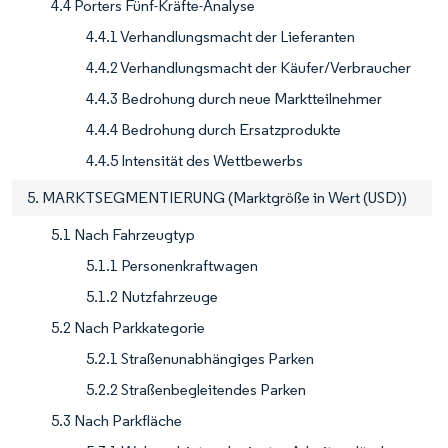
4.4 Porters Fünf-Kräfte-Analyse
4.4.1 Verhandlungsmacht der Lieferanten
4.4.2 Verhandlungsmacht der Käufer/Verbraucher
4.4.3 Bedrohung durch neue Marktteilnehmer
4.4.4 Bedrohung durch Ersatzprodukte
4.4.5 Intensität des Wettbewerbs
5. MARKTSEGMENTIERUNG (Marktgröße in Wert (USD))
5.1 Nach Fahrzeugtyp
5.1.1 Personenkraftwagen
5.1.2 Nutzfahrzeuge
5.2 Nach Parkkategorie
5.2.1 Straßenunabhängiges Parken
5.2.2 Straßenbegleitendes Parken
5.3 Nach Parkfläche