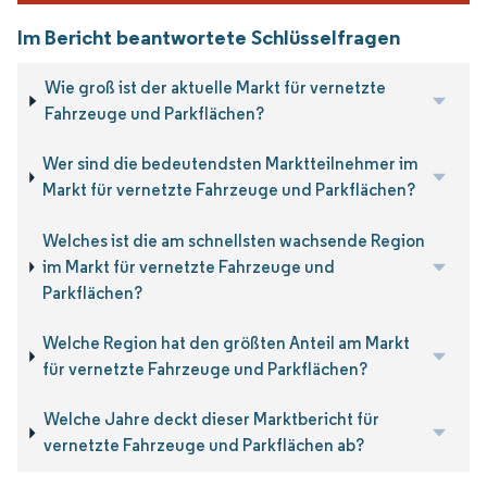
Im Bericht beantwortete Schlüsselfragen
Wie groß ist der aktuelle Markt für vernetzte
Fahrzeuge und Parkflächen?
Wer sind die bedeutendsten Marktteilnehmer im
Markt für vernetzte Fahrzeuge und Parkflächen?
Welches ist die am schnellsten wachsende Region
im Markt für vernetzte Fahrzeuge und
Parkflächen?
Welche Region hat den größten Anteil am Markt
für vernetzte Fahrzeuge und Parkflächen?
Welche Jahre deckt dieser Marktbericht für
vernetzte Fahrzeuge und Parkflächen ab?