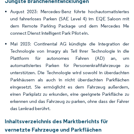
Jüngste Branchenentwicklungen
August 2023: Mercedes-Benz führte hochautomatisiertes
und fahrerloses Parken (SAE Level 4) im EQE Saloon mit
dem Remote Parking Package und dem Mercedes Me
connect Dienst Intelligent Park Pilot ein.
Mai 2023: Continental AG kündigte die Integration der
Technologie von Imagry als Teil ihrer Technologie in die
Plattform für autonomes Fahren (AD) an, um
automatisiertes Parken für Personenkraftfahrzeuge zu
unterstützen. Die Technologie wird sowohl in überdachten
Parkhäusern als auch in nicht überdachten Parkflächen
eingesetzt. Sie ermöglicht es dem Fahrzeug außerdem,
einen Parkplatz zu erkunden, eine geeignete Parkfläche zu
erkennen und das Fahrzeug zu parken, ohne dass der Fahrer
das Lenkrad berührt.
Inhaltsverzeichnis des Marktberichts für
vernetzte Fahrzeuge und Parkflächen