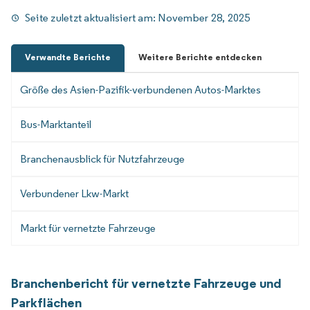
Seite zuletzt aktualisiert am:
November 28, 2025
Verwandte Berichte
Weitere Berichte entdecken
Größe des Asien-Pazifik-verbundenen Autos-Marktes
Bus-Marktanteil
Branchenausblick für Nutzfahrzeuge
Verbundener Lkw-Markt
Markt für vernetzte Fahrzeuge
Branchenbericht für vernetzte Fahrzeuge und
Parkflächen