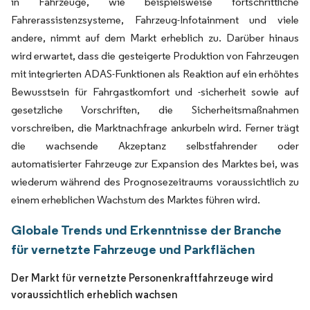
in Fahrzeuge, wie beispielsweise fortschrittliche
Fahrerassistenzsysteme, Fahrzeug-Infotainment und viele
andere, nimmt auf dem Markt erheblich zu. Darüber hinaus
wird erwartet, dass die gesteigerte Produktion von Fahrzeugen
mit integrierten ADAS-Funktionen als Reaktion auf ein erhöhtes
Bewusstsein für Fahrgastkomfort und -sicherheit sowie auf
gesetzliche Vorschriften, die Sicherheitsmaßnahmen
vorschreiben, die Marktnachfrage ankurbeln wird. Ferner trägt
die wachsende Akzeptanz selbstfahrender oder
automatisierter Fahrzeuge zur Expansion des Marktes bei, was
wiederum während des Prognosezeitraums voraussichtlich zu
einem erheblichen Wachstum des Marktes führen wird.
Globale Trends und Erkenntnisse der Branche
für vernetzte Fahrzeuge und Parkflächen
Der Markt für vernetzte Personenkraftfahrzeuge wird
voraussichtlich erheblich wachsen