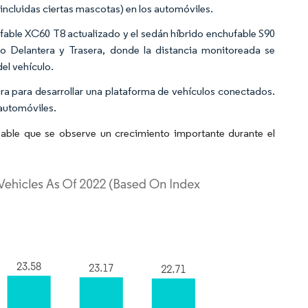
incluidas ciertas mascotas) en los automóviles.
fable XC60 T8 actualizado y el sedán híbrido enchufable S90
o Delantera y Trasera, donde la distancia monitoreada se
del vehículo.
 para desarrollar una plataforma de vehículos conectados.
 automóviles.
able que se observe un crecimiento importante durante el