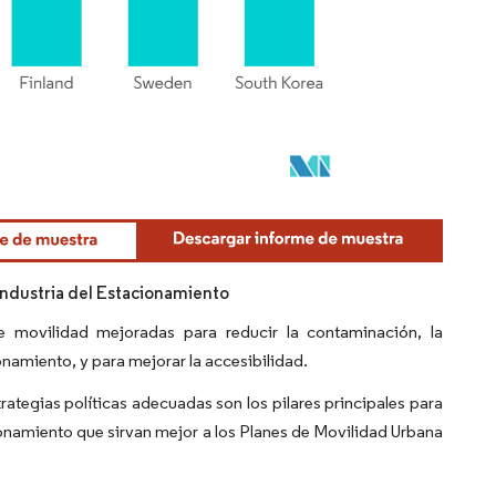
Industria del Estacionamiento
e movilidad mejoradas para reducir la contaminación, la
namiento, y para mejorar la accesibilidad.
rategias políticas adecuadas son los pilares principales para
ionamiento que sirvan mejor a los Planes de Movilidad Urbana