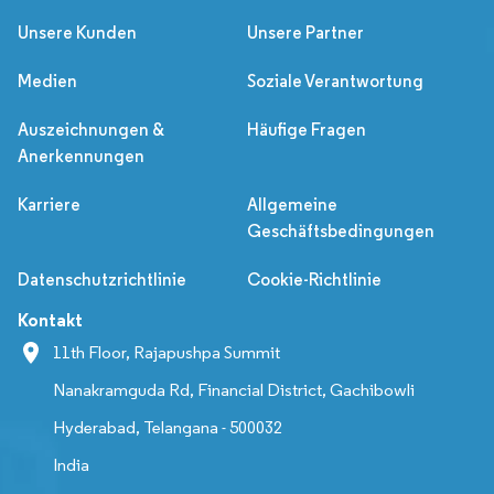
Unsere Kunden
Unsere Partner
Medien
Soziale Verantwortung
Auszeichnungen &
Häufige Fragen
Anerkennungen
Karriere
Allgemeine
Geschäftsbedingungen
Datenschutzrichtlinie
Cookie-Richtlinie
Kontakt
11th Floor, Rajapushpa Summit
Nanakramguda Rd, Financial District, Gachibowli
Hyderabad, Telangana - 500032
India