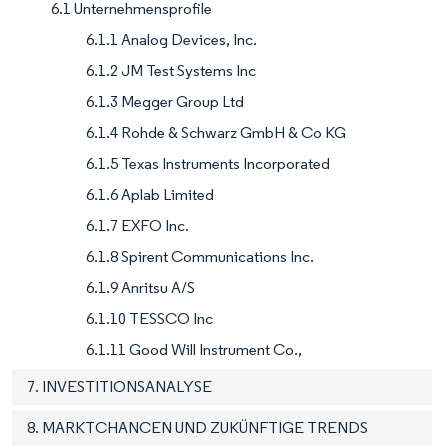
6.1 Unternehmensprofile
6.1.1 Analog Devices, Inc.
6.1.2 JM Test Systems Inc
6.1.3 Megger Group Ltd
6.1.4 Rohde & Schwarz GmbH & Co KG
6.1.5 Texas Instruments Incorporated
6.1.6 Aplab Limited
6.1.7 EXFO Inc.
6.1.8 Spirent Communications Inc.
6.1.9 Anritsu A/S
6.1.10 TESSCO Inc
6.1.11 Good Will Instrument Co.,
7. INVESTITIONSANALYSE
8. MARKTCHANCEN UND ZUKÜNFTIGE TRENDS