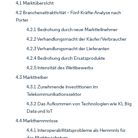
4.1 Marktübersicht
4.2 Branchenattraktivität – Fünf-Kräfte-Analyse nach
Porter
4.2.1 Bedrohung durch neue Marktteilnehmer
4.2.2 Verhandlungsmacht der Käufer/Verbraucher
4.2.3 Verhandlungsmacht der Lieferanten
4.2.4 Bedrohung durch Ersatzprodukte
4.2.5 Intensität des Wettbewerbs
4.3 Markttreiber
4.3.1 Zunehmende Investitionen im
Telekommunikationssektor
4.3.2 Das Aufkommen von Technologien wie KI, Big
Data und IoT
4.4 Markthemmnisse
4.4.1 Interoperabilitätsprobleme als Hemmnis für
das Marktwachstum