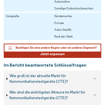
Automotive
Sonstige Endnutzerbranchen
Geografie
Nordamerika
Europa
Asien-Pazifik
Rest der Welt
Im Bericht beantwortete Schlüsselfragen
Wie groß ist der aktuelle Markt für
Kommunikationstestgeräte (CTE)?
Wer sind die wichtigsten Akteure im Markt für
Kommunikationstestgeräte (CTE)?