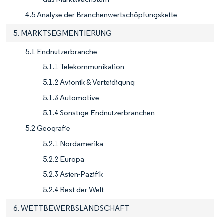
4.5 Analyse der Branchenwertschöpfungskette
5. MARKTSEGMENTIERUNG
5.1 Endnutzerbranche
5.1.1 Telekommunikation
5.1.2 Avionik & Verteidigung
5.1.3 Automotive
5.1.4 Sonstige Endnutzerbranchen
5.2 Geografie
5.2.1 Nordamerika
5.2.2 Europa
5.2.3 Asien-Pazifik
5.2.4 Rest der Welt
6. WETTBEWERBSLANDSCHAFT