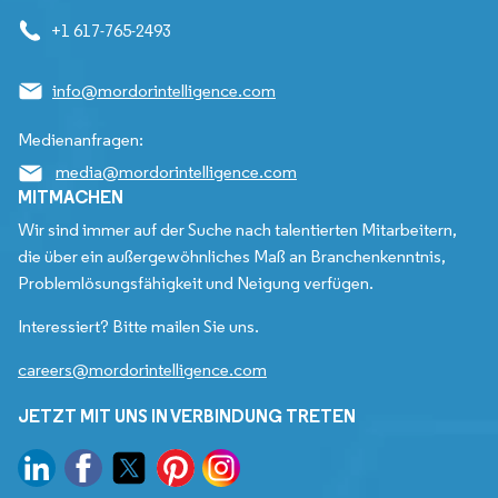
+1 617-765-2493
info@mordorintelligence.com
Medienanfragen:
media@mordorintelligence.com
MITMACHEN
Wir sind immer auf der Suche nach talentierten Mitarbeitern,
die über ein außergewöhnliches Maß an Branchenkenntnis,
Problemlösungsfähigkeit und Neigung verfügen.
Interessiert? Bitte mailen Sie uns.
careers@mordorintelligence.com
JETZT MIT UNS IN VERBINDUNG TRETEN