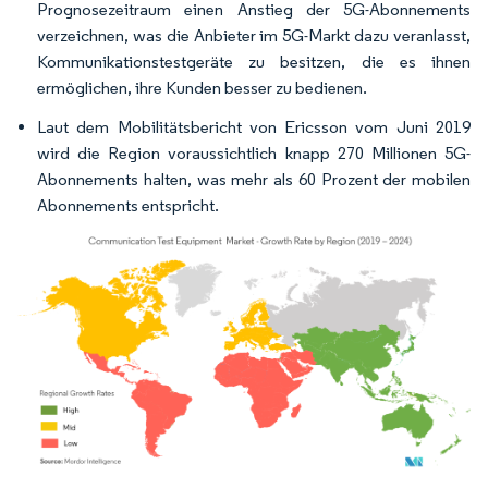
Prognosezeitraum einen Anstieg der 5G-Abonnements
verzeichnen, was die Anbieter im 5G-Markt dazu veranlasst,
Kommunikationstestgeräte zu besitzen, die es ihnen
ermöglichen, ihre Kunden besser zu bedienen.
Laut dem Mobilitätsbericht von Ericsson vom Juni 2019
wird die Region voraussichtlich knapp 270 Millionen 5G-
Abonnements halten, was mehr als 60 Prozent der mobilen
Abonnements entspricht.