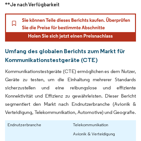
**Je nach Verfügbarkeit
Umfang des globalen Berichts zum Markt für
Kommunikationstestgeräte (CTE)
Kommunikationstestgeräte (CTE) ermöglichen es dem Nutzer,
Geräte zu testen, um die Einhaltung mehrerer Standards
sicherzustellen und eine reibungslose und effiziente
Konnektivität und Effizienz zu gewährleisten. Dieser Bericht
segmentiert den Markt nach Endnutzerbranche (Avionik &
Verteidigung, Telekommunikation, Automotive) und Geografie.
Endnutzerbranche
Telekommunikation
Avionik & Verteidigung