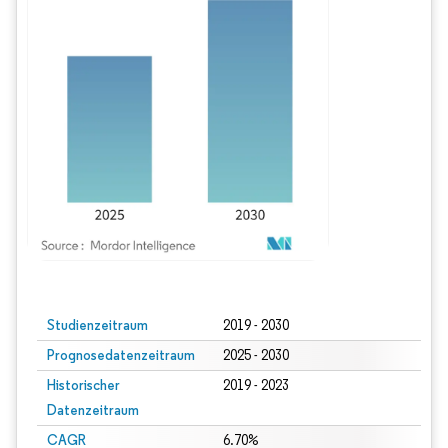
Bild © Mordor Intelligence. Wiederverwendung erfordert Namensnennung gem
Studienzeitraum
2019 - 2030
Prognosedatenzeitraum
2025 - 2030
Historischer
2019 - 2023
Datenzeitraum
CAGR
6.70%