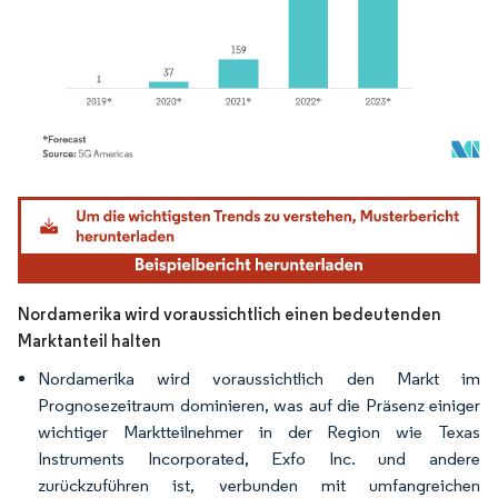
Bild © Mordor Intelligence. Wiederverwendung erfordert Namensnennung gemäß
Nordamerika wird voraussichtlich einen bedeutenden
Marktanteil halten
Nordamerika wird voraussichtlich den Markt im
Prognosezeitraum dominieren, was auf die Präsenz einiger
wichtiger Marktteilnehmer in der Region wie Texas
Instruments Incorporated, Exfo Inc. und andere
zurückzuführen ist, verbunden mit umfangreichen