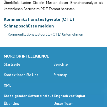
Überblick. Laden Sie ein Muster dieser Branchenanalyse als
kostenlosen Bericht im PDF-Format herunter.
Kommunikationstestgeräte (CTE)
Schnappschüsse melden
Kommunikationstestgeräte (CTE) Unternehmen
MORDOR INTELLIGENCE
Startseite
Berichte
Kontaktieren Sie Uns
Sitemap
XML
Die folgenden Seiten sind auf Englisch verfügbar
Über Uns
Unser Team