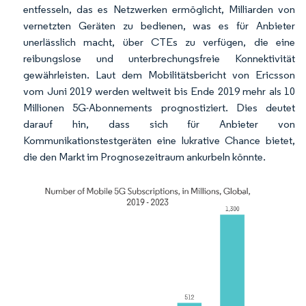
entfesseln, das es Netzwerken ermöglicht, Milliarden von
vernetzten Geräten zu bedienen, was es für Anbieter
unerlässlich macht, über CTEs zu verfügen, die eine
reibungslose und unterbrechungsfreie Konnektivität
gewährleisten. Laut dem Mobilitätsbericht von Ericsson
vom Juni 2019 werden weltweit bis Ende 2019 mehr als 10
Millionen 5G-Abonnements prognostiziert. Dies deutet
darauf hin, dass sich für Anbieter von
Kommunikationstestgeräten eine lukrative Chance bietet,
die den Markt im Prognosezeitraum ankurbeln könnte.