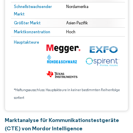
Schnellstwachsender
Nordamerika
Markt
Größter Markt
Asien-Pazifik
Marktkonzentration
Hoch
Hauptakteure
*Haftungsausschluss: Hauptakteure in keiner bestimmten Reihenfolge
sortiert
Marktanalyse für Kommunikationstestgeräte
(CTE) von Mordor Intelligence