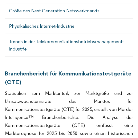
Größe des Next-Generation-Netzwerkmarkts
Physikalisches Internet-Industrie
Trends in der Telekommunikationsbetriebsmanagement-
Industrie
Branchenbericht für Kommunikationstestgeräte
(CTE)
Statistiken zum Marktanteil, zur Marktgröße und zur
Umsatzwachstumsrate des Marktes für
Kommunikationstestgeräte (CTE) für 2025, erstellt von Mordor
Intelligence™ Branchenberichte. Die Analyse der
Kommunikationstestgeräte (CTE) umfasst eine
Marktprognose für 2025 bis 2030 sowie einen historischen