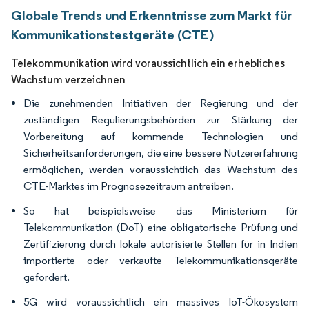
Globale Trends und Erkenntnisse zum Markt für
Kommunikationstestgeräte (CTE)
Telekommunikation wird voraussichtlich ein erhebliches
Wachstum verzeichnen
Die zunehmenden Initiativen der Regierung und der
zuständigen Regulierungsbehörden zur Stärkung der
Vorbereitung auf kommende Technologien und
Sicherheitsanforderungen, die eine bessere Nutzererfahrung
ermöglichen, werden voraussichtlich das Wachstum des
CTE-Marktes im Prognosezeitraum antreiben.
So hat beispielsweise das Ministerium für
Telekommunikation (DoT) eine obligatorische Prüfung und
Zertifizierung durch lokale autorisierte Stellen für in Indien
importierte oder verkaufte Telekommunikationsgeräte
gefordert.
5G wird voraussichtlich ein massives IoT-Ökosystem