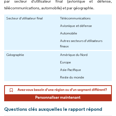
par secteur d'utilisateur final (avionique et défense,
télécommunications, automobile) et par géographie.
Secteur d'utilisateur final
Télécommunications
Avionique et défense
Automobile
Autres secteurs d'utilisateurs
finaux
Géographie
Amérique du Nord
Europe
Asie-Pacifique
Reste du monde
Questions clés auxquelles le rapport répond