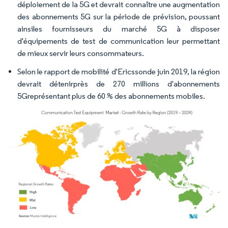
déploiement de la 5G et devrait connaître une augmentation
des abonnements 5G sur la période de prévision, poussant
ainsiles fournisseurs du marché 5G à disposer
d'équipements de test de communication leur permettant
de mieux servir leurs consommateurs.
Selon le rapport de mobilité d'Ericssonde juin 2019, la région
devrait détenirprès de 270 millions d'abonnements
5Greprésentant plus de 60 % des abonnements mobiles.