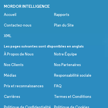
MORDOR INTELLIGENCE
Accueil
Rapports
Contactez-nous
Plan du Site
XML
Les pages suivantes sont disponibles en anglais
À Propos de Nous
Notre Équipe
Nos Clients
Nos Partenaires
Médias
Responsabilité sociale
Prix et reconnaissances
FAQ
Carrières
Termes et Conditions
Politique de Confidentialité
Politique de Cookies