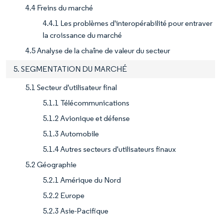
4.4 Freins du marché
4.4.1 Les problèmes d'interopérabilité pour entraver
la croissance du marché
4.5 Analyse de la chaîne de valeur du secteur
5. SEGMENTATION DU MARCHÉ
5.1 Secteur d'utilisateur final
5.1.1 Télécommunications
5.1.2 Avionique et défense
5.1.3 Automobile
5.1.4 Autres secteurs d'utilisateurs finaux
5.2 Géographie
5.2.1 Amérique du Nord
5.2.2 Europe
5.2.3 Asie-Pacifique