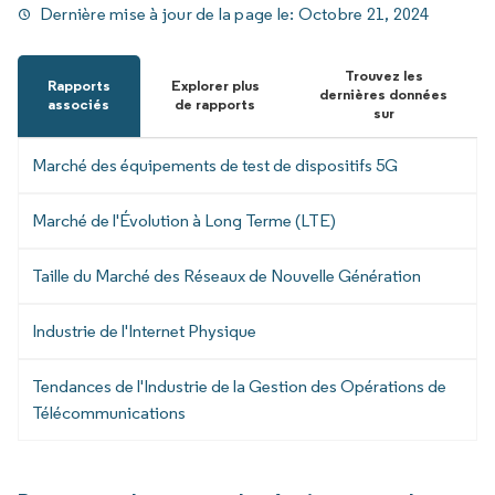
Dernière mise à jour de la page le:
Octobre 21, 2024
Trouvez les
Rapports
Explorer plus
dernières données
associés
de rapports
sur
Marché des équipements de test de dispositifs 5G
Marché de l'Évolution à Long Terme (LTE)
Taille du Marché des Réseaux de Nouvelle Génération
Industrie de l'Internet Physique
Tendances de l'Industrie de la Gestion des Opérations de
Télécommunications