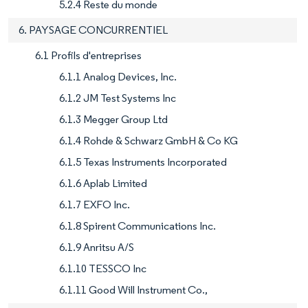
5.2.4 Reste du monde
6. PAYSAGE CONCURRENTIEL
6.1 Profils d'entreprises
6.1.1 Analog Devices, Inc.
6.1.2 JM Test Systems Inc
6.1.3 Megger Group Ltd
6.1.4 Rohde & Schwarz GmbH & Co KG
6.1.5 Texas Instruments Incorporated
6.1.6 Aplab Limited
6.1.7 EXFO Inc.
6.1.8 Spirent Communications Inc.
6.1.9 Anritsu A/S
6.1.10 TESSCO Inc
6.1.11 Good Will Instrument Co.,