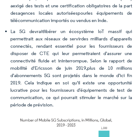
aexigé des tests et une certification obligatoires de la part
desagences locales autoriséespourles équipements de
télécommunication importés ou vendus en Inde.
La 5G devraitlibérer un écosystème IoT massif qui
permettrait aux réseaux de servirdes milliards d'appareils
connectés, rendant essentiel pour les fournisseurs de
disposer de CTE qui leur permettraient d'assurer une
connectivité fluide et ininterrompue. Selon le rapport de
mobilité d'Ericsson de juin 2019,plus de 10 millions
d'abonnements 5G sont projetés dans le monde d'ici fin
2019. Cela indique en soi qu'il existe une opportunité
lucrative pour les fournisseurs d'équipements de test de
communication, ce qui pourrait stimuler le marché sur la
période de prévision.