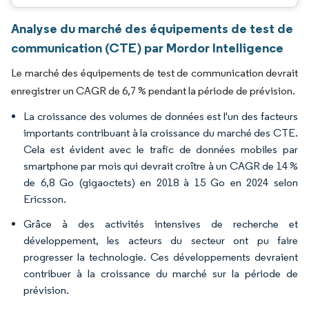
Analyse du marché des équipements de test de
communication (CTE) par Mordor Intelligence
Le marché des équipements de test de communication devrait
enregistrer un CAGR de 6,7 % pendant la période de prévision.
La croissance des volumes de données est l'un des facteurs
importants contribuant à la croissance du marché des CTE.
Cela est évident avec le trafic de données mobiles par
smartphone par mois qui devrait croître à un CAGR de 14 %
de 6,8 Go (gigaoctets) en 2018 à 15 Go en 2024 selon
Ericsson.
Grâce à des activités intensives de recherche et
développement, les acteurs du secteur ont pu faire
progresser la technologie. Ces développements devraient
contribuer à la croissance du marché sur la période de
prévision.