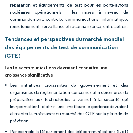
réparation et équipements de test pour les porte-avions
nucléaires opérationnels ; les mises à niveau de
commandement, contrôle, communications, informatique,
renseignement, surveillance et reconnaissance, entre autres.
Tendances et perspectives du marché mondial
des équipements de test de communication
(CTE)
Les télécommunications devraient connaître une
croissance significative
Les initiatives croissantes du gouvernement et des
organismes de réglementation concernés afin derenforcer la
préparation aux technologies à veniret à la sécurité qui
leurpermettent d'offrir une meilleure expériencedevraient
alimenter la croissance du marché des CTE sur la période de
prévision.
Par exemple,le Département des télécommunications (DoT)