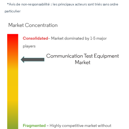
*Avis de non-responsabilité : les principaux acteurs sont triés sans ordre
particulier