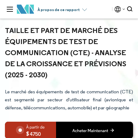
À propos de ce rapport
TAILLE ET PART DE MARCHÉ DES
ÉQUIPEMENTS DE TEST DE
COMMUNICATION (CTE) - ANALYSE
DE LA CROISSANCE ET PRÉVISIONS
(2025 - 2030)
Le marché des équipements de test de communication (CTE)
est segmenté par secteur d'utilisateur final (avionique et
défense, télécommunications, automobile) et par géographie
4750