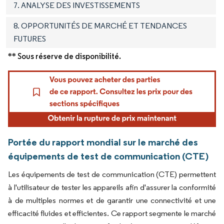
7. ANALYSE DES INVESTISSEMENTS
8. OPPORTUNITÉS DE MARCHÉ ET TENDANCES
FUTURES
** Sous réserve de disponibilité.
Portée du rapport mondial sur le marché des
équipements de test de communication (CTE)
Les équipements de test de communication (CTE) permettent
à l'utilisateur de tester les appareils afin d'assurer la conformité
à de multiples normes et de garantir une connectivité et une
efficacité fluides et efficientes. Ce rapport segmente le marché