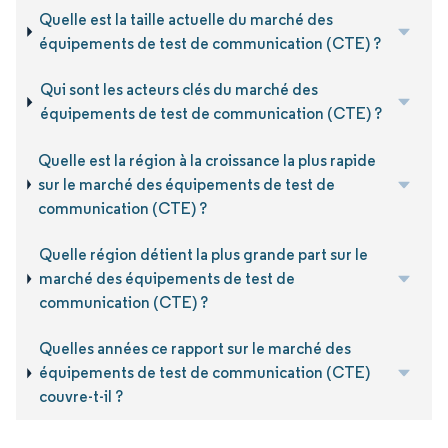
Quelle est la taille actuelle du marché des
équipements de test de communication (CTE) ?
Qui sont les acteurs clés du marché des
équipements de test de communication (CTE) ?
Quelle est la région à la croissance la plus rapide
sur le marché des équipements de test de
communication (CTE) ?
Quelle région détient la plus grande part sur le
marché des équipements de test de
communication (CTE) ?
Quelles années ce rapport sur le marché des
équipements de test de communication (CTE)
couvre-t-il ?