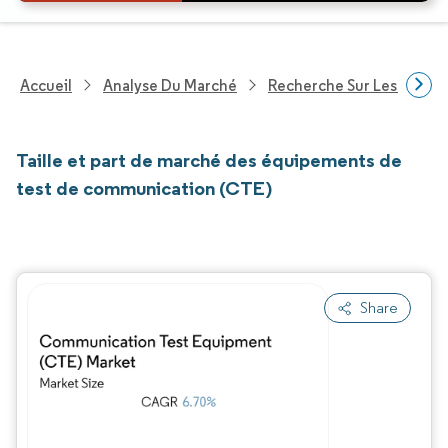
Accueil
Analyse Du Marché
Recherche Sur Les Techn
Taille et part de marché des équipements de
test de communication (CTE)
Share