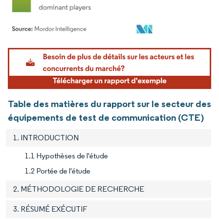
Image © Mordor Intelligence. La réutilisation nécessite une attribution sous CC BY 4.
Table des matières du rapport sur le secteur des
équipements de test de communication (CTE)
1. INTRODUCTION
1.1 Hypothèses de l'étude
1.2 Portée de l'étude
2. MÉTHODOLOGIE DE RECHERCHE
3. RÉSUMÉ EXÉCUTIF