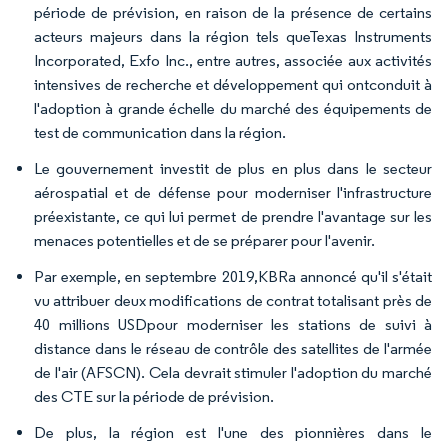
période de prévision, en raison de la présence de certains
acteurs majeurs dans la région tels queTexas Instruments
Incorporated, Exfo Inc., entre autres, associée aux activités
intensives de recherche et développement qui ontconduit à
l'adoption à grande échelle du marché des équipements de
test de communication dans la région.
Le gouvernement investit de plus en plus dans le secteur
aérospatial et de défense pour moderniser l'infrastructure
préexistante, ce qui lui permet de prendre l'avantage sur les
menaces potentielles et de se préparer pour l'avenir.
Par exemple, en septembre 2019,KBRa annoncé qu'il s'était
vu attribuer deux modifications de contrat totalisant près de
40 millions USDpour moderniser les stations de suivi à
distance dans le réseau de contrôle des satellites de l'armée
de l'air (AFSCN). Cela devrait stimuler l'adoption du marché
des CTE sur la période de prévision.
De plus, la région est l'une des pionnières dans le