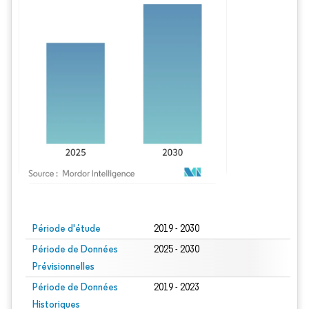
Image © Mordor Intelligence. La réutilisation nécessite une attribution sous CC BY
Période d'étude
2019 - 2030
Période de Données
2025 - 2030
Prévisionnelles
Période de Données
2019 - 2023
Historiques