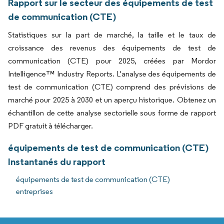
Rapport sur le secteur des équipements de test
de communication (CTE)
Statistiques sur la part de marché, la taille et le taux de
croissance des revenus des équipements de test de
communication (CTE) pour 2025, créées par Mordor
Intelligence™ Industry Reports. L'analyse des équipements de
test de communication (CTE) comprend des prévisions de
marché pour 2025 à 2030 et un aperçu historique. Obtenez un
échantillon de cette analyse sectorielle sous forme de rapport
PDF gratuit à télécharger.
équipements de test de communication (CTE)
Instantanés du rapport
équipements de test de communication (CTE)
entreprises