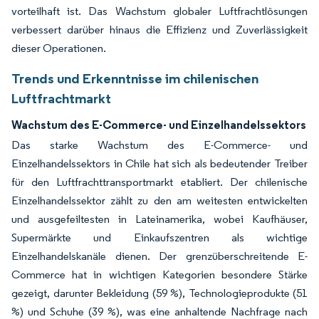
vorteilhaft ist. Das Wachstum globaler Luftfrachtlösungen
verbessert darüber hinaus die Effizienz und Zuverlässigkeit
dieser Operationen.
Trends und Erkenntnisse im chilenischen
Luftfrachtmarkt
Wachstum des E-Commerce- und Einzelhandelssektors
Das starke Wachstum des E-Commerce- und
Einzelhandelssektors in Chile hat sich als bedeutender Treiber
für den Luftfrachttransportmarkt etabliert. Der chilenische
Einzelhandelssektor zählt zu den am weitesten entwickelten
und ausgefeiltesten in Lateinamerika, wobei Kaufhäuser,
Supermärkte und Einkaufszentren als wichtige
Einzelhandelskanäle dienen. Der grenzüberschreitende E-
Commerce hat in wichtigen Kategorien besondere Stärke
gezeigt, darunter Bekleidung (59 %), Technologieprodukte (51
%) und Schuhe (39 %), was eine anhaltende Nachfrage nach