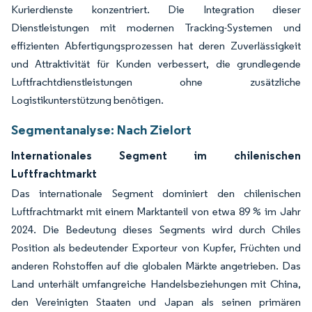
Kurierdienste konzentriert. Die Integration dieser
Dienstleistungen mit modernen Tracking-Systemen und
effizienten Abfertigungsprozessen hat deren Zuverlässigkeit
und Attraktivität für Kunden verbessert, die grundlegende
Luftfrachtdienstleistungen ohne zusätzliche
Logistikunterstützung benötigen.
Segmentanalyse: Nach Zielort
Internationales Segment im chilenischen
Luftfrachtmarkt
Das internationale Segment dominiert den chilenischen
Luftfrachtmarkt mit einem Marktanteil von etwa 89 % im Jahr
2024. Die Bedeutung dieses Segments wird durch Chiles
Position als bedeutender Exporteur von Kupfer, Früchten und
anderen Rohstoffen auf die globalen Märkte angetrieben. Das
Land unterhält umfangreiche Handelsbeziehungen mit China,
den Vereinigten Staaten und Japan als seinen primären