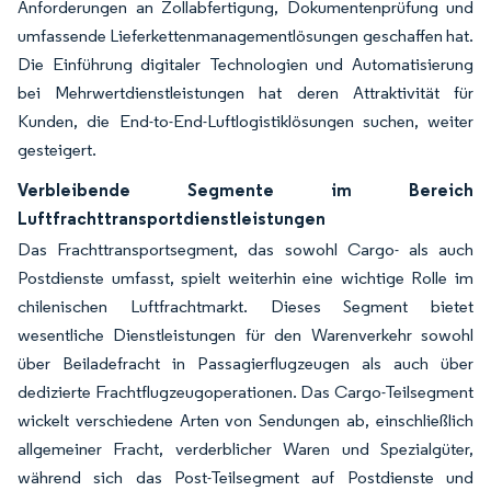
Anforderungen an Zollabfertigung, Dokumentenprüfung und
umfassende Lieferkettenmanagementlösungen geschaffen hat.
Die Einführung digitaler Technologien und Automatisierung
bei Mehrwertdienstleistungen hat deren Attraktivität für
Kunden, die End-to-End-Luftlogistiklösungen suchen, weiter
gesteigert.
Verbleibende Segmente im Bereich
Luftfrachttransportdienstleistungen
Das Frachttransportsegment, das sowohl Cargo- als auch
Postdienste umfasst, spielt weiterhin eine wichtige Rolle im
chilenischen Luftfrachtmarkt. Dieses Segment bietet
wesentliche Dienstleistungen für den Warenverkehr sowohl
über Beiladefracht in Passagierflugzeugen als auch über
dedizierte Frachtflugzeugoperationen. Das Cargo-Teilsegment
wickelt verschiedene Arten von Sendungen ab, einschließlich
allgemeiner Fracht, verderblicher Waren und Spezialgüter,
während sich das Post-Teilsegment auf Postdienste und