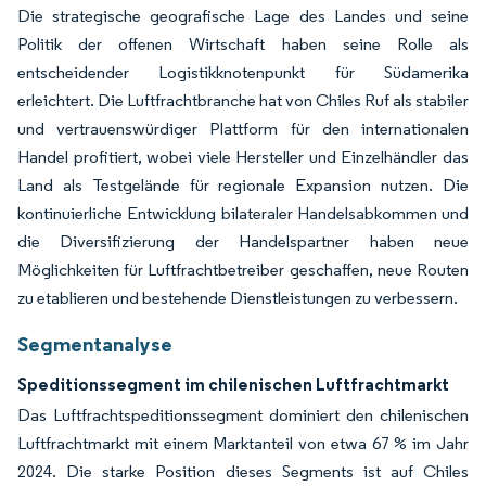
Die strategische geografische Lage des Landes und seine
Politik der offenen Wirtschaft haben seine Rolle als
entscheidender Logistikknotenpunkt für Südamerika
erleichtert. Die Luftfrachtbranche hat von Chiles Ruf als stabiler
und vertrauenswürdiger Plattform für den internationalen
Handel profitiert, wobei viele Hersteller und Einzelhändler das
Land als Testgelände für regionale Expansion nutzen. Die
kontinuierliche Entwicklung bilateraler Handelsabkommen und
die Diversifizierung der Handelspartner haben neue
Möglichkeiten für Luftfrachtbetreiber geschaffen, neue Routen
zu etablieren und bestehende Dienstleistungen zu verbessern.
Segmentanalyse
Speditionssegment im chilenischen Luftfrachtmarkt
Das Luftfrachtspeditionssegment dominiert den chilenischen
Luftfrachtmarkt mit einem Marktanteil von etwa 67 % im Jahr
2024. Die starke Position dieses Segments ist auf Chiles