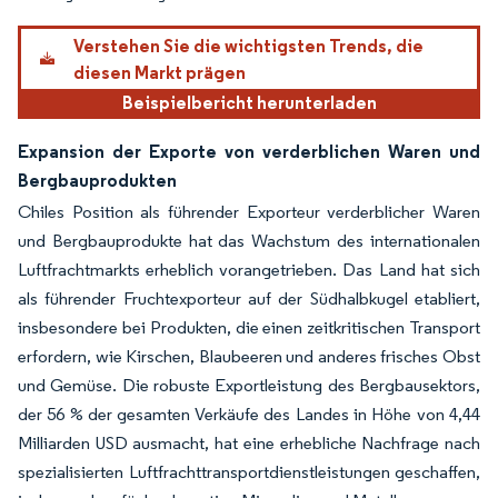
Verstehen Sie die wichtigsten Trends, die
diesen Markt prägen
Beispielbericht herunterladen
Expansion der Exporte von verderblichen Waren und
Bergbauprodukten
Chiles Position als führender Exporteur verderblicher Waren
und Bergbauprodukte hat das Wachstum des internationalen
Luftfrachtmarkts erheblich vorangetrieben. Das Land hat sich
als führender Fruchtexporteur auf der Südhalbkugel etabliert,
insbesondere bei Produkten, die einen zeitkritischen Transport
erfordern, wie Kirschen, Blaubeeren und anderes frisches Obst
und Gemüse. Die robuste Exportleistung des Bergbausektors,
der 56 % der gesamten Verkäufe des Landes in Höhe von 4,44
Milliarden USD ausmacht, hat eine erhebliche Nachfrage nach
spezialisierten Luftfrachttransportdienstleistungen geschaffen,