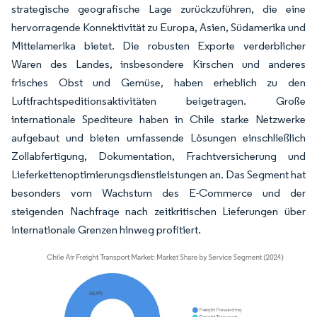
strategische geografische Lage zurückzuführen, die eine
hervorragende Konnektivität zu Europa, Asien, Südamerika und
Mittelamerika bietet. Die robusten Exporte verderblicher
Waren des Landes, insbesondere Kirschen und anderes
frisches Obst und Gemüse, haben erheblich zu den
Luftfrachtspeditionsaktivitäten beigetragen. Große
internationale Spediteure haben in Chile starke Netzwerke
aufgebaut und bieten umfassende Lösungen einschließlich
Zollabfertigung, Dokumentation, Frachtversicherung und
Lieferkettenoptimierungsdienstleistungen an. Das Segment hat
besonders vom Wachstum des E-Commerce und der
steigenden Nachfrage nach zeitkritischen Lieferungen über
internationale Grenzen hinweg profitiert.