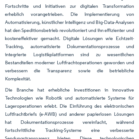
Fortschritte und Initiativen zur digitalen Transformation
erheblich vorangetrieben. Die Implementierung von
Automatisierung, künstlicher Intelligenz und Big-Data-Analysen
hat den Speditionsbetrieb revolutioniert und ihn effizienter und
kosteneffektiver gemacht. Digitale Lösungen wie Echtzeit-
Tracking, automatisierte Dokumentationsprozesse und
integrierte Logistikplattformen sind zu wesentlichen
Bestandteilen moderner Luftfrachtoperationen geworden und
verbessern die Transparenz sowie die betriebliche
Komplexität.
Die Branche hat erhebliche Investitionen in innovative
Technologien wie Robotik und automatisierte Systeme für
Lageroperationen erlebt. Die Einführung des elektronischen
Luftfrachtbriefs (e-AWB) und anderer papierlosen Lösungen
hat Dokumentationsprozesse vereinfacht, während
fortschrittliche Tracking-Systeme eine verbesserte
Sendungstransparenz bieten. Diese technologischen