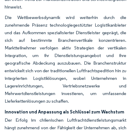
hinweist.
Die Wettbewerbsdynamik wird weiterhin durch die
zunehmende Präsenz technologiegestützter Logistikanbieter
und das Aufkommen spezialisierter Dienstleister geprägt, die
sich auf bestimmte Branchenvertikale konzentrieren.
Marktteilnehmer verfolgen aktiv Strategien der vertikalen
Integration, um ihr Dienstleistungsangebot und ihre
geografische Abdeckung auszubauen. Die Branchenstruktur
entwickelt sich von der traditionellen Luftfrachtspedition hin zu
integrierten Logistiklösungen, wobei Unternehmen in
Lagereinrichtungen, Vertriebsnetzwerke und
Mehrwertdienstleistungen investieren, um umfassende
Lieferkettenlösungen zu schaffen.
Innovation und Anpassung als Schlüssel zum Wachstum
Der Erfolg im chilenischen Luftfrachtdienstleistungsmarkt
hängt zunehmend von der Fähigkeit der Unternehmen ab, sich