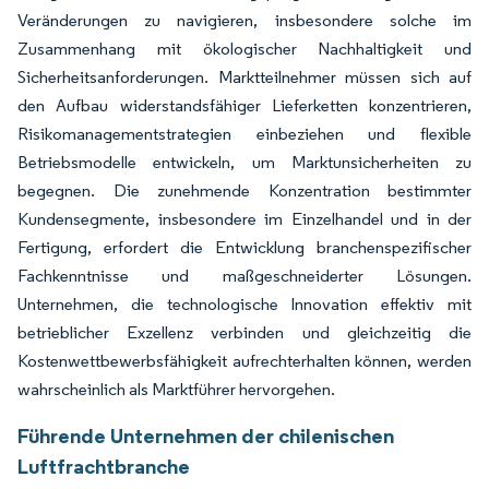
Veränderungen zu navigieren, insbesondere solche im
Zusammenhang mit ökologischer Nachhaltigkeit und
Sicherheitsanforderungen. Marktteilnehmer müssen sich auf
den Aufbau widerstandsfähiger Lieferketten konzentrieren,
Risikomanagementstrategien einbeziehen und flexible
Betriebsmodelle entwickeln, um Marktunsicherheiten zu
begegnen. Die zunehmende Konzentration bestimmter
Kundensegmente, insbesondere im Einzelhandel und in der
Fertigung, erfordert die Entwicklung branchenspezifischer
Fachkenntnisse und maßgeschneiderter Lösungen.
Unternehmen, die technologische Innovation effektiv mit
betrieblicher Exzellenz verbinden und gleichzeitig die
Kostenwettbewerbsfähigkeit aufrechterhalten können, werden
wahrscheinlich als Marktführer hervorgehen.
Führende Unternehmen der chilenischen
Luftfrachtbranche