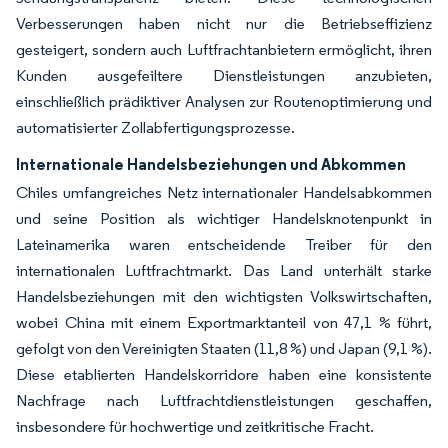
Verbesserungen haben nicht nur die Betriebseffizienz
gesteigert, sondern auch Luftfrachtanbietern ermöglicht, ihren
Kunden ausgefeiltere Dienstleistungen anzubieten,
einschließlich prädiktiver Analysen zur Routenoptimierung und
automatisierter Zollabfertigungsprozesse.
Internationale Handelsbeziehungen und Abkommen
Chiles umfangreiches Netz internationaler Handelsabkommen
und seine Position als wichtiger Handelsknotenpunkt in
Lateinamerika waren entscheidende Treiber für den
internationalen Luftfrachtmarkt. Das Land unterhält starke
Handelsbeziehungen mit den wichtigsten Volkswirtschaften,
wobei China mit einem Exportmarktanteil von 47,1 % führt,
gefolgt von den Vereinigten Staaten (11,8 %) und Japan (9,1 %).
Diese etablierten Handelskorridore haben eine konsistente
Nachfrage nach Luftfrachtdienstleistungen geschaffen,
insbesondere für hochwertige und zeitkritische Fracht.