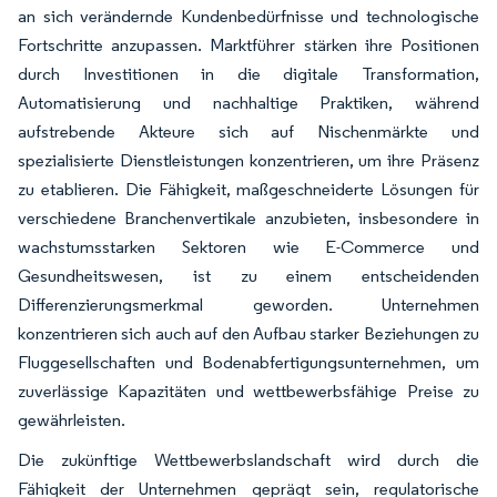
an sich verändernde Kundenbedürfnisse und technologische
Fortschritte anzupassen. Marktführer stärken ihre Positionen
durch Investitionen in die digitale Transformation,
Automatisierung und nachhaltige Praktiken, während
aufstrebende Akteure sich auf Nischenmärkte und
spezialisierte Dienstleistungen konzentrieren, um ihre Präsenz
zu etablieren. Die Fähigkeit, maßgeschneiderte Lösungen für
verschiedene Branchenvertikale anzubieten, insbesondere in
wachstumsstarken Sektoren wie E-Commerce und
Gesundheitswesen, ist zu einem entscheidenden
Differenzierungsmerkmal geworden. Unternehmen
konzentrieren sich auch auf den Aufbau starker Beziehungen zu
Fluggesellschaften und Bodenabfertigungsunternehmen, um
zuverlässige Kapazitäten und wettbewerbsfähige Preise zu
gewährleisten.
Die zukünftige Wettbewerbslandschaft wird durch die
Fähigkeit der Unternehmen geprägt sein, regulatorische