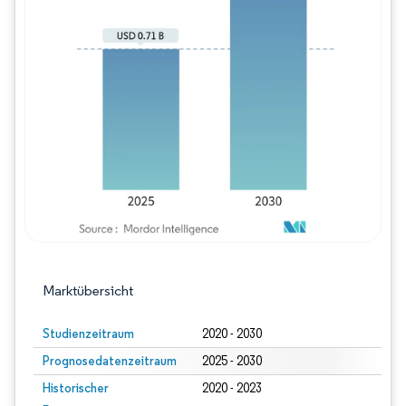
Bild © Mordor Intelligence. Wiederverwe
Marktübersicht
Studienzeitraum
2020 - 2030
Prognosedatenzeitraum
2025 - 2030
Historischer
2020 - 2023