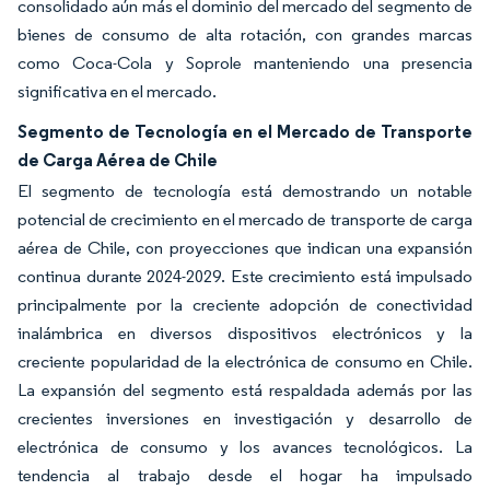
consolidado aún más el dominio del mercado del segmento de
bienes de consumo de alta rotación, con grandes marcas
como Coca-Cola y Soprole manteniendo una presencia
significativa en el mercado.
Segmento de Tecnología en el Mercado de Transporte
de Carga Aérea de Chile
El segmento de tecnología está demostrando un notable
potencial de crecimiento en el mercado de transporte de carga
aérea de Chile, con proyecciones que indican una expansión
continua durante 2024-2029. Este crecimiento está impulsado
principalmente por la creciente adopción de conectividad
inalámbrica en diversos dispositivos electrónicos y la
creciente popularidad de la electrónica de consumo en Chile.
La expansión del segmento está respaldada además por las
crecientes inversiones en investigación y desarrollo de
electrónica de consumo y los avances tecnológicos. La
tendencia al trabajo desde el hogar ha impulsado