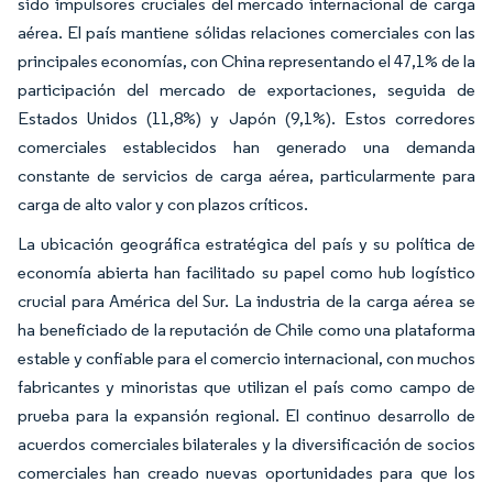
sido impulsores cruciales del mercado internacional de carga
aérea. El país mantiene sólidas relaciones comerciales con las
principales economías, con China representando el 47,1% de la
participación del mercado de exportaciones, seguida de
Estados Unidos (11,8%) y Japón (9,1%). Estos corredores
comerciales establecidos han generado una demanda
constante de servicios de carga aérea, particularmente para
carga de alto valor y con plazos críticos.
La ubicación geográfica estratégica del país y su política de
economía abierta han facilitado su papel como hub logístico
crucial para América del Sur. La industria de la carga aérea se
ha beneficiado de la reputación de Chile como una plataforma
estable y confiable para el comercio internacional, con muchos
fabricantes y minoristas que utilizan el país como campo de
prueba para la expansión regional. El continuo desarrollo de
acuerdos comerciales bilaterales y la diversificación de socios
comerciales han creado nuevas oportunidades para que los