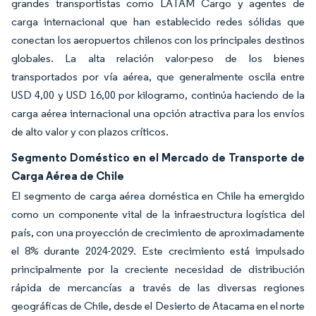
grandes transportistas como LATAM Cargo y agentes de
carga internacional que han establecido redes sólidas que
conectan los aeropuertos chilenos con los principales destinos
globales. La alta relación valor-peso de los bienes
transportados por vía aérea, que generalmente oscila entre
USD 4,00 y USD 16,00 por kilogramo, continúa haciendo de la
carga aérea internacional una opción atractiva para los envíos
de alto valor y con plazos críticos.
Segmento Doméstico en el Mercado de Transporte de
Carga Aérea de Chile
El segmento de carga aérea doméstica en Chile ha emergido
como un componente vital de la infraestructura logística del
país, con una proyección de crecimiento de aproximadamente
el 8% durante 2024-2029. Este crecimiento está impulsado
principalmente por la creciente necesidad de distribución
rápida de mercancías a través de las diversas regiones
geográficas de Chile, desde el Desierto de Atacama en el norte