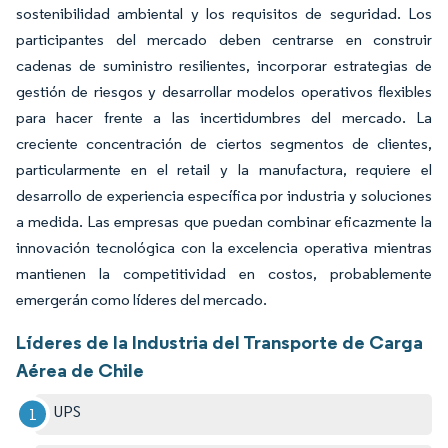
sostenibilidad ambiental y los requisitos de seguridad. Los
participantes del mercado deben centrarse en construir
cadenas de suministro resilientes, incorporar estrategias de
gestión de riesgos y desarrollar modelos operativos flexibles
para hacer frente a las incertidumbres del mercado. La
creciente concentración de ciertos segmentos de clientes,
particularmente en el retail y la manufactura, requiere el
desarrollo de experiencia específica por industria y soluciones
a medida. Las empresas que puedan combinar eficazmente la
innovación tecnológica con la excelencia operativa mientras
mantienen la competitividad en costos, probablemente
emergerán como líderes del mercado.
Líderes de la Industria del Transporte de Carga
Aérea de Chile
UPS