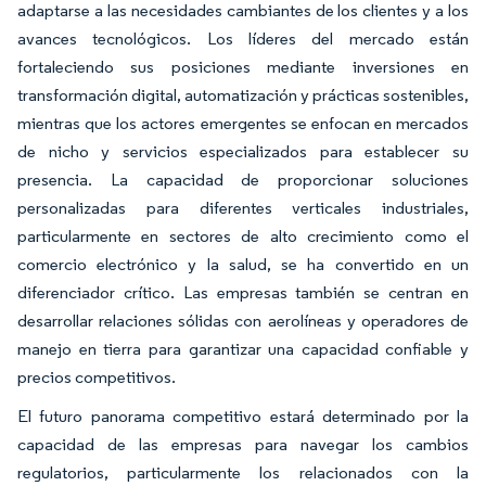
adaptarse a las necesidades cambiantes de los clientes y a los
avances tecnológicos. Los líderes del mercado están
fortaleciendo sus posiciones mediante inversiones en
transformación digital, automatización y prácticas sostenibles,
mientras que los actores emergentes se enfocan en mercados
de nicho y servicios especializados para establecer su
presencia. La capacidad de proporcionar soluciones
personalizadas para diferentes verticales industriales,
particularmente en sectores de alto crecimiento como el
comercio electrónico y la salud, se ha convertido en un
diferenciador crítico. Las empresas también se centran en
desarrollar relaciones sólidas con aerolíneas y operadores de
manejo en tierra para garantizar una capacidad confiable y
precios competitivos.
El futuro panorama competitivo estará determinado por la
capacidad de las empresas para navegar los cambios
regulatorios, particularmente los relacionados con la