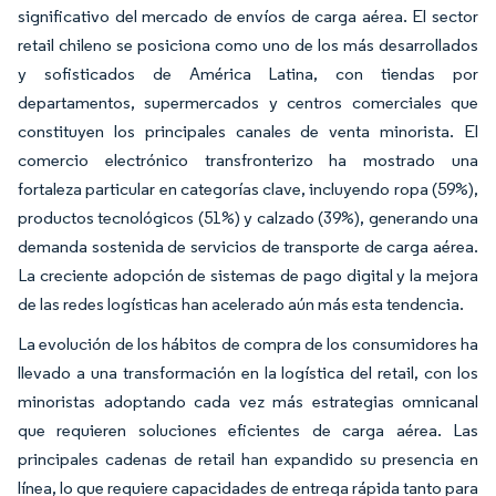
significativo del mercado de envíos de carga aérea. El sector
retail chileno se posiciona como uno de los más desarrollados
y sofisticados de América Latina, con tiendas por
departamentos, supermercados y centros comerciales que
constituyen los principales canales de venta minorista. El
comercio electrónico transfronterizo ha mostrado una
fortaleza particular en categorías clave, incluyendo ropa (59%),
productos tecnológicos (51%) y calzado (39%), generando una
demanda sostenida de servicios de transporte de carga aérea.
La creciente adopción de sistemas de pago digital y la mejora
de las redes logísticas han acelerado aún más esta tendencia.
La evolución de los hábitos de compra de los consumidores ha
llevado a una transformación en la logística del retail, con los
minoristas adoptando cada vez más estrategias omnicanal
que requieren soluciones eficientes de carga aérea. Las
principales cadenas de retail han expandido su presencia en
línea, lo que requiere capacidades de entrega rápida tanto para