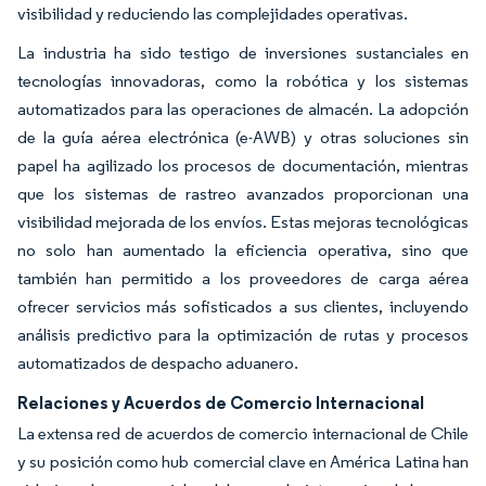
visibilidad y reduciendo las complejidades operativas.
La industria ha sido testigo de inversiones sustanciales en
tecnologías innovadoras, como la robótica y los sistemas
automatizados para las operaciones de almacén. La adopción
de la guía aérea electrónica (e-AWB) y otras soluciones sin
papel ha agilizado los procesos de documentación, mientras
que los sistemas de rastreo avanzados proporcionan una
visibilidad mejorada de los envíos. Estas mejoras tecnológicas
no solo han aumentado la eficiencia operativa, sino que
también han permitido a los proveedores de carga aérea
ofrecer servicios más sofisticados a sus clientes, incluyendo
análisis predictivo para la optimización de rutas y procesos
automatizados de despacho aduanero.
Relaciones y Acuerdos de Comercio Internacional
La extensa red de acuerdos de comercio internacional de Chile
y su posición como hub comercial clave en América Latina han