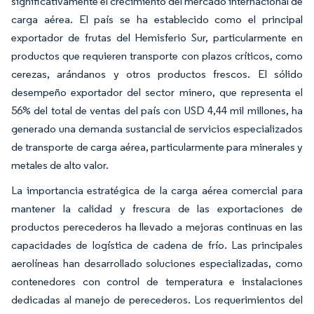
significativamente el crecimiento del mercado internacional de
carga aérea. El país se ha establecido como el principal
exportador de frutas del Hemisferio Sur, particularmente en
productos que requieren transporte con plazos críticos, como
cerezas, arándanos y otros productos frescos. El sólido
desempeño exportador del sector minero, que representa el
56% del total de ventas del país con USD 4,44 mil millones, ha
generado una demanda sustancial de servicios especializados
de transporte de carga aérea, particularmente para minerales y
metales de alto valor.
La importancia estratégica de la carga aérea comercial para
mantener la calidad y frescura de las exportaciones de
productos perecederos ha llevado a mejoras continuas en las
capacidades de logística de cadena de frío. Las principales
aerolíneas han desarrollado soluciones especializadas, como
contenedores con control de temperatura e instalaciones
dedicadas al manejo de perecederos. Los requerimientos del