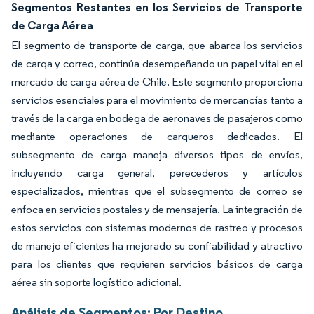
Segmentos Restantes en los Servicios de Transporte
de Carga Aérea
El segmento de transporte de carga, que abarca los servicios
de carga y correo, continúa desempeñando un papel vital en el
mercado de carga aérea de Chile. Este segmento proporciona
servicios esenciales para el movimiento de mercancías tanto a
través de la carga en bodega de aeronaves de pasajeros como
mediante operaciones de cargueros dedicados. El
subsegmento de carga maneja diversos tipos de envíos,
incluyendo carga general, perecederos y artículos
especializados, mientras que el subsegmento de correo se
enfoca en servicios postales y de mensajería. La integración de
estos servicios con sistemas modernos de rastreo y procesos
de manejo eficientes ha mejorado su confiabilidad y atractivo
para los clientes que requieren servicios básicos de carga
aérea sin soporte logístico adicional.
Análisis de Segmentos: Por Destino