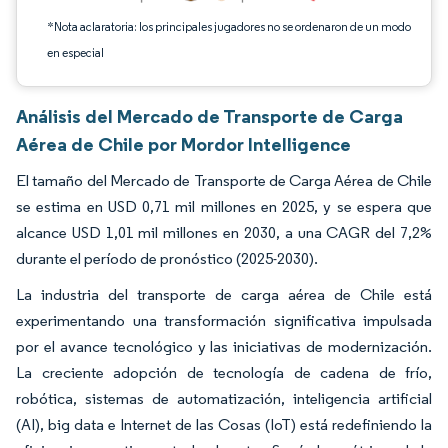
*Nota aclaratoria: los principales jugadores no se ordenaron de un modo
en especial
Análisis del Mercado de Transporte de Carga
Aérea de Chile por Mordor Intelligence
El tamaño del Mercado de Transporte de Carga Aérea de Chile
se estima en USD 0,71 mil millones en 2025, y se espera que
alcance USD 1,01 mil millones en 2030, a una CAGR del 7,2%
durante el período de pronóstico (2025-2030).
La industria del transporte de carga aérea de Chile está
experimentando una transformación significativa impulsada
por el avance tecnológico y las iniciativas de modernización.
La creciente adopción de tecnología de cadena de frío,
robótica, sistemas de automatización, inteligencia artificial
(AI), big data e Internet de las Cosas (IoT) está redefiniendo la