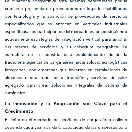
La dinámica competitiva está además determinada por la
creciente presencia de proveedores de logística habilitados
por tecnología y la aparición de proveedores de servicios
especializados que se enfocan en verticales industriales
específicas. Los participantes del mercado están persiguiendo
activamente estrategias de integración vertical para ampliar
sus ofertas de servicios y su cobertura geográfica. La
estructura de la industria está evolucionando desde la
tradicional agencia de carga aérea hacia soluciones logísticas
integradas, con empresas que invierten en instalaciones de
almacenamiento, redes de distribución y servicios de valor
agregado para crear soluciones integrales de cadena de
suministro.
La Innovación y la Adaptación son Clave para el
Crecimiento
El éxito en el mercado de servicios de carga aérea chileno
depende cada vez más de la capacidad de las empresas para