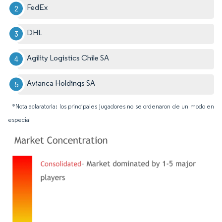
FedEx
DHL
Agility Logistics Chile SA
Avianca Holdings SA
*Nota aclaratoria: los principales jugadores no se ordenaron de un modo en
especial