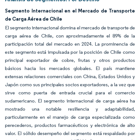
Segmento Internacional en el Mercado de Transporte
de Carga Aérea de Chile
El segmento internacional domina el mercado de transporte de
carga aérea de Chile, con aproximadamente el 89% de la
participación total del mercado en 2024. La prominencia de
este segmento está impulsada por la posición de Chile como
principal exportador de cobre, frutas y otros productos
básicos hacia los mercados globales. El país mantiene
extensas relaciones comerciales con China, Estados Unidos y
Japón como sus principales socios exportadores, a la vez que
sirve como puerta de entrada crucial para el comercio
sudamericano. El segmento internacional de carga aérea ha
mostrado una notable resiliencia y adaptabilidad,
particularmente en el manejo de carga especializada como
perecederos, productos farmacéuticos y electrónica de alto
valor. El sólido desempeño del segmento está respaldado por