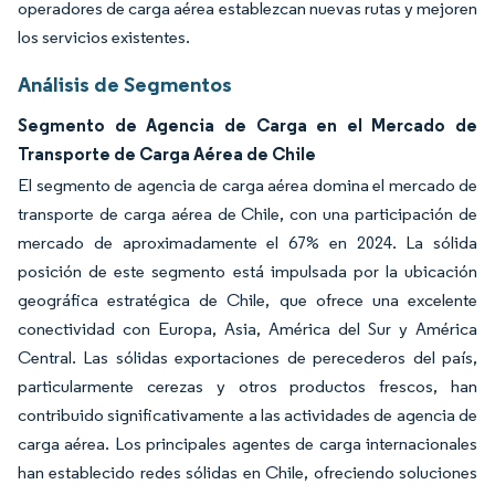
operadores de carga aérea establezcan nuevas rutas y mejoren
los servicios existentes.
Análisis de Segmentos
Segmento de Agencia de Carga en el Mercado de
Transporte de Carga Aérea de Chile
El segmento de agencia de carga aérea domina el mercado de
transporte de carga aérea de Chile, con una participación de
mercado de aproximadamente el 67% en 2024. La sólida
posición de este segmento está impulsada por la ubicación
geográfica estratégica de Chile, que ofrece una excelente
conectividad con Europa, Asia, América del Sur y América
Central. Las sólidas exportaciones de perecederos del país,
particularmente cerezas y otros productos frescos, han
contribuido significativamente a las actividades de agencia de
carga aérea. Los principales agentes de carga internacionales
han establecido redes sólidas en Chile, ofreciendo soluciones