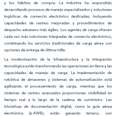
y los hábitos de compra. La industria ha respondido
desarrollando procesos de manejo especializados y soluciones
logísticas de comercio electrónico dedicadas, incluyendo
capacidades de rastreo mejoradas y procedimientos de
despacho aduanero más ágiles. Los agentes de carga ofrecen
cada vez más soluciones integradas de comercio electrónico,
combinando los servicios tradicionales de carga aérea con
opciones de entrega de última milla.
La modernización de la infraestructura y la integración
tecnológica están transformando las operaciones en tierra y las
capacidades de manejo de carga. La implementación de
robótica de almacenes y sistemas de automatización está
agilizando el procesamiento de carga, mientras que los
sistemas de rastreo avanzados proporcionan visibilidad en
tiempo real a lo largo de la cadena de suministro. Las
iniciativas de documentación digital, como la guía aérea
electrónica (e-AWB), están ganando terreno, con