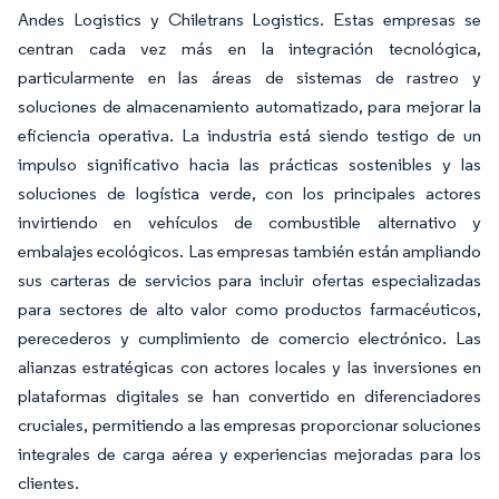
Andes Logistics y Chiletrans Logistics. Estas empresas se
centran cada vez más en la integración tecnológica,
particularmente en las áreas de sistemas de rastreo y
soluciones de almacenamiento automatizado, para mejorar la
eficiencia operativa. La industria está siendo testigo de un
impulso significativo hacia las prácticas sostenibles y las
soluciones de logística verde, con los principales actores
invirtiendo en vehículos de combustible alternativo y
embalajes ecológicos. Las empresas también están ampliando
sus carteras de servicios para incluir ofertas especializadas
para sectores de alto valor como productos farmacéuticos,
perecederos y cumplimiento de comercio electrónico. Las
alianzas estratégicas con actores locales y las inversiones en
plataformas digitales se han convertido en diferenciadores
cruciales, permitiendo a las empresas proporcionar soluciones
integrales de carga aérea y experiencias mejoradas para los
clientes.