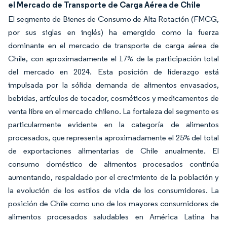
el Mercado de Transporte de Carga Aérea de Chile
El segmento de Bienes de Consumo de Alta Rotación (FMCG,
por sus siglas en inglés) ha emergido como la fuerza
dominante en el mercado de transporte de carga aérea de
Chile, con aproximadamente el 17% de la participación total
del mercado en 2024. Esta posición de liderazgo está
impulsada por la sólida demanda de alimentos envasados,
bebidas, artículos de tocador, cosméticos y medicamentos de
venta libre en el mercado chileno. La fortaleza del segmento es
particularmente evidente en la categoría de alimentos
procesados, que representa aproximadamente el 25% del total
de exportaciones alimentarias de Chile anualmente. El
consumo doméstico de alimentos procesados continúa
aumentando, respaldado por el crecimiento de la población y
la evolución de los estilos de vida de los consumidores. La
posición de Chile como uno de los mayores consumidores de
alimentos procesados saludables en América Latina ha