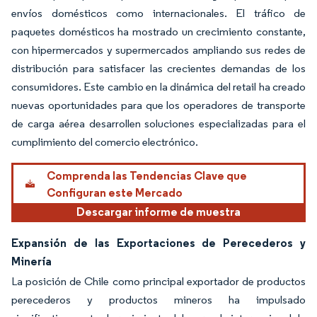
envíos domésticos como internacionales. El tráfico de
paquetes domésticos ha mostrado un crecimiento constante,
con hipermercados y supermercados ampliando sus redes de
distribución para satisfacer las crecientes demandas de los
consumidores. Este cambio en la dinámica del retail ha creado
nuevas oportunidades para que los operadores de transporte
de carga aérea desarrollen soluciones especializadas para el
cumplimiento del comercio electrónico.
Comprenda las Tendencias Clave que
Configuran este Mercado
Descargar informe de muestra
Expansión de las Exportaciones de Perecederos y
Minería
La posición de Chile como principal exportador de productos
perecederos y productos mineros ha impulsado