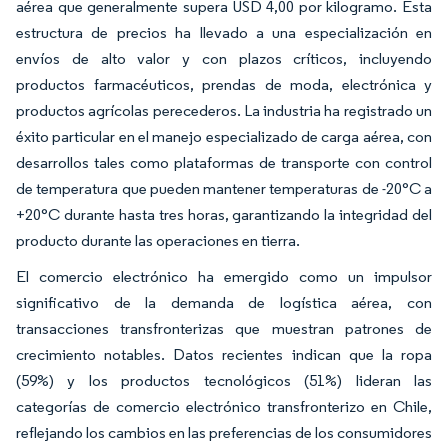
aérea que generalmente supera USD 4,00 por kilogramo. Esta
estructura de precios ha llevado a una especialización en
envíos de alto valor y con plazos críticos, incluyendo
productos farmacéuticos, prendas de moda, electrónica y
productos agrícolas perecederos. La industria ha registrado un
éxito particular en el manejo especializado de carga aérea, con
desarrollos tales como plataformas de transporte con control
de temperatura que pueden mantener temperaturas de -20°C a
+20°C durante hasta tres horas, garantizando la integridad del
producto durante las operaciones en tierra.
El comercio electrónico ha emergido como un impulsor
significativo de la demanda de logística aérea, con
transacciones transfronterizas que muestran patrones de
crecimiento notables. Datos recientes indican que la ropa
(59%) y los productos tecnológicos (51%) lideran las
categorías de comercio electrónico transfronterizo en Chile,
reflejando los cambios en las preferencias de los consumidores