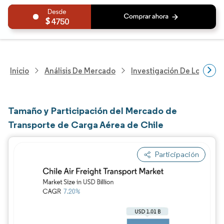
4750
Inicio
Análisis De Mercado
Investigación De Logística
Tamaño y Participación del Mercado de
Transporte de Carga Aérea de Chile
Participación