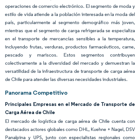
operaciones de comercio electrónico. El segmento de moda y
estilo de vida atiende a la población interesada en la moda del
país, particularmente al segmento demográfico más joven,
mientras que el segmento de carga refrigerada se especializa
en el transporte de mercancías sensibles a la temperatura,
incluyendo frutas, verduras, productos farmacéuticos, carne,
pescado y mariscos. Estos segmentos contribuyen
colectivamente a la diversidad del mercado y demuestran la
versatilidad de la infraestructura de transporte de carga aérea
de Chile para atender las diversas necesidades industriales.
Panorama Competitivo
Principales Empresas en el Mercado de Transporte de
Carga Aérea de Chile
El mercado de logística de carga aérea de Chile cuenta con
destacados actores globales como DHL, Kuehne + Nagel, DSV
Panalpina y UPS, junto con especialistas regionales como