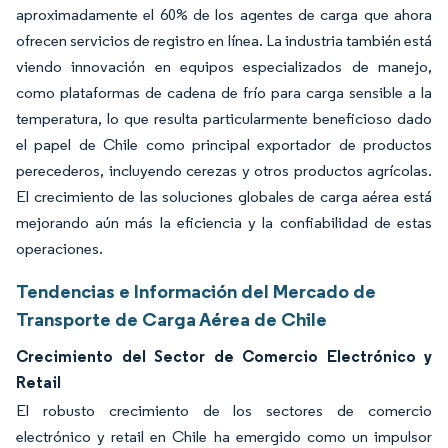
aproximadamente el 60% de los agentes de carga que ahora
ofrecen servicios de registro en línea. La industria también está
viendo innovación en equipos especializados de manejo,
como plataformas de cadena de frío para carga sensible a la
temperatura, lo que resulta particularmente beneficioso dado
el papel de Chile como principal exportador de productos
perecederos, incluyendo cerezas y otros productos agrícolas.
El crecimiento de las soluciones globales de carga aérea está
mejorando aún más la eficiencia y la confiabilidad de estas
operaciones.
Tendencias e Información del Mercado de
Transporte de Carga Aérea de Chile
Crecimiento del Sector de Comercio Electrónico y
Retail
El robusto crecimiento de los sectores de comercio
electrónico y retail en Chile ha emergido como un impulsor