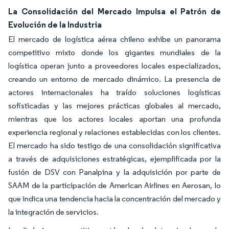
La Consolidación del Mercado Impulsa el Patrón de
Evolución de la Industria
El mercado de logística aérea chileno exhibe un panorama
competitivo mixto donde los gigantes mundiales de la
logística operan junto a proveedores locales especializados,
creando un entorno de mercado dinámico. La presencia de
actores internacionales ha traído soluciones logísticas
sofisticadas y las mejores prácticas globales al mercado,
mientras que los actores locales aportan una profunda
experiencia regional y relaciones establecidas con los clientes.
El mercado ha sido testigo de una consolidación significativa
a través de adquisiciones estratégicas, ejemplificada por la
fusión de DSV con Panalpina y la adquisición por parte de
SAAM de la participación de American Airlines en Aerosan, lo
que indica una tendencia hacia la concentración del mercado y
la integración de servicios.