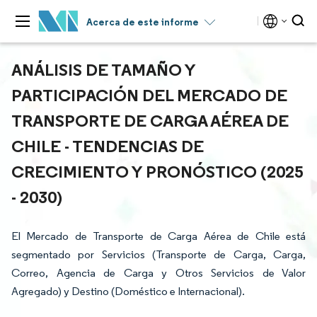
Acerca de este informe
ANÁLISIS DE TAMAÑO Y
PARTICIPACIÓN DEL MERCADO DE
TRANSPORTE DE CARGA AÉREA DE
CHILE - TENDENCIAS DE
CRECIMIENTO Y PRONÓSTICO (2025
- 2030)
El Mercado de Transporte de Carga Aérea de Chile está
segmentado por Servicios (Transporte de Carga, Carga,
Correo, Agencia de Carga y Otros Servicios de Valor
Agregado) y Destino (Doméstico e Internacional).