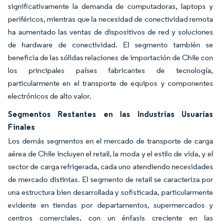
significativamente la demanda de computadoras, laptops y
periféricos, mientras que la necesidad de conectividad remota
ha aumentado las ventas de dispositivos de red y soluciones
de hardware de conectividad. El segmento también se
beneficia de las sólidas relaciones de importación de Chile con
los principales países fabricantes de tecnología,
particularmente en el transporte de equipos y componentes
electrónicos de alto valor.
Segmentos Restantes en las Industrias Usuarias
Finales
Los demás segmentos en el mercado de transporte de carga
aérea de Chile incluyen el retail, la moda y el estilo de vida, y el
sector de carga refrigerada, cada uno atendiendo necesidades
de mercado distintas. El segmento de retail se caracteriza por
una estructura bien desarrollada y sofisticada, particularmente
evidente en tiendas por departamentos, supermercados y
centros comerciales, con un énfasis creciente en las