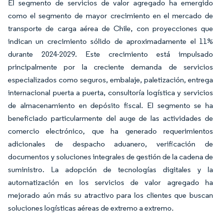
El segmento de servicios de valor agregado ha emergido
como el segmento de mayor crecimiento en el mercado de
transporte de carga aérea de Chile, con proyecciones que
indican un crecimiento sólido de aproximadamente el 11%
durante 2024-2029. Este crecimiento está impulsado
principalmente por la creciente demanda de servicios
especializados como seguros, embalaje, paletización, entrega
internacional puerta a puerta, consultoría logística y servicios
de almacenamiento en depósito fiscal. El segmento se ha
beneficiado particularmente del auge de las actividades de
comercio electrónico, que ha generado requerimientos
adicionales de despacho aduanero, verificación de
documentos y soluciones integrales de gestión de la cadena de
suministro. La adopción de tecnologías digitales y la
automatización en los servicios de valor agregado ha
mejorado aún más su atractivo para los clientes que buscan
soluciones logísticas aéreas de extremo a extremo.