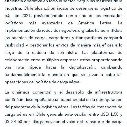
eficiencia operativa en todo el sector. Según las métricas de la
industria, Chile alcanzó un índice de desempeño logístico de
5,51 en 2021, posicionándolo como uno de los mercados
logísticos más avanzados de América Latina. La
implementación de redes de negocios digitales ha permitido a
los agentes de carga, cargadores y transportistas compartir
visibilidad y gestionar los envíos de manera más eficaz a lo
largo de la cadena de suministro. Las plataformas de
colaboración entre múltiples empresas están proporcionando
una ruta rápida hacia la digitalización, cambiando
fundamentalmente la manera en que se llevan a cabo las
operaciones de logística de carga aérea.
La dinámica comercial y el desarrollo de infraestructura
continúan desempeñando un papel crucial en la configuración
del panorama de la logística aérea. Las tarifas del transporte de
carga aérea en Chile generalmente oscilan entre USD 1,50 y
USD 4,50 por kilogramo, con el valor del transporte de carga