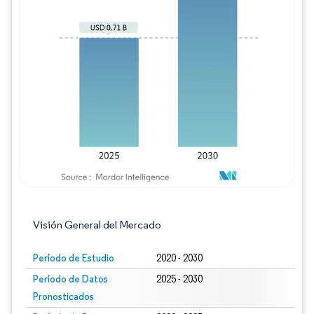
Imagen © Mordor Intelligence. El uso requie
Visión General del Mercado
Período de Estudio
2020 - 2030
Período de Datos
2025 - 2030
Pronosticados