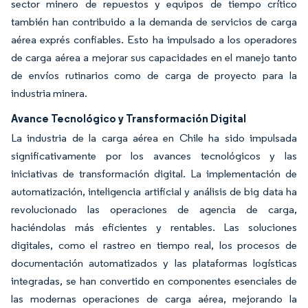
sector minero de repuestos y equipos de tiempo crítico
también han contribuido a la demanda de servicios de carga
aérea exprés confiables. Esto ha impulsado a los operadores
de carga aérea a mejorar sus capacidades en el manejo tanto
de envíos rutinarios como de carga de proyecto para la
industria minera.
Avance Tecnológico y Transformación Digital
La industria de la carga aérea en Chile ha sido impulsada
significativamente por los avances tecnológicos y las
iniciativas de transformación digital. La implementación de
automatización, inteligencia artificial y análisis de big data ha
revolucionado las operaciones de agencia de carga,
haciéndolas más eficientes y rentables. Las soluciones
digitales, como el rastreo en tiempo real, los procesos de
documentación automatizados y las plataformas logísticas
integradas, se han convertido en componentes esenciales de
las modernas operaciones de carga aérea, mejorando la