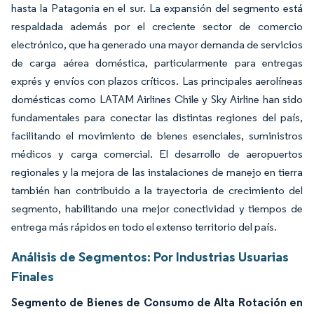
hasta la Patagonia en el sur. La expansión del segmento está
respaldada además por el creciente sector de comercio
electrónico, que ha generado una mayor demanda de servicios
de carga aérea doméstica, particularmente para entregas
exprés y envíos con plazos críticos. Las principales aerolíneas
domésticas como LATAM Airlines Chile y Sky Airline han sido
fundamentales para conectar las distintas regiones del país,
facilitando el movimiento de bienes esenciales, suministros
médicos y carga comercial. El desarrollo de aeropuertos
regionales y la mejora de las instalaciones de manejo en tierra
también han contribuido a la trayectoria de crecimiento del
segmento, habilitando una mejor conectividad y tiempos de
entrega más rápidos en todo el extenso territorio del país.
Análisis de Segmentos: Por Industrias Usuarias
Finales
Segmento de Bienes de Consumo de Alta Rotación en