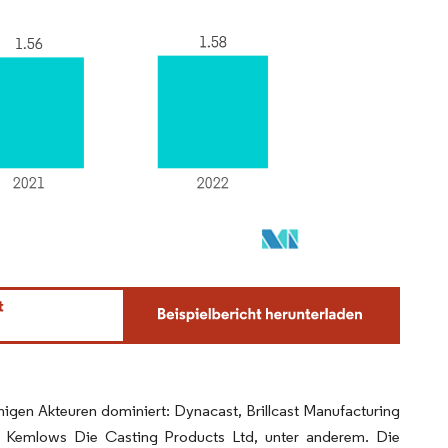
igen Akteuren dominiert: Dynacast, Brillcast Manufacturing
d Kemlows Die Casting Products Ltd, unter anderem. Die