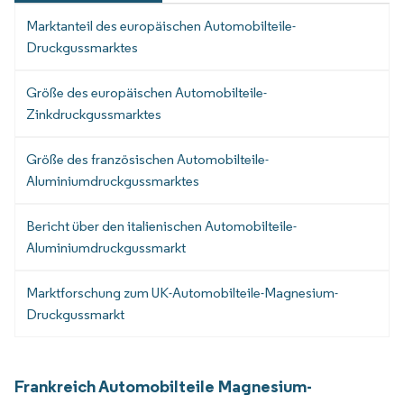
Marktanteil des europäischen Automobilteile-
Druckgussmarktes
Größe des europäischen Automobilteile-
Zinkdruckgussmarktes
Größe des französischen Automobilteile-
Aluminiumdruckgussmarktes
Bericht über den italienischen Automobilteile-
Aluminiumdruckgussmarkt
Marktforschung zum UK-Automobilteile-Magnesium-
Druckgussmarkt
Frankreich Automobilteile Magnesium-