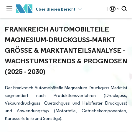
Über diesen Bericht
FRANKREICH AUTOMOBILTEILE
MAGNESIUM-DRUCKGUSS-MARKT
GRÖSSE & MARKTANTEILSANALYSE - W
ACHSTUMSTRENDS & PROGNOSEN (
2025 - 2030)
Der Frankreich Automobilteile Magnesium-Druckguss Markt ist
segmentiert nach Produktionsverfahren (Druckguss,
Vakuumdruckguss, Quetschguss und Halbfester Druckguss)
und Anwendungstyp (Motorteile, Getriebekomponenten,
Karosserieteile und Sonstige).