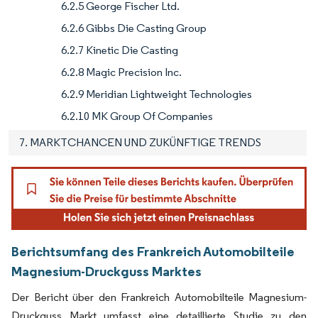
6.2.5 George Fischer Ltd.
6.2.6 Gibbs Die Casting Group
6.2.7 Kinetic Die Casting
6.2.8 Magic Precision Inc.
6.2.9 Meridian Lightweight Technologies
6.2.10 MK Group Of Companies
7. MARKTCHANCEN UND ZUKÜNFTIGE TRENDS
Berichtsumfang des Frankreich Automobilteile
Magnesium-Druckguss Marktes
Der Bericht über den Frankreich Automobilteile Magnesium-
Druckguss Markt umfasst eine detaillierte Studie zu den