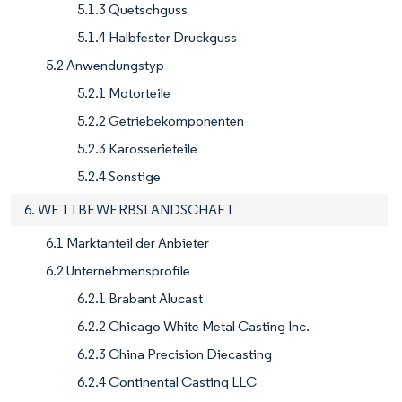
5.1.3 Quetschguss
5.1.4 Halbfester Druckguss
5.2 Anwendungstyp
5.2.1 Motorteile
5.2.2 Getriebekomponenten
5.2.3 Karosserieteile
5.2.4 Sonstige
6. WETTBEWERBSLANDSCHAFT
6.1 Marktanteil der Anbieter
6.2 Unternehmensprofile
6.2.1 Brabant Alucast
6.2.2 Chicago White Metal Casting Inc.
6.2.3 China Precision Diecasting
6.2.4 Continental Casting LLC