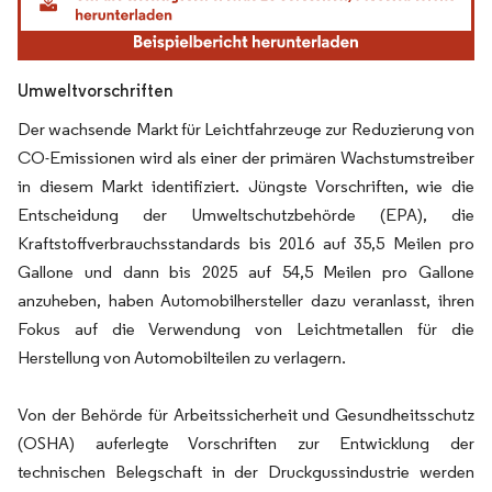
Umweltvorschriften
Der wachsende Markt für Leichtfahrzeuge zur Reduzierung von
CO-Emissionen wird als einer der primären Wachstumstreiber
in diesem Markt identifiziert. Jüngste Vorschriften, wie die
Entscheidung der Umweltschutzbehörde (EPA), die
Kraftstoffverbrauchsstandards bis 2016 auf 35,5 Meilen pro
Gallone und dann bis 2025 auf 54,5 Meilen pro Gallone
anzuheben, haben Automobilhersteller dazu veranlasst, ihren
Fokus auf die Verwendung von Leichtmetallen für die
Herstellung von Automobilteilen zu verlagern.
Von der Behörde für Arbeitssicherheit und Gesundheitsschutz
(OSHA) auferlegte Vorschriften zur Entwicklung der
technischen Belegschaft in der Druckgussindustrie werden