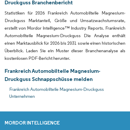
Druckguss Branchenbericht
Statistiken für 2026 Frankreich Automobilteile Magnesium-
Druckguss Marktanteil, Größe und Umsatzwachstumsrate,
erstellt von Mordor Intelligence™ Industry Reports. Frankreich
Automobilteile Magnesium-Druckguss Die Analyse enthält
einen Marktausblick für 2026 bis 2031 sowie einen historischen
Überblick. Laden Sie ein Muster dieser Branchenanalyse als
kostenlosen PDF-Bericht herunter.
Frankreich Automobilteile Magnesium-
Druckguss Schnappschüsse melden
Frankreich Automobilteile Magnesium-Druckguss
Unternehmen
MORDOR INTELLIGENCE