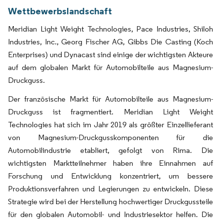
Wettbewerbslandschaft
Meridian Light Weight Technologies, Pace Industries, Shiloh
Industries, Inc., Georg Fischer AG, Gibbs Die Casting (Koch
Enterprises) und Dynacast sind einige der wichtigsten Akteure
auf dem globalen Markt für Automobilteile aus Magnesium-
Druckguss.
Der französische Markt für Automobilteile aus Magnesium-
Druckguss ist fragmentiert. Meridian Light Weight
Technologies hat sich im Jahr 2019 als größter Einzellieferant
von Magnesium-Druckgusskomponenten für die
Automobilindustrie etabliert, gefolgt von Rima. Die
wichtigsten Marktteilnehmer haben ihre Einnahmen auf
Forschung und Entwicklung konzentriert, um bessere
Produktionsverfahren und Legierungen zu entwickeln. Diese
Strategie wird bei der Herstellung hochwertiger Druckgussteile
für den globalen Automobil- und Industriesektor helfen. Die