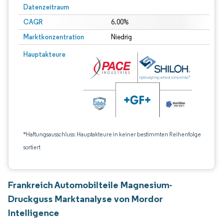
Datenzeitraum
CAGR
6.00%
Marktkonzentration
Niedrig
Hauptakteure
*Haftungsausschluss: Hauptakteure in keiner bestimmten Reihenfolge
sortiert
Frankreich Automobilteile Magnesium-
Druckguss Marktanalyse von Mordor
Intelligence