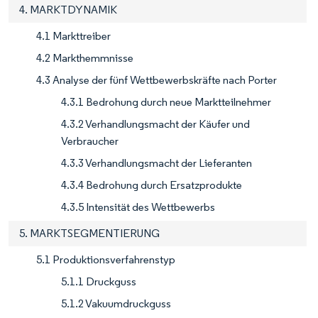
4. MARKTDYNAMIK
4.1 Markttreiber
4.2 Markthemmnisse
4.3 Analyse der fünf Wettbewerbskräfte nach Porter
4.3.1 Bedrohung durch neue Marktteilnehmer
4.3.2 Verhandlungsmacht der Käufer und
Verbraucher
4.3.3 Verhandlungsmacht der Lieferanten
4.3.4 Bedrohung durch Ersatzprodukte
4.3.5 Intensität des Wettbewerbs
5. MARKTSEGMENTIERUNG
5.1 Produktionsverfahrenstyp
5.1.1 Druckguss
5.1.2 Vakuumdruckguss