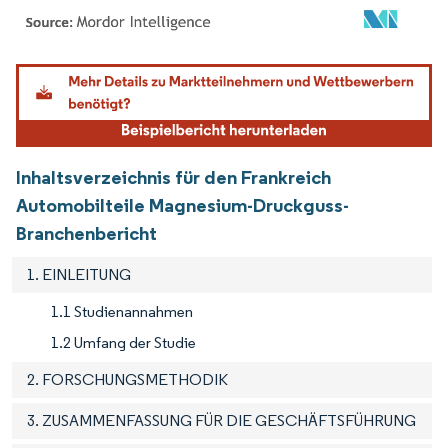
Bild © Mordor Intelligence. Wiederverwendung erfordert Namensnennung gemäß
Inhaltsverzeichnis für den Frankreich
Automobilteile Magnesium-Druckguss-
Branchenbericht
1. EINLEITUNG
1.1 Studienannahmen
1.2 Umfang der Studie
2. FORSCHUNGSMETHODIK
3. ZUSAMMENFASSUNG FÜR DIE GESCHÄFTSFÜHRUNG