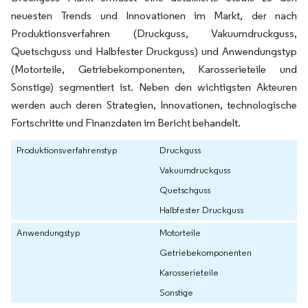
neuesten Trends und Innovationen im Markt, der nach
Produktionsverfahren (Druckguss, Vakuumdruckguss,
Quetschguss und Halbfester Druckguss) und Anwendungstyp
(Motorteile, Getriebekomponenten, Karosserieteile und
Sonstige) segmentiert ist. Neben den wichtigsten Akteuren
werden auch deren Strategien, Innovationen, technologische
Fortschritte und Finanzdaten im Bericht behandelt.
Produktionsverfahrenstyp
Druckguss
Vakuumdruckguss
Quetschguss
Halbfester Druckguss
Anwendungstyp
Motorteile
Getriebekomponenten
Karosserieteile
Sonstige