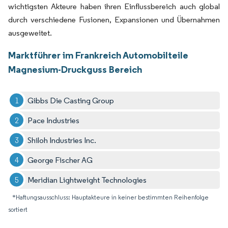
wichtigsten Akteure haben ihren Einflussbereich auch global
durch verschiedene Fusionen, Expansionen und Übernahmen
ausgeweitet.
Marktführer im Frankreich Automobilteile
Magnesium-Druckguss Bereich
Gibbs Die Casting Group
Pace Industries
Shiloh Industries Inc.
George Fischer AG
Meridian Lightweight Technologies
*Haftungsausschluss: Hauptakteure in keiner bestimmten Reihenfolge
sortiert