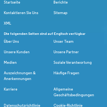
Startseite
Berichte
Kontaktieren Sie Uns
Sitemap
XML
Die folgenden Seiten sind auf Englisch verfügbar
Über Uns
Unser Team
Unsere Kunden
Unsere Partner
Medien
Soziale Verantwortung
Auszeichnungen &
Häufige Fragen
Anerkennungen
Karriere
Allgemeine
Geschäftsbedingungen
Datenschutzrichtlinie
Cookie-Richtlinie