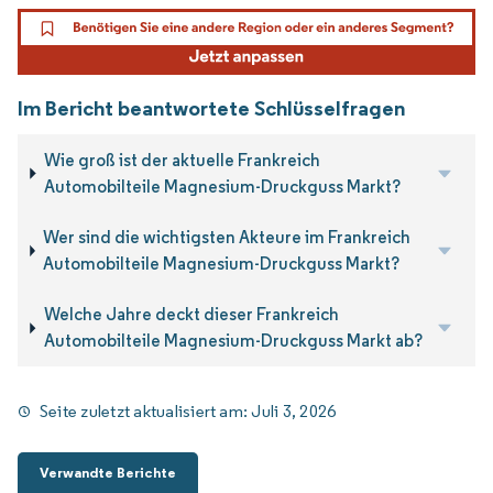
Im Bericht beantwortete Schlüsselfragen
Wie groß ist der aktuelle Frankreich
Automobilteile Magnesium-Druckguss Markt?
Wer sind die wichtigsten Akteure im Frankreich
Automobilteile Magnesium-Druckguss Markt?
Welche Jahre deckt dieser Frankreich
Automobilteile Magnesium-Druckguss Markt ab?
Seite zuletzt aktualisiert am:
Juli 3, 2026
Verwandte Berichte