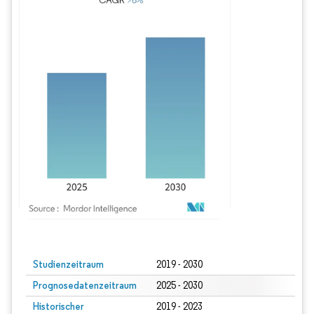
Bild © Mordor Intelligence. Wiederverwendung erfordert Namensnennung gem
Studienzeitraum
2019 - 2030
Prognosedatenzeitraum
2025 - 2030
Historischer
2019 - 2023