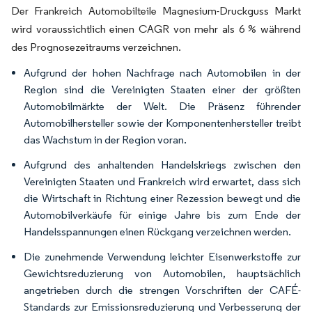
Der Frankreich Automobilteile Magnesium-Druckguss Markt
wird voraussichtlich einen CAGR von mehr als 6 % während
des Prognosezeitraums verzeichnen.
Aufgrund der hohen Nachfrage nach Automobilen in der
Region sind die Vereinigten Staaten einer der größten
Automobilmärkte der Welt. Die Präsenz führender
Automobilhersteller sowie der Komponentenhersteller treibt
das Wachstum in der Region voran.
Aufgrund des anhaltenden Handelskriegs zwischen den
Vereinigten Staaten und Frankreich wird erwartet, dass sich
die Wirtschaft in Richtung einer Rezession bewegt und die
Automobilverkäufe für einige Jahre bis zum Ende der
Handelsspannungen einen Rückgang verzeichnen werden.
Die zunehmende Verwendung leichter Eisenwerkstoffe zur
Gewichtsreduzierung von Automobilen, hauptsächlich
angetrieben durch die strengen Vorschriften der CAFÉ-
Standards zur Emissionsreduzierung und Verbesserung der