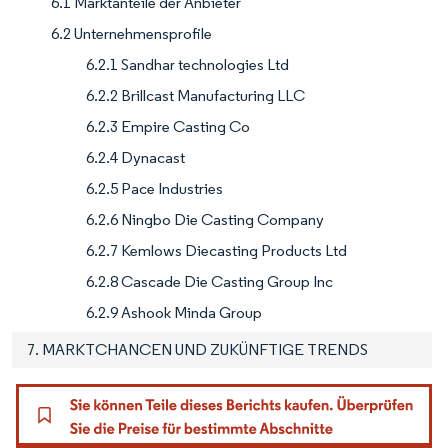
6.1 Marktanteile der Anbieter
6.2 Unternehmensprofile
6.2.1 Sandhar technologies Ltd
6.2.2 Brillcast Manufacturing LLC
6.2.3 Empire Casting Co
6.2.4 Dynacast
6.2.5 Pace Industries
6.2.6 Ningbo Die Casting Company
6.2.7 Kemlows Diecasting Products Ltd
6.2.8 Cascade Die Casting Group Inc
6.2.9 Ashook Minda Group
7. MARKTCHANCEN UND ZUKÜNFTIGE TRENDS