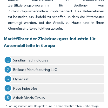
Zertifizierungsprogramm für Bediener von
Zinkdruckgussherstellern implementiert. Das Unternehmen
ist bestrebt, ein Umfeld zu schaffen, in dem die Mitarbeiter
ermutigt werden, bei der Arbeit, zu Hause und in ihren
Gemeinschaften effektiver zu sein.
Marktführer der Zinkdruckguss-Industrie für
Automobilteile in Europa
Sandhar Technologies
Brillcast Manufacturing LLC
Dynacast
Pace Industries
Ashok Minda Group
*Haftungsausschluss: Hauptakteure in keiner bestimmten Reihenfolge