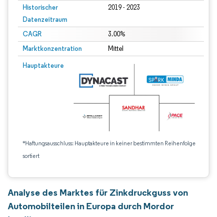
Historischer
2019 - 2023
Datenzeitraum
CAGR
3.00%
Marktkonzentration
Mittel
Hauptakteure
*Haftungsausschluss: Hauptakteure in keiner bestimmten Reihenfolge
sortiert
Analyse des Marktes für Zinkdruckguss von
Automobilteilen in Europa durch Mordor