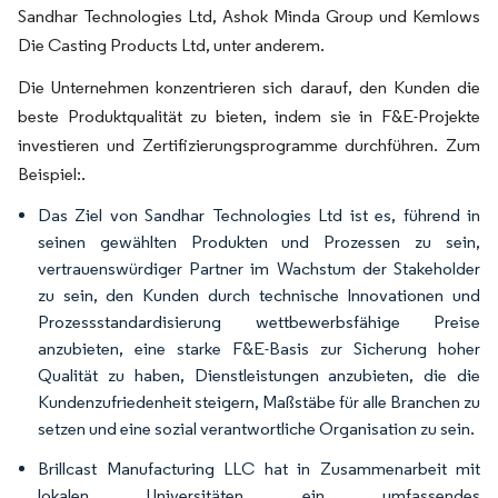
Sandhar Technologies Ltd, Ashok Minda Group und Kemlows
Die Casting Products Ltd, unter anderem.
Die Unternehmen konzentrieren sich darauf, den Kunden die
beste Produktqualität zu bieten, indem sie in F&E-Projekte
investieren und Zertifizierungsprogramme durchführen. Zum
Beispiel:.
Das Ziel von Sandhar Technologies Ltd ist es, führend in
seinen gewählten Produkten und Prozessen zu sein,
vertrauenswürdiger Partner im Wachstum der Stakeholder
zu sein, den Kunden durch technische Innovationen und
Prozessstandardisierung wettbewerbsfähige Preise
anzubieten, eine starke F&E-Basis zur Sicherung hoher
Qualität zu haben, Dienstleistungen anzubieten, die die
Kundenzufriedenheit steigern, Maßstäbe für alle Branchen zu
setzen und eine sozial verantwortliche Organisation zu sein.
Brillcast Manufacturing LLC hat in Zusammenarbeit mit
lokalen Universitäten ein umfassendes