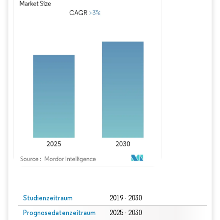
Bild © Mordor Intelligence. Wiederverwendung erfordert Namensnennung gem
Studienzeitraum
2019 - 2030
Prognosedatenzeitraum
2025 - 2030