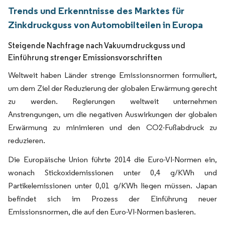
Trends und Erkenntnisse des Marktes für
Zinkdruckguss von Automobilteilen in Europa
Steigende Nachfrage nach Vakuumdruckguss und
Einführung strenger Emissionsvorschriften
Weltweit haben Länder strenge Emissionsnormen formuliert,
um dem Ziel der Reduzierung der globalen Erwärmung gerecht
zu werden. Regierungen weltweit unternehmen
Anstrengungen, um die negativen Auswirkungen der globalen
Erwärmung zu minimieren und den CO2-Fußabdruck zu
reduzieren.
Die Europäische Union führte 2014 die Euro-VI-Normen ein,
wonach Stickoxidemissionen unter 0,4 g/KWh und
Partikelemissionen unter 0,01 g/KWh liegen müssen. Japan
befindet sich im Prozess der Einführung neuer
Emissionsnormen, die auf den Euro-VI-Normen basieren.