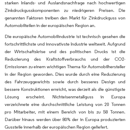
starken Inlands- und Auslandsnachfrage nach hochwertigen
Zinkdruckgusskomponenten zu niedrigeren Preisen. Die
genannten Faktoren treiben den Markt für Zinkdruckguss von
Automobilteilen in der europäischen Region an.
Die europäische Automobilindustrie ist technisch gesehen die
fortschrittlichste und innovativste Industrie weltweit. Aufgrund
der Wirtschaftskrise und des politischen Drucks ist die
Reduzierung des Kraftstoffverbrauchs und der CO2-
Emissionen zu einem wichtigen Thema für Automobilhersteller
in der Region geworden. Dies wurde durch eine Reduzierung
des Fahrzeuggewichts sowie durch besseres Design und
bessere Konstruktionen erreicht, was derzeit als die günstigste
Lösung erscheint. Nichteisenmetallguss in Europa
verzeichnete eine durchschnittliche Leistung von 20 Tonnen
pro Mitarbeiter, mit einem Bereich von bis zu 58 Tonnen.
Darüber hinaus werden über 80% der in Europa produzierten
Gussteile innerhalb der europäischen Region geliefert.