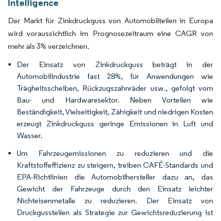
Intelligence
Der Markt für Zinkdruckguss von Automobilteilen in Europa
wird voraussichtlich im Prognosezeitraum eine CAGR von
mehr als 3% verzeichnen.
Der Einsatz von Zinkdruckguss beträgt in der
Automobilindustrie fast 28%, für Anwendungen wie
Trägheitsscheiben, Rückzugszahnräder usw., gefolgt vom
Bau- und Hardwaresektor. Neben Vorteilen wie
Beständigkeit, Vielseitigkeit, Zähigkeit und niedrigen Kosten
erzeugt Zinkdruckguss geringe Emissionen in Luft und
Wasser.
Um Fahrzeugemissionen zu reduzieren und die
Kraftstoffeffizienz zu steigern, treiben CAFÉ-Standards und
EPA-Richtlinien die Automobilhersteller dazu an, das
Gewicht der Fahrzeuge durch den Einsatz leichter
Nichteisenmetalle zu reduzieren. Der Einsatz von
Druckgussteilen als Strategie zur Gewichtsreduzierung ist