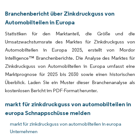
Branchenbericht über Zinkdruckguss von
Automobilteilen in Europa
Statistiken für den Marktanteil, die Größe und die
Umsatzwachstumsrate des Marktes für Zinkdruckguss von
Automobilteilen in Europa 2025, erstellt von Mordor
Intelligence™ Branchenberichte. Die Analyse des Marktes für
Zinkdruckguss von Automobilteilen in Europa umfasst eine
Marktprognose für 2025 bis 2030 sowie einen historischen
Überblick. Laden Sie ein Muster dieser Branchenanalyse als
kostenlosen Bericht im PDF-Format herunter.
markt für zinkdruckguss von automobilteilen in
europa Schnappschüsse melden
markt für zinkdruckguss von automobilteilen in europa
Unternehmen