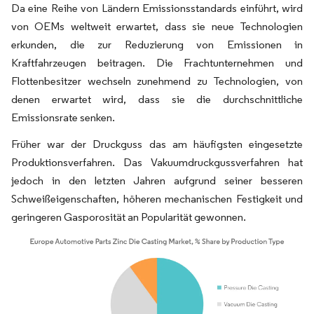
Da eine Reihe von Ländern Emissionsstandards einführt, wird
von OEMs weltweit erwartet, dass sie neue Technologien
erkunden, die zur Reduzierung von Emissionen in
Kraftfahrzeugen beitragen. Die Frachtunternehmen und
Flottenbesitzer wechseln zunehmend zu Technologien, von
denen erwartet wird, dass sie die durchschnittliche
Emissionsrate senken.
Früher war der Druckguss das am häufigsten eingesetzte
Produktionsverfahren. Das Vakuumdruckgussverfahren hat
jedoch in den letzten Jahren aufgrund seiner besseren
Schweißeigenschaften, höheren mechanischen Festigkeit und
geringeren Gasporosität an Popularität gewonnen.