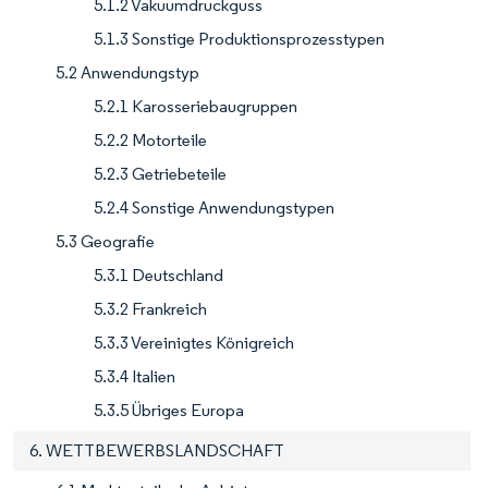
5.1.2 Vakuumdruckguss
5.1.3 Sonstige Produktionsprozesstypen
5.2 Anwendungstyp
5.2.1 Karosseriebaugruppen
5.2.2 Motorteile
5.2.3 Getriebeteile
5.2.4 Sonstige Anwendungstypen
5.3 Geografie
5.3.1 Deutschland
5.3.2 Frankreich
5.3.3 Vereinigtes Königreich
5.3.4 Italien
5.3.5 Übriges Europa
6. WETTBEWERBSLANDSCHAFT