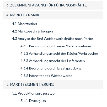
3. ZUSAMMENFASSUNG FÜR FÜHRUNGSKRÄFTE
4. MARKTDYNAMIK
4.1 Markttreiber
4.2 Marktbeschränkungen
4.3 Analyse der fünf Wettbewerbskräfte nach Porter
4.3.1 Bedrohung durch neue Marktteilnehmer
4.3.2 Verhandlungsmacht der Käufer/Verbraucher
4.3.3 Verhandlungsmacht der Lieferanten
4.3.4 Bedrohung durch Ersatzprodukte
4.3.5 Intensität des Wettbewerbs
5. MARKTSEGMENTIERUNG
5.1 Produktionsprozesstyp
5.1.1 Druckguss