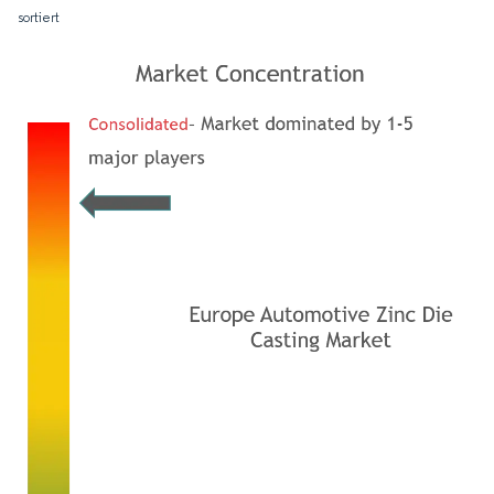
sortiert