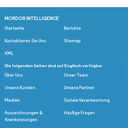
MORDOR INTELLIGENCE
Startseite
Berichte
Kontaktieren Sie Uns
Sitemap
XML
Die folgenden Seiten sind auf Englisch verfügbar
Über Uns
Unser Team
Unsere Kunden
Unsere Partner
Medien
Soziale Verantwortung
Auszeichnungen &
Häufige Fragen
Anerkennungen