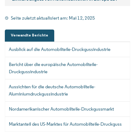
Seite zuletzt aktualisiert am:
Mai 12, 2025
Verwandte Berichte
Ausblick auf die Automobilteile-Druckgussindustrie
Bericht über die europäische Automobilteile-
Druckgussindustrie
Aussichten für die deutsche Automobilteile-
Aluminiumdruckgussindustrie
Nordamerikanischer Automobilteile-Druckgussmarkt
Marktanteil des US-Marktes für Automobilteile-Druckguss