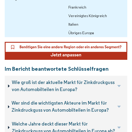
Frankreich
Vereinigtes Königreich
Italien
Übriges Europa
Im Bericht beantwortete Schlüsselfragen
Wie groß ist der aktuelle Markt für Zinkdruckguss
von Automobilteilen in Europa?
Wer sind die wichtigsten Akteure im Markt für
Zinkdruckguss von Automobilteilen in Europa?
Welche Jahre deckt dieser Markt für
Zinkdruckguss von Automobilteilen in Europa ab?