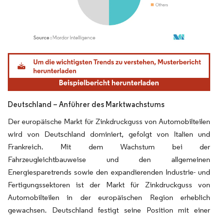
Bild © Mordor Intelligence. Wiederverwendung erfordert Namensnennung gemäß
Deutschland – Anführer des Marktwachstums
Der europäische Markt für Zinkdruckguss von Automobilteilen
wird von Deutschland dominiert, gefolgt von Italien und
Frankreich. Mit dem Wachstum bei der
Fahrzeugleichtbauweise und den allgemeinen
Energiesparetrends sowie den expandierenden Industrie- und
Fertigungssektoren ist der Markt für Zinkdruckguss von
Automobilteilen in der europäischen Region erheblich
gewachsen. Deutschland festigt seine Position mit einer