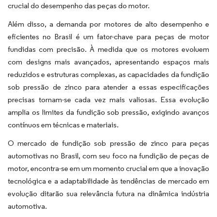
crucial do desempenho das peças do motor.
Além disso, a demanda por motores de alto desempenho e
eficientes no Brasil é um fator-chave para peças de motor
fundidas com precisão. À medida que os motores evoluem
com designs mais avançados, apresentando espaços mais
reduzidos e estruturas complexas, as capacidades da fundição
sob pressão de zinco para atender a essas especificações
precisas tornam-se cada vez mais valiosas. Essa evolução
amplia os limites da fundição sob pressão, exigindo avanços
contínuos em técnicas e materiais.
O mercado de fundição sob pressão de zinco para peças
automotivas no Brasil, com seu foco na fundição de peças de
motor, encontra-se em um momento crucial em que a inovação
tecnológica e a adaptabilidade às tendências de mercado em
evolução ditarão sua relevância futura na dinâmica indústria
automotiva.