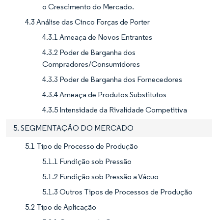
o Crescimento do Mercado.
4.3 Análise das Cinco Forças de Porter
4.3.1 Ameaça de Novos Entrantes
4.3.2 Poder de Barganha dos
Compradores/Consumidores
4.3.3 Poder de Barganha dos Fornecedores
4.3.4 Ameaça de Produtos Substitutos
4.3.5 Intensidade da Rivalidade Competitiva
5. SEGMENTAÇÃO DO MERCADO
5.1 Tipo de Processo de Produção
5.1.1 Fundição sob Pressão
5.1.2 Fundição sob Pressão a Vácuo
5.1.3 Outros Tipos de Processos de Produção
5.2 Tipo de Aplicação