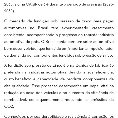
2030, a uma CAGR de 3% durante o período de previsão (2025-
2030).
O mercado de fundição sob pressão de zinco para peças
automotivas no Brasil tem experimentado crescimento
consistente, acompanhando o progresso da robusta indústria
automotiva do país. O Brasil conta com um setor automotivo
bem desenvolvido, que tem sido um importante impulsionador
da demanda por componentes fundidos sob pressão de zinco.
A fundição sob pressão de zinco é uma técnica de fabricação
preferida na indústria automotiva devido à sua eficiência,
custo-benefício e capacidade de produzir componentes de
alta qualidade. Esse processo desempenha um papel vital na
redução do peso dos veículos e no aumento da eficiência de
combustível, consequentemente reduzindo as emissões de
CO2.
Conhecidos por sua durabilidade e resistência à corrosão, os