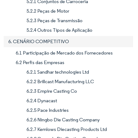
5.2.1 Conjuntos de Carroceria
5.2.2 Peças de Motor
5.2.3 Peças de Transmissão
5.2.4 Outros Tipos de Aplicação
6. CENÁRIO COMPETITIVO
6.1 Participação de Mercado dos Fornecedores
6.2 Perfis das Empresas
6.2.1 Sandhar technologies Ltd
6.2.2 Brillcast Manufacturing LLC
6.2.3 Empire Casting Co
6.2.4 Dynacast
6.2.5 Pace Industries
6.2.6 Ningbo Die Casting Company
6.2.7 Kemlows Diecasting Products Ltd