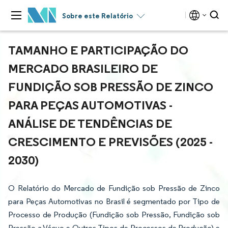
Sobre este Relatório
TAMANHO E PARTICIPAÇÃO DO
MERCADO BRASILEIRO DE
FUNDIÇÃO SOB PRESSÃO DE ZINCO
PARA PEÇAS AUTOMOTIVAS -
ANÁLISE DE TENDÊNCIAS DE
CRESCIMENTO E PREVISÕES (2025 -
2030)
O Relatório do Mercado de Fundição sob Pressão de Zinco
para Peças Automotivas no Brasil é segmentado por Tipo de
Processo de Produção (Fundição sob Pressão, Fundição sob
Pressão a Vácuo e Outros Tipos de Processos de Produção) e