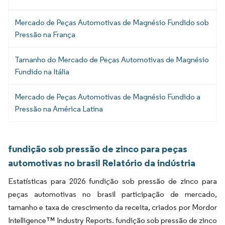
Mercado de Peças Automotivas de Magnésio Fundido sob
Pressão na França
Tamanho do Mercado de Peças Automotivas de Magnésio
Fundido na Itália
Mercado de Peças Automotivas de Magnésio Fundido a
Pressão na América Latina
fundição sob pressão de zinco para peças
automotivas no brasil Relatório da indústria
Estatísticas para 2026 fundição sob pressão de zinco para
peças automotivas no brasil participação de mercado,
tamanho e taxa de crescimento da receita, criados por Mordor
Intelligence™ Industry Reports. fundição sob pressão de zinco