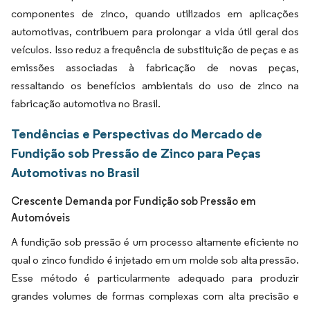
componentes de zinco, quando utilizados em aplicações
automotivas, contribuem para prolongar a vida útil geral dos
veículos. Isso reduz a frequência de substituição de peças e as
emissões associadas à fabricação de novas peças,
ressaltando os benefícios ambientais do uso de zinco na
fabricação automotiva no Brasil.
Tendências e Perspectivas do Mercado de
Fundição sob Pressão de Zinco para Peças
Automotivas no Brasil
Crescente Demanda por Fundição sob Pressão em
Automóveis
A fundição sob pressão é um processo altamente eficiente no
qual o zinco fundido é injetado em um molde sob alta pressão.
Esse método é particularmente adequado para produzir
grandes volumes de formas complexas com alta precisão e