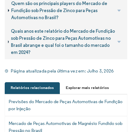
Quem são os principais players do Mercado de
Fundição sob Pressão de Zinco para Peças
Automotivas no Brasil?
Quais anos este relatório do Mercado de Fundição
sob Pressão de Zinco para Peças Automotivas no
Brasil abrange e qual foi o tamanho do mercado
em 2024?
Página atualizada pela última vez em:
Julho 3, 2026
Relatórios relacionados
Explorar mais relatórios
Previsões do Mercado de Peças Automotivas de Fundição
por Injeção
Mercado de Peças Automotivas de Magnésio Fundido sob
Pressão no Brasil