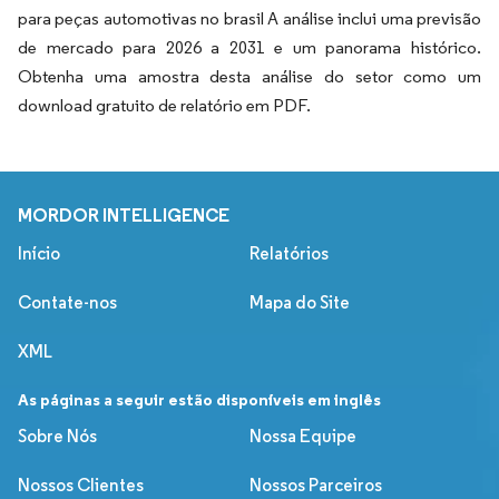
para peças automotivas no brasil A análise inclui uma previsão
de mercado para 2026 a 2031 e um panorama histórico.
Obtenha uma amostra desta análise do setor como um
download gratuito de relatório em PDF.
MORDOR INTELLIGENCE
Início
Relatórios
Contate-nos
Mapa do Site
XML
As páginas a seguir estão disponíveis em inglês
Sobre Nós
Nossa Equipe
Nossos Clientes
Nossos Parceiros