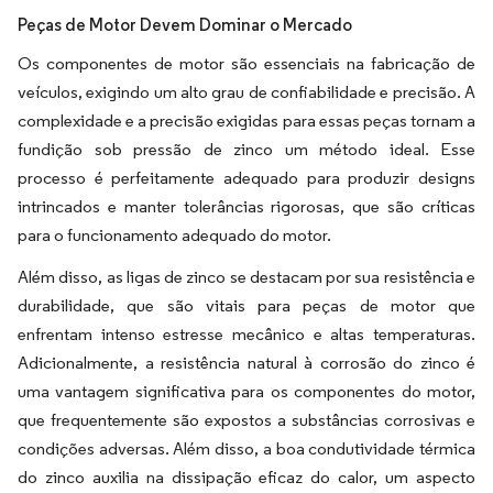
Peças de Motor Devem Dominar o Mercado
Os componentes de motor são essenciais na fabricação de
veículos, exigindo um alto grau de confiabilidade e precisão. A
complexidade e a precisão exigidas para essas peças tornam a
fundição sob pressão de zinco um método ideal. Esse
processo é perfeitamente adequado para produzir designs
intrincados e manter tolerâncias rigorosas, que são críticas
para o funcionamento adequado do motor.
Além disso, as ligas de zinco se destacam por sua resistência e
durabilidade, que são vitais para peças de motor que
enfrentam intenso estresse mecânico e altas temperaturas.
Adicionalmente, a resistência natural à corrosão do zinco é
uma vantagem significativa para os componentes do motor,
que frequentemente são expostos a substâncias corrosivas e
condições adversas. Além disso, a boa condutividade térmica
do zinco auxilia na dissipação eficaz do calor, um aspecto