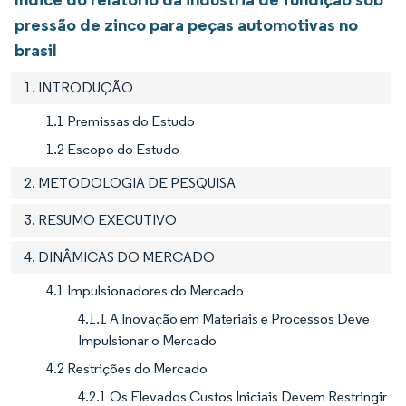
pressão de zinco para peças automotivas no
brasil
1. INTRODUÇÃO
1.1 Premissas do Estudo
1.2 Escopo do Estudo
2. METODOLOGIA DE PESQUISA
3. RESUMO EXECUTIVO
4. DINÂMICAS DO MERCADO
4.1 Impulsionadores do Mercado
4.1.1 A Inovação em Materiais e Processos Deve
Impulsionar o Mercado
4.2 Restrições do Mercado
4.2.1 Os Elevados Custos Iniciais Devem Restringir