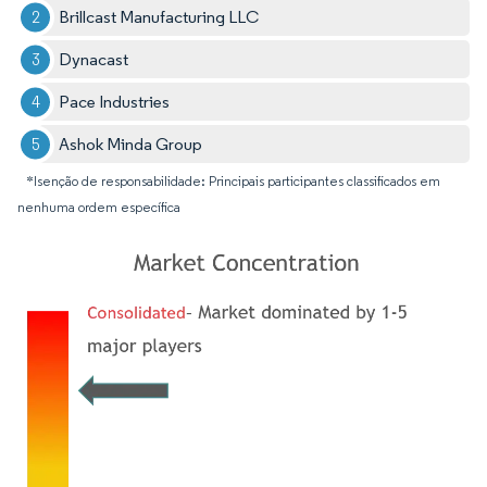
Brillcast Manufacturing LLC
Dynacast
Pace Industries
Ashok Minda Group
*Isenção de responsabilidade: Principais participantes classificados em
nenhuma ordem específica