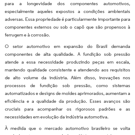
para a longevidade dos componentes automotivos,
especialmente aqueles expostos a condições ambientais
adversas. Essa propriedade é particularmente importante para
componentes externos ou sob o capô que são propensos à
ferrugem e à corrosão.
O setor automotivo em expansão do Brasil demanda
componentes de alta qualidade. A fundição sob pressão
atende a essa necessidade produzindo peças em escala,
mantendo qualidade consistente e atendendo aos requisitos
de alto volume da indústria. Além disso, inovações nos
processos de fundição sob pressão, como sistemas
automatizados e designs de moldes aprimorados, aumentam a
eficiência e a qualidade da produção. Esses avanços são
cruciais para acompanhar os rigorosos padrões e as
necessidades em evolução da indústria automotiva.
À medida que o mercado automotivo brasileiro se volta