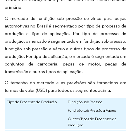
primário.
O mercado de fundição sob pressão de zinco para peças
automotivas no Brasil é segmentado por tipo de processo de
produção e tipo de aplicação. Por tipo de processo de
produção, o mercado é segmentado em fundição sob pressão,
fundição sob pressão a vácuo e outros tipos de processo de
produção. Por tipo de aplicação, o mercado é segmentado em
conjuntos de carroceria, peças de motor, peças de
transmissão e outros tipos de aplicação.
O tamanho do mercado e as previsões são fornecidos em
termos de valor (USD) para todos os segmentos acima.
Tipo de Processo de Produção
Fundição sob Pressão
Fundição sob Pressão a Vácuo
Outros Tipos de Processos de
Produção