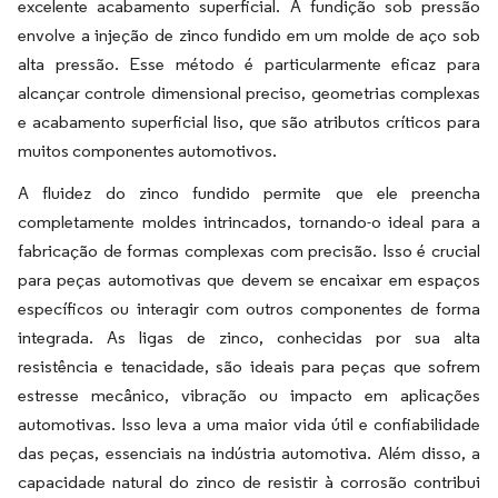
excelente acabamento superficial. A fundição sob pressão
envolve a injeção de zinco fundido em um molde de aço sob
alta pressão. Esse método é particularmente eficaz para
alcançar controle dimensional preciso, geometrias complexas
e acabamento superficial liso, que são atributos críticos para
muitos componentes automotivos.
A fluidez do zinco fundido permite que ele preencha
completamente moldes intrincados, tornando-o ideal para a
fabricação de formas complexas com precisão. Isso é crucial
para peças automotivas que devem se encaixar em espaços
específicos ou interagir com outros componentes de forma
integrada. As ligas de zinco, conhecidas por sua alta
resistência e tenacidade, são ideais para peças que sofrem
estresse mecânico, vibração ou impacto em aplicações
automotivas. Isso leva a uma maior vida útil e confiabilidade
das peças, essenciais na indústria automotiva. Além disso, a
capacidade natural do zinco de resistir à corrosão contribui