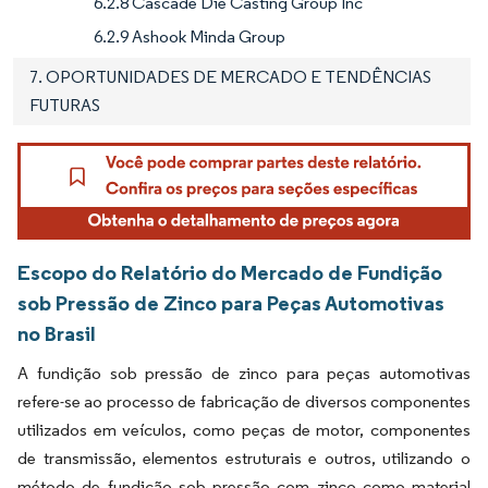
6.2.8 Cascade Die Casting Group Inc
6.2.9 Ashook Minda Group
7. OPORTUNIDADES DE MERCADO E TENDÊNCIAS
FUTURAS
Escopo do Relatório do Mercado de Fundição
sob Pressão de Zinco para Peças Automotivas
no Brasil
A fundição sob pressão de zinco para peças automotivas
refere-se ao processo de fabricação de diversos componentes
utilizados em veículos, como peças de motor, componentes
de transmissão, elementos estruturais e outros, utilizando o
método de fundição sob pressão com zinco como material