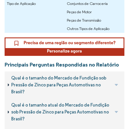
Tipo de Aplicação
Conjuntos de Carroceria
Peças de Motor
Peças de Transmissão
Outros Tipos de Aplicação
Principais Perguntas Respondidas no Relatório
Qual é o tamanho do Mercado de Fundição sob
Pressão de Zinco para Peças Automotivas no
Brasil?
Qual é o tamanho atual do Mercado de Fundição
sob Pressão de Zinco para Peças Automotivas no
Brasil?