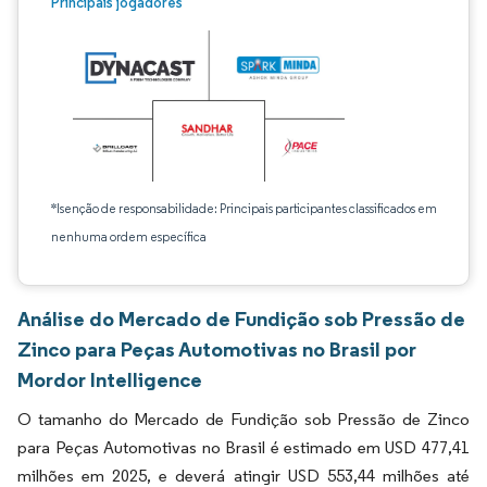
Principais jogadores
*Isenção de responsabilidade: Principais participantes classificados em
nenhuma ordem específica
Análise do Mercado de Fundição sob Pressão de
Zinco para Peças Automotivas no Brasil por
Mordor Intelligence
O tamanho do Mercado de Fundição sob Pressão de Zinco
para Peças Automotivas no Brasil é estimado em USD 477,41
milhões em 2025, e deverá atingir USD 553,44 milhões até