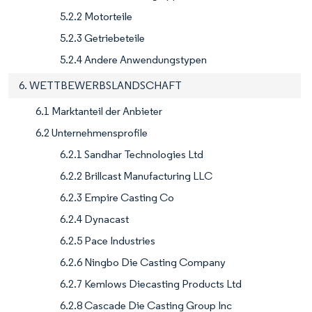
5.2.2 Motorteile
5.2.3 Getriebeteile
5.2.4 Andere Anwendungstypen
6. WETTBEWERBSLANDSCHAFT
6.1 Marktanteil der Anbieter
6.2 Unternehmensprofile
6.2.1 Sandhar Technologies Ltd
6.2.2 Brillcast Manufacturing LLC
6.2.3 Empire Casting Co
6.2.4 Dynacast
6.2.5 Pace Industries
6.2.6 Ningbo Die Casting Company
6.2.7 Kemlows Diecasting Products Ltd
6.2.8 Cascade Die Casting Group Inc