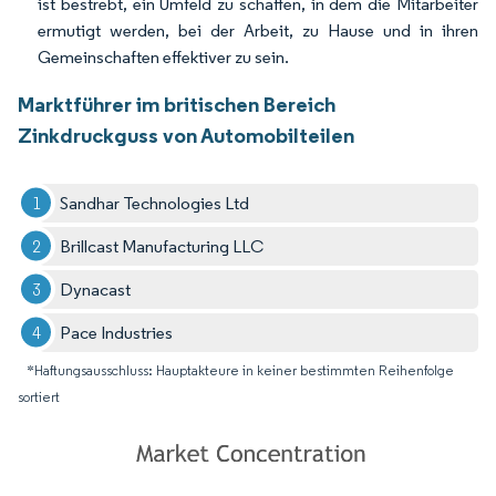
ist bestrebt, ein Umfeld zu schaffen, in dem die Mitarbeiter
ermutigt werden, bei der Arbeit, zu Hause und in ihren
Gemeinschaften effektiver zu sein.
Marktführer im britischen Bereich
Zinkdruckguss von Automobilteilen
Sandhar Technologies Ltd
Brillcast Manufacturing LLC
Dynacast
Pace Industries
*Haftungsausschluss: Hauptakteure in keiner bestimmten Reihenfolge
sortiert