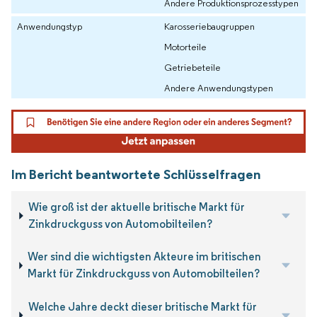
Andere Produktionsprozesstypen
Anwendungstyp
Karosseriebaugruppen
Motorteile
Getriebeteile
Andere Anwendungstypen
Im Bericht beantwortete Schlüsselfragen
Wie groß ist der aktuelle britische Markt für
Zinkdruckguss von Automobilteilen?
Wer sind die wichtigsten Akteure im britischen
Markt für Zinkdruckguss von Automobilteilen?
Welche Jahre deckt dieser britische Markt für