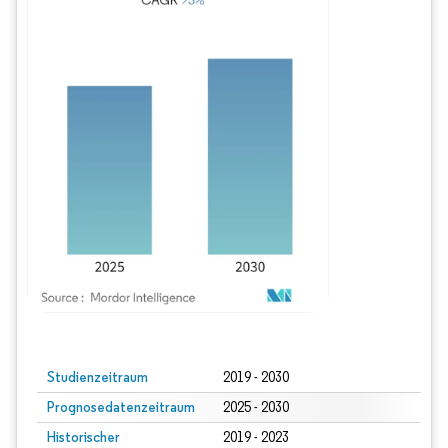
Bild © Mordor Intelligence. Wiederverwendung erfordert Namensnennung gem
Studienzeitraum
2019 - 2030
Prognosedatenzeitraum
2025 - 2030
Historischer
2019 - 2023