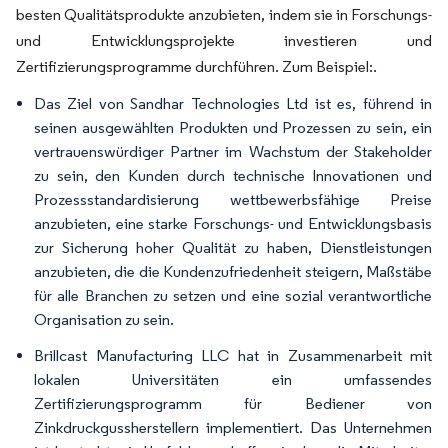
besten Qualitätsprodukte anzubieten, indem sie in Forschungs-
und Entwicklungsprojekte investieren und
Zertifizierungsprogramme durchführen. Zum Beispiel:.
Das Ziel von Sandhar Technologies Ltd ist es, führend in
seinen ausgewählten Produkten und Prozessen zu sein, ein
vertrauenswürdiger Partner im Wachstum der Stakeholder
zu sein, den Kunden durch technische Innovationen und
Prozessstandardisierung wettbewerbsfähige Preise
anzubieten, eine starke Forschungs- und Entwicklungsbasis
zur Sicherung hoher Qualität zu haben, Dienstleistungen
anzubieten, die die Kundenzufriedenheit steigern, Maßstäbe
für alle Branchen zu setzen und eine sozial verantwortliche
Organisation zu sein.
Brillcast Manufacturing LLC hat in Zusammenarbeit mit
lokalen Universitäten ein umfassendes
Zertifizierungsprogramm für Bediener von
Zinkdruckgussherstellern implementiert. Das Unternehmen