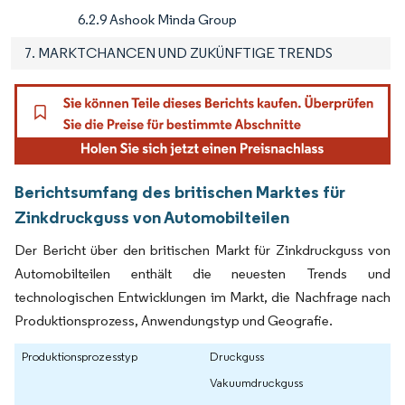
6.2.9 Ashook Minda Group
7. MARKTCHANCEN UND ZUKÜNFTIGE TRENDS
Berichtsumfang des britischen Marktes für
Zinkdruckguss von Automobilteilen
Der Bericht über den britischen Markt für Zinkdruckguss von
Automobilteilen enthält die neuesten Trends und
technologischen Entwicklungen im Markt, die Nachfrage nach
Produktionsprozess, Anwendungstyp und Geografie.
Produktionsprozesstyp
Druckguss
Vakuumdruckguss