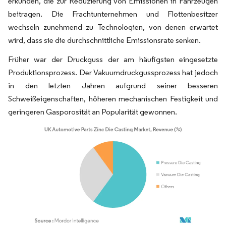
erkunden, die zur Reduzierung von Emissionen in Fahrzeugen
beitragen. Die Frachtunternehmen und Flottenbesitzer
wechseln zunehmend zu Technologien, von denen erwartet
wird, dass sie die durchschnittliche Emissionsrate senken.
Früher war der Druckguss der am häufigsten eingesetzte
Produktionsprozess. Der Vakuumdruckgussprozess hat jedoch
in den letzten Jahren aufgrund seiner besseren
Schweißeigenschaften, höheren mechanischen Festigkeit und
geringeren Gasporosität an Popularität gewonnen.