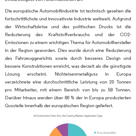
Die europäische Automobilindustrie ist technisch gesehen die
fortschrittlichste und innovativste Industrie weltweit. Aufgrund
der Wirtschaftskrise und des politischen Drucks ist die
Reduzierung des Kraftstoffverbrauchs und der CO2-
Emissionen zu einem wichtigen Thema für Automobilhersteller
in der Region geworden. Dies wurde durch eine Reduzierung
des Fahrzeuggewichts sowie durch besseres Design und
bessere Konstruktionen erreicht, was derzeit als die günstigste
Lösung erscheint. Nichteisenmetallguss in Europa
verzeichnete eine durchschnittliche Leistung von 20 Tonnen
pro Mitarbeiter, mit einem Bereich von bis zu 58 Tonnen.
Darüber hinaus werden über 80 % der in Europa produzierten
Gussteile innerhalb der europäischen Region geliefert.