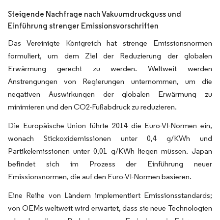
Steigende Nachfrage nach Vakuumdruckguss und
Einführung strenger Emissionsvorschriften
Das Vereinigte Königreich hat strenge Emissionsnormen
formuliert, um dem Ziel der Reduzierung der globalen
Erwärmung gerecht zu werden. Weltweit werden
Anstrengungen von Regierungen unternommen, um die
negativen Auswirkungen der globalen Erwärmung zu
minimieren und den CO2-Fußabdruck zu reduzieren.
Die Europäische Union führte 2014 die Euro-VI-Normen ein,
wonach Stickoxidemissionen unter 0,4 g/KWh und
Partikelemissionen unter 0,01 g/KWh liegen müssen. Japan
befindet sich im Prozess der Einführung neuer
Emissionsnormen, die auf den Euro-VI-Normen basieren.
Eine Reihe von Ländern implementiert Emissionsstandards;
von OEMs weltweit wird erwartet, dass sie neue Technologien