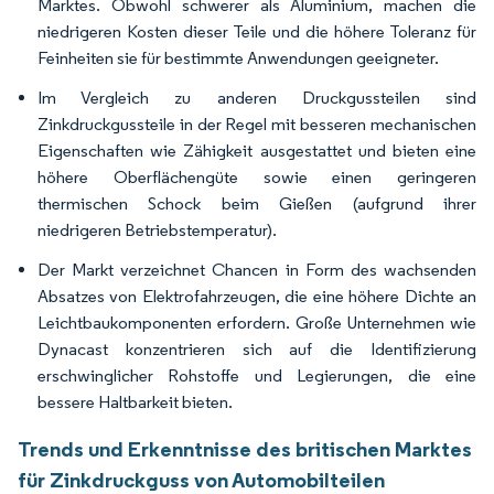
Marktes. Obwohl schwerer als Aluminium, machen die
niedrigeren Kosten dieser Teile und die höhere Toleranz für
Feinheiten sie für bestimmte Anwendungen geeigneter.
Im Vergleich zu anderen Druckgussteilen sind
Zinkdruckgussteile in der Regel mit besseren mechanischen
Eigenschaften wie Zähigkeit ausgestattet und bieten eine
höhere Oberflächengüte sowie einen geringeren
thermischen Schock beim Gießen (aufgrund ihrer
niedrigeren Betriebstemperatur).
Der Markt verzeichnet Chancen in Form des wachsenden
Absatzes von Elektrofahrzeugen, die eine höhere Dichte an
Leichtbaukomponenten erfordern. Große Unternehmen wie
Dynacast konzentrieren sich auf die Identifizierung
erschwinglicher Rohstoffe und Legierungen, die eine
bessere Haltbarkeit bieten.
Trends und Erkenntnisse des britischen Marktes
für Zinkdruckguss von Automobilteilen