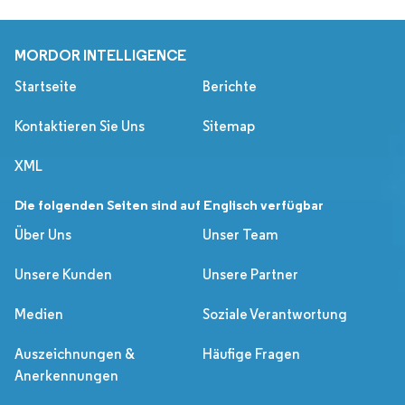
MORDOR INTELLIGENCE
Startseite
Berichte
Kontaktieren Sie Uns
Sitemap
XML
Die folgenden Seiten sind auf Englisch verfügbar
Über Uns
Unser Team
Unsere Kunden
Unsere Partner
Medien
Soziale Verantwortung
Auszeichnungen &
Häufige Fragen
Anerkennungen