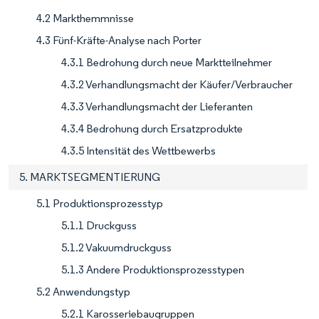
4.2 Markthemmnisse
4.3 Fünf-Kräfte-Analyse nach Porter
4.3.1 Bedrohung durch neue Marktteilnehmer
4.3.2 Verhandlungsmacht der Käufer/Verbraucher
4.3.3 Verhandlungsmacht der Lieferanten
4.3.4 Bedrohung durch Ersatzprodukte
4.3.5 Intensität des Wettbewerbs
5. MARKTSEGMENTIERUNG
5.1 Produktionsprozesstyp
5.1.1 Druckguss
5.1.2 Vakuumdruckguss
5.1.3 Andere Produktionsprozesstypen
5.2 Anwendungstyp
5.2.1 Karosseriebaugruppen