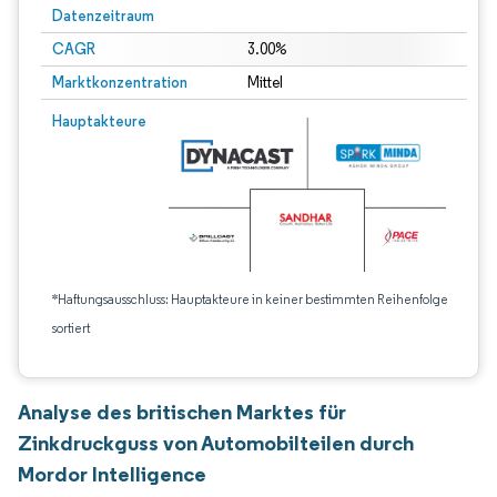
Datenzeitraum
CAGR
3.00%
Marktkonzentration
Mittel
Hauptakteure
*Haftungsausschluss: Hauptakteure in keiner bestimmten Reihenfolge
sortiert
Analyse des britischen Marktes für
Zinkdruckguss von Automobilteilen durch
Mordor Intelligence