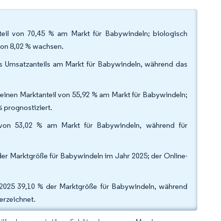
eil von 70,45 % am Markt für Babywindeln; biologisch
von 8,02 % wachsen.
es Umsatzanteils am Markt für Babywindeln, während das
einen Marktanteil von 55,92 % am Markt für Babywindeln;
 prognostiziert.
 von 53,02 % am Markt für Babywindeln, während für
er Marktgröße für Babywindeln im Jahr 2025; der Online-
r 2025 39,10 % der Marktgröße für Babywindeln, während
erzeichnet.