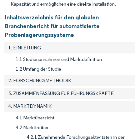
Kapazität und ermöglichen eine direkte Installation.
Inhaltsverzeichnis für den globalen
Branchenbericht für automatisierte
Probenlagerungssysteme
1. EINLEITUNG
1.1 Studienannahmen und Marktdefinition
1.2 Umfang der Studie
2. FORSCHUNGSMETHODIK
3. ZUSAMMENFASSUNG FÜR FÜHRUNGSKRÄFTE
4. MARKTDYNAMIK
4.1 Marktübersicht
4.2 Markttreiber
4.2.1 Zunehmende Forschungsaktivitäten in der