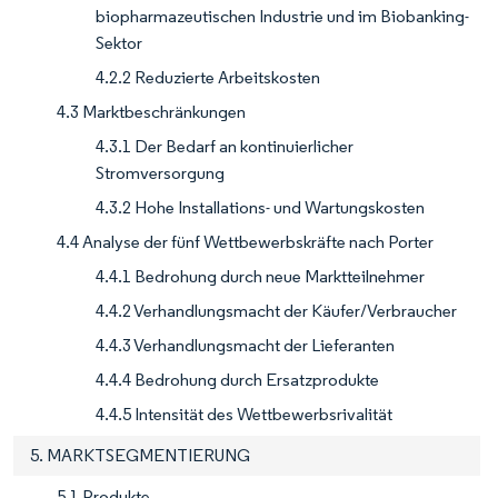
biopharmazeutischen Industrie und im Biobanking-
Sektor
4.2.2 Reduzierte Arbeitskosten
4.3 Marktbeschränkungen
4.3.1 Der Bedarf an kontinuierlicher
Stromversorgung
4.3.2 Hohe Installations- und Wartungskosten
4.4 Analyse der fünf Wettbewerbskräfte nach Porter
4.4.1 Bedrohung durch neue Marktteilnehmer
4.4.2 Verhandlungsmacht der Käufer/Verbraucher
4.4.3 Verhandlungsmacht der Lieferanten
4.4.4 Bedrohung durch Ersatzprodukte
4.4.5 Intensität des Wettbewerbsrivalität
5. MARKTSEGMENTIERUNG
5.1 Produkte