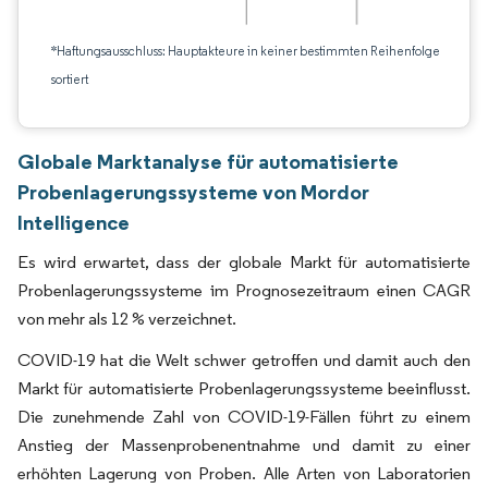
*Haftungsausschluss: Hauptakteure in keiner bestimmten Reihenfolge
sortiert
Globale Marktanalyse für automatisierte
Probenlagerungssysteme von Mordor
Intelligence
Es wird erwartet, dass der globale Markt für automatisierte
Probenlagerungssysteme im Prognosezeitraum einen CAGR
von mehr als 12 % verzeichnet.
COVID-19 hat die Welt schwer getroffen und damit auch den
Markt für automatisierte Probenlagerungssysteme beeinflusst.
Die zunehmende Zahl von COVID-19-Fällen führt zu einem
Anstieg der Massenprobenentnahme und damit zu einer
erhöhten Lagerung von Proben. Alle Arten von Laboratorien