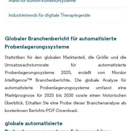
Markt für Bunion-Korrektursysteme
Industrietrends für digitale Therapiegeräte
Globaler Branchenbericht für automatisierte
Probenlagerungssysteme
Statistiken für den globalen Marktanteil, die Größe und die
Umsatzwachstumsrate für automatisierte
Probenlagerungssysteme 2025, erstellt von Mordor
Intelligence™ Branchenberichte. Die globale Analyse für
automatisierte Probenlagerungssysteme umfasst eine
Marktprognose für 2025 bis 2030 sowie einen historischen
Überblick. Erhalten Sie eine Probe dieser Branchenanalyse als
kostenlosen Berichts-PDF-Download.
globale automatisierte