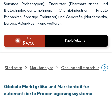
Sonstige Probentypen), Endnutzer (Pharmazeutische und
Biotechnologieunternehmen, Chemieindustrien, Private
Biobanken, Sonstige Endnutzer) und Geografie (Nordamerika,
Europa, Asien-Pazifik und weitere).
4750
Startseite
Marktanalyse
Gesundheitsforschung
Globale Marktgröße und Marktanteil für
automatisierte Probenlagerungssysteme