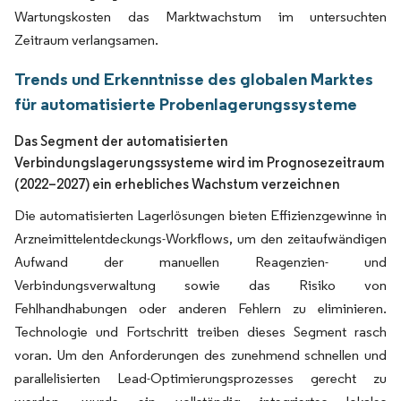
Wartungskosten das Marktwachstum im untersuchten
Zeitraum verlangsamen.
Trends und Erkenntnisse des globalen Marktes
für automatisierte Probenlagerungssysteme
Das Segment der automatisierten
Verbindungslagerungssysteme wird im Prognosezeitraum
(2022–2027) ein erhebliches Wachstum verzeichnen
Die automatisierten Lagerlösungen bieten Effizienzgewinne in
Arzneimittelentdeckungs-Workflows, um den zeitaufwändigen
Aufwand der manuellen Reagenzien- und
Verbindungsverwaltung sowie das Risiko von
Fehlhandhabungen oder anderen Fehlern zu eliminieren.
Technologie und Fortschritt treiben dieses Segment rasch
voran. Um den Anforderungen des zunehmend schnellen und
parallelisierten Lead-Optimierungsprozesses gerecht zu