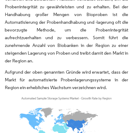
Probenintegrität zu gewährleisten und zu erhalten. Bei der
Handhabung großer Mengen von Bioproben ist die
Automatisierung der Probenhandhabung und -lagerung oft die
bevorzugte Methode, um die Probenintegrität
aufrechtzuerhalten und zu verbessern. Somit führt die
zunehmende Anzahl von Biobanken in der Region zu einer
steigenden Lagerung von Proben und treibt damit den Markt in
der Region an.
Aufgrund der oben genannten Gründe wird erwartet, dass der
Markt für automatisierte Probenlagerungssysteme in der
Region ein erhebliches Wachstum verzeichnen wird.