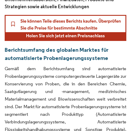
Strategien sowie aktuelle Entwicklungen
Berichtsumfang des globalen Marktes für
automatisierte Probenlagerungssysteme
Gemäß dem Berichtsumfang sind automatisierte
Probenlagerungssysteme computergesteuerte Lagergeräte zur
Konservierung von Proben, die in den Bereichen Chemie,
Saatgutlagerung und -management, medizinisches
Materialmanagement und Biowissenschaften weit verbreitet
sind. Der Markt für automatisierte Probenlagerungssysteme ist
segmentiert nach Produkttyp (Automatisierte
Verbindungslagerungssysteme, Automatisierte
Flüssigkeitshandhabungssysteme und Sonstige Produkte),