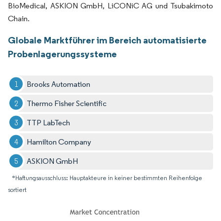
BioMedical, ASKION GmbH, LiCONiC AG und Tsubakimoto
Chain.
Globale Marktführer im Bereich automatisierte
Probenlagerungssysteme
Brooks Automation
Thermo Fisher Scientific
TTP LabTech
Hamilton Company
ASKION GmbH
*Haftungsausschluss: Hauptakteure in keiner bestimmten Reihenfolge
sortiert