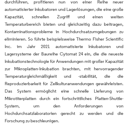
durchführen, profitieren nun von einer Reihe neuer
automatisierter Inkubatoren und Lagerlösungen, die eine große
Kapazität, schnellen Zugriff und einen weiten
Temperaturbereich bieten und gleichzeitig dazu beitragen,
Kontaminationsprobleme in Hochdurchsatzumgebungen zu
eliminieren. So führte beispielsweise Thermo Fisher Scientific
Inc. im Jahr 2021 automatisierte Inkubatoren und
Lagersysteme der Baureihe Cytomat 24 ein, die die neueste
Inkubationstechnologie für Anwendungen mit großer Kapazität
zur Mikroplatten-Inkubation brachten, mit hervorragender
Temperaturgleichmäßigkeit und -stabilität, die die
Reproduzierbarkeit für Zellkulturanwendungen gewährleisten.
Das System ermöglicht eine schnelle Lieferung von
Mikrotiterplatten durch ein fortschrittliches Platten-Shuttle-
System, um den Anforderungen von
Hochdurchsatzlaboratorien gerecht zu werden und die
Forschung zu beschleunigen.