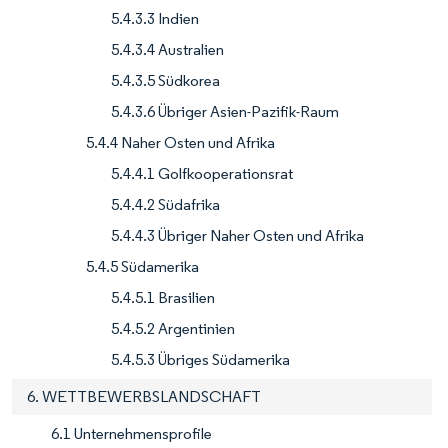
5.4.3.3 Indien
5.4.3.4 Australien
5.4.3.5 Südkorea
5.4.3.6 Übriger Asien-Pazifik-Raum
5.4.4 Naher Osten und Afrika
5.4.4.1 Golfkooperationsrat
5.4.4.2 Südafrika
5.4.4.3 Übriger Naher Osten und Afrika
5.4.5 Südamerika
5.4.5.1 Brasilien
5.4.5.2 Argentinien
5.4.5.3 Übriges Südamerika
6. WETTBEWERBSLANDSCHAFT
6.1 Unternehmensprofile