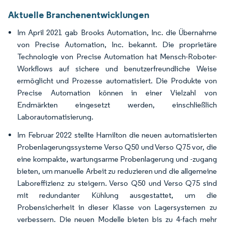
Aktuelle Branchenentwicklungen
Im April 2021 gab Brooks Automation, Inc. die Übernahme
von Precise Automation, Inc. bekannt. Die proprietäre
Technologie von Precise Automation hat Mensch-Roboter-
Workflows auf sichere und benutzerfreundliche Weise
ermöglicht und Prozesse automatisiert. Die Produkte von
Precise Automation können in einer Vielzahl von
Endmärkten eingesetzt werden, einschließlich
Laborautomatisierung.
Im Februar 2022 stellte Hamilton die neuen automatisierten
Probenlagerungssysteme Verso Q50 und Verso Q75 vor, die
eine kompakte, wartungsarme Probenlagerung und -zugang
bieten, um manuelle Arbeit zu reduzieren und die allgemeine
Laboreffizienz zu steigern. Verso Q50 und Verso Q75 sind
mit redundanter Kühlung ausgestattet, um die
Probensicherheit in dieser Klasse von Lagersystemen zu
verbessern. Die neuen Modelle bieten bis zu 4-fach mehr