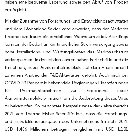
haben eine bequeme Lagerung sowie den Abruf von Proben
ermöglicht.
Mit der Zunahme von Forschungs- und Entwicklungsaktivitäten
und dem Biobanking-Sektor wird erwartet, dass der Markt im
Prognosezeitraum ein erhebliches Wachstum zeigt. Allerdings
könnten der Bedarf an kontinuierlicher Stromversorgung sowie
hohe Installations- und Wartungskosten das Marktwachstum
verlangsamen. In den letzten Jahren haben Fortschritte und die
Einführung neuer Arzneimittelmoleküle auf dem Pharmamarkt
zu einem Anstieg der F&E-Aktivitäten geführt. Auch nach der
COVID-19-Pandemie haben viele Regierungen Finanzierungen
für Pharmaunternehmen zur Erprobung neuer
Arzneimittelmoleküle initiiert, um die Ausbreitung dieses Virus
zu bekämpfen. So berichtete beispielsweise der Jahresbericht
2021 von Thermo Fisher Scientific Inc., dass die Forschungs-
und Entwicklungsausgaben des Unternehmens im Jahr 2021
USD 1.406 Millionen betrugen, verglichen mit USD 1.181