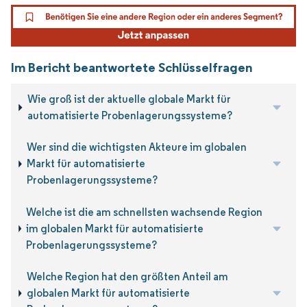
Im Bericht beantwortete Schlüsselfragen
Wie groß ist der aktuelle globale Markt für
automatisierte Probenlagerungssysteme?
Wer sind die wichtigsten Akteure im globalen
Markt für automatisierte
Probenlagerungssysteme?
Welche ist die am schnellsten wachsende Region
im globalen Markt für automatisierte
Probenlagerungssysteme?
Welche Region hat den größten Anteil am
globalen Markt für automatisierte