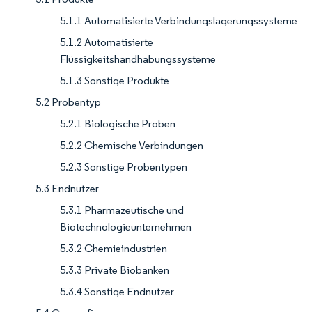
5.1.1 Automatisierte Verbindungslagerungssysteme
5.1.2 Automatisierte
Flüssigkeitshandhabungssysteme
5.1.3 Sonstige Produkte
5.2 Probentyp
5.2.1 Biologische Proben
5.2.2 Chemische Verbindungen
5.2.3 Sonstige Probentypen
5.3 Endnutzer
5.3.1 Pharmazeutische und
Biotechnologieunternehmen
5.3.2 Chemieindustrien
5.3.3 Private Biobanken
5.3.4 Sonstige Endnutzer