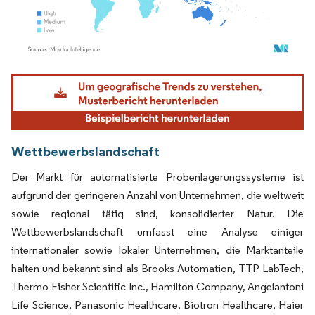
Bild © Mordor Intelligence. Wiederverwendung erfordert Namensnennung gemäß
Wettbewerbslandschaft
Der Markt für automatisierte Probenlagerungssysteme ist
aufgrund der geringeren Anzahl von Unternehmen, die weltweit
sowie regional tätig sind, konsolidierter Natur. Die
Wettbewerbslandschaft umfasst eine Analyse einiger
internationaler sowie lokaler Unternehmen, die Marktanteile
halten und bekannt sind als Brooks Automation, TTP LabTech,
Thermo Fisher Scientific Inc., Hamilton Company, Angelantoni
Life Science, Panasonic Healthcare, Biotron Healthcare, Haier