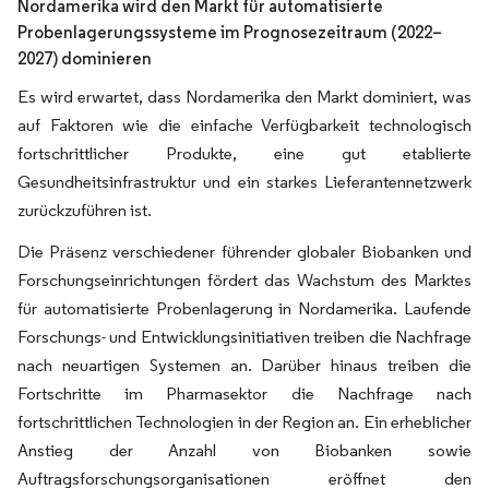
Nordamerika wird den Markt für automatisierte
Probenlagerungssysteme im Prognosezeitraum (2022–
2027) dominieren
Es wird erwartet, dass Nordamerika den Markt dominiert, was
auf Faktoren wie die einfache Verfügbarkeit technologisch
fortschrittlicher Produkte, eine gut etablierte
Gesundheitsinfrastruktur und ein starkes Lieferantennetzwerk
zurückzuführen ist.
Die Präsenz verschiedener führender globaler Biobanken und
Forschungseinrichtungen fördert das Wachstum des Marktes
für automatisierte Probenlagerung in Nordamerika. Laufende
Forschungs- und Entwicklungsinitiativen treiben die Nachfrage
nach neuartigen Systemen an. Darüber hinaus treiben die
Fortschritte im Pharmasektor die Nachfrage nach
fortschrittlichen Technologien in der Region an. Ein erheblicher
Anstieg der Anzahl von Biobanken sowie
Auftragsforschungsorganisationen eröffnet den