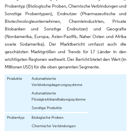
Probentyp (Biologische Proben, Chemische Verbindungen und
Sonstige Probentypen), Endnutzer (Pharmazeutische und
Biotechnologieunternehmen, Chemieindustrien, Private
Biobanken und Sonstige Endnutzer) und Geografie
(Nordamerika, Europa, Asien-Pazifik, Naher Osten und Afrika
sowie Südamerika). Der Marktbericht umfasst auch die
geschätzten Marktgrößen und Trends für 17 Länder in den
wichtigsten Regionen weltweit. Der Bericht bietet den Wert (in
Millionen USD) für die oben genannten Segmente.
Produkte
Automatisierte
Verbindungslagerungssysteme
Automatisierte
Flüssigkeitshandhabungssysteme
Sonstige Produkte
Probentyp
Biologische Proben
Chemische Verbindungen