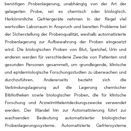
benötigen Probenlagerung, unabhängig von der Art der
gelagerten Probe, sei es chemisch oder biologisch.
Herkömmliche Gefriergeräte nehmen in der Regel viel
wertvollen Laborraum in Anspruch und bereiten Probleme bei
der Sicherstellung der Probenqualität, weshalb automatisierte
Probenlagerung zur Aufbewahrung der Proben eingesetzt
wird. Die biologischen Proben von Blut, Speichel, Urin und
anderen werden für verschiedene Zwecke von Patienten und
gesunden Personen gesammelt, um grundlegende, klinische
und epidemiologische Forschungsstudien zu überwachen und
durchzuführen. Andererseits bezieht sich die
Verbindungslagerung auf die Lagerung chemischer
Bibliotheken sowie biologischer Proben, die für klinische
Forschung und Arzneimittelentdeckungszwecke verwendet
werden. Der Wandel hin zur Automatisierung führt zur
wachsenden Bedeutung automatisierter biologischer
Probenlagerungssysteme. Automatisierte Gefriersysteme