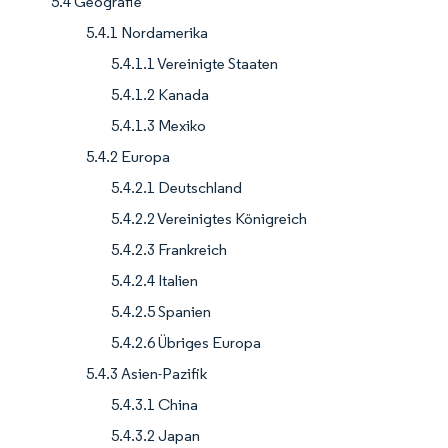
5.4 Geografie
5.4.1 Nordamerika
5.4.1.1 Vereinigte Staaten
5.4.1.2 Kanada
5.4.1.3 Mexiko
5.4.2 Europa
5.4.2.1 Deutschland
5.4.2.2 Vereinigtes Königreich
5.4.2.3 Frankreich
5.4.2.4 Italien
5.4.2.5 Spanien
5.4.2.6 Übriges Europa
5.4.3 Asien-Pazifik
5.4.3.1 China
5.4.3.2 Japan