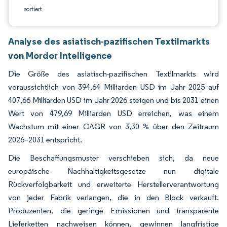
sortiert
Analyse des asiatisch-pazifischen Textilmarkts
von Mordor Intelligence
Die Größe des asiatisch-pazifischen Textilmarkts wird
voraussichtlich von 394,64 Milliarden USD im Jahr 2025 auf
407,66 Milliarden USD im Jahr 2026 steigen und bis 2031 einen
Wert von 479,69 Milliarden USD erreichen, was einem
Wachstum mit einer CAGR von 3,30 % über den Zeitraum
2026–2031 entspricht.
Die Beschaffungsmuster verschieben sich, da neue
europäische Nachhaltigkeitsgesetze nun digitale
Rückverfolgbarkeit und erweiterte Herstellerverantwortung
von jeder Fabrik verlangen, die in den Block verkauft.
Produzenten, die geringe Emissionen und transparente
Lieferketten nachweisen können, gewinnen langfristige