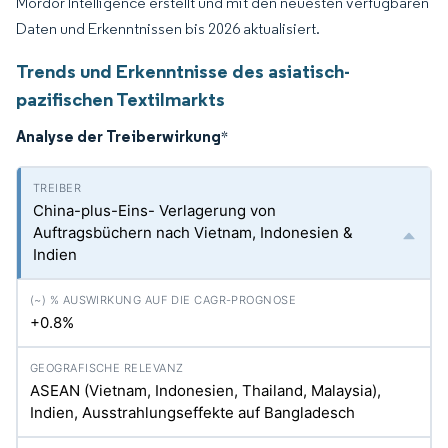
Mordor Intelligence erstellt und mit den neuesten verfügbaren
Daten und Erkenntnissen bis 2026 aktualisiert.
Trends und Erkenntnisse des asiatisch-
pazifischen Textilmarkts
Analyse der Treiberwirkung
*
China-plus-Eins- Verlagerung von
Auftragsbüchern nach Vietnam, Indonesien &
Indien
+0.8%
ASEAN (Vietnam, Indonesien, Thailand, Malaysia),
Indien, Ausstrahlungseffekte auf Bangladesch