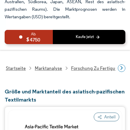
Australien, Südkorea, Japan, ASEAN, Rest des asiatisch-
pazifischen Raums). Die Marktprognosen werden in
Wertangaben (USD) bereitgestellt.
4750
Startseite
Marktanalyse
Forschung Zu Fertigungspro
Größe und Marktanteil des asiatisch-pazifischen
Textilmarkts
Anteil