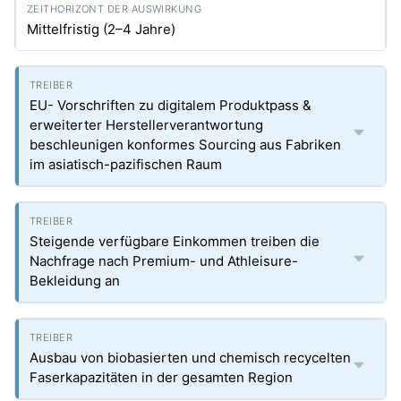
Mittelfristig (2–4 Jahre)
EU- Vorschriften zu digitalem Produktpass &
erweiterter Herstellerverantwortung
beschleunigen konformes Sourcing aus Fabriken
im asiatisch-pazifischen Raum
Steigende verfügbare Einkommen treiben die
Nachfrage nach Premium- und Athleisure-
Bekleidung an
Ausbau von biobasierten und chemisch recycelten
Faserkapazitäten in der gesamten Region