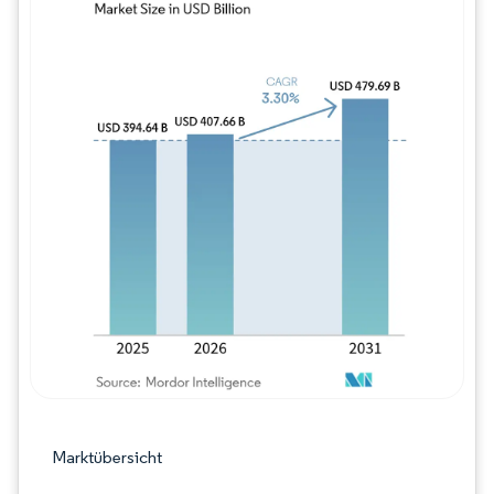
Bild © Mordor Intelligence. Wiederverwe
Marktübersicht