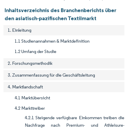
Inhaltsverzeichnis des Branchenberichts über
den asiatisch-pazifischen Textilmarkt
1. Einleitung
1.1 Studienannahmen & Marktdefinition
1.2 Umfang der Studie
2. Forschungsmethodik
3. Zusammenfassung für die Geschäftsleitung
4. Marktlandschaft
4.1 Marktübersicht
4.2 Markttreiber
4.2.1 Steigende verfügbare Einkommen treiben die
Nachfrage nach Premium- und Athleisure-