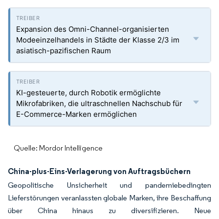
Expansion des Omni-Channel-organisierten
Modeeinzelhandels in Städte der Klasse 2/3 im
asiatisch-pazifischen Raum
KI-gesteuerte, durch Robotik ermöglichte
Mikrofabriken, die ultraschnellen Nachschub für
E-Commerce-Marken ermöglichen
Quelle: Mordor Intelligence
China-plus-Eins-Verlagerung von Auftragsbüchern
Geopolitische Unsicherheit und pandemiebedingten
Lieferstörungen veranlassten globale Marken, ihre Beschaffung
über China hinaus zu diversifizieren. Neue