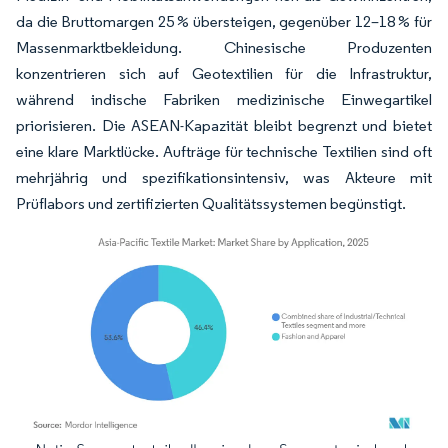
da die Bruttomargen 25 % übersteigen, gegenüber 12–18 % für
Massenmarktbekleidung. Chinesische Produzenten
konzentrieren sich auf Geotextilien für die Infrastruktur,
während indische Fabriken medizinische Einwegartikel
priorisieren. Die ASEAN-Kapazität bleibt begrenzt und bietet
eine klare Marktlücke. Aufträge für technische Textilien sind oft
mehrjährig und spezifikationsintensiv, was Akteure mit
Prüflabors und zertifizierten Qualitätssystemen begünstigt.