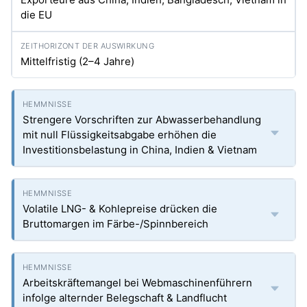
die EU
Mittelfristig (2–4 Jahre)
Strengere Vorschriften zur Abwasserbehandlung
mit null Flüssigkeitsabgabe erhöhen die
Investitionsbelastung in China, Indien & Vietnam
Volatile LNG- & Kohlepreise drücken die
Bruttomargen im Färbe-/Spinnbereich
Arbeitskräftemangel bei Webmaschinenführern
infolge alternder Belegschaft & Landflucht