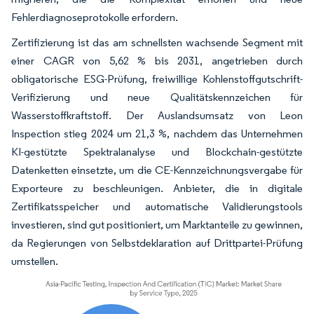
Fehlerdiagnoseprotokolle erfordern.
Zertifizierung ist das am schnellsten wachsende Segment mit
einer CAGR von 5,62 % bis 2031, angetrieben durch
obligatorische ESG-Prüfung, freiwillige Kohlenstoffgutschrift-
Verifizierung und neue Qualitätskennzeichen für
Wasserstoffkraftstoff. Der Auslandsumsatz von Leon
Inspection stieg 2024 um 21,3 %, nachdem das Unternehmen
KI-gestützte Spektralanalyse und Blockchain-gestützte
Datenketten einsetzte, um die CE-Kennzeichnungsvergabe für
Exporteure zu beschleunigen. Anbieter, die in digitale
Zertifikatsspeicher und automatische Validierungstools
investieren, sind gut positioniert, um Marktanteile zu gewinnen,
da Regierungen von Selbstdeklaration auf Drittpartei-Prüfung
umstellen.