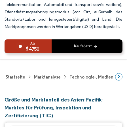
Telekommunikation, Automobil und Transport sowie weitere),
Dienstleistungserbringungsmodus (vor Ort, außerhalb des
Standorts/Labor und ferngesteuert/digital) und Land. Die
Marktprognosen werden in Wertangaben (USD) bereitgestellt.
4750
Startseite
Marktanalyse
Technologie-, Medien- Und
Größe und Marktanteil des Asien-Pazifik-
Marktes für Prüfung, Inspektion und
Zertifizierung (TIC)