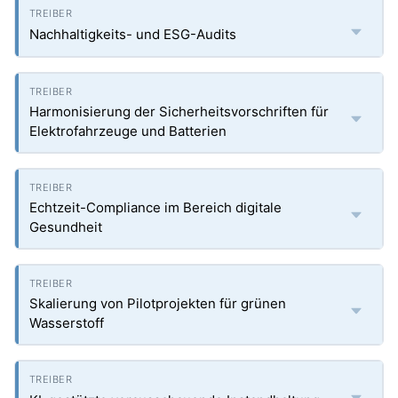
Nachhaltigkeits- und ESG-Audits
Harmonisierung der Sicherheitsvorschriften für
Elektrofahrzeuge und Batterien
Echtzeit-Compliance im Bereich digitale
Gesundheit
Skalierung von Pilotprojekten für grünen
Wasserstoff