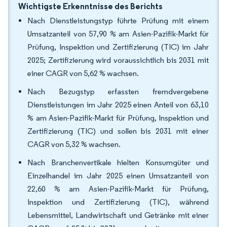
Wichtigste Erkenntnisse des Berichts
Nach Dienstleistungstyp führte Prüfung mit einem
Umsatzanteil von 57,90 % am Asien-Pazifik-Markt für
Prüfung, Inspektion und Zertifizierung (TIC) im Jahr
2025; Zertifizierung wird voraussichtlich bis 2031 mit
einer CAGR von 5,62 % wachsen.
Nach Bezugstyp erfassten fremdvergebene
Dienstleistungen im Jahr 2025 einen Anteil von 63,10
% am Asien-Pazifik-Markt für Prüfung, Inspektion und
Zertifizierung (TIC) und sollen bis 2031 mit einer
CAGR von 5,32 % wachsen.
Nach Branchenvertikale hielten Konsumgüter und
Einzelhandel im Jahr 2025 einen Umsatzanteil von
22,60 % am Asien-Pazifik-Markt für Prüfung,
Inspektion und Zertifizierung (TIC), während
Lebensmittel, Landwirtschaft und Getränke mit einer