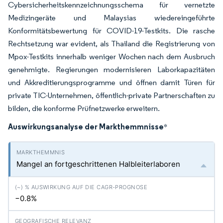
Cybersicherheitskennzeichnungsschema für vernetzte
Medizingeräte und Malaysias wiedereingeführte
Konformitätsbewertung für COVID-19-Testkits. Die rasche
Rechtsetzung war evident, als Thailand die Registrierung von
Mpox-Testkits innerhalb weniger Wochen nach dem Ausbruch
genehmigte. Regierungen modernisieren Laborkapazitäten
und Akkreditierungsprogramme und öffnen damit Türen für
private TIC-Unternehmen, öffentlich-private Partnerschaften zu
bilden, die konforme Prüfnetzwerke erweitern.
Auswirkungsanalyse der Markthemmnisse
*
Mangel an fortgeschrittenen Halbleiterlaboren
−0.8%