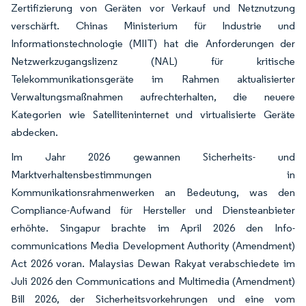
Zertifizierung von Geräten vor Verkauf und Netznutzung
verschärft. Chinas Ministerium für Industrie und
Informationstechnologie (MIIT) hat die Anforderungen der
Netzwerkzugangslizenz (NAL) für kritische
Telekommunikationsgeräte im Rahmen aktualisierter
Verwaltungsmaßnahmen aufrechterhalten, die neuere
Kategorien wie Satelliteninternet und virtualisierte Geräte
abdecken.
Im Jahr 2026 gewannen Sicherheits- und
Marktverhaltensbestimmungen in
Kommunikationsrahmenwerken an Bedeutung, was den
Compliance-Aufwand für Hersteller und Diensteanbieter
erhöhte. Singapur brachte im April 2026 den Info-
communications Media Development Authority (Amendment)
Act 2026 voran. Malaysias Dewan Rakyat verabschiedete im
Juli 2026 den Communications and Multimedia (Amendment)
Bill 2026, der Sicherheitsvorkehrungen und eine vom