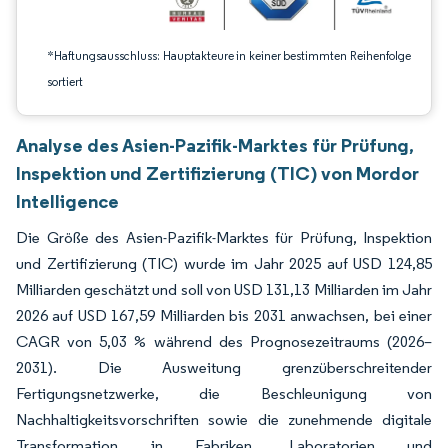
*Haftungsausschluss: Hauptakteure in keiner bestimmten Reihenfolge
sortiert
Analyse des Asien-Pazifik-Marktes für Prüfung,
Inspektion und Zertifizierung (TIC) von Mordor
Intelligence
Die Größe des Asien-Pazifik-Marktes für Prüfung, Inspektion
und Zertifizierung (TIC) wurde im Jahr 2025 auf USD 124,85
Milliarden geschätzt und soll von USD 131,13 Milliarden im Jahr
2026 auf USD 167,59 Milliarden bis 2031 anwachsen, bei einer
CAGR von 5,03 % während des Prognosezeitraums (2026–
2031). Die Ausweitung grenzüberschreitender
Fertigungsnetzwerke, die Beschleunigung von
Nachhaltigkeitsvorschriften sowie die zunehmende digitale
Transformation in Fabriken, Laboratorien und