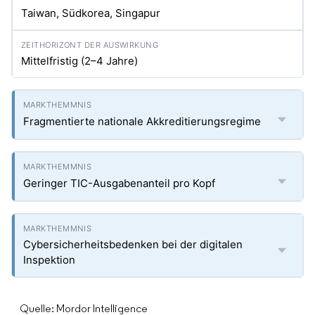
Taiwan, Südkorea, Singapur
Mittelfristig (2–4 Jahre)
Fragmentierte nationale Akkreditierungsregime
Geringer TIC-Ausgabenanteil pro Kopf
Cybersicherheitsbedenken bei der digitalen
Inspektion
Quelle: Mordor Intelligence