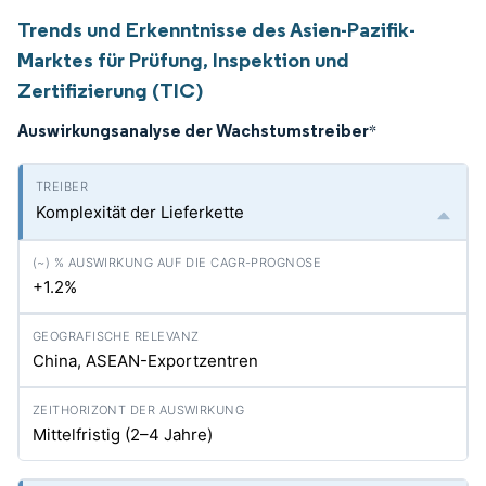
Trends und Erkenntnisse des Asien-Pazifik-
Marktes für Prüfung, Inspektion und
Zertifizierung (TIC)
Auswirkungsanalyse der Wachstumstreiber
*
Komplexität der Lieferkette
+1.2%
China, ASEAN-Exportzentren
Mittelfristig (2–4 Jahre)