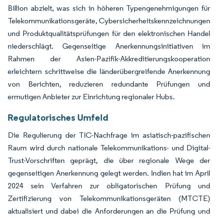
Billion abzielt, was sich in höheren Typengenehmigungen für
Telekommunikationsgeräte, Cybersicherheitskennzeichnungen
und Produktqualitätsprüfungen für den elektronischen Handel
niederschlägt. Gegenseitige Anerkennungsinitiativen im
Rahmen der Asien-Pazifik-Akkreditierungskooperation
erleichtern schrittweise die länderübergreifende Anerkennung
von Berichten, reduzieren redundante Prüfungen und
ermutigen Anbieter zur Einrichtung regionaler Hubs.
Regulatorisches Umfeld
Die Regulierung der TIC-Nachfrage im asiatisch-pazifischen
Raum wird durch nationale Telekommunikations- und Digital-
Trust-Vorschriften geprägt, die über regionale Wege der
gegenseitigen Anerkennung gelegt werden. Indien hat im April
2024 sein Verfahren zur obligatorischen Prüfung und
Zertifizierung von Telekommunikationsgeräten (MTCTE)
aktualisiert und dabei die Anforderungen an die Prüfung und