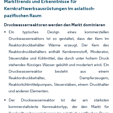
Markttrends und Erkenntnisse für
Kernkraftwerksausrüstungen im asiatisch-
pazifischen Raum
Druckwasserreaktoren werden den Markt dominieren
Ein typisches Design eines kommerziellen
Druckwasserreaktors ist so gestaltet, dass der Kern im
Reaktordruckbehälter Wärme erzeugt. Der Kern des
Reaktordruckbehälters enthält Kernbrennstoff, Moderator,
Steuerstäbe und Kühlmittel, das durch unter hohem Druck
stehendes flüssiges Wasser gekühlt und moderiert wird. Ein
Druckwasserreaktor besteht aus einem
Reaktordruckbehälter, Dampferzeugern,
Reaktorkühlmittelpumpen, Steuerstäben, einem Druckhalter
und anderen Elementen.
Der Druckwasserreaktor ist der am stärksten
kommerzialisierte Kernreaktortyp, der den Markt für