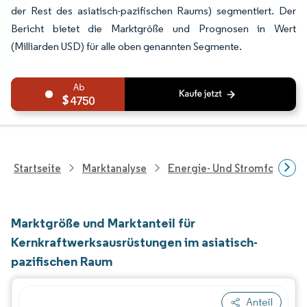
der Rest des asiatisch-pazifischen Raums) segmentiert. Der
Bericht bietet die Marktgröße und Prognosen in Wert
(Milliarden USD) für alle oben genannten Segmente.
4750
Startseite
Marktanalyse
Energie- Und Stromforschu
Marktgröße und Marktanteil für
Kernkraftwerksausrüstungen im asiatisch-
pazifischen Raum
Anteil