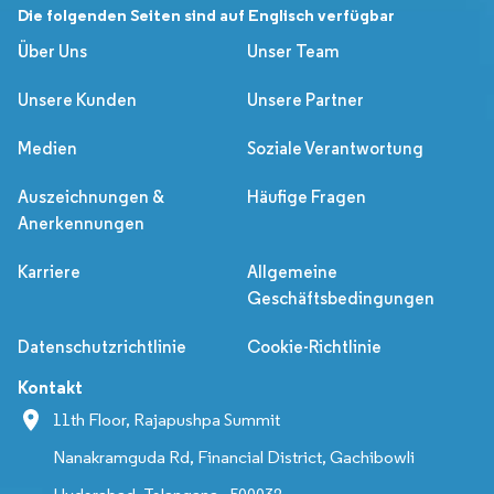
Die folgenden Seiten sind auf Englisch verfügbar
Über Uns
Unser Team
Unsere Kunden
Unsere Partner
Medien
Soziale Verantwortung
Auszeichnungen &
Häufige Fragen
Anerkennungen
Karriere
Allgemeine
Geschäftsbedingungen
Datenschutzrichtlinie
Cookie-Richtlinie
Kontakt
11th Floor, Rajapushpa Summit
Nanakramguda Rd, Financial District, Gachibowli