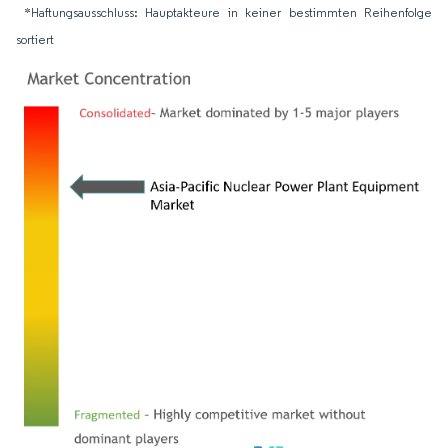
*Haftungsausschluss: Hauptakteure in keiner bestimmten Reihenfolge
sortiert