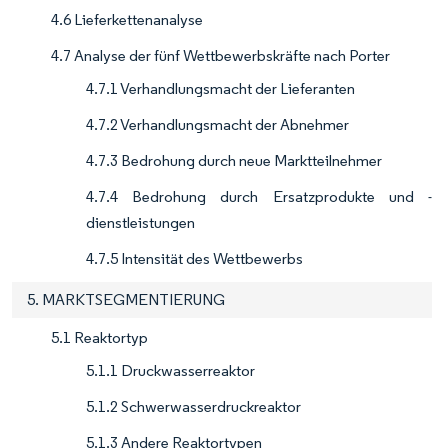
4.6 Lieferkettenanalyse
4.7 Analyse der fünf Wettbewerbskräfte nach Porter
4.7.1 Verhandlungsmacht der Lieferanten
4.7.2 Verhandlungsmacht der Abnehmer
4.7.3 Bedrohung durch neue Marktteilnehmer
4.7.4 Bedrohung durch Ersatzprodukte und -
dienstleistungen
4.7.5 Intensität des Wettbewerbs
5. MARKTSEGMENTIERUNG
5.1 Reaktortyp
5.1.1 Druckwasserreaktor
5.1.2 Schwerwasserdruckreaktor
5.1.3 Andere Reaktortypen