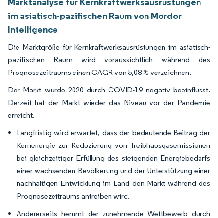
Marktanalyse für Kernkraftwerksausrüstungen
im asiatisch-pazifischen Raum von Mordor
Intelligence
Die Marktgröße für Kernkraftwerksausrüstungen im asiatisch-
pazifischen Raum wird voraussichtlich während des
Prognosezeitraums einen CAGR von 5,08 % verzeichnen.
Der Markt wurde 2020 durch COVID-19 negativ beeinflusst.
Derzeit hat der Markt wieder das Niveau vor der Pandemie
erreicht.
Langfristig wird erwartet, dass der bedeutende Beitrag der
Kernenergie zur Reduzierung von Treibhausgasemissionen
bei gleichzeitiger Erfüllung des steigenden Energiebedarfs
einer wachsenden Bevölkerung und der Unterstützung einer
nachhaltigen Entwicklung im Land den Markt während des
Prognosezeitraums antreiben wird.
Andererseits hemmt der zunehmende Wettbewerb durch