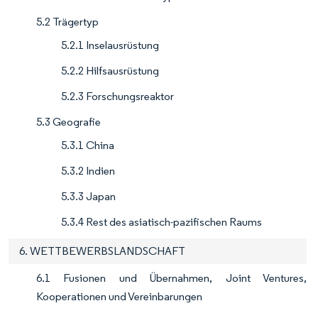
5.2 Trägertyp
5.2.1 Inselausrüstung
5.2.2 Hilfsausrüstung
5.2.3 Forschungsreaktor
5.3 Geografie
5.3.1 China
5.3.2 Indien
5.3.3 Japan
5.3.4 Rest des asiatisch-pazifischen Raums
6. WETTBEWERBSLANDSCHAFT
6.1 Fusionen und Übernahmen, Joint Ventures,
Kooperationen und Vereinbarungen