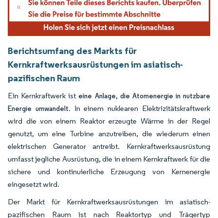
Berichtsumfang des Markts für
Kernkraftwerksausrüstungen im asiatisch-
pazifischen Raum
Ein Kernkraftwerk ist
eine Anlage, die Atomenergie in nutzbare
. In einem nuklearen Elektrizitätskraftwerk
Energie umwandelt
wird die von einem Reaktor erzeugte Wärme in der Regel
genutzt, um eine Turbine anzutreiben, die wiederum einen
elektrischen Generator antreibt. Kernkraftwerksausrüstung
umfasst jegliche Ausrüstung, die in einem Kernkraftwerk für die
sichere und kontinuierliche Erzeugung von Kernenergie
eingesetzt wird.
Der Markt für Kernkraftwerksausrüstungen im asiatisch-
pazifischen Raum ist nach Reaktortyp und Trägertyp