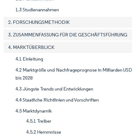
1.3 Studienannahmen
2. FORSCHUNGSMETHODIK
3. ZUSAMMENFASSUNG FÜR DIE GESCHÄFTSFÜHRUNG
4. MARKTÜBERBLICK
4.1 Einleitung
4.2 Marktgröße und Nachfrageprognose in Milliarden USD
bis 2028
4.3 Jüngste Trends und Entwicklungen
4.4 Staatliche Richtlinien und Vorschriften
4.5 Marktdynamik
4.5.1 Treiber
4.5.2 Hemmnisse