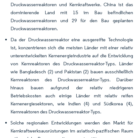
Druckwasserreaktoren und Kernkraftwerke. China ist das
dominierende Land mit 15 im Bau befindlichen
Druckwasserreaktoren und 29 für den Bau geplanten
Druckwasserreaktoren.
Da der Druckwasserreaktor eine ausgereifte Technologie
ist, konzentrieren sich die meisten Länder mit einer relativ
unterentwickelten Kernenergieindustrie auf die Entwicklung
von Kernreaktoren des Druckwasserreaktor-Typs. Länder
wie Bangladesch (2) und Pakistan (2) bauen ausschließlich
Kernreaktoren des Druckwasserreaktor-Typs. Darüber
hinaus bauen aufgrund der relativ niedrigeren
Betriebskosten auch einige Länder mit relativ reifen
Kernenergiesektoren, wie Indien (4) und Südkorea (4),
Kernreaktoren des Druckwasserreaktor-Typs.
Solche regionalen Entwicklungen werden den Markt für
Kernkraftwerksausrüstungen im asiatisch-pazifischen Raum