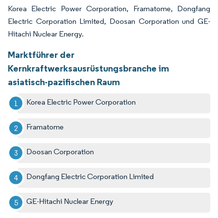
Korea Electric Power Corporation, Framatome, Dongfang
Electric Corporation Limited, Doosan Corporation und GE-
Hitachi Nuclear Energy.
Marktführer der
Kernkraftwerksausrüstungsbranche im
asiatisch-pazifischen Raum
Korea Electric Power Corporation
Framatome
Doosan Corporation
Dongfang Electric Corporation Limited
GE-Hitachi Nuclear Energy