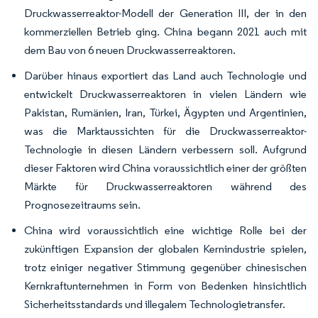
Druckwasserreaktor-Modell der Generation III, der in den
kommerziellen Betrieb ging. China begann 2021 auch mit
dem Bau von 6 neuen Druckwasserreaktoren.
Darüber hinaus exportiert das Land auch Technologie und
entwickelt Druckwasserreaktoren in vielen Ländern wie
Pakistan, Rumänien, Iran, Türkei, Ägypten und Argentinien,
was die Marktaussichten für die Druckwasserreaktor-
Technologie in diesen Ländern verbessern soll. Aufgrund
dieser Faktoren wird China voraussichtlich einer der größten
Märkte für Druckwasserreaktoren während des
Prognosezeitraums sein.
China wird voraussichtlich eine wichtige Rolle bei der
zukünftigen Expansion der globalen Kernindustrie spielen,
trotz einiger negativer Stimmung gegenüber chinesischen
Kernkraftunternehmen in Form von Bedenken hinsichtlich
Sicherheitsstandards und illegalem Technologietransfer.