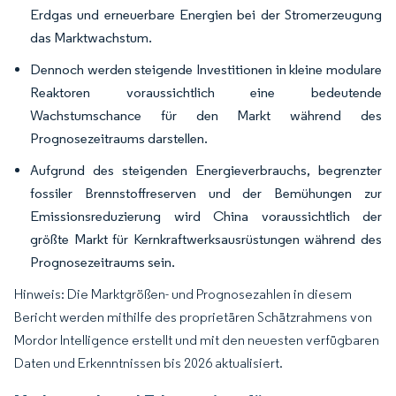
Erdgas und erneuerbare Energien bei der Stromerzeugung
das Marktwachstum.
Dennoch werden steigende Investitionen in kleine modulare
Reaktoren voraussichtlich eine bedeutende
Wachstumschance für den Markt während des
Prognosezeitraums darstellen.
Aufgrund des steigenden Energieverbrauchs, begrenzter
fossiler Brennstoffreserven und der Bemühungen zur
Emissionsreduzierung wird China voraussichtlich der
größte Markt für Kernkraftwerksausrüstungen während des
Prognosezeitraums sein.
Hinweis: Die Marktgrößen- und Prognosezahlen in diesem
Bericht werden mithilfe des proprietären Schätzrahmens von
Mordor Intelligence erstellt und mit den neuesten verfügbaren
Daten und Erkenntnissen bis 2026 aktualisiert.