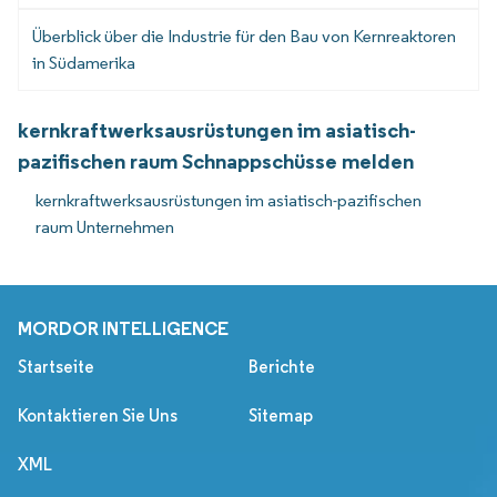
Überblick über die Industrie für den Bau von Kernreaktoren
in Südamerika
kernkraftwerksausrüstungen im asiatisch-
pazifischen raum Schnappschüsse melden
kernkraftwerksausrüstungen im asiatisch-pazifischen
raum Unternehmen
MORDOR INTELLIGENCE
Startseite
Berichte
Kontaktieren Sie Uns
Sitemap
XML