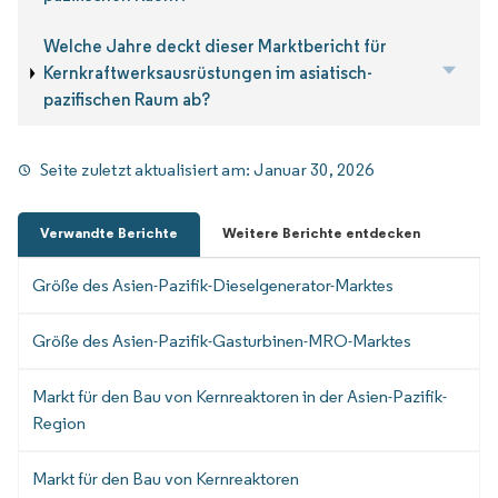
Welche Jahre deckt dieser Marktbericht für
Kernkraftwerksausrüstungen im asiatisch-
pazifischen Raum ab?
Seite zuletzt aktualisiert am:
Januar 30, 2026
Verwandte Berichte
Weitere Berichte entdecken
Größe des Asien-Pazifik-Dieselgenerator-Marktes
Größe des Asien-Pazifik-Gasturbinen-MRO-Marktes
Markt für den Bau von Kernreaktoren in der Asien-Pazifik-
Region
Markt für den Bau von Kernreaktoren