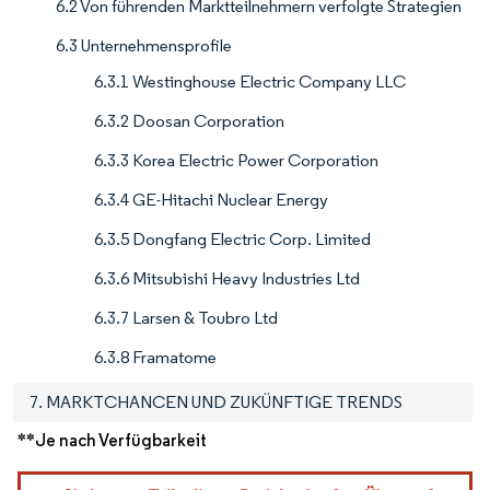
6.2 Von führenden Marktteilnehmern verfolgte Strategien
6.3 Unternehmensprofile
6.3.1 Westinghouse Electric Company LLC
6.3.2 Doosan Corporation
6.3.3 Korea Electric Power Corporation
6.3.4 GE-Hitachi Nuclear Energy
6.3.5 Dongfang Electric Corp. Limited
6.3.6 Mitsubishi Heavy Industries Ltd
6.3.7 Larsen & Toubro Ltd
6.3.8 Framatome
7. MARKTCHANCEN UND ZUKÜNFTIGE TRENDS
**Je nach Verfügbarkeit