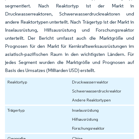
segmentiert. Nach Reaktortyp ist der Markt in
Druckwasserreaktoren, Schwerwasserdruckreaktoren und
andere Reaktortypen unterteilt. Nach Trägertyp ist der Markt in
Inselausrüstung, Hilfsausrüstung und Forschungsreaktor
unterteilt. Der Bericht umfasst auch die Marktgröße und
Prognosen für den Markt für Kernkraftwerksausrüstungen im
asiatisch-pazifischen Raum in den wichtigsten Ländern. Für
jedes Segment wurden die Marktgröße und Prognosen auf
Basis des Umsatzes (Milliarden USD) erstellt.
Reaktortyp
Druckwasserreaktor
Schwerwasserdruckreaktor
Andere Reaktortypen
Trägertyp
Inselausrüstung
Hilfsausrüstung
Forschungsreaktor
Geografie
China