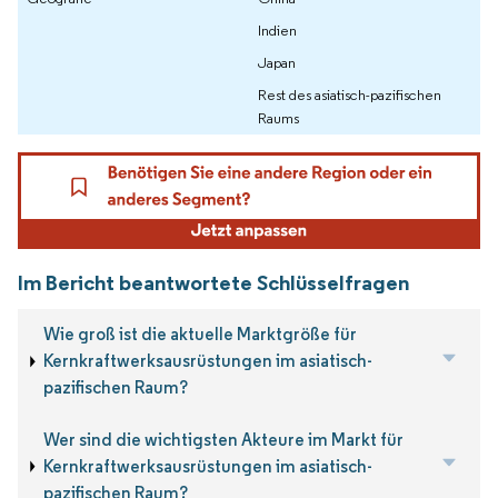
Indien
Japan
Rest des asiatisch-pazifischen
Raums
Im Bericht beantwortete Schlüsselfragen
Wie groß ist die aktuelle Marktgröße für
Kernkraftwerksausrüstungen im asiatisch-
pazifischen Raum?
Wer sind die wichtigsten Akteure im Markt für
Kernkraftwerksausrüstungen im asiatisch-
pazifischen Raum?