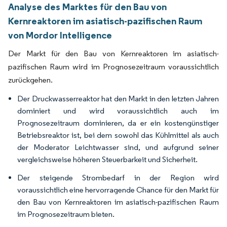
Analyse des Marktes für den Bau von
Kernreaktoren im asiatisch-pazifischen Raum
von Mordor Intelligence
Der Markt für den Bau von Kernreaktoren im asiatisch-
pazifischen Raum wird im Prognosezeitraum voraussichtlich
zurückgehen.
Der Druckwasserreaktor hat den Markt in den letzten Jahren
dominiert und wird voraussichtlich auch im
Prognosezeitraum dominieren, da er ein kostengünstiger
Betriebsreaktor ist, bei dem sowohl das Kühlmittel als auch
der Moderator Leichtwasser sind, und aufgrund seiner
vergleichsweise höheren Steuerbarkeit und Sicherheit.
Der steigende Strombedarf in der Region wird
voraussichtlich eine hervorragende Chance für den Markt für
den Bau von Kernreaktoren im asiatisch-pazifischen Raum
im Prognosezeitraum bieten.