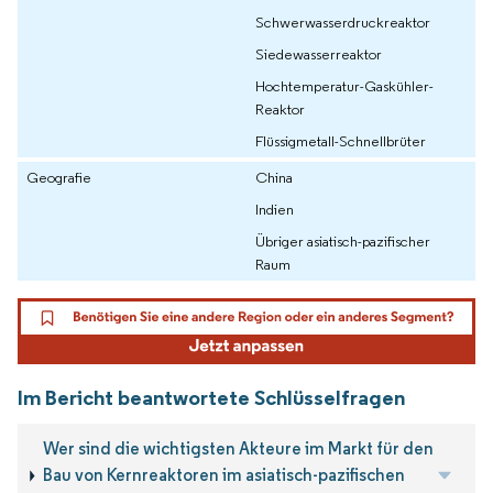
Schwerwasserdruckreaktor
Siedewasserreaktor
Hochtemperatur-Gaskühler-
Reaktor
Flüssigmetall-Schnellbrüter
Geografie
China
Indien
Übriger asiatisch-pazifischer
Raum
Im Bericht beantwortete Schlüsselfragen
Wer sind die wichtigsten Akteure im Markt für den
Bau von Kernreaktoren im asiatisch-pazifischen