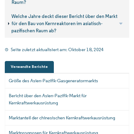
Raum?
Welche Jahre deckt dieser Bericht über den Markt
für den Bau von Kernreaktoren im asiatisch-
pazifischen Raum ab?
Seite zuletzt aktualisiert am:
Oktober 18, 2024
Verwandte Berichte
Größe des Asien-Pazifik-Gasgeneratormarkts
Bericht über den Asien-Pazifik-Markt für
Kernkraftwerkausrüstung
Marktanteil der chinesischen Kernkraftwerkausrüstung
Marktprognosen für Kernkraftwerkausrüstung