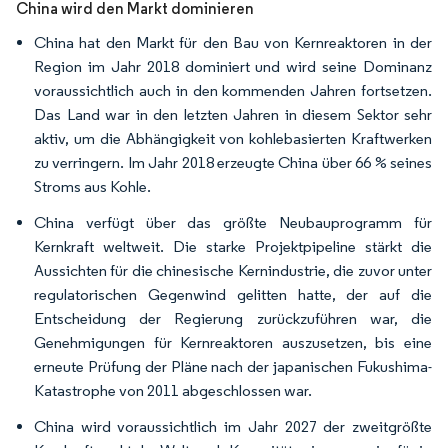
China wird den Markt dominieren
China hat den Markt für den Bau von Kernreaktoren in der
Region im Jahr 2018 dominiert und wird seine Dominanz
voraussichtlich auch in den kommenden Jahren fortsetzen.
Das Land war in den letzten Jahren in diesem Sektor sehr
aktiv, um die Abhängigkeit von kohlebasierten Kraftwerken
zu verringern. Im Jahr 2018 erzeugte China über 66 % seines
Stroms aus Kohle.
China verfügt über das größte Neubauprogramm für
Kernkraft weltweit. Die starke Projektpipeline stärkt die
Aussichten für die chinesische Kernindustrie, die zuvor unter
regulatorischen Gegenwind gelitten hatte, der auf die
Entscheidung der Regierung zurückzuführen war, die
Genehmigungen für Kernreaktoren auszusetzen, bis eine
erneute Prüfung der Pläne nach der japanischen Fukushima-
Katastrophe von 2011 abgeschlossen war.
China wird voraussichtlich im Jahr 2027 der zweitgrößte