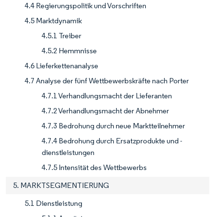
4.4 Regierungspolitik und Vorschriften
4.5 Marktdynamik
4.5.1 Treiber
4.5.2 Hemmnisse
4.6 Lieferkettenanalyse
4.7 Analyse der fünf Wettbewerbskräfte nach Porter
4.7.1 Verhandlungsmacht der Lieferanten
4.7.2 Verhandlungsmacht der Abnehmer
4.7.3 Bedrohung durch neue Marktteilnehmer
4.7.4 Bedrohung durch Ersatzprodukte und -
dienstleistungen
4.7.5 Intensität des Wettbewerbs
5. MARKTSEGMENTIERUNG
5.1 Dienstleistung