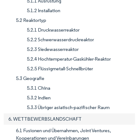
5.1.1 Ausrüstung
5.1.2 Installation
5.2 Reaktortyp
5.2.1 Druckwasserreaktor
5.2.2 Schwerwasserdruckreaktor
5.2.3 Siedewasserreaktor
5.2.4 Hochtemperatur-Gaskühler-Reaktor
5.2.5 Flüssigmetall-Schnellbrüter
5.3 Geografie
5.3.1 China
5.3.2 Indien
5.3.3 Übriger asiatisch-pazifischer Raum
6. WETTBEWERBSLANDSCHAFT
6.1 Fusionen und Übernahmen, Joint Ventures,
Kooperationen und Vereinbarungen