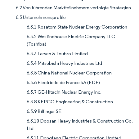
6.2 Von führenden Marktteilnehmern verfolgte Strategien
6.3 Unternehmensprofile
6.3.1 Rosatom State Nuclear Energy Corporation
6.3.2 Westinghouse Electric Company LLC
(Toshiba)
6.3.3 Larsen & Toubro Limited
6.3.4 Mitsubishi Heavy Industries Ltd
6.3.5 China National Nuclear Corporation
6.3.6 Electricite de France SA (EDF)
6.3.7 GE-Hitachi Nuclear Energy Inc.
6.3.8 KEPCO Engineering & Construction
6.3.9 Bilfinger SE
6.3.10 Doosan Heavy Industries & Construction Co.
Ltd
6.3.11 Dongfang Electric Corporation Limited