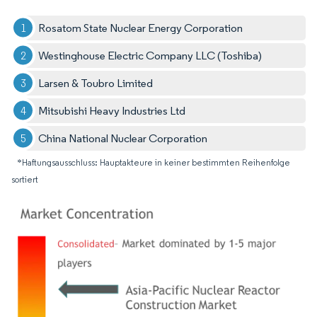
Rosatom State Nuclear Energy Corporation
Westinghouse Electric Company LLC (Toshiba)
Larsen & Toubro Limited
Mitsubishi Heavy Industries Ltd
China National Nuclear Corporation
*Haftungsausschluss: Hauptakteure in keiner bestimmten Reihenfolge
sortiert