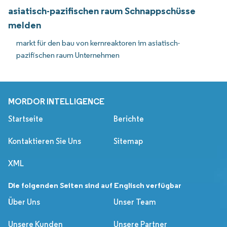
asiatisch-pazifischen raum Schnappschüsse
melden
markt für den bau von kernreaktoren im asiatisch-
pazifischen raum Unternehmen
MORDOR INTELLIGENCE
Startseite
Berichte
Kontaktieren Sie Uns
Sitemap
XML
Die folgenden Seiten sind auf Englisch verfügbar
Über Uns
Unser Team
Unsere Kunden
Unsere Partner