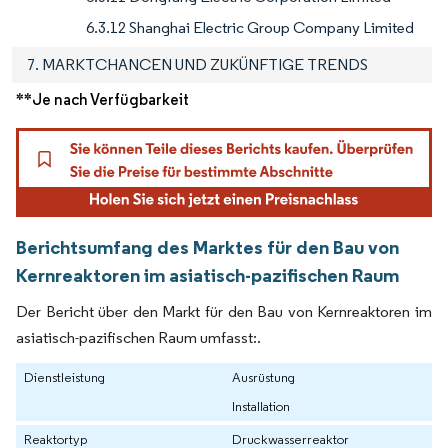
6.3.12 Shanghai Electric Group Company Limited
7. MARKTCHANCEN UND ZUKÜNFTIGE TRENDS
**Je nach Verfügbarkeit
Berichtsumfang des Marktes für den Bau von
Kernreaktoren im asiatisch-pazifischen Raum
Der Bericht über den Markt für den Bau von Kernreaktoren im
asiatisch-pazifischen Raum umfasst:.
Dienstleistung
Ausrüstung
Installation
Reaktortyp
Druckwasserreaktor