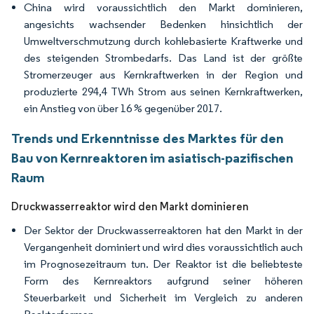
China wird voraussichtlich den Markt dominieren,
angesichts wachsender Bedenken hinsichtlich der
Umweltverschmutzung durch kohlebasierte Kraftwerke und
des steigenden Strombedarfs. Das Land ist der größte
Stromerzeuger aus Kernkraftwerken in der Region und
produzierte 294,4 TWh Strom aus seinen Kernkraftwerken,
ein Anstieg von über 16 % gegenüber 2017.
Trends und Erkenntnisse des Marktes für den
Bau von Kernreaktoren im asiatisch-pazifischen
Raum
Druckwasserreaktor wird den Markt dominieren
Der Sektor der Druckwasserreaktoren hat den Markt in der
Vergangenheit dominiert und wird dies voraussichtlich auch
im Prognosezeitraum tun. Der Reaktor ist die beliebteste
Form des Kernreaktors aufgrund seiner höheren
Steuerbarkeit und Sicherheit im Vergleich zu anderen