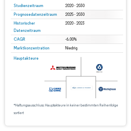
Studienzeitraum
2020 - 2030
Prognosedatenzeitraum
2025 - 2030
Historischer
2020 - 2023
Datenzeitraum
CAGR
-6.00%
Marktkonzentration
Niedrig
Hauptakteure
*Haftungsausschluss: Hauptakteure in keiner bestimmten Reihenfolge
sortiert