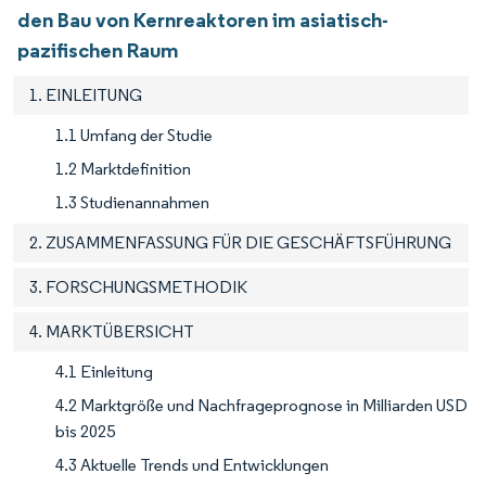
den Bau von Kernreaktoren im asiatisch-
pazifischen Raum
1. EINLEITUNG
1.1 Umfang der Studie
1.2 Marktdefinition
1.3 Studienannahmen
2. ZUSAMMENFASSUNG FÜR DIE GESCHÄFTSFÜHRUNG
3. FORSCHUNGSMETHODIK
4. MARKTÜBERSICHT
4.1 Einleitung
4.2 Marktgröße und Nachfrageprognose in Milliarden USD
bis 2025
4.3 Aktuelle Trends und Entwicklungen