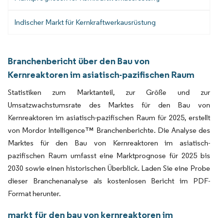
Indischer Markt für Kernkraftwerkausrüstung
Branchenbericht über den Bau von
Kernreaktoren im asiatisch-pazifischen Raum
Statistiken zum Marktanteil, zur Größe und zur
Umsatzwachstumsrate des Marktes für den Bau von
Kernreaktoren im asiatisch-pazifischen Raum für 2025, erstellt
von Mordor Intelligence™ Branchenberichte. Die Analyse des
Marktes für den Bau von Kernreaktoren im asiatisch-
pazifischen Raum umfasst eine Marktprognose für 2025 bis
2030 sowie einen historischen Überblick. Laden Sie eine Probe
dieser Branchenanalyse als kostenlosen Bericht im PDF-
Format herunter.
markt für den bau von kernreaktoren im