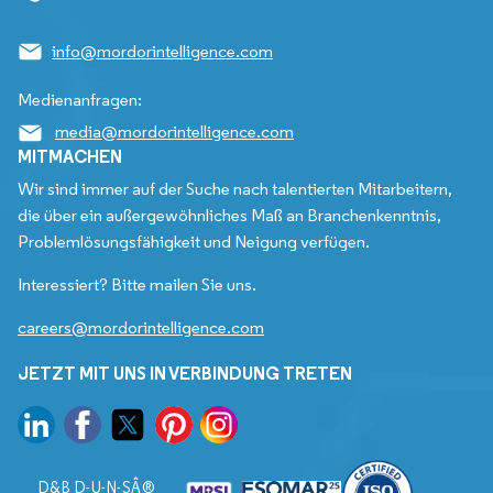
info@mordorintelligence.com
Medienanfragen:
media@mordorintelligence.com
MITMACHEN
Wir sind immer auf der Suche nach talentierten Mitarbeitern,
die über ein außergewöhnliches Maß an Branchenkenntnis,
Problemlösungsfähigkeit und Neigung verfügen.
Interessiert? Bitte mailen Sie uns.
careers@mordorintelligence.com
JETZT MIT UNS IN VERBINDUNG TRETEN
D&B D-U-N-SÂ®