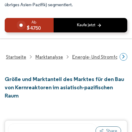
übriges Asien-Pazifik) segmentiert.
4750
Startseite
Marktanalyse
Energie- Und Stromforschu
Größe und Marktanteil des Marktes für den Bau
von Kernreaktoren im asiatisch-pazifischen
Raum
Share