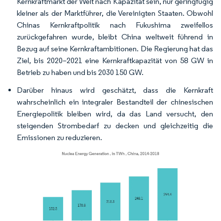
Kernkraftmarkt der Welt nach Kapazität sein, nur geringfügig
kleiner als der Marktführer, die Vereinigten Staaten. Obwohl
Chinas Kernkraftpolitik nach Fukushima zweifellos
zurückgefahren wurde, bleibt China weltweit führend in
Bezug auf seine Kernkraftambitionen. Die Regierung hat das
Ziel, bis 2020–2021 eine Kernkraftkapazität von 58 GW in
Betrieb zu haben und bis 2030 150 GW.
Darüber hinaus wird geschätzt, dass die Kernkraft
wahrscheinlich ein integraler Bestandteil der chinesischen
Energiepolitik bleiben wird, da das Land versucht, den
steigenden Strombedarf zu decken und gleichzeitig die
Emissionen zu reduzieren.