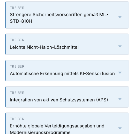
Strengere Sicherheitsvorschriften gemäß MIL-
STD-810H
Leichte Nicht-Halon-Löschmittel
Automatische Erkennung mittels KI-Sensorfusion
Integration von aktiven Schutzsystemen (APS)
Erhöhte globale Verteidigungsausgaben und
Modernisierungsprogramme