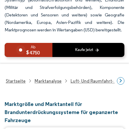
(Militär und Strafverfolgungsbehörden), Komponente
(Detektoren und Sensoren und weitere) sowie Geografie
(Nordamerika, Europa, Asien-Pazifik und weitere). Die
Marktprognosen werden in Wertangaben (USD) bereitgestellt.
4750
Startseite
Marktanalyse
Luft- Und Raumfahrt- Und V
Marktgröße und Marktanteil für
Brandunterdrückungssysteme für gepanzerte
Fahrzeuge