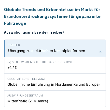
Globale Trends und Erkenntnisse im Markt für
Brandunterdrückungssysteme für gepanzerte
Fahrzeuge
Auswirkungsanalyse der Treiber
*
Übergang zu elektrischen Kampfplattformen
+1.2%
Global (frühe Einführung in Nordamerika und Europa)
Mittelfristig (2–4 Jahre)