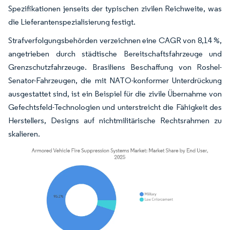
Spezifikationen jenseits der typischen zivilen Reichweite, was
die Lieferantenspezialisierung festigt.
Strafverfolgungsbehörden verzeichnen eine CAGR von 8,14 %,
angetrieben durch städtische Bereitschaftsfahrzeuge und
Grenzschutzfahrzeuge. Brasiliens Beschaffung von Roshel-
Senator-Fahrzeugen, die mit NATO-konformer Unterdrückung
ausgestattet sind, ist ein Beispiel für die zivile Übernahme von
Gefechtsfeld-Technologien und unterstreicht die Fähigkeit des
Herstellers, Designs auf nichtmilitärische Rechtsrahmen zu
skalieren.