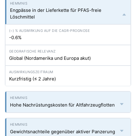
Engpässe in der Lieferkette für PFAS-freie
Löschmittel
-0.6%
Global (Nordamerika und Europa akut)
Kurzfristig (≤ 2 Jahre)
Hohe Nachrüstungskosten für Altfahrzeugflotten
Gewichtsnachteile gegenüber aktiver Panzerung