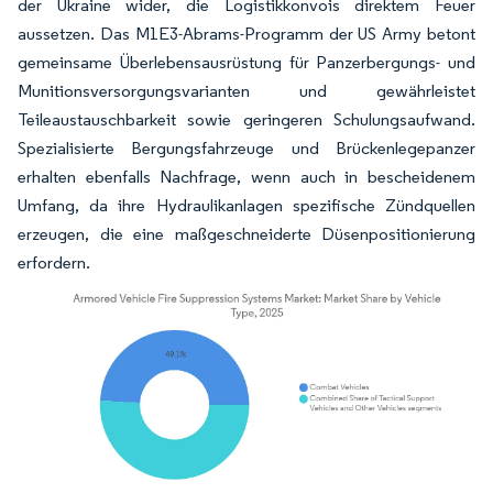
der Ukraine wider, die Logistikkonvois direktem Feuer
aussetzen. Das M1E3-Abrams-Programm der US Army betont
gemeinsame Überlebensausrüstung für Panzerbergungs- und
Munitionsversorgungsvarianten und gewährleistet
Teileaustauschbarkeit sowie geringeren Schulungsaufwand.
Spezialisierte Bergungsfahrzeuge und Brückenlegepanzer
erhalten ebenfalls Nachfrage, wenn auch in bescheidenem
Umfang, da ihre Hydraulikanlagen spezifische Zündquellen
erzeugen, die eine maßgeschneiderte Düsenpositionierung
erfordern.