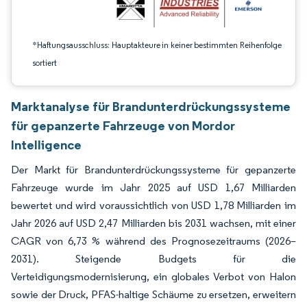
*Haftungsausschluss: Hauptakteure in keiner bestimmten Reihenfolge
sortiert
Marktanalyse für Brandunterdrückungssysteme
für gepanzerte Fahrzeuge von Mordor
Intelligence
Der Markt für Brandunterdrückungssysteme für gepanzerte
Fahrzeuge wurde im Jahr 2025 auf USD 1,67 Milliarden
bewertet und wird voraussichtlich von USD 1,78 Milliarden im
Jahr 2026 auf USD 2,47 Milliarden bis 2031 wachsen, mit einer
CAGR von 6,73 % während des Prognosezeitraums (2026–
2031). Steigende Budgets für die
Verteidigungsmodernisierung, ein globales Verbot von Halon
sowie der Druck, PFAS-haltige Schäume zu ersetzen, erweitern