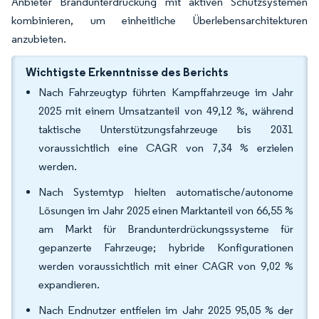
Anbieter Brandunterdrückung mit aktiven Schutzsystemen
kombinieren, um einheitliche Überlebensarchitekturen
anzubieten.
Wichtigste Erkenntnisse des Berichts
Nach Fahrzeugtyp führten Kampffahrzeuge im Jahr
2025 mit einem Umsatzanteil von 49,12 %, während
taktische Unterstützungsfahrzeuge bis 2031
voraussichtlich eine CAGR von 7,34 % erzielen
werden.
Nach Systemtyp hielten automatische/autonome
Lösungen im Jahr 2025 einen Marktanteil von 66,55 %
am Markt für Brandunterdrückungssysteme für
gepanzerte Fahrzeuge; hybride Konfigurationen
werden voraussichtlich mit einer CAGR von 9,02 %
expandieren.
Nach Endnutzer entfielen im Jahr 2025 95,05 % der