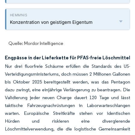
Konzentration von geistigem Eigentum
Quelle: Mordor Intelligence
Engpässe in der Lieferkette für PFAS-freie Löschmittel
Nur drei fluorfreie Schäume erfüllen die Standards des US-
Verteidigungsministeriums, doch müssen 2 Millionen Gallonen
bis Oktober 2025 bereitgestellt werden, was das Pentagon
dazu zwingt, eine einjährige Verlängerung zu beantragen. Die
Validierung jeder neuen Charge dauert 120 Tage und lässt
taktische Fahrzeugnachrüstungen in Laborwarteschlangen
warten. Europäische Streitkräfte stehen vor identischen
Hürden und riskieren eine divergierende
Löschmittelverwendung, die die logistische Gemeinsamkeit