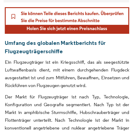
Umfang des globalen Marktberichts für
Flugzeugträgerschiffe
Ein Flugzeugträger ist ein Kriegsschiff, das als seegestützte
Luftwaffenbasis dient, mit einem durchgehenden Flugdeck
ausgestattet ist und zum Mitführen, Bewaffnen, Einsetzen und
Rückführen von Flugzeugen genutzt wird.
Der Markt für Flugzeugträger ist nach Typ, Technologie,
Konfiguration und Geografie segmentiert. Nach Typ ist der
Markt in amphibische Sturmschiffe, Hubschrauberträger und
Flottenträger unterteilt. Nach Technologie ist der Markt in
konventionell angetriebene und nuklear angetriebene Träger