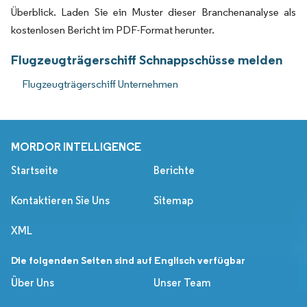
Überblick. Laden Sie ein Muster dieser Branchenanalyse als
kostenlosen Bericht im PDF-Format herunter.
Flugzeugträgerschiff Schnappschüsse melden
Flugzeugträgerschiff Unternehmen
MORDOR INTELLIGENCE
Startseite
Berichte
Kontaktieren Sie Uns
Sitemap
XML
Die folgenden Seiten sind auf Englisch verfügbar
Über Uns
Unser Team