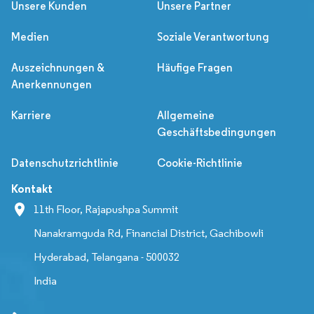
Unsere Kunden
Unsere Partner
Medien
Soziale Verantwortung
Auszeichnungen &
Häufige Fragen
Anerkennungen
Karriere
Allgemeine
Geschäftsbedingungen
Datenschutzrichtlinie
Cookie-Richtlinie
Kontakt
11th Floor, Rajapushpa Summit
Nanakramguda Rd, Financial District, Gachibowli
Hyderabad, Telangana - 500032
India