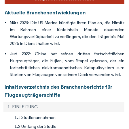
Aktuelle Branchenentwicklungen
Die US-Marine kündigte ihren Plan an, die Nimitz
März 2023:
im Rahmen einer fünfeinhalb Monate dauernden
Wartungsverfügbarkeit zu verlängern, die den Träger bis Mai
2026 in Dienst halten wird.
China hat seinen dritten fortschrittlichen
Juni 2022:
Flugzeugträger, die Fujian, vom Stapel gelassen, der ein
fortschrittliches elektromagnetisches Katapultsystem zum
Starten von Flugzeugen von seinem Deck verwenden wird.
Inhaltsverzeichnis des Branchenberichts für
Flugzeugträgerschiffe
1. EINLEITUNG
1.1 Studienannahmen
1.2 Umfang der Studie