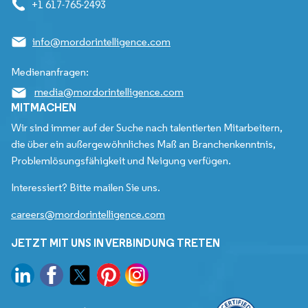
+1 617-765-2493
info@mordorintelligence.com
Medienanfragen:
media@mordorintelligence.com
MITMACHEN
Wir sind immer auf der Suche nach talentierten Mitarbeitern,
die über ein außergewöhnliches Maß an Branchenkenntnis,
Problemlösungsfähigkeit und Neigung verfügen.
Interessiert? Bitte mailen Sie uns.
careers@mordorintelligence.com
JETZT MIT UNS IN VERBINDUNG TRETEN