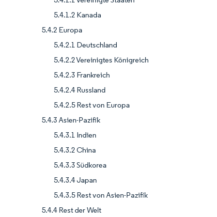
5.4.1.2 Kanada
5.4.2 Europa
5.4.2.1 Deutschland
5.4.2.2 Vereinigtes Königreich
5.4.2.3 Frankreich
5.4.2.4 Russland
5.4.2.5 Rest von Europa
5.4.3 Asien-Pazifik
5.4.3.1 Indien
5.4.3.2 China
5.4.3.3 Südkorea
5.4.3.4 Japan
5.4.3.5 Rest von Asien-Pazifik
5.4.4 Rest der Welt