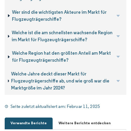
Wer sind die wichtigsten Akteure im Markt für
Flugzeugträgerschiffe?
Welche ist die am schnellsten wachsende Region
im Markt für Flugzeugträgerschiffe?
Welche Region hat den größten Anteil am Markt
für Flugzeugträgerschiffe?
Welche Jahre deckt dieser Markt für
Flugzeugträgerschiffe ab, und wie groß war die
Marktgröße im Jahr 2024?
Seite zuletzt aktualisiert am:
Februar 11, 2025
Verwandte Berichte
Weitere Berichte entdecken