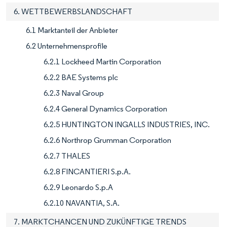
6. WETTBEWERBSLANDSCHAFT
6.1 Marktanteil der Anbieter
6.2 Unternehmensprofile
6.2.1 Lockheed Martin Corporation
6.2.2 BAE Systems plc
6.2.3 Naval Group
6.2.4 General Dynamics Corporation
6.2.5 HUNTINGTON INGALLS INDUSTRIES, INC.
6.2.6 Northrop Grumman Corporation
6.2.7 THALES
6.2.8 FINCANTIERI S.p.A.
6.2.9 Leonardo S.p.A
6.2.10 NAVANTIA, S.A.
7. MARKTCHANCEN UND ZUKÜNFTIGE TRENDS