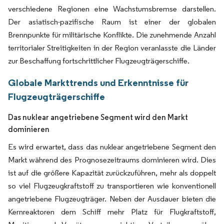
verschiedene Regionen eine Wachstumsbremse darstellen.
Der asiatisch-pazifische Raum ist einer der globalen
Brennpunkte für militärische Konflikte. Die zunehmende Anzahl
territorialer Streitigkeiten in der Region veranlasste die Länder
zur Beschaffung fortschrittlicher Flugzeugträgerschiffe.
Globale Markttrends und Erkenntnisse für
Flugzeugträgerschiffe
Das nuklear angetriebene Segment wird den Markt
dominieren
Es wird erwartet, dass das nuklear angetriebene Segment den
Markt während des Prognosezeitraums dominieren wird. Dies
ist auf die größere Kapazität zurückzuführen, mehr als doppelt
so viel Flugzeugkraftstoff zu transportieren wie konventionell
angetriebene Flugzeugträger. Neben der Ausdauer bieten die
Kernreaktoren dem Schiff mehr Platz für Flugkraftstoff,