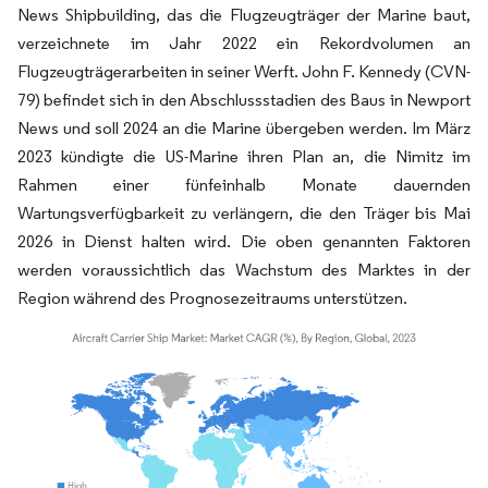
News Shipbuilding, das die Flugzeugträger der Marine baut,
verzeichnete im Jahr 2022 ein Rekordvolumen an
Flugzeugträgerarbeiten in seiner Werft. John F. Kennedy (CVN-
79) befindet sich in den Abschlussstadien des Baus in Newport
News und soll 2024 an die Marine übergeben werden. Im März
2023 kündigte die US-Marine ihren Plan an, die Nimitz im
Rahmen einer fünfeinhalb Monate dauernden
Wartungsverfügbarkeit zu verlängern, die den Träger bis Mai
2026 in Dienst halten wird. Die oben genannten Faktoren
werden voraussichtlich das Wachstum des Marktes in der
Region während des Prognosezeitraums unterstützen.