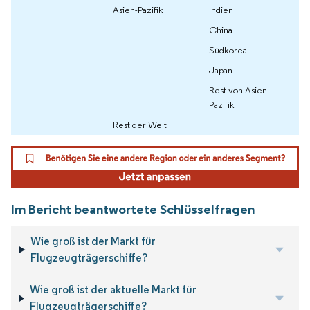
Asien-Pazifik
Indien
China
Südkorea
Japan
Rest von Asien-
Pazifik
Rest der Welt
Im Bericht beantwortete Schlüsselfragen
Wie groß ist der Markt für
Flugzeugträgerschiffe?
Wie groß ist der aktuelle Markt für
Flugzeugträgerschiffe?