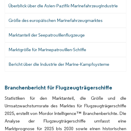
Überblick über die Asien-Pazifik-Marinefahrzeugindustrie
Größe des europäischen Marinefahrzeugmarktes
Marktanteil der Seepatrouillenflugzeuge
Marktgröße für Marinepatrouillen-Schiffe
Bericht über die Industrie der Marine-Kampfsysteme
Branchenbericht für Flugzeugträgerschiffe
Statistiken für den Marktanteil, die Größe und die
Umsatzwachstumsrate des Marktes für Flugzeugträgerschiffe
2025, erstellt von Mordor Intelligence™ Branchenberichte. Die
Analyse der Flugzeugträgerschiffe umfasst eine
Marktprognose für 2025 bis 2030 sowie einen historischen