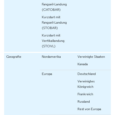
Fangseil-Landung
(CATOBAR)
Kurzstart mit
Fangseil-Landung
(STOBAR)
Kurzstart mit
Vertikallandung
(STOVL)
Geografie
Nordamerika
Vereinigte Staaten
Kanada
Europa
Deutschland
Vereinigtes
Königreich
Frankreich
Russland
Rest von Europa