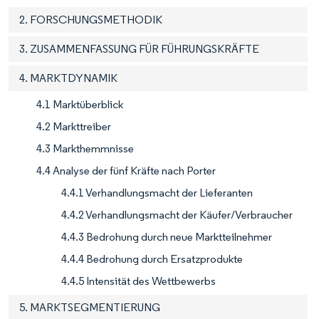
2. FORSCHUNGSMETHODIK
3. ZUSAMMENFASSUNG FÜR FÜHRUNGSKRÄFTE
4. MARKTDYNAMIK
4.1 Marktüberblick
4.2 Markttreiber
4.3 Markthemmnisse
4.4 Analyse der fünf Kräfte nach Porter
4.4.1 Verhandlungsmacht der Lieferanten
4.4.2 Verhandlungsmacht der Käufer/Verbraucher
4.4.3 Bedrohung durch neue Marktteilnehmer
4.4.4 Bedrohung durch Ersatzprodukte
4.4.5 Intensität des Wettbewerbs
5. MARKTSEGMENTIERUNG