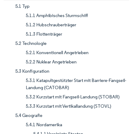
5.1 Typ
5.1.1 Amphibisches Sturmschiff
5.1.2 Hubschrauberträger
5.1.3 Flottenträger
5.2 Technologie
5.2.1 Konventionell Angetrieben
5.2.2 Nuklear Angetrieben
5.3 Konfiguration
5.3.1 Katapultgestützter Start mit Barriere-Fangseil-
Landung (CATOBAR)
5.3.2 Kurzstart mit Fangseil-Landung (STOBAR)
5.3.3 Kurzstart mit Vertikallandung (STOVL)
5.4 Geografie
5.4.1 Nordamerika
5.4.1.1 Vereinigte Staaten