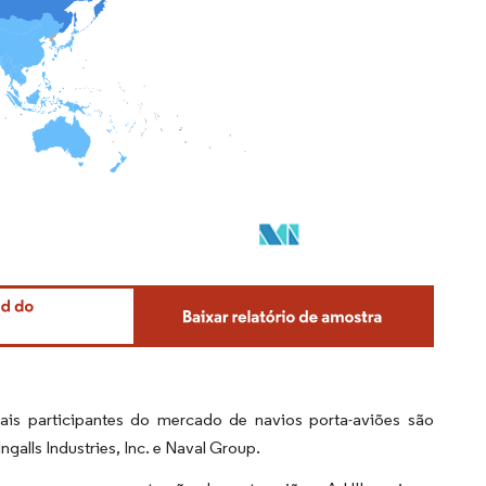
ais participantes do mercado de navios porta-aviões são
lls Industries, Inc. e Naval Group.