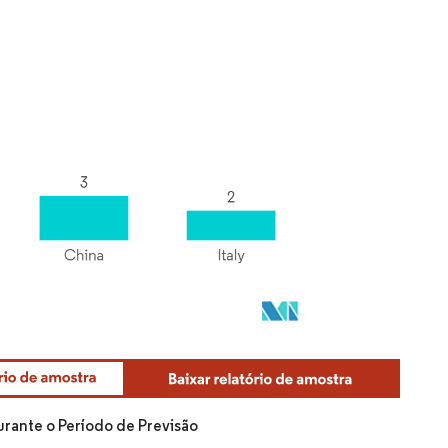
rante o Período de Previsão