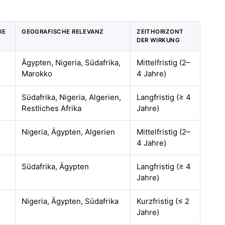
IE
GEOGRAFISCHE RELEVANZ
ZEITHORIZONT
DER WIRKUNG
Ägypten, Nigeria, Südafrika,
Mittelfristig (2–
Marokko
4 Jahre)
Südafrika, Nigeria, Algerien,
Langfristig (≥ 4
Restliches Afrika
Jahre)
Nigeria, Ägypten, Algerien
Mittelfristig (2–
4 Jahre)
Südafrika, Ägypten
Langfristig (≥ 4
Jahre)
Nigeria, Ägypten, Südafrika
Kurzfristig (≤ 2
Jahre)