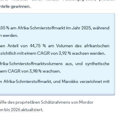
nteile gewinnen.
,05 % am Afrika-Schmierstoffmarkt im Jahr 2025, während
n werden.
en Anteil von 44,75 % am Volumen des afrikanischen
ssichtlich mit einem CAGR von 3,92 % wachsen werden.
ika-Schmierstoffmarktvolumens aus, und synthetische
einem CAGR von 3,98 % wachsen.
m Afrika-Schmierstoffmarkt, und Marokko verzeichnet mit
hilfe des proprietären Schätzrahmens von Mordor
 bis 2026 aktualisiert.