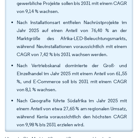
gewerbliche Projekte sollen bis 2031 mit einem CAGR
von 9,14 % wachsen.
Nach Installationsart entfielen Nachrüstprojekte im
Jahr 2025 auf einen Anteil von 76,40 % an der
Marktgröße des Afrika-LED-Beleuchtungsmarkts,
während Neuinstallationen voraussichtlich mit einem
CAGR von 7,42 % bis 2031 wachsen werden.
Nach Vertriebskanal dominierte der Groß- und
Einzelhandel im Jahr 2025 mit einem Anteil von 61,55
%, und E-Commerce soll bis 2031 mit einem CAGR
von 8,1 % wachsen.
Nach Geografie führte Südafrika im Jahr 2025 mit
einem Anteil von etwa 27,65 % am regionalen Umsatz,
während Kenia voraussichtlich den höchsten CAGR
von 9,98 % bis 2031 erzielen wird.