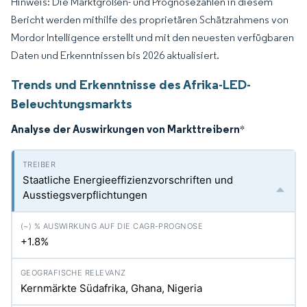
Hinweis: Die Marktgrößen- und Prognosezahlen in diesem
Bericht werden mithilfe des proprietären Schätzrahmens von
Mordor Intelligence erstellt und mit den neuesten verfügbaren
Daten und Erkenntnissen bis 2026 aktualisiert.
Trends und Erkenntnisse des Afrika-LED-
Beleuchtungsmarkts
Analyse der Auswirkungen von Markttreibern
*
Staatliche Energieeffizienzvorschriften und
Ausstiegsverpflichtungen
+1.8%
Kernmärkte Südafrika, Ghana, Nigeria