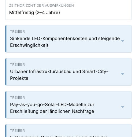
Mittelfristig (2–4 Jahre)
Sinkende LED-Komponentenkosten und steigende
Erschwinglichkeit
Urbaner Infrastrukturausbau und Smart-City-
Projekte
Pay-as-you-go-Solar-LED-Modelle zur
Erschließung der ländlichen Nachfrage