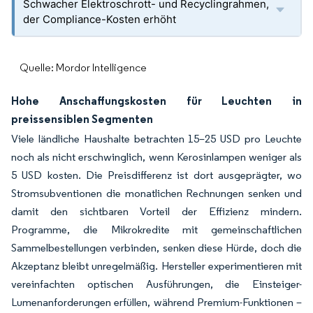
Schwacher Elektroschrott- und Recyclingrahmen,
der Compliance-Kosten erhöht
Quelle: Mordor Intelligence
Hohe Anschaffungskosten für Leuchten in
preissensiblen Segmenten
Viele ländliche Haushalte betrachten 15–25 USD pro Leuchte
noch als nicht erschwinglich, wenn Kerosinlampen weniger als
5 USD kosten. Die Preisdifferenz ist dort ausgeprägter, wo
Stromsubventionen die monatlichen Rechnungen senken und
damit den sichtbaren Vorteil der Effizienz mindern.
Programme, die Mikrokredite mit gemeinschaftlichen
Sammelbestellungen verbinden, senken diese Hürde, doch die
Akzeptanz bleibt unregelmäßig. Hersteller experimentieren mit
vereinfachten optischen Ausführungen, die Einsteiger-
Lumenanforderungen erfüllen, während Premium-Funktionen –