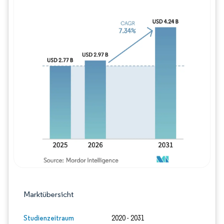
Bild © Mordor Intelligence. Wiederverwe
Marktübersicht
Studienzeitraum
2020 - 2031