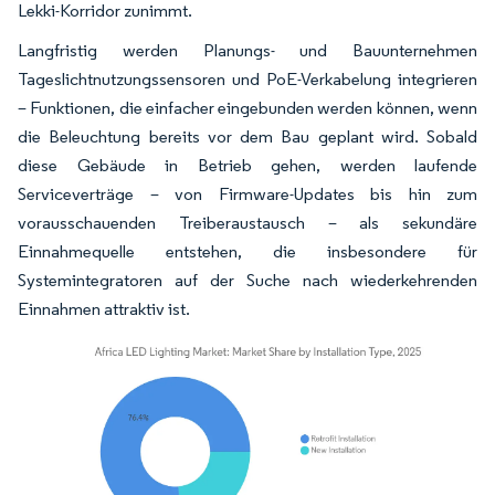
Lekki-Korridor zunimmt.
Langfristig werden Planungs- und Bauunternehmen
Tageslichtnutzungssensoren und PoE-Verkabelung integrieren
– Funktionen, die einfacher eingebunden werden können, wenn
die Beleuchtung bereits vor dem Bau geplant wird. Sobald
diese Gebäude in Betrieb gehen, werden laufende
Serviceverträge – von Firmware-Updates bis hin zum
vorausschauenden Treiberaustausch – als sekundäre
Einnahmequelle entstehen, die insbesondere für
Systemintegratoren auf der Suche nach wiederkehrenden
Einnahmen attraktiv ist.