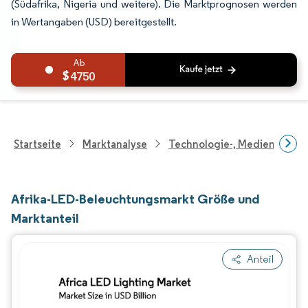
(Südafrika, Nigeria und weitere). Die Marktprognosen werden
in Wertangaben (USD) bereitgestellt.
4750
Startseite
Marktanalyse
Technologie-, Medien- Und
Afrika-LED-Beleuchtungsmarkt Größe und
Marktanteil
Anteil