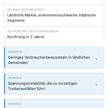
Ländliche Märkte, einkommensschwache städtische
Segmente
Kurzfristig (≤ 2 Jahre)
Geringes Verbraucherbewusstsein in ländlichen
Gemeinden
Spannungsinstabilität, die zu vorzeitigen
Treiberausfällen führt