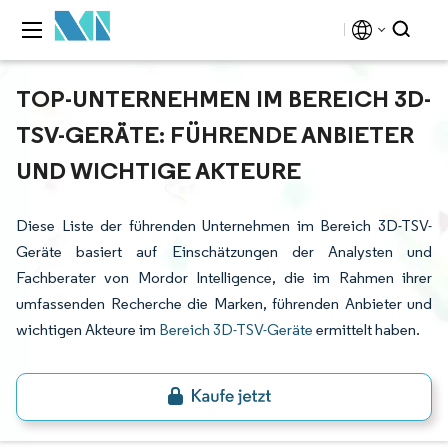
TOP-UNTERNEHMEN IM BEREICH 3D-
TSV-GERÄTE: FÜHRENDE ANBIETER
UND WICHTIGE AKTEURE
Diese Liste der führenden Unternehmen im Bereich 3D-TSV-
Geräte basiert auf Einschätzungen der Analysten und
Fachberater von Mordor Intelligence, die im Rahmen ihrer
umfassenden Recherche die Marken, führenden Anbieter und
wichtigen Akteure im
Bereich 3D-TSV-Geräte
ermittelt haben.