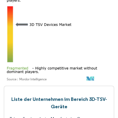
Liste der Unternehmen im Bereich 3D-TSV-
Geräte