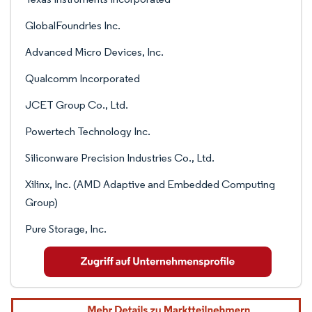
GlobalFoundries Inc.
Advanced Micro Devices, Inc.
Qualcomm Incorporated
JCET Group Co., Ltd.
Powertech Technology Inc.
Siliconware Precision Industries Co., Ltd.
Xilinx, Inc. (AMD Adaptive and Embedded Computing
Group)
Pure Storage, Inc.