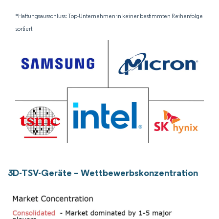
*Haftungsausschluss: Top-Unternehmen in keiner bestimmten Reihenfolge
sortiert
3D-TSV-Geräte – Wettbewerbskonzentration