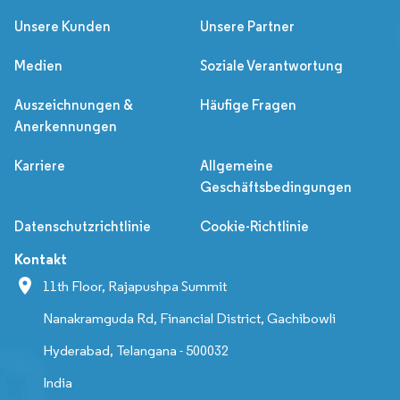
Unsere Kunden
Unsere Partner
Medien
Soziale Verantwortung
Auszeichnungen &
Häufige Fragen
Anerkennungen
Karriere
Allgemeine
Geschäftsbedingungen
Datenschutzrichtlinie
Cookie-Richtlinie
Kontakt
11th Floor, Rajapushpa Summit
Nanakramguda Rd, Financial District, Gachibowli
Hyderabad, Telangana - 500032
India