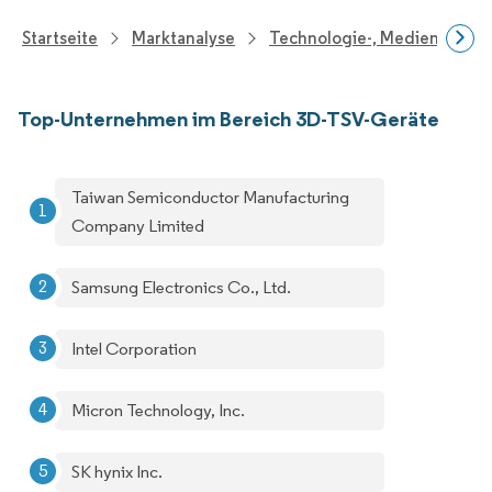
Startseite
Marktanalyse
Technologie-, Medien- Und
Top-Unternehmen im Bereich 3D-TSV-Geräte
Taiwan Semiconductor Manufacturing
Company Limited
Samsung Electronics Co., Ltd.
Intel Corporation
Micron Technology, Inc.
SK hynix Inc.