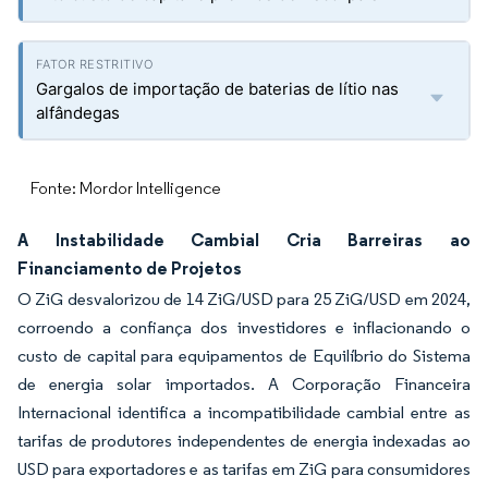
Gargalos de importação de baterias de lítio nas
alfândegas
Fonte: Mordor Intelligence
A Instabilidade Cambial Cria Barreiras ao
Financiamento de Projetos
O ZiG desvalorizou de 14 ZiG/USD para 25 ZiG/USD em 2024,
corroendo a confiança dos investidores e inflacionando o
custo de capital para equipamentos de Equilíbrio do Sistema
de energia solar importados. A Corporação Financeira
Internacional identifica a incompatibilidade cambial entre as
tarifas de produtores independentes de energia indexadas ao
USD para exportadores e as tarifas em ZiG para consumidores