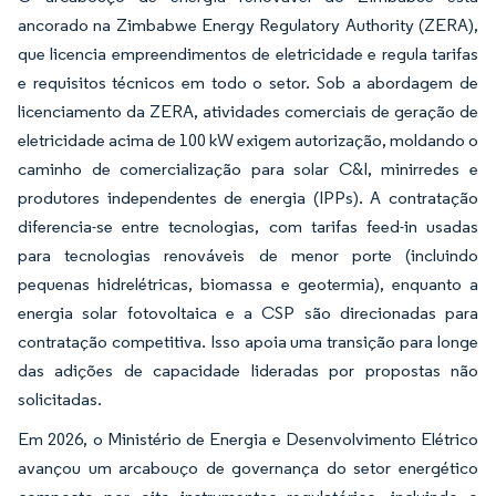
ancorado na Zimbabwe Energy Regulatory Authority (ZERA),
que licencia empreendimentos de eletricidade e regula tarifas
e requisitos técnicos em todo o setor. Sob a abordagem de
licenciamento da ZERA, atividades comerciais de geração de
eletricidade acima de 100 kW exigem autorização, moldando o
caminho de comercialização para solar C&I, minirredes e
produtores independentes de energia (IPPs). A contratação
diferencia-se entre tecnologias, com tarifas feed-in usadas
para tecnologias renováveis de menor porte (incluindo
pequenas hidrelétricas, biomassa e geotermia), enquanto a
energia solar fotovoltaica e a CSP são direcionadas para
contratação competitiva. Isso apoia uma transição para longe
das adições de capacidade lideradas por propostas não
solicitadas.
Em 2026, o Ministério de Energia e Desenvolvimento Elétrico
avançou um arcabouço de governança do setor energético