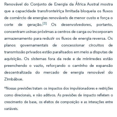
Renovável do Conjunto de Energia da África Austral mostra
que a capacidade transfronteiriça limitada bloqueia os fluxos
de comércio de energias renováveis de menor custo e força o
[3]
corte de geração.
Os desenvolvedores, portanto,
concentram usinas próximas a centros de carga ou incorporam
armazenamento para reduzir os fluxos de energia reversa. Os
planos governamentais de concessionar circuitos de
transmissão privados estão paralisados em meio a disputas de
aquisição. Os sistemas fora da rede e de minirredes estão
preenchendo o vazio, reforçando o caminho de expansão
descentralizada do mercado de energia renovável do
Zimbábue.
*Nossas previsões tratam os impactos dos impulsionadores e restrições
como direcionais, e não aditivos. As previsões de impacto refletem o
crescimento de base, os efeitos de composição e as interações entre
variáveis.