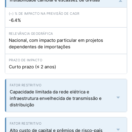
-6.4%
Nacional, com impacto particular em projetos
dependentes de importações
Curto prazo (≤ 2 anos)
Capacidade limitada da rede elétrica e
infraestrutura envelhecida de transmissão e
distribuição
Alto custo de capital e prêmios de risco-país