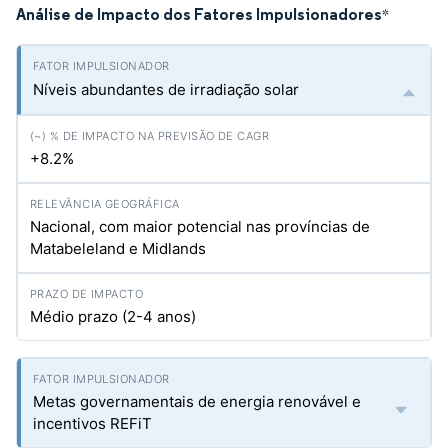
Análise de Impacto dos Fatores Impulsionadores
*
Níveis abundantes de irradiação solar
+8.2%
Nacional, com maior potencial nas províncias de
Matabeleland e Midlands
Médio prazo (2-4 anos)
Metas governamentais de energia renovável e
incentivos REFiT