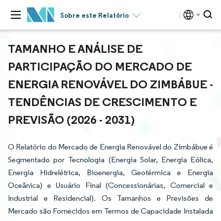
Sobre este Relatório
TAMANHO E ANÁLISE DE
PARTICIPAÇÃO DO MERCADO DE
ENERGIA RENOVÁVEL DO ZIMBÁBUE -
TENDÊNCIAS DE CRESCIMENTO E
PREVISÃO (2026 - 2031)
O Relatório do Mercado de Energia Renovável do Zimbábue é
Segmentado por Tecnologia (Energia Solar, Energia Eólica,
Energia Hidrelétrica, Bioenergia, Geotérmica e Energia
Oceânica) e Usuário Final (Concessionárias, Comercial e
Industrial e Residencial). Os Tamanhos e Previsões de
Mercado são Fornecidos em Termos de Capacidade Instalada