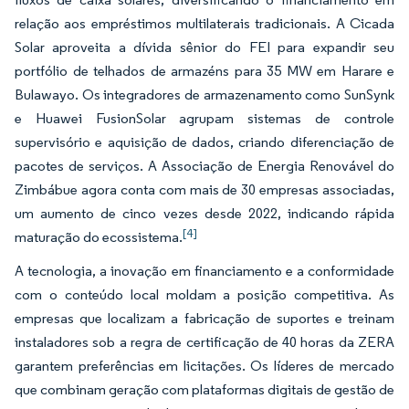
relação aos empréstimos multilaterais tradicionais. A Cicada
Solar aproveita a dívida sênior do FEI para expandir seu
portfólio de telhados de armazéns para 35 MW em Harare e
Bulawayo. Os integradores de armazenamento como SunSynk
e Huawei FusionSolar agrupam sistemas de controle
supervisório e aquisição de dados, criando diferenciação de
pacotes de serviços. A Associação de Energia Renovável do
Zimbábue agora conta com mais de 30 empresas associadas,
um aumento de cinco vezes desde 2022, indicando rápida
[4]
maturação do ecossistema.
A tecnologia, a inovação em financiamento e a conformidade
com o conteúdo local moldam a posição competitiva. As
empresas que localizam a fabricação de suportes e treinam
instaladores sob a regra de certificação de 40 horas da ZERA
garantem preferências em licitações. Os líderes de mercado
que combinam geração com plataformas digitais de gestão de