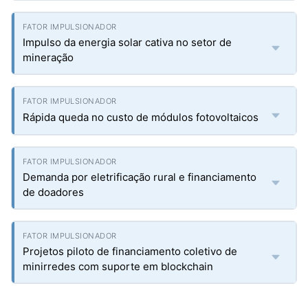
Impulso da energia solar cativa no setor de
mineração
Rápida queda no custo de módulos fotovoltaicos
Demanda por eletrificação rural e financiamento
de doadores
Projetos piloto de financiamento coletivo de
minirredes com suporte em blockchain