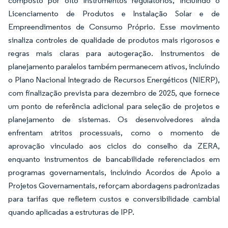
composto por oito instrumentos regulatórios, incluindo o
Licenciamento de Produtos e Instalação Solar e de
Empreendimentos de Consumo Próprio. Esse movimento
sinaliza controles de qualidade de produtos mais rigorosos e
regras mais claras para autogeração. Instrumentos de
planejamento paralelos também permanecem ativos, incluindo
o Plano Nacional Integrado de Recursos Energéticos (NIERP),
com finalização prevista para dezembro de 2025, que fornece
um ponto de referência adicional para seleção de projetos e
planejamento de sistemas. Os desenvolvedores ainda
enfrentam atritos processuais, como o momento de
aprovação vinculado aos ciclos do conselho da ZERA,
enquanto instrumentos de bancabilidade referenciados em
programas governamentais, incluindo Acordos de Apoio a
Projetos Governamentais, reforçam abordagens padronizadas
para tarifas que refletem custos e conversibilidade cambial
quando aplicadas a estruturas de IPP.