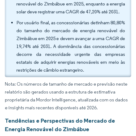
renovável do Zimbábue em 2025, enquanto a energia
solar deve registrar uma CAGR de 47,20% até 2031.
Por usuário final, as concessionárias detinham 80,80%
do tamanho do mercado de energia renovável do
Zimbábue em 2025 e devem avançar a uma CAGR de
19,74% até 2031. A dominância das concessionárias
decorre da necessidade urgente das empresas
estatais de adquirir energias renováveis em meio às
restrições de câmbio estrangeiro.
Nota: Os números de tamanho de mercado e previsão neste
relatório são gerados usando a estrutura de estimativa
proprietária da Mordor Intelligence, atualizada com os dados
e insights mais recentes disponíveis até 2026.
Tendências e Perspectivas do Mercado de
Energia Renovável do Zimbábue