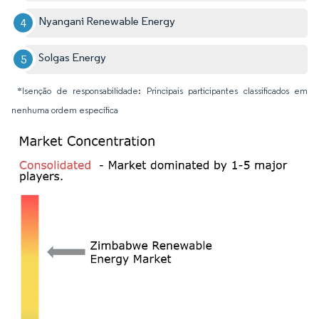
Nyangani Renewable Energy
Solgas Energy
*Isenção de responsabilidade: Principais participantes classificados em
nenhuma ordem específica