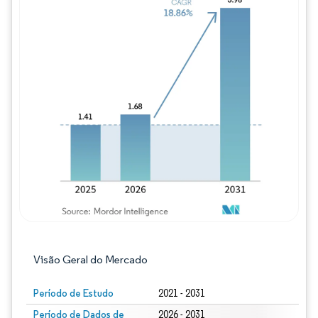
Imagem © Mordor Intelligence. O reuso req
Visão Geral do Mercado
Período de Estudo
2021 - 2031
Período de Dados de
2026 - 2031