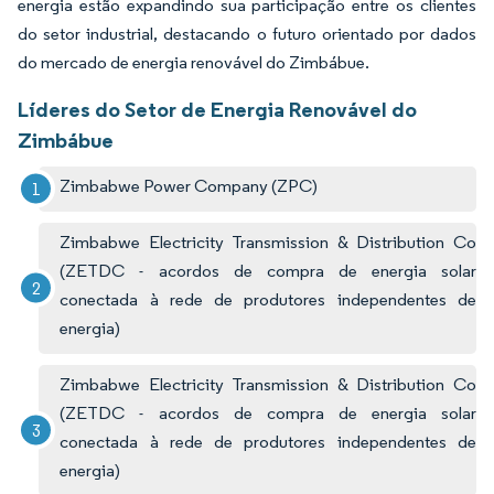
energia estão expandindo sua participação entre os clientes
do setor industrial, destacando o futuro orientado por dados
do mercado de energia renovável do Zimbábue.
Líderes do Setor de Energia Renovável do
Zimbábue
Zimbabwe Power Company (ZPC)
Zimbabwe Electricity Transmission & Distribution Co
(ZETDC - acordos de compra de energia solar
conectada à rede de produtores independentes de
energia)
Zimbabwe Electricity Transmission & Distribution Co
(ZETDC - acordos de compra de energia solar
conectada à rede de produtores independentes de
energia)