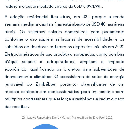
reduzem o custo nivelado abaixo de USD 0,09/kWh.
A adoção residencial fica atrás, em 3%, porque a renda
semanal mediana das famílias está abaixo de USD 40 nas áreas
rurais. Os sistemas solares domésticos com pagamento
conforme o uso suprem as lacunas de acessibilidade, e os
subsídios de doadores reduzem os depósitos iniciais em 30%.
Eletrodomésticos de uso produtivo agrupados, como bombas
d'água solares e refrigeradores, ampliam o impacto
econômico, qualificando os projetos para subvenções de
financiamento climático. O ecossistema do setor de energia
renovável do Zimbábue, portanto, diversifica-se de um
modelo centrado em concessionárias para um cenário com
múltiplos contratantes que reforça a resiliência e reduz o risco
das receitas.