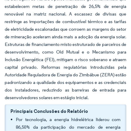
estabelecem metas de penetração de 26,5% de energia
renovável na matriz nacional. A escassez de divisas que
restringe as importações de combustível térmico e as tarifas
de eletricidade escalonadas que corroem as margens do setor
de mineração aceleram ainda mais a adoção da energia solar.
Estruturas de financiamento misto estruturado de parceiros de
desenvolvimento, como Old Mutual e o Mecanismo para
Inclusão Energética (FEI), mitigam o risco soberano e atraem
capital privado. Reformas regulatórias introduzidas pela
Autoridade Reguladora de Energia do Zimbábue (ZERA) estão
padronizando a qualidade dos equipamentos e as credenciais
dos instaladores, reduzindo as barreiras de entrada para
desenvolvedores solares em estágio inicial.
Principais Conclusões do Relatório
Por tecnologia, a energia hidrelétrica liderou com
86,50% da participação do mercado de energia