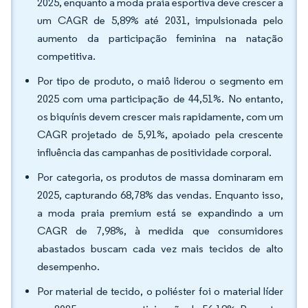
2025, enquanto a moda praia esportiva deve crescer a
um CAGR de 5,89% até 2031, impulsionada pelo
aumento da participação feminina na natação
competitiva.
Por tipo de produto, o maiô liderou o segmento em
2025 com uma participação de 44,51%. No entanto,
os biquínis devem crescer mais rapidamente, com um
CAGR projetado de 5,91%, apoiado pela crescente
influência das campanhas de positividade corporal.
Por categoria, os produtos de massa dominaram em
2025, capturando 68,78% das vendas. Enquanto isso,
a moda praia premium está se expandindo a um
CAGR de 7,98%, à medida que consumidores
abastados buscam cada vez mais tecidos de alto
desempenho.
Por material de tecido, o poliéster foi o material líder