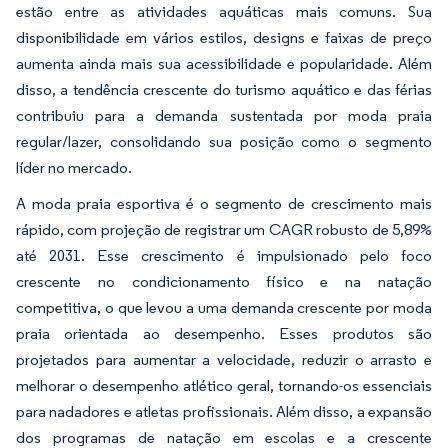
estão entre as atividades aquáticas mais comuns. Sua
disponibilidade em vários estilos, designs e faixas de preço
aumenta ainda mais sua acessibilidade e popularidade. Além
disso, a tendência crescente do turismo aquático e das férias
contribuiu para a demanda sustentada por moda praia
regular/lazer, consolidando sua posição como o segmento
líder no mercado.
A moda praia esportiva é o segmento de crescimento mais
rápido, com projeção de registrar um CAGR robusto de 5,89%
até 2031. Esse crescimento é impulsionado pelo foco
crescente no condicionamento físico e na natação
competitiva, o que levou a uma demanda crescente por moda
praia orientada ao desempenho. Esses produtos são
projetados para aumentar a velocidade, reduzir o arrasto e
melhorar o desempenho atlético geral, tornando-os essenciais
para nadadores e atletas profissionais. Além disso, a expansão
dos programas de natação em escolas e a crescente