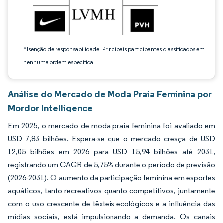
*Isenção de responsabilidade: Principais participantes classificados em
nenhuma ordem específica
Análise do Mercado de Moda Praia Feminina por
Mordor Intelligence
Em 2025, o mercado de moda praia feminina foi avaliado em
USD 7,83 bilhões. Espera-se que o mercado cresça de USD
12,05 bilhões em 2026 para USD 15,94 bilhões até 2031,
registrando um CAGR de 5,75% durante o período de previsão
(2026-2031). O aumento da participação feminina em esportes
aquáticos, tanto recreativos quanto competitivos, juntamente
com o uso crescente de têxteis ecológicos e a influência das
mídias sociais, está impulsionando a demanda. Os canais