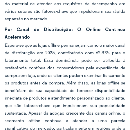
do material de atender aos requisitos de desempenho em
vários setores são fatores-chave que impulsionam sua rápida
expansão no mercado.
Por Canal de Distribuição: O Online Continua
Acelerando
Espera-se que as lojas offline permaneçam como o maior canal
de distribuição em 2025, contribuindo com 62,87% para o
faturamento total. Essa dominância pode ser atribuída à
preferência contínua dos consumidores pela experiência de
compra em loja, onde os clientes podem examinar fisicamente
os produtos antes da compra. Além disso, as lojas offline se
beneficiam de sua capacidade de fornecer disponibilidade
imediata de produtos e atendimento personalizado ao cliente,
que são fatores-chave que impulsionam sua popularidade
sustentada. Apesar da adoção crescente dos canais online, o
segmento offline continua a atender a uma parcela
significativa do mercado, particularmente em regiões onde a