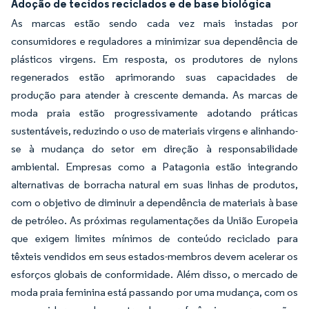
Adoção de tecidos reciclados e de base biológica
As marcas estão sendo cada vez mais instadas por
consumidores e reguladores a minimizar sua dependência de
plásticos virgens. Em resposta, os produtores de nylons
regenerados estão aprimorando suas capacidades de
produção para atender à crescente demanda. As marcas de
moda praia estão progressivamente adotando práticas
sustentáveis, reduzindo o uso de materiais virgens e alinhando-
se à mudança do setor em direção à responsabilidade
ambiental. Empresas como a Patagonia estão integrando
alternativas de borracha natural em suas linhas de produtos,
com o objetivo de diminuir a dependência de materiais à base
de petróleo. As próximas regulamentações da União Europeia
que exigem limites mínimos de conteúdo reciclado para
têxteis vendidos em seus estados-membros devem acelerar os
esforços globais de conformidade. Além disso, o mercado de
moda praia feminina está passando por uma mudança, com os