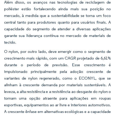
Além disso, os avanços nas tecnologias de reciclagem de
poliéster estão fortalecendo ainda mais sua posição no
mercado, à medida que a sustentabilidade se torna um foco
central tanto para produtores quanto para usuários finais. A
capacidade do segmento de atender a diversas aplicações
garante sua liderança contínua no mercado de materiais de
tecido.
O nylon, por outro lado, deve emergir como o segmento de
crescimento mais rápido, com um CAGR projetado de 6,61%
durante o período de previsão. Esse crescimento é
impulsionado principalmente pela adoção crescente de
variantes de nylon regenerado, como o ECONYL, que se
alinham à crescente demanda por materiais sustentáveis. A
leveza, a alta resistência e a resistência ao desgaste do nylon o
tornam uma opção atraente para aplicações em roupas
esportivas, equipamentos ao ar livre e interiores automotivos.
A crescente ênfase em alternativas ecológicas e a capacidade