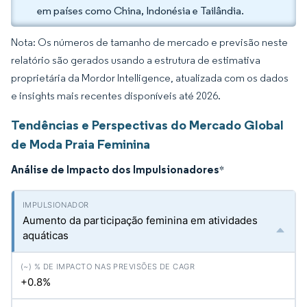
em países como China, Indonésia e Tailândia.
Nota: Os números de tamanho de mercado e previsão neste
relatório são gerados usando a estrutura de estimativa
proprietária da Mordor Intelligence, atualizada com os dados
e insights mais recentes disponíveis até 2026.
Tendências e Perspectivas do Mercado Global
de Moda Praia Feminina
Análise de Impacto dos Impulsionadores
*
Aumento da participação feminina em atividades
aquáticas
+0.8%