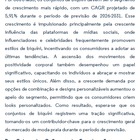
de crescimento mais rápido, com um CAGR projetado de
5,91% durante o período de previsão de 2026-2031. Esse
crescimento é impulsionado principalmente pela crescente
influência das plataformas de mídias sociais, onde
influenciadores e celebridades frequentemente promovem
estilos de biquíni, incentivando os consumidores a adotar as
últimas tendências. A ascensão dos movimentos de
positividade corporal também desempenhou um papel
significativo, capacitando os indivíduos a abraçar e mostrar
seus estilos únicos. Além disso, a crescente demanda por
opções de combinação e designs personalizáveis aumentou o
apelo do segmento, permitindo que os consumidores criem
looks personalizados. Como resultado, espera-se que os
conjuntos de biquíni registrem uma tração significativa,
tornando-os um contribuidor-chave para o crescimento geral
do mercado de moda praia durante o período de previsão.