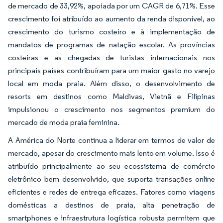
de mercado de 33,92%, apoiada por um CAGR de 6,71%. Esse
crescimento foi atribuído ao aumento da renda disponível, ao
crescimento do turismo costeiro e à implementação de
mandatos de programas de natação escolar. As províncias
costeiras e as chegadas de turistas internacionais nos
principais países contribuíram para um maior gasto no varejo
local em moda praia. Além disso, o desenvolvimento de
resorts em destinos como Maldivas, Vietnã e Filipinas
impulsionou o crescimento nos segmentos premium do
mercado de moda praia feminina.
A América do Norte continua a liderar em termos de valor de
mercado, apesar do crescimento mais lento em volume. Isso é
atribuído principalmente ao seu ecossistema de comércio
eletrônico bem desenvolvido, que suporta transações online
eficientes e redes de entrega eficazes. Fatores como viagens
domésticas a destinos de praia, alta penetração de
smartphones e infraestrutura logística robusta permitem que