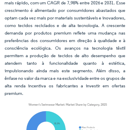
mais rápido, com um CAGR de 7,98% entre 2026 e 2031. Esse
crescimento é alimentado por consumidores abastados que
optam cada vez mais por materiais sustentáveis e inovadores,
como tecidos reciclados e de alta tecnologia. A crescente
demanda por produtos premium reflete uma mudança nas
preferências dos consumidores em direção à qualidade e à
consciência ecológica. Os avanços na tecnologia têxtil
permitem a produção de tecidos de alto desempenho que
atendem tanto à funcionalidade quanto à estética,
impulsionando ainda mais este segmento. Além disso, a
ênfase no valor da marca e na exclusividade entre os grupos de
alta renda incentiva os fabricantes a investir em ofertas
premium.