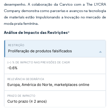
desempenho. A colaboração da Carvico com a The LYCRA
Company demonstra como parcerias e avanços na tecnologia
de materiais estão impulsionando a inovação no mercado de
moda praia feminina.
Análise de Impacto das Restrições
*
Proliferação de produtos falsificados
-0.6%
Europa, América do Norte, marketplaces online
Curto prazo (≤ 2 anos)