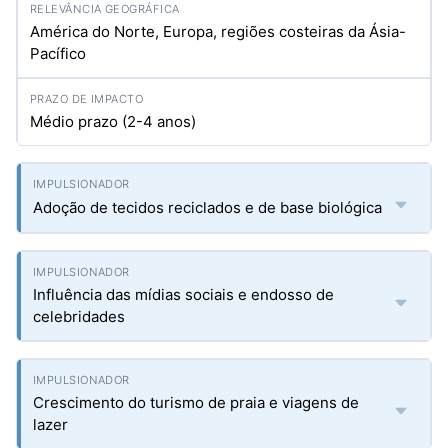
América do Norte, Europa, regiões costeiras da Ásia-
Pacífico
Médio prazo (2-4 anos)
Adoção de tecidos reciclados e de base biológica
Influência das mídias sociais e endosso de
celebridades
Crescimento do turismo de praia e viagens de
lazer