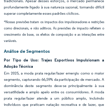
tradicionais. Apesar desses esforços, o mercado permanece
profundamente ligado à sua natureza sazonal, tornando difícil
superar completamente esses padrões cíclicos.
*Nossas previsões tratam os impactos dos impulsionadores e restrições
como direcionais, e não aditivos. As previsões de impacto refletem o
crescimento de base, os efeitos de composição e as interações entre
variáveis.
Análise de Segmentos
Por Tipo de Uso: Trajes Esportivos Impulsionam a
Adoção Técnica
Em 2025, a moda praia regular/lazer emergiu como o maior
segmento, capturando 66,59% da participação de mercado. A
dominância deste segmento deve-se principalmente à sua
versatilidade e amplo apelo entre os consumidores. A moda
praia regular/lazer atende a um público amplo, incluindo
indivíduos que praticam natação recreativa e de lazer, que