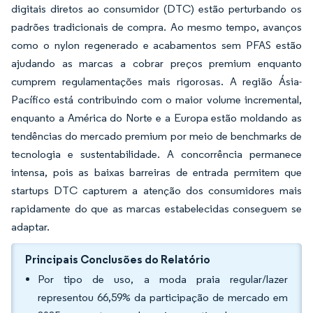
digitais diretos ao consumidor (DTC) estão perturbando os
padrões tradicionais de compra. Ao mesmo tempo, avanços
como o nylon regenerado e acabamentos sem PFAS estão
ajudando as marcas a cobrar preços premium enquanto
cumprem regulamentações mais rigorosas. A região Ásia-
Pacífico está contribuindo com o maior volume incremental,
enquanto a América do Norte e a Europa estão moldando as
tendências do mercado premium por meio de benchmarks de
tecnologia e sustentabilidade. A concorrência permanece
intensa, pois as baixas barreiras de entrada permitem que
startups DTC capturem a atenção dos consumidores mais
rapidamente do que as marcas estabelecidas conseguem se
adaptar.
Principais Conclusões do Relatório
Por tipo de uso, a moda praia regular/lazer
representou 66,59% da participação de mercado em