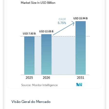
Imagem © Mordor Intelligence. O reuso req
Visão Geral do Mercado