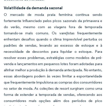
Volatilidade da demanda sazonal
O mercado de moda praia feminina continua sendo
fortemente influenciado pelos picos sazonais da primavera e
do verão, mesmo com as viagens fora de temporada
tornando-se mais comuns. Os varejistas frequentemente
enfrentam desafios quando o clima imprevisível perturba os
padrões de vendas, levando ao excesso de estoque e à
necessidade de descontos para liquidar o estoque. Para
resolver esses problemas, estratégias como modelos de pré-
venda e lançamentos em pequenos lotes foram adotadas para
alinhar melhor a produção à demanda antecipada. No entanto,
essas abordagens podem às vezes limitar a espontaneidade
que frequentemente impulsiona as compras dos consumidores
no setor de moda. As coleções de resort surgiram como uma
forma de estender a temporada de vendas, oferecendo aos
consumidores mais opções além dos períodos de pico