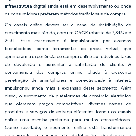
infraestrutura digital ainda está em desenvolvimento ou onde
os consumidores preferem métodos tradicionais de compra.
Os canais online devem ser o canal de distribuição de
crescimento mais rápido, com um CAGR robusto de 7,84% até
2031. Esse crescimento é impulsionado por avanços
tecnológicos, como ferramentas de prova virtual, que
aprimoram a experiência de compra online ao reduzir as taxas
de devolução e aumentar a satisfação do cliente. A
conveniência das compras online, aliada à crescente
penetração de smartphones e conectividade à internet,
impulsionou ainda mais a expansão deste segmento. Além
disso, o surgimento de plataformas de comércio eletrônico
que oferecem preços competitivos, diversas gamas de
produtos e serviços de entrega eficientes tornou os canais
online uma escolha preferida para muitos consumidores.
Como resultado, o segmento online está transformando
rapidamente o cenário de distribuição, desafiando a