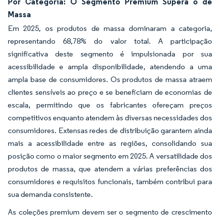
Por Categoria: O Segmento Premium Supera o de
Massa
Em 2025, os produtos de massa dominaram a categoria,
representando 68,78% do valor total. A participação
significativa deste segmento é impulsionada por sua
acessibilidade e ampla disponibilidade, atendendo a uma
ampla base de consumidores. Os produtos de massa atraem
clientes sensíveis ao preço e se beneficiam de economias de
escala, permitindo que os fabricantes ofereçam preços
competitivos enquanto atendem às diversas necessidades dos
consumidores. Extensas redes de distribuição garantem ainda
mais a acessibilidade entre as regiões, consolidando sua
posição como o maior segmento em 2025. A versatilidade dos
produtos de massa, que atendem a várias preferências dos
consumidores e requisitos funcionais, também contribui para
sua demanda consistente.
As coleções premium devem ser o segmento de crescimento