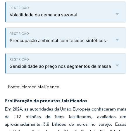
Volatilidade da demanda sazonal
Preocupação ambiental com tecidos sintéticos
Sensibilidade ao preço nos segmentos de massa
Fonte: Mordor Intelligence
Proliferação de produtos falsificados
Em 2024, as autoridades da União Europeia confiscaram mais
de 112 milhões de itens falsificados, avaliados em
aproximadamente 3,8 bilhões de euros no varejo. Essas