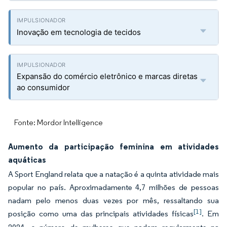
Inovação em tecnologia de tecidos
Expansão do comércio eletrônico e marcas diretas
ao consumidor
Fonte: Mordor Intelligence
Aumento da participação feminina em atividades
aquáticas
A Sport England relata que a natação é a quinta atividade mais
popular no país. Aproximadamente 4,7 milhões de pessoas
nadam pelo menos duas vezes por mês, ressaltando sua
[1]
posição como uma das principais atividades físicas
. Em