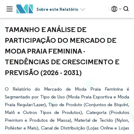
Sobre este Relatório
TAMANHO E ANÁLISE DE
PARTICIPAÇÃO DO MERCADO DE
MODA PRAIA FEMININA -
TENDÊNCIAS DE CRESCIMENTO E
PREVISÃO (2026 - 2031)
O Relatório do Mercado de Moda Praia Feminina é
Segmentado por Tipo de Uso (Moda Praia Esportiva e Moda
Praia Regular/Lazer), Tipo de Produto (Conjuntos de Biquíni,
Maiô e Outros Tipos de Produtos), Categoria (Produtos
Premium e Produtos de Massa), Material de Tecido (Nylon,
Poliéster e Mais), Canal de Distribuição (Lojas Online e Lojas