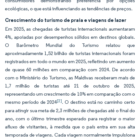
consumidores demonstrando preferência por opções
ecológicas, o que está influenciando as tendências de preços.
Crescimento do turismo de praia e viagens de lazer
Em 2025, as chegadas de turistas internacionais aumentaram
4%, apoiadas por desempenhos sólidos em destinos globais.
O Barômetro Mundial do Turismo relatou que
aproximadamente 1,52 bilhão de turistas internacionais foram
registrados em todo o mundo em 2025, refletindo um aumento
de quase 60 milhões em comparação com 2024. De acordo
com o Ministério do Turismo, as Maldivas receberam mais de
1,7 milhão de turistas até 21 de outubro de 2025,
representando um crescimento de 10% em comparação com o
[2]
mesmo período de 2024
. O destino está no caminho certo
para atingir sua meta de 2,3 milhões de chegadas até o final do
ano, com o último trimestre esperado para registrar o maior
afluxo de visitantes, à medida que o país entra em sua alta
temporada de viagens. Cada viagem normalmente impulsiona