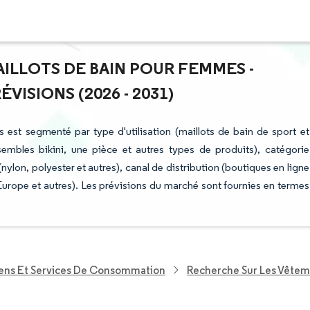
AILLOTS DE BAIN POUR FEMMES -
ISIONS (2026 - 2031)
est segmenté par type d'utilisation (maillots de bain de sport et
nsembles bikini, une pièce et autres types de produits), catégorie
nylon, polyester et autres), canal de distribution (boutiques en ligne
urope et autres). Les prévisions du marché sont fournies en termes
iens Et Services De Consommation
Recherche Sur Les Vêtem