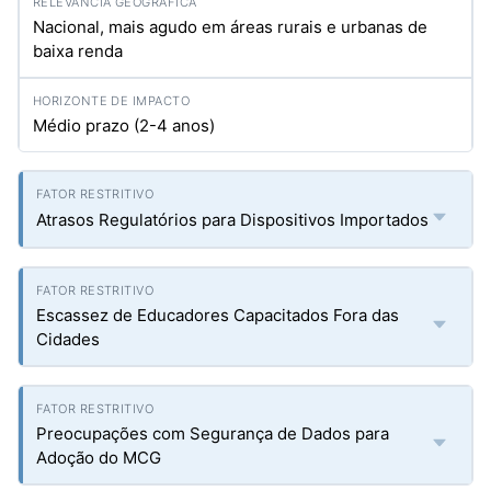
Nacional, mais agudo em áreas rurais e urbanas de
baixa renda
Médio prazo (2-4 anos)
Atrasos Regulatórios para Dispositivos Importados
Escassez de Educadores Capacitados Fora das
Cidades
Preocupações com Segurança de Dados para
Adoção do MCG