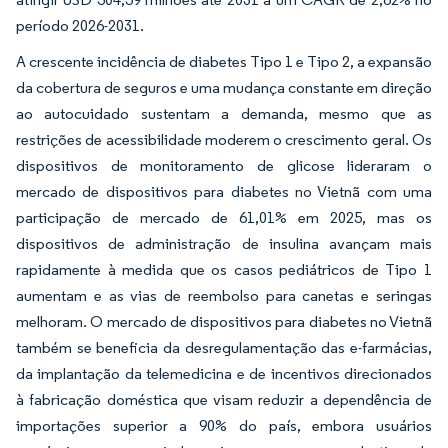
período 2026-2031.
A crescente incidência de diabetes Tipo 1 e Tipo 2, a expansão
da cobertura de seguros e uma mudança constante em direção
ao autocuidado sustentam a demanda, mesmo que as
restrições de acessibilidade moderem o crescimento geral. Os
dispositivos de monitoramento de glicose lideraram o
mercado de dispositivos para diabetes no Vietnã com uma
participação de mercado de 61,01% em 2025, mas os
dispositivos de administração de insulina avançam mais
rapidamente à medida que os casos pediátricos de Tipo 1
aumentam e as vias de reembolso para canetas e seringas
melhoram. O mercado de dispositivos para diabetes no Vietnã
também se beneficia da desregulamentação das e-farmácias,
da implantação da telemedicina e de incentivos direcionados
à fabricação doméstica que visam reduzir a dependência de
importações superior a 90% do país, embora usuários