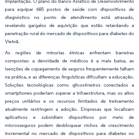
implantação. O plano do Banco Asiático de Desenvolvimento
para equipar 685 postos de saúde com dispositivos de
diagnóstico no ponto de atendimento está atrasado,
revelando gargalos de aquisição que estão retardando a
penetração rural do mercado de dispositivos para diabetes do
Vietnã.
As regiões de minorias étnicas enfrentam barreiras
compostas: a densidade de médicos é a mais baixa, as
isenções de copagamento de seguros frequentemente falham
na prática, e as diferenças linguísticas dificultam a educação.
Soluções tecnológicas como glicosímetros conectados a
smartphones poderiam superar a infraestrutura, mas os altos
preços unitários e os recursos limitados de treinamento
atualmente restringem a adoção. Empresas que localizam
aplicativos e subsidiam dispositivos por meio de
microsseguros podem desbloquear nichos de crescimento
incremental no mercado de dispositivos para diabetes no