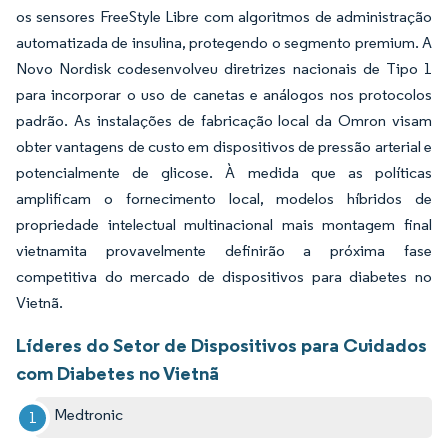
os sensores FreeStyle Libre com algoritmos de administração
automatizada de insulina, protegendo o segmento premium. A
Novo Nordisk codesenvolveu diretrizes nacionais de Tipo 1
para incorporar o uso de canetas e análogos nos protocolos
padrão. As instalações de fabricação local da Omron visam
obter vantagens de custo em dispositivos de pressão arterial e
potencialmente de glicose. À medida que as políticas
amplificam o fornecimento local, modelos híbridos de
propriedade intelectual multinacional mais montagem final
vietnamita provavelmente definirão a próxima fase
competitiva do mercado de dispositivos para diabetes no
Vietnã.
Líderes do Setor de Dispositivos para Cuidados
com Diabetes no Vietnã
Medtronic