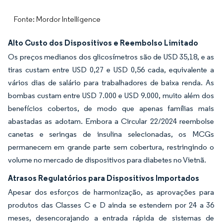
Fonte: Mordor Intelligence
Alto Custo dos Dispositivos e Reembolso Limitado
Os preços medianos dos glicosímetros são de USD 35,18, e as
tiras custam entre USD 0,27 e USD 0,56 cada, equivalente a
vários dias de salário para trabalhadores de baixa renda. As
bombas custam entre USD 7.000 e USD 9.000, muito além dos
benefícios cobertos, de modo que apenas famílias mais
abastadas as adotam. Embora a Circular 22/2024 reembolse
canetas e seringas de insulina selecionadas, os MCGs
permanecem em grande parte sem cobertura, restringindo o
volume no mercado de dispositivos para diabetes no Vietnã.
Atrasos Regulatórios para Dispositivos Importados
Apesar dos esforços de harmonização, as aprovações para
produtos das Classes C e D ainda se estendem por 24 a 36
meses, desencorajando a entrada rápida de sistemas de