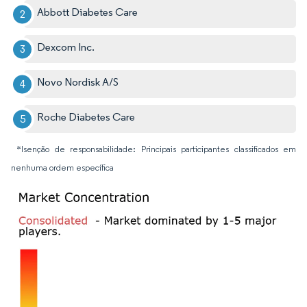
Abbott Diabetes Care
Dexcom Inc.
Novo Nordisk A/S
Roche Diabetes Care
*Isenção de responsabilidade: Principais participantes classificados em
nenhuma ordem específica