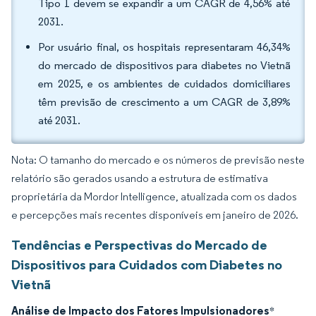
Tipo 1 devem se expandir a um CAGR de 4,56% até
2031.
Por usuário final, os hospitais representaram 46,34%
do mercado de dispositivos para diabetes no Vietnã
em 2025, e os ambientes de cuidados domiciliares
têm previsão de crescimento a um CAGR de 3,89%
até 2031.
Nota: O tamanho do mercado e os números de previsão neste
relatório são gerados usando a estrutura de estimativa
proprietária da Mordor Intelligence, atualizada com os dados
e percepções mais recentes disponíveis em janeiro de 2026.
Tendências e Perspectivas do Mercado de
Dispositivos para Cuidados com Diabetes no
Vietnã
Análise de Impacto dos Fatores Impulsionadores
*