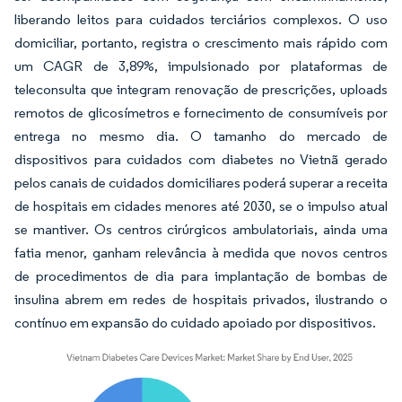
liberando leitos para cuidados terciários complexos. O uso
domiciliar, portanto, registra o crescimento mais rápido com
um CAGR de 3,89%, impulsionado por plataformas de
teleconsulta que integram renovação de prescrições, uploads
remotos de glicosímetros e fornecimento de consumíveis por
entrega no mesmo dia. O tamanho do mercado de
dispositivos para cuidados com diabetes no Vietnã gerado
pelos canais de cuidados domiciliares poderá superar a receita
de hospitais em cidades menores até 2030, se o impulso atual
se mantiver. Os centros cirúrgicos ambulatoriais, ainda uma
fatia menor, ganham relevância à medida que novos centros
de procedimentos de dia para implantação de bombas de
insulina abrem em redes de hospitais privados, ilustrando o
contínuo em expansão do cuidado apoiado por dispositivos.