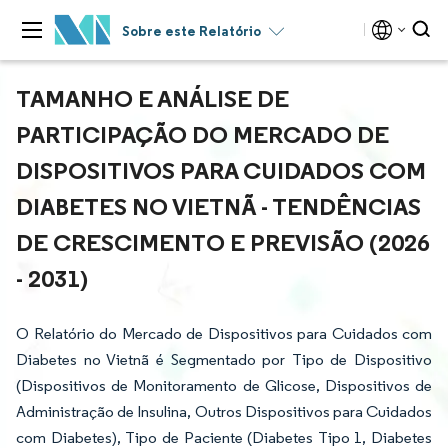
Sobre este Relatório
TAMANHO E ANÁLISE DE
PARTICIPAÇÃO DO MERCADO DE
DISPOSITIVOS PARA CUIDADOS COM
DIABETES NO VIETNÃ - TENDÊNCIAS
DE CRESCIMENTO E PREVISÃO (2026
- 2031)
O Relatório do Mercado de Dispositivos para Cuidados com
Diabetes no Vietnã é Segmentado por Tipo de Dispositivo
(Dispositivos de Monitoramento de Glicose, Dispositivos de
Administração de Insulina, Outros Dispositivos para Cuidados
com Diabetes), Tipo de Paciente (Diabetes Tipo 1, Diabetes