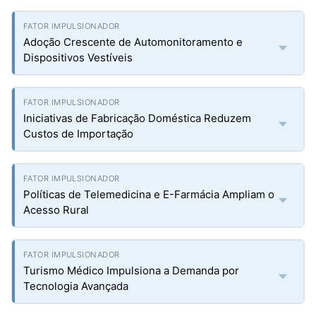
Adoção Crescente de Automonitoramento e
Dispositivos Vestíveis
Iniciativas de Fabricação Doméstica Reduzem
Custos de Importação
Políticas de Telemedicina e E-Farmácia Ampliam o
Acesso Rural
Turismo Médico Impulsiona a Demanda por
Tecnologia Avançada