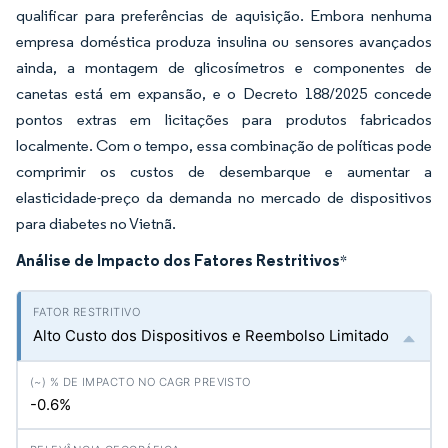
qualificar para preferências de aquisição. Embora nenhuma
empresa doméstica produza insulina ou sensores avançados
ainda, a montagem de glicosímetros e componentes de
canetas está em expansão, e o Decreto 188/2025 concede
pontos extras em licitações para produtos fabricados
localmente. Com o tempo, essa combinação de políticas pode
comprimir os custos de desembarque e aumentar a
elasticidade-preço da demanda no mercado de dispositivos
para diabetes no Vietnã.
Análise de Impacto dos Fatores Restritivos
*
Alto Custo dos Dispositivos e Reembolso Limitado
-0.6%