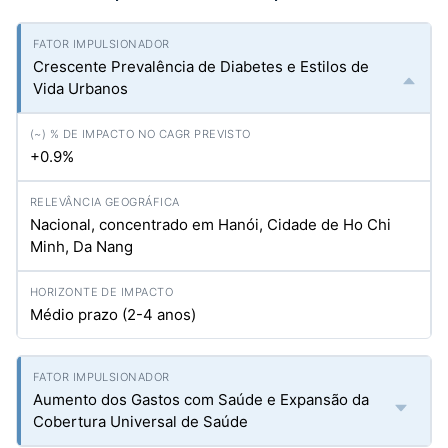
Crescente Prevalência de Diabetes e Estilos de
Vida Urbanos
+0.9%
Nacional, concentrado em Hanói, Cidade de Ho Chi
Minh, Da Nang
Médio prazo (2-4 anos)
Aumento dos Gastos com Saúde e Expansão da
Cobertura Universal de Saúde