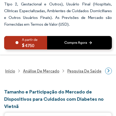
Tipo 2, Gestacional e Outros), Usuário Final (Hospitais,
Clínicas Especializadas, Ambientes de Cuidados Domiciliares
e Outros Usuários Finais). As Previsões de Mercado são
Fornecidas em Termos de Valor (USD).
4750
Início
Análise De Mercado
Pesquisa De Saúde
Pes
Tamanho e Participação do Mercado de
Dispositivos para Cuidados com Diabetes no
Vietnã