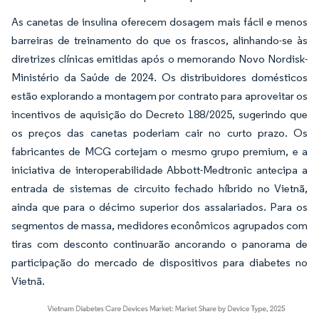
As canetas de insulina oferecem dosagem mais fácil e menos
barreiras de treinamento do que os frascos, alinhando-se às
diretrizes clínicas emitidas após o memorando Novo Nordisk-
Ministério da Saúde de 2024. Os distribuidores domésticos
estão explorando a montagem por contrato para aproveitar os
incentivos de aquisição do Decreto 188/2025, sugerindo que
os preços das canetas poderiam cair no curto prazo. Os
fabricantes de MCG cortejam o mesmo grupo premium, e a
iniciativa de interoperabilidade Abbott-Medtronic antecipa a
entrada de sistemas de circuito fechado híbrido no Vietnã,
ainda que para o décimo superior dos assalariados. Para os
segmentos de massa, medidores econômicos agrupados com
tiras com desconto continuarão ancorando o panorama de
participação do mercado de dispositivos para diabetes no
Vietnã.