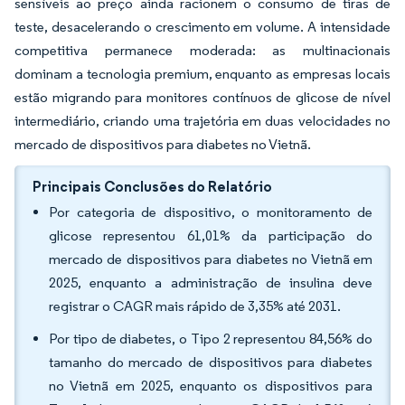
sensíveis ao preço ainda racionem o consumo de tiras de
teste, desacelerando o crescimento em volume. A intensidade
competitiva permanece moderada: as multinacionais
dominam a tecnologia premium, enquanto as empresas locais
estão migrando para monitores contínuos de glicose de nível
intermediário, criando uma trajetória em duas velocidades no
mercado de dispositivos para diabetes no Vietnã.
Principais Conclusões do Relatório
Por categoria de dispositivo, o monitoramento de
glicose representou 61,01% da participação do
mercado de dispositivos para diabetes no Vietnã em
2025, enquanto a administração de insulina deve
registrar o CAGR mais rápido de 3,35% até 2031.
Por tipo de diabetes, o Tipo 2 representou 84,56% do
tamanho do mercado de dispositivos para diabetes
no Vietnã em 2025, enquanto os dispositivos para