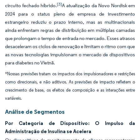
[3]
circuito fechado híbrido.
A atualização da Novo Nordisk em
2024 para o status pleno de empresa de investimento
estrangeiro reduziu o prazo interno, mas as multinacionais
ainda enfrentam regras de distribuição em múltiplas camadas
que prolongam o tempo de entrada no mercado. Esses atrasos
desaceleram os ciclos de renovação e limitam o ritmo com que
as novas tecnologias impulsionam o mercado de dispositivos
para diabetes no Vietnã.
*Nossas previsões tratam os impactos dos impulsionadores e restrições
como direcionais, e não aditivos. As previsões de impacto refletem o
crescimento de base, os efeitos de composição e as interações entre
variáveis.
Análise de Segmentos
Por Categoria de Dispositivo: O Impulso da
Administração de Insulina se Acelera