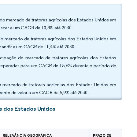
do mercado de tratores agrícolas dos Estados Unidos em
rescer a um CAGR de 10,8% até 2030.
ão do mercado de tratores agrícolas dos Estados Unidos em
expandir a um CAGR de 11,4% até 2030.
ticipação do mercado de tratores agrícolas dos Estados
reparadas para um CAGR de 15,6% durante o período de
do mercado de tratores agrícolas dos Estados Unidos em
cimento de valor a um CAGR de 5,9% até 2030.
s dos Estados Unidos
RELEVÂNCIA GEOGRÁFICA
PRAZO DE