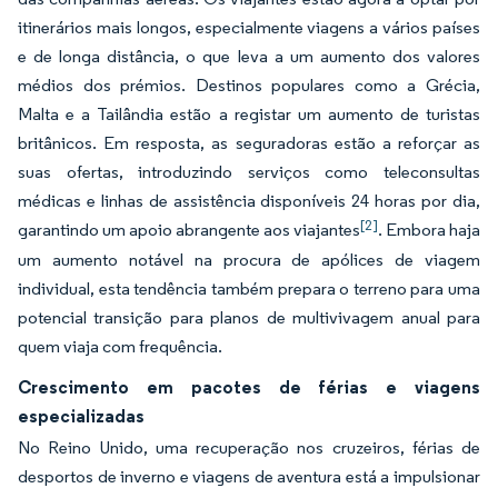
itinerários mais longos, especialmente viagens a vários países
e de longa distância, o que leva a um aumento dos valores
médios dos prémios. Destinos populares como a Grécia,
Malta e a Tailândia estão a registar um aumento de turistas
britânicos. Em resposta, as seguradoras estão a reforçar as
suas ofertas, introduzindo serviços como teleconsultas
médicas e linhas de assistência disponíveis 24 horas por dia,
[2]
garantindo um apoio abrangente aos viajantes
. Embora haja
um aumento notável na procura de apólices de viagem
individual, esta tendência também prepara o terreno para uma
potencial transição para planos de multivivagem anual para
quem viaja com frequência.
Crescimento em pacotes de férias e viagens
especializadas
No Reino Unido, uma recuperação nos cruzeiros, férias de
desportos de inverno e viagens de aventura está a impulsionar