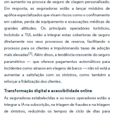
um aumento na procura de seguro de viagem personalizado.
Em resposta, as seguradoras estão a lançar módulos de
apólice especializados que visam riscos como o confinamento
em cabine, perda de equipamento e evacuações médicas de
grandes altitudes. Os principais operadores turísticos,
incluindo a TUI, estão a integrar estas coberturas de seguro
diretamente nos seus processos de reserva, facilitando o
processo para os clientes e impulsionando taxas de adoção
[3]
mais elevadas
. Além disso, a tendência crescente do seguro
paramétrico — que oferece pagamentos automáticos para
incidentes como atrasos em viagens de barco — não só está a
aumentar a satisfação com os sinistros, como também a
reforçar a fidelização dos clientes.
Transformação digital e acessibilidade online
As seguradoras estabelecidas e os novos operadores estão a
integrar a IA na subscrição, na triagem de fraudes e na triagem
de sinistros, reduzindo os tempos de ciclo de dias para