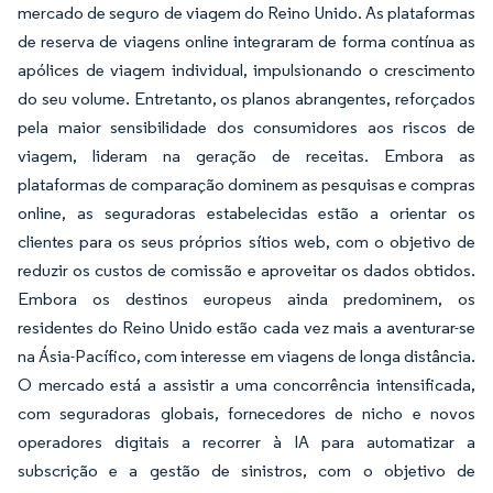
mercado de seguro de viagem do Reino Unido. As plataformas
de reserva de viagens online integraram de forma contínua as
apólices de viagem individual, impulsionando o crescimento
do seu volume. Entretanto, os planos abrangentes, reforçados
pela maior sensibilidade dos consumidores aos riscos de
viagem, lideram na geração de receitas. Embora as
plataformas de comparação dominem as pesquisas e compras
online, as seguradoras estabelecidas estão a orientar os
clientes para os seus próprios sítios web, com o objetivo de
reduzir os custos de comissão e aproveitar os dados obtidos.
Embora os destinos europeus ainda predominem, os
residentes do Reino Unido estão cada vez mais a aventurar-se
na Ásia-Pacífico, com interesse em viagens de longa distância.
O mercado está a assistir a uma concorrência intensificada,
com seguradoras globais, fornecedores de nicho e novos
operadores digitais a recorrer à IA para automatizar a
subscrição e a gestão de sinistros, com o objetivo de