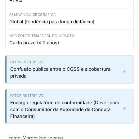
−1.8%
Global (tendência para longa distância)
Curto prazo (≤ 2 anos)
Confusão pública entre o CGSS e a cobertura
privada
Encargo regulatório de conformidade (Dever para
com o Consumidor da Autoridade de Conduta
Financeira)
Fonte: Mordor Intelligence