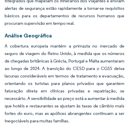
integrados que mapeiam os itinerários dos viajantes e enviam
alertas de segurança estão rapidamente a tornar-se requisitos
básicos para os departamentos de recursos humanos que
procuram supervisão em tempo real.
Análise Geográfica
A cobertura europeia mantém a primazia no mercado de
seguro de viagem do Reino Unido, à medida que os números
de chegadas britânicas à Grécia, Portugal e Malta aumentaram
ao longo de 2024. A transição do CESD para o CGSS deixa
lacunas consideráveis em termos de tratamento e evacuação,
orientando os turistas para planos privados que garantem
faturação direta em clínicas privadas e repatriação, se
necessário. A sensibilidade ao preço está a aumentar à medida
que hotéis e restaurantes se ajustam às taxas de câmbio mais
fortes do euro, mas as apólices abrangentes continuam a ser
inegociáveis para muitas famílias.