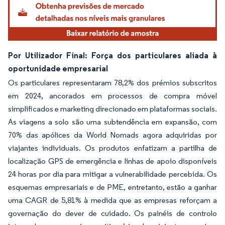
Por Utilizador Final: Força dos particulares aliada à
oportunidade empresarial
Os particulares representaram 78,2% dos prémios subscritos
em 2024, ancorados em processos de compra móvel
simplificados e marketing direcionado em plataformas sociais.
As viagens a solo são uma subtendência em expansão, com
70% das apólices da World Nomads agora adquiridas por
viajantes individuais. Os produtos enfatizam a partilha de
localização GPS de emergência e linhas de apoio disponíveis
24 horas por dia para mitigar a vulnerabilidade percebida. Os
esquemas empresariais e de PME, entretanto, estão a ganhar
uma CAGR de 5,81% à medida que as empresas reforçam a
governação do dever de cuidado. Os painéis de controlo