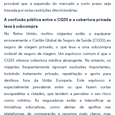
provável que a expansão do mercado a curto prazo seja
travada por estas restrições discricionárias.
A confusão pública entre o CGSS e a cobertura privada
leva à subcompra
No Reino Unido, muitos viajantes estão a equiparar
erroneamente o Cartão Global de Seguro de Saúde (CGSS) ao
seguro de viagem privado, o que leva a uma subcompra
notável de seguro de viagem. Um equívoco comum é que o
CGSS oferece cobertura médica abrangente. No entanto, os
viajantes frequentemente ignoram exclusões importantes,
incluindo tratamento privado, repatriação e apoio para
destinos fora da União Europeia. Este equívoco é
especialmente prevalente entre os que fazem curtas
escapadelas a cidades, que tendem a perceber o seu risco
como mínimo. As seguradoras estão a intensificar as
iniciativas educativas, como alertas de apólice nas
plataformas de comparação e resumos mais claros, mas