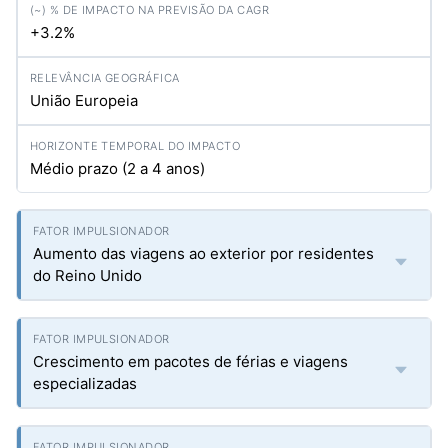
+3.2%
União Europeia
Médio prazo (2 a 4 anos)
Aumento das viagens ao exterior por residentes
do Reino Unido
Crescimento em pacotes de férias e viagens
especializadas