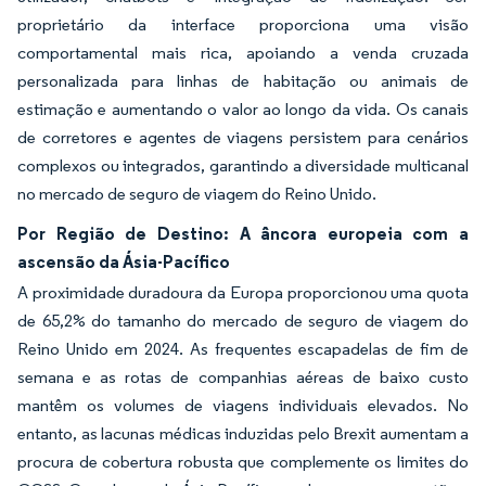
proprietário da interface proporciona uma visão
comportamental mais rica, apoiando a venda cruzada
personalizada para linhas de habitação ou animais de
estimação e aumentando o valor ao longo da vida. Os canais
de corretores e agentes de viagens persistem para cenários
complexos ou integrados, garantindo a diversidade multicanal
no mercado de seguro de viagem do Reino Unido.
Por Região de Destino: A âncora europeia com a
ascensão da Ásia-Pacífico
A proximidade duradoura da Europa proporcionou uma quota
de 65,2% do tamanho do mercado de seguro de viagem do
Reino Unido em 2024. As frequentes escapadelas de fim de
semana e as rotas de companhias aéreas de baixo custo
mantêm os volumes de viagens individuais elevados. No
entanto, as lacunas médicas induzidas pelo Brexit aumentam a
procura de cobertura robusta que complemente os limites do