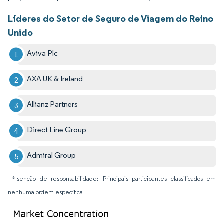
Líderes do Setor de Seguro de Viagem do Reino
Unido
Aviva Plc
AXA UK & Ireland
Allianz Partners
Direct Line Group
Admiral Group
*Isenção de responsabilidade: Principais participantes classificados em
nenhuma ordem específica