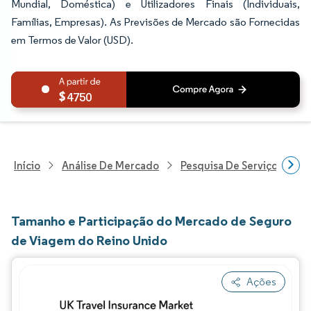
Mundial, Doméstica) e Utilizadores Finais (Individuais,
Famílias, Empresas). As Previsões de Mercado são Fornecidas
em Termos de Valor (USD).
4750
Início
Análise De Mercado
Pesquisa De Serviços Finan
Tamanho e Participação do Mercado de Seguro
de Viagem do Reino Unido
Ações