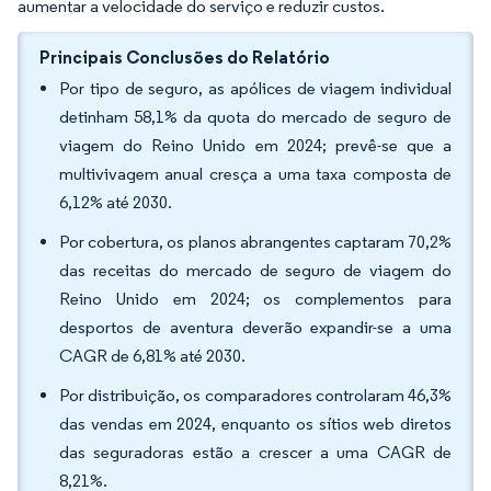
aumentar a velocidade do serviço e reduzir custos.
Principais Conclusões do Relatório
Por tipo de seguro, as apólices de viagem individual
detinham 58,1% da quota do mercado de seguro de
viagem do Reino Unido em 2024; prevê-se que a
multivivagem anual cresça a uma taxa composta de
6,12% até 2030.
Por cobertura, os planos abrangentes captaram 70,2%
das receitas do mercado de seguro de viagem do
Reino Unido em 2024; os complementos para
desportos de aventura deverão expandir-se a uma
CAGR de 6,81% até 2030.
Por distribuição, os comparadores controlaram 46,3%
das vendas em 2024, enquanto os sítios web diretos
das seguradoras estão a crescer a uma CAGR de
8,21%.