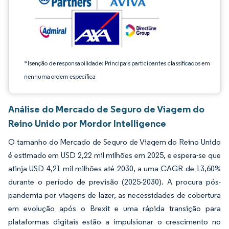
*Isenção de responsabilidade: Principais participantes classificados em
nenhuma ordem específica
Análise do Mercado de Seguro de Viagem do
Reino Unido por Mordor Intelligence
O tamanho do Mercado de Seguro de Viagem do Reino Unido
é estimado em USD 2,22 mil milhões em 2025, e espera-se que
atinja USD 4,21 mil milhões até 2030, a uma CAGR de 13,60%
durante o período de previsão (2025-2030). A procura pós-
pandemia por viagens de lazer, as necessidades de cobertura
em evolução após o Brexit e uma rápida transição para
plataformas digitais estão a impulsionar o crescimento no