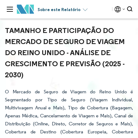
Sobre este Relatório
TAMANHO E PARTICIPAÇÃO DO
MERCADO DE SEGURO DE VIAGEM
DO REINO UNIDO - ANÁLISE DE
CRESCIMENTO E PREVISÃO (2025 -
2030)
O Mercado de Seguro de Viagem do Reino Unido é
Segmentado por Tipo de Seguro (Viagem Individual,
Multivivagem Anual e Mais), Tipo de Cobertura (Bagagem,
Apenas Médica, Cancelamento de Viagem e Mais), Canal de
Distribuição (Online, Direto, Corretor de Seguros e Mais),
Cobertura de Destino (Cobertura Europeia, Cobertura