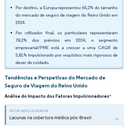
Por destino, a Europa representou 65,2% do tamanho
do mercado de seguro de viagem do Reino Unido em
2024.
Por utilizador final, os particulares representaram
78,2% dos prémios em 2024; o segmento
empresarial/PME está a crescer a uma CAGR de
5,81% impulsionado por requisitos mais rigorosos de
dever de cuidado.
Tendências e Perspetivas do Mercado de
Seguro de Viagem do Reino Unido
Análise do Impacto dos Fatores Impulsionadores
*
Lacunas na cobertura médica pós-Brexit