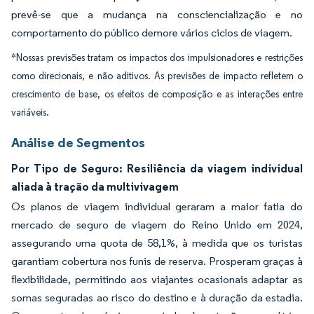
prevê-se que a mudança na consciencialização e no
comportamento do público demore vários ciclos de viagem.
*Nossas previsões tratam os impactos dos impulsionadores e restrições
como direcionais, e não aditivos. As previsões de impacto refletem o
crescimento de base, os efeitos de composição e as interações entre
variáveis.
Análise de Segmentos
Por Tipo de Seguro: Resiliência da viagem individual
aliada à tração da multivivagem
Os planos de viagem individual geraram a maior fatia do
mercado de seguro de viagem do Reino Unido em 2024,
assegurando uma quota de 58,1%, à medida que os turistas
garantiam cobertura nos funis de reserva. Prosperam graças à
flexibilidade, permitindo aos viajantes ocasionais adaptar as
somas seguradas ao risco do destino e à duração da estadia.