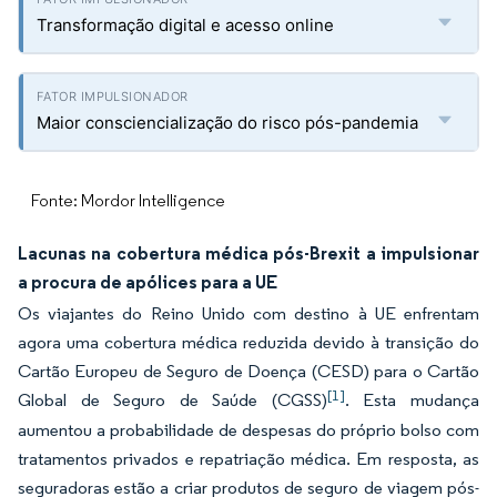
Transformação digital e acesso online
Maior consciencialização do risco pós-pandemia
Fonte: Mordor Intelligence
Lacunas na cobertura médica pós-Brexit a impulsionar
a procura de apólices para a UE
Os viajantes do Reino Unido com destino à UE enfrentam
agora uma cobertura médica reduzida devido à transição do
Cartão Europeu de Seguro de Doença (CESD) para o Cartão
[1]
Global de Seguro de Saúde (CGSS)
. Esta mudança
aumentou a probabilidade de despesas do próprio bolso com
tratamentos privados e repatriação médica. Em resposta, as
seguradoras estão a criar produtos de seguro de viagem pós-