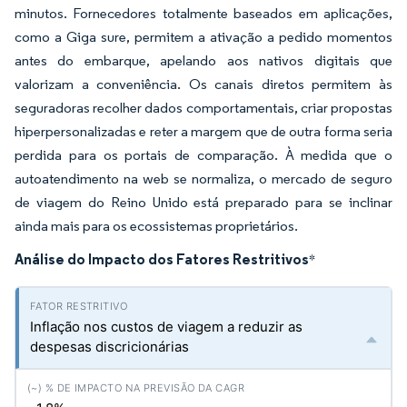
minutos. Fornecedores totalmente baseados em aplicações,
como a Giga sure, permitem a ativação a pedido momentos
antes do embarque, apelando aos nativos digitais que
valorizam a conveniência. Os canais diretos permitem às
seguradoras recolher dados comportamentais, criar propostas
hiperpersonalizadas e reter a margem que de outra forma seria
perdida para os portais de comparação. À medida que o
autoatendimento na web se normaliza, o mercado de seguro
de viagem do Reino Unido está preparado para se inclinar
ainda mais para os ecossistemas proprietários.
Análise do Impacto dos Fatores Restritivos
*
Inflação nos custos de viagem a reduzir as
despesas discricionárias