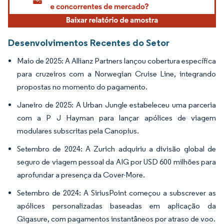
Desenvolvimentos Recentes do Setor
Maio de 2025: A Allianz Partners lançou cobertura específica
para cruzeiros com a Norwegian Cruise Line, integrando
propostas no momento do pagamento.
Janeiro de 2025: A Urban Jungle estabeleceu uma parceria
com a P J Hayman para lançar apólices de viagem
modulares subscritas pela Canopius.
Setembro de 2024: A Zurich adquiriu a divisão global de
seguro de viagem pessoal da AIG por USD 600 milhões para
aprofundar a presença da Cover-More.
Setembro de 2024: A SiriusPoint começou a subscrever as
apólices personalizadas baseadas em aplicação da
Gigasure, com pagamentos instantâneos por atraso de voo.