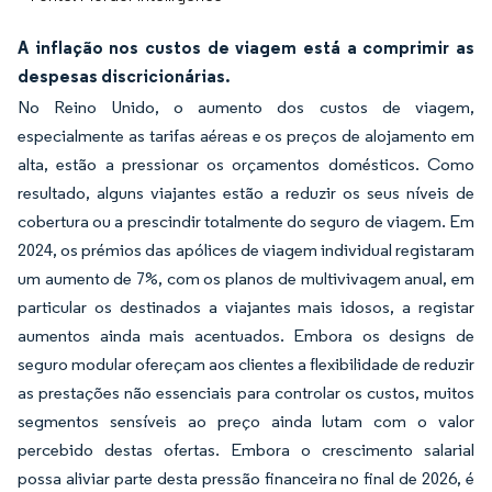
A inflação nos custos de viagem está a comprimir as
despesas discricionárias.
No Reino Unido, o aumento dos custos de viagem,
especialmente as tarifas aéreas e os preços de alojamento em
alta, estão a pressionar os orçamentos domésticos. Como
resultado, alguns viajantes estão a reduzir os seus níveis de
cobertura ou a prescindir totalmente do seguro de viagem. Em
2024, os prémios das apólices de viagem individual registaram
um aumento de 7%, com os planos de multivivagem anual, em
particular os destinados a viajantes mais idosos, a registar
aumentos ainda mais acentuados. Embora os designs de
seguro modular ofereçam aos clientes a flexibilidade de reduzir
as prestações não essenciais para controlar os custos, muitos
segmentos sensíveis ao preço ainda lutam com o valor
percebido destas ofertas. Embora o crescimento salarial
possa aliviar parte desta pressão financeira no final de 2026, é