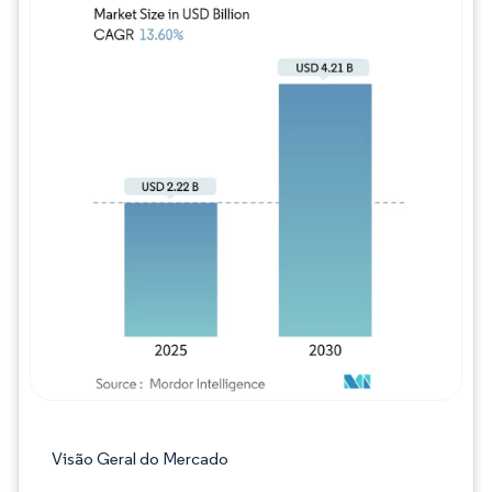
Imagem © Mordor Intelligence. O reuso req
Visão Geral do Mercado