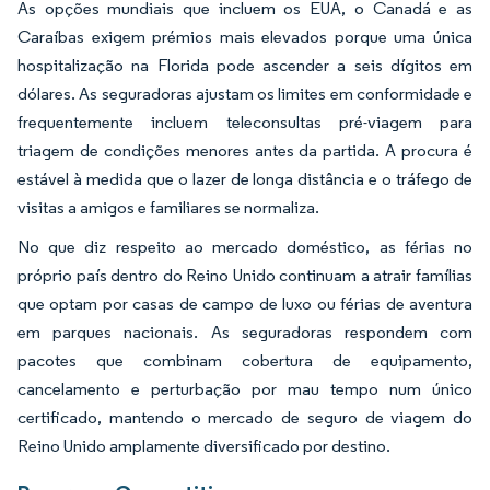
As opções mundiais que incluem os EUA, o Canadá e as
Caraíbas exigem prémios mais elevados porque uma única
hospitalização na Florida pode ascender a seis dígitos em
dólares. As seguradoras ajustam os limites em conformidade e
frequentemente incluem teleconsultas pré-viagem para
triagem de condições menores antes da partida. A procura é
estável à medida que o lazer de longa distância e o tráfego de
visitas a amigos e familiares se normaliza.
No que diz respeito ao mercado doméstico, as férias no
próprio país dentro do Reino Unido continuam a atrair famílias
que optam por casas de campo de luxo ou férias de aventura
em parques nacionais. As seguradoras respondem com
pacotes que combinam cobertura de equipamento,
cancelamento e perturbação por mau tempo num único
certificado, mantendo o mercado de seguro de viagem do
Reino Unido amplamente diversificado por destino.