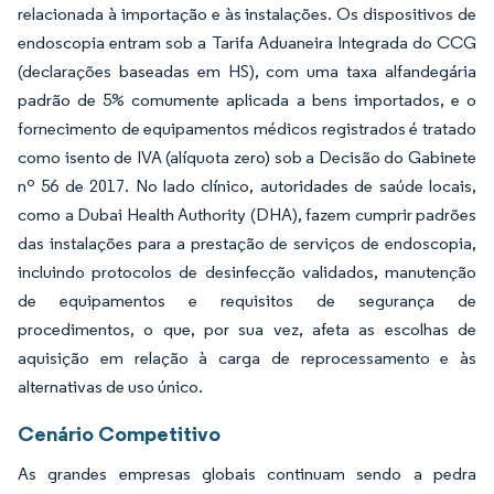
relacionada à importação e às instalações. Os dispositivos de
endoscopia entram sob a Tarifa Aduaneira Integrada do CCG
(declarações baseadas em HS), com uma taxa alfandegária
padrão de 5% comumente aplicada a bens importados, e o
fornecimento de equipamentos médicos registrados é tratado
como isento de IVA (alíquota zero) sob a Decisão do Gabinete
nº 56 de 2017. No lado clínico, autoridades de saúde locais,
como a Dubai Health Authority (DHA), fazem cumprir padrões
das instalações para a prestação de serviços de endoscopia,
incluindo protocolos de desinfecção validados, manutenção
de equipamentos e requisitos de segurança de
procedimentos, o que, por sua vez, afeta as escolhas de
aquisição em relação à carga de reprocessamento e às
alternativas de uso único.
Cenário Competitivo
As grandes empresas globais continuam sendo a pedra