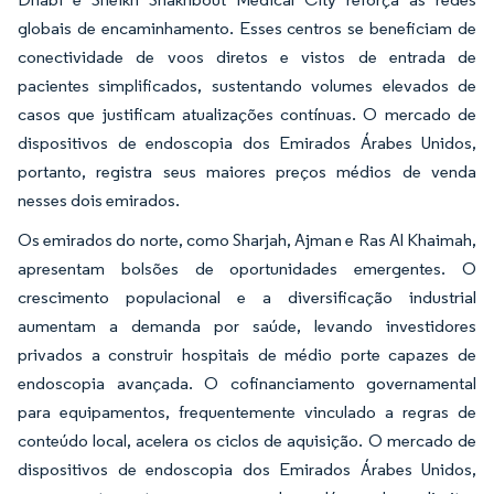
globais de encaminhamento. Esses centros se beneficiam de
conectividade de voos diretos e vistos de entrada de
pacientes simplificados, sustentando volumes elevados de
casos que justificam atualizações contínuas. O mercado de
dispositivos de endoscopia dos Emirados Árabes Unidos,
portanto, registra seus maiores preços médios de venda
nesses dois emirados.
Os emirados do norte, como Sharjah, Ajman e Ras Al Khaimah,
apresentam bolsões de oportunidades emergentes. O
crescimento populacional e a diversificação industrial
aumentam a demanda por saúde, levando investidores
privados a construir hospitais de médio porte capazes de
endoscopia avançada. O cofinanciamento governamental
para equipamentos, frequentemente vinculado a regras de
conteúdo local, acelera os ciclos de aquisição. O mercado de
dispositivos de endoscopia dos Emirados Árabes Unidos,