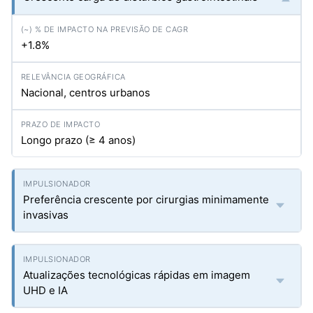
+1.8%
Nacional, centros urbanos
Longo prazo (≥ 4 anos)
Preferência crescente por cirurgias minimamente
invasivas
Atualizações tecnológicas rápidas em imagem
UHD e IA