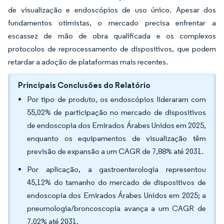
de visualização e endoscópios de uso único. Apesar dos
fundamentos otimistas, o mercado precisa enfrentar a
escassez de mão de obra qualificada e os complexos
protocolos de reprocessamento de dispositivos, que podem
retardar a adoção de plataformas mais recentes.
Principais Conclusões do Relatório
Por tipo de produto, os endoscópios lideraram com
55,02% de participação no mercado de dispositivos
de endoscopia dos Emirados Árabes Unidos em 2025,
enquanto os equipamentos de visualização têm
previsão de expansão a um CAGR de 7,88% até 2031.
Por aplicação, a gastroenterologia representou
45,12% do tamanho do mercado de dispositivos de
endoscopia dos Emirados Árabes Unidos em 2025; a
pneumologia/broncoscopia avança a um CAGR de
7,02% até 2031.