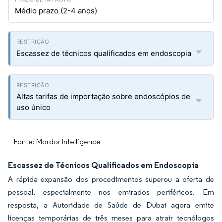
Médio prazo (2-4 anos)
Escassez de técnicos qualificados em endoscopia
Altas tarifas de importação sobre endoscópios de
uso único
Fonte: Mordor Intelligence
Escassez de Técnicos Qualificados em Endoscopia
A rápida expansão dos procedimentos superou a oferta de
pessoal, especialmente nos emirados periféricos. Em
resposta, a Autoridade de Saúde de Dubai agora emite
licenças temporárias de três meses para atrair tecnólogos