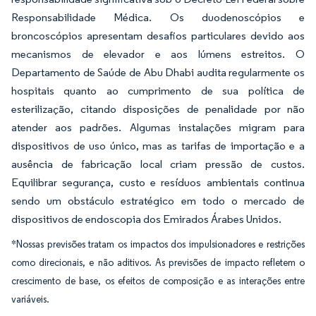
Responsabilidade Médica. Os duodenoscópios e
broncoscópios apresentam desafios particulares devido aos
mecanismos de elevador e aos lúmens estreitos. O
Departamento de Saúde de Abu Dhabi audita regularmente os
hospitais quanto ao cumprimento de sua política de
esterilização, citando disposições de penalidade por não
atender aos padrões. Algumas instalações migram para
dispositivos de uso único, mas as tarifas de importação e a
ausência de fabricação local criam pressão de custos.
Equilibrar segurança, custo e resíduos ambientais continua
sendo um obstáculo estratégico em todo o mercado de
dispositivos de endoscopia dos Emirados Árabes Unidos.
*Nossas previsões tratam os impactos dos impulsionadores e restrições
como direcionais, e não aditivos. As previsões de impacto refletem o
crescimento de base, os efeitos de composição e as interações entre
variáveis.