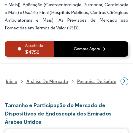
e Mais]), Aplicação (Gastroenterologia, Pulmonar, Cardiologia
e Mais) e Usuário Final (Hospitais Públicos, Centros Cirúrgicos
Ambulatoriais e Mais). As Previsões de Mercado são
Fornecidas em Termos de Valor (USD).
4750
Início
Análise De Mercado
Pesquisa De Saúde
Pes
Tamanho e Participação do Mercado de
Dispositivos de Endoscopia dos Emirados
Árabes Unidos