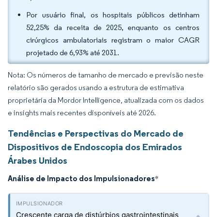
Por usuário final, os hospitais públicos detinham
52,25% da receita de 2025, enquanto os centros
cirúrgicos ambulatoriais registram o maior CAGR
projetado de 6,93% até 2031.
Nota: Os números de tamanho de mercado e previsão neste
relatório são gerados usando a estrutura de estimativa
proprietária da Mordor Intelligence, atualizada com os dados
e insights mais recentes disponíveis até 2026.
Tendências e Perspectivas do Mercado de
Dispositivos de Endoscopia dos Emirados
Árabes Unidos
Análise de Impacto dos Impulsionadores
*
Crescente carga de distúrbios gastrointestinais