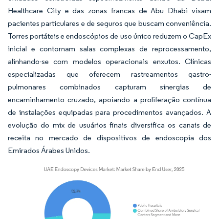
Healthcare City e das zonas francas de Abu Dhabi visam
pacientes particulares e de seguros que buscam conveniência.
Torres portáteis e endoscópios de uso único reduzem o CapEx
inicial e contornam salas complexas de reprocessamento,
alinhando-se com modelos operacionais enxutos. Clínicas
especializadas que oferecem rastreamentos gastro-
pulmonares combinados capturam sinergias de
encaminhamento cruzado, apoiando a proliferação contínua
de instalações equipadas para procedimentos avançados. A
evolução do mix de usuários finais diversifica os canais de
receita no mercado de dispositivos de endoscopia dos
Emirados Árabes Unidos.