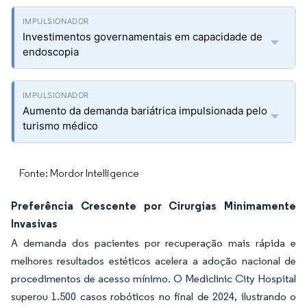
Investimentos governamentais em capacidade de
endoscopia
Aumento da demanda bariátrica impulsionada pelo
turismo médico
Fonte: Mordor Intelligence
Preferência Crescente por Cirurgias Minimamente
Invasivas
A demanda dos pacientes por recuperação mais rápida e
melhores resultados estéticos acelera a adoção nacional de
procedimentos de acesso mínimo. O Mediclinic City Hospital
superou 1.500 casos robóticos no final de 2024, ilustrando o