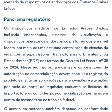
mercado de dispositivos de endoscopia dos Emirados Árabes
Unidos.
Panorama regulatório
Os dispositivos médicos nos Emirados Árabes Unidos,
incluindo endoscópios, sistemas de visualização e
dispositivos operatórios endoscópicos, são regidos em nível
federal por meio de uma estrutura centralizada de ciências da
vida, com a supervisão em transição para o Emirates Drug
Establishment (EDE) nos termos do Decreto-Lei Federal nº 38
de 2024. Nesse regime, os fabricantes e os detentores de
autorização de comercialização devem concluir o registro do
produto e manter as aprovações para renovações e alterações
por meio do portal do regulador, enquanto as licenças de
importação e os controles pós-comercialização permanecem
dentro do mesmo fluxo de trabalho federal.
O acesso ao mercado também depende da conformidade