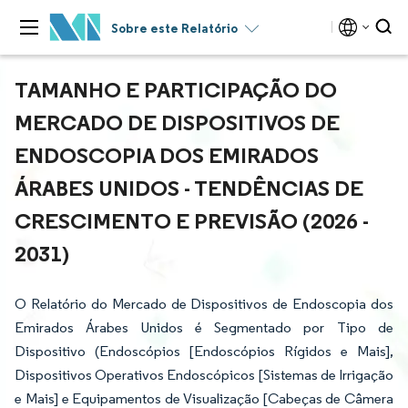
Sobre este Relatório
TAMANHO E PARTICIPAÇÃO DO
MERCADO DE DISPOSITIVOS DE
ENDOSCOPIA DOS EMIRADOS
ÁRABES UNIDOS - TENDÊNCIAS DE
CRESCIMENTO E PREVISÃO (2026 -
2031)
O Relatório do Mercado de Dispositivos de Endoscopia dos
Emirados Árabes Unidos é Segmentado por Tipo de
Dispositivo (Endoscópios [Endoscópios Rígidos e Mais],
Dispositivos Operativos Endoscópicos [Sistemas de Irrigação
e Mais] e Equipamentos de Visualização [Cabeças de Câmera