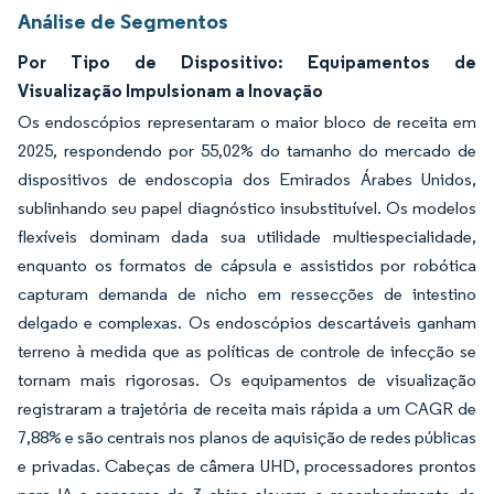
Análise de Segmentos
Por Tipo de Dispositivo: Equipamentos de
Visualização Impulsionam a Inovação
Os endoscópios representaram o maior bloco de receita em
2025, respondendo por 55,02% do tamanho do mercado de
dispositivos de endoscopia dos Emirados Árabes Unidos,
sublinhando seu papel diagnóstico insubstituível. Os modelos
flexíveis dominam dada sua utilidade multiespecialidade,
enquanto os formatos de cápsula e assistidos por robótica
capturam demanda de nicho em ressecções de intestino
delgado e complexas. Os endoscópios descartáveis ganham
terreno à medida que as políticas de controle de infecção se
tornam mais rigorosas. Os equipamentos de visualização
registraram a trajetória de receita mais rápida a um CAGR de
7,88% e são centrais nos planos de aquisição de redes públicas
e privadas. Cabeças de câmera UHD, processadores prontos