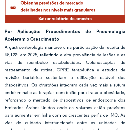
Por Aplicação: Procedimentos de Pneumologia
Aceleram o Crescimento
A gastroenterologia manteve uma participação de receita de
45,12% em 2025, refletindo a alta prevalência de lesões e as
vias de reembolso estabelecidas. Colonoscopias de
rastreamento de rotina, CPRE terapêutica e estudos de
revisão bariátrica sustentam a utilização estável dos
dispositivos. Os cirurgiões integram cada vez mais a sutura
endoluminal e as terapias com balão para tratar a obesidade,
reforçando o mercado de dispositivos de endoscopia dos
Emirados Árabes Unidos onde os volumes estão previstos
para aumentar em linha com os crescentes perfis de IMC. As
vias de cuidado interfuncionais entre as unidades de