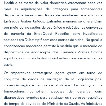
Health e as metas de valor doméstico direcionam cada vez
mais as adjudicações de licitações para fornecedores
dispostos a investir em linhas de montagem em solo dos
Emirados Árabes Unidos. Entrantes menores se diferenciam
por meio de inovações de uso único e robótica; as conversas
de parceria da EndoQuest Robotics com investidores
sediados em Dubai tipificam essa corrida de nicho. No geral, a
consolidação moderada persiste à medida que o mercado de
dispositivos de endoscopia dos Emirados Árabes Unidos
equilibra a dominância dos incumbentes com novos entrantes
ágeis.
Os imperativos estratégicos agora giram em torno de
conjuntos de dados de validação de IA, vigilância pós-
comercialização e tempo de atividade dos serviços. Os
fornecedores combinam pacotes de garantia com
diagnósticos remotos para satisfazer os rigorosos requisitos
de tempo de atividade do Ministério da Saúde. As iniciativas