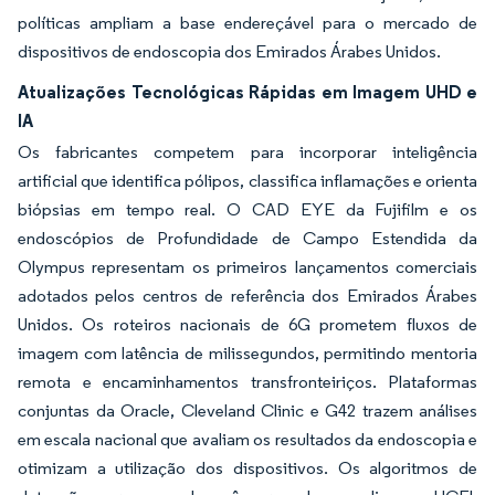
políticas ampliam a base endereçável para o mercado de
dispositivos de endoscopia dos Emirados Árabes Unidos.
Atualizações Tecnológicas Rápidas em Imagem UHD e
IA
Os fabricantes competem para incorporar inteligência
artificial que identifica pólipos, classifica inflamações e orienta
biópsias em tempo real. O CAD EYE da Fujifilm e os
endoscópios de Profundidade de Campo Estendida da
Olympus representam os primeiros lançamentos comerciais
adotados pelos centros de referência dos Emirados Árabes
Unidos. Os roteiros nacionais de 6G prometem fluxos de
imagem com latência de milissegundos, permitindo mentoria
remota e encaminhamentos transfronteiriços. Plataformas
conjuntas da Oracle, Cleveland Clinic e G42 trazem análises
em escala nacional que avaliam os resultados da endoscopia e
otimizam a utilização dos dispositivos. Os algoritmos de