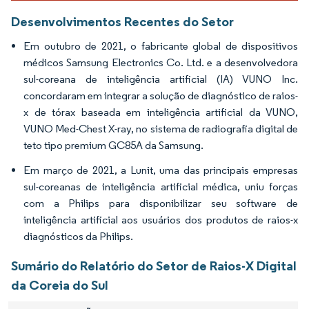
Desenvolvimentos Recentes do Setor
Em outubro de 2021, o fabricante global de dispositivos
médicos Samsung Electronics Co. Ltd. e a desenvolvedora
sul-coreana de inteligência artificial (IA) VUNO Inc.
concordaram em integrar a solução de diagnóstico de raios-
x de tórax baseada em inteligência artificial da VUNO,
VUNO Med-Chest X-ray, no sistema de radiografia digital de
teto tipo premium GC85A da Samsung.
Em março de 2021, a Lunit, uma das principais empresas
sul-coreanas de inteligência artificial médica, uniu forças
com a Philips para disponibilizar seu software de
inteligência artificial aos usuários dos produtos de raios-x
diagnósticos da Philips.
Sumário do Relatório do Setor de Raios-X Digital
da Coreia do Sul