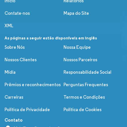
Início
Relatórios
Contate-nos
Mapa do Site
XML
As páginas a seguir estão disponíveis em inglês
Sobre Nós
Nossa Equipe
Nossos Clientes
Nossos Parceiros
Mídia
Responsabilidade Social
Prêmios e reconhecimentos
Perguntas Frequentes
Carreiras
Termos e Condições
Política de Privacidade
Política de Cookies
Contato