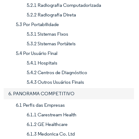
5.2.1 Radiografia Computadorizada
5.2.2 Radiografia Direta
5.3 Por Portabilidade
5.3.1 Sistemas Fixos
5.3.2 Sistemas Portáteis
5.4 Por Usuário Final
5.4.1 Hospitais
5.4.2 Centros de Diagnóstico
5.4.3 Outros Usuários Finais
6. PANORAMA COMPETITIVO
6.1 Perfis das Empresas
6.1.1 Carestream Health
6.1.2 GE Healthcare
6.1.3 Medonica Co. Ltd