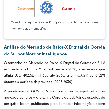
*Isenção de responsabilidade: Principais participantes classificados em
nenhuma ordem específica
Análise do Mercado de Raios-X Digital da Coreia
do Sul por Mordor Intelligence
O tamanho do Mercado de Raios-X Digital da Coreia do Sul é
estimado em USD 293,51 milhões em 2025, e espera-se que
atinja USD 402,51 milhões até 2030, a um CAGR de 6,52%
durante o período de previsão (2025-2030).
A pandemia de COVID-19 teve um impacto significativo no
mercado de raios-x digital na Coreia do Sul. Vários estudos de
pesquisa foram publicados para fornecer informações sobre