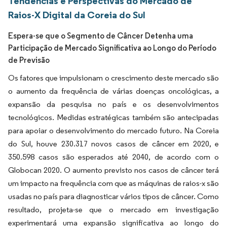
Tendências e Perspectivas do Mercado de
Raios-X Digital da Coreia do Sul
Espera-se que o Segmento de Câncer Detenha uma
Participação de Mercado Significativa ao Longo do Período
de Previsão
Os fatores que impulsionam o crescimento deste mercado são
o aumento da frequência de várias doenças oncológicas, a
expansão da pesquisa no país e os desenvolvimentos
tecnológicos. Medidas estratégicas também são antecipadas
para apoiar o desenvolvimento do mercado futuro. Na Coreia
do Sul, houve 230.317 novos casos de câncer em 2020, e
350.598 casos são esperados até 2040, de acordo com o
Globocan 2020. O aumento previsto nos casos de câncer terá
um impacto na frequência com que as máquinas de raios-x são
usadas no país para diagnosticar vários tipos de câncer. Como
resultado, projeta-se que o mercado em investigação
experimentará uma expansão significativa ao longo do