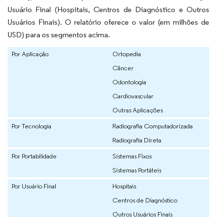
Usuário Final (Hospitais, Centros de Diagnóstico e Outros
Usuários Finais). O relatório oferece o valor (em milhões de
USD) para os segmentos acima.
Por Aplicação
Ortopedia
Câncer
Odontologia
Cardiovascular
Outras Aplicações
Por Tecnologia
Radiografia Computadorizada
Radiografia Direta
Por Portabilidade
Sistemas Fixos
Sistemas Portáteis
Por Usuário Final
Hospitais
Centros de Diagnóstico
Outros Usuários Finais