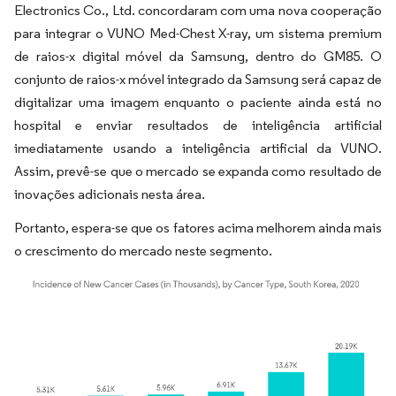
Electronics Co., Ltd. concordaram com uma nova cooperação
para integrar o VUNO Med-Chest X-ray, um sistema premium
de raios-x digital móvel da Samsung, dentro do GM85. O
conjunto de raios-x móvel integrado da Samsung será capaz de
digitalizar uma imagem enquanto o paciente ainda está no
hospital e enviar resultados de inteligência artificial
imediatamente usando a inteligência artificial da VUNO.
Assim, prevê-se que o mercado se expanda como resultado de
inovações adicionais nesta área.
Portanto, espera-se que os fatores acima melhorem ainda mais
o crescimento do mercado neste segmento.