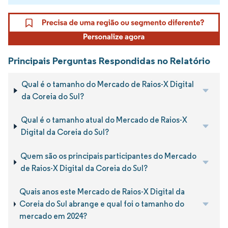
Principais Perguntas Respondidas no Relatório
Qual é o tamanho do Mercado de Raios-X Digital
da Coreia do Sul?
Qual é o tamanho atual do Mercado de Raios-X
Digital da Coreia do Sul?
Quem são os principais participantes do Mercado
de Raios-X Digital da Coreia do Sul?
Quais anos este Mercado de Raios-X Digital da
Coreia do Sul abrange e qual foi o tamanho do
mercado em 2024?