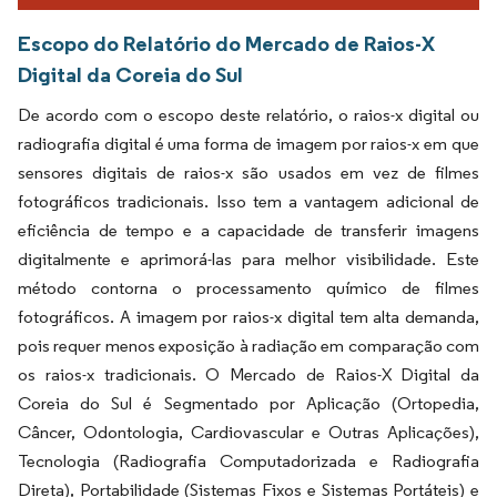
Escopo do Relatório do Mercado de Raios-X
Digital da Coreia do Sul
De acordo com o escopo deste relatório, o raios-x digital ou
radiografia digital é uma forma de imagem por raios-x em que
sensores digitais de raios-x são usados em vez de filmes
fotográficos tradicionais. Isso tem a vantagem adicional de
eficiência de tempo e a capacidade de transferir imagens
digitalmente e aprimorá-las para melhor visibilidade. Este
método contorna o processamento químico de filmes
fotográficos. A imagem por raios-x digital tem alta demanda,
pois requer menos exposição à radiação em comparação com
os raios-x tradicionais. O Mercado de Raios-X Digital da
Coreia do Sul é Segmentado por Aplicação (Ortopedia,
Câncer, Odontologia, Cardiovascular e Outras Aplicações),
Tecnologia (Radiografia Computadorizada e Radiografia
Direta), Portabilidade (Sistemas Fixos e Sistemas Portáteis) e