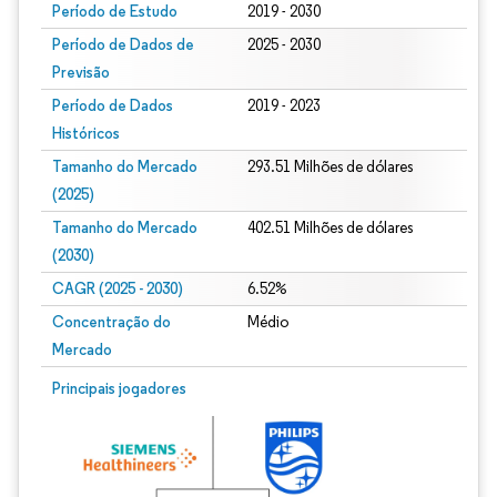
Período de Estudo
2019 - 2030
Período de Dados de
2025 - 2030
Previsão
Período de Dados
2019 - 2023
Históricos
Tamanho do Mercado
293.51 Milhões de dólares
(2025)
Tamanho do Mercado
402.51 Milhões de dólares
(2030)
CAGR (2025 - 2030)
6.52%
Concentração do
Médio
Mercado
Principais jogadores