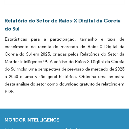
Relatório do Setor de Raios-X Digital da Coreia
do Sul
Estatísticas para a participação, tamanho e taxa de
crescimento de receita do mercado de Raios-X Digital da
Coreia do Sul em 2025, criadas pelos Relatórios do Setor da
Mordor Intelligence™. A análise do Raios-X Digital da Coreia
do Sul inclui uma perspectiva de previsão de mercado de 2025
a 2030 e uma visão geral histórica. Obtenha uma amostra
desta análise do setor como download gratuito de relatório em
PDF.
MORDOR INTELLIGENCE