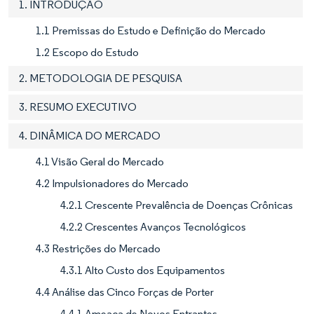
1. INTRODUÇÃO
1.1 Premissas do Estudo e Definição do Mercado
1.2 Escopo do Estudo
2. METODOLOGIA DE PESQUISA
3. RESUMO EXECUTIVO
4. DINÂMICA DO MERCADO
4.1 Visão Geral do Mercado
4.2 Impulsionadores do Mercado
4.2.1 Crescente Prevalência de Doenças Crônicas
4.2.2 Crescentes Avanços Tecnológicos
4.3 Restrições do Mercado
4.3.1 Alto Custo dos Equipamentos
4.4 Análise das Cinco Forças de Porter
4.4.1 Ameaça de Novos Entrantes