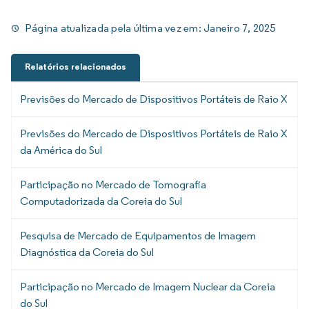
Página atualizada pela última vez em:
Janeiro 7, 2025
Relatórios relacionados
Previsões do Mercado de Dispositivos Portáteis de Raio X
Previsões do Mercado de Dispositivos Portáteis de Raio X
da América do Sul
Participação no Mercado de Tomografia
Computadorizada da Coreia do Sul
Pesquisa de Mercado de Equipamentos de Imagem
Diagnóstica da Coreia do Sul
Participação no Mercado de Imagem Nuclear da Coreia
do Sul