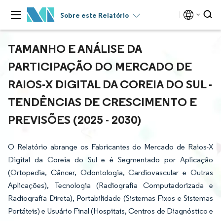
Sobre este Relatório
TAMANHO E ANÁLISE DA
PARTICIPAÇÃO DO MERCADO DE
RAIOS-X DIGITAL DA COREIA DO SUL -
TENDÊNCIAS DE CRESCIMENTO E
PREVISÕES (2025 - 2030)
O Relatório abrange os Fabricantes do Mercado de Raios-X
Digital da Coreia do Sul e é Segmentado por Aplicação
(Ortopedia, Câncer, Odontologia, Cardiovascular e Outras
Aplicações), Tecnologia (Radiografia Computadorizada e
Radiografia Direta), Portabilidade (Sistemas Fixos e Sistemas
Portáteis) e Usuário Final (Hospitais, Centros de Diagnóstico e