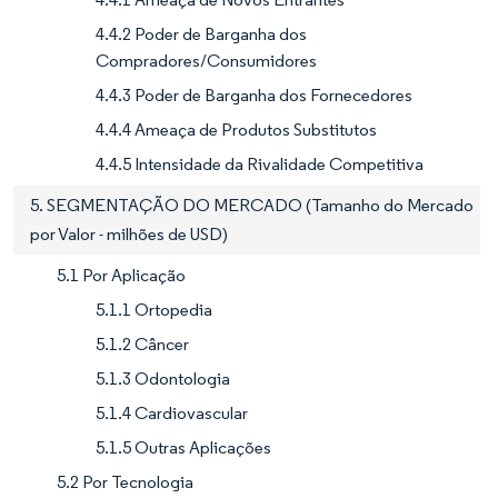
4.4.2 Poder de Barganha dos
Compradores/Consumidores
4.4.3 Poder de Barganha dos Fornecedores
4.4.4 Ameaça de Produtos Substitutos
4.4.5 Intensidade da Rivalidade Competitiva
5. SEGMENTAÇÃO DO MERCADO (Tamanho do Mercado
por Valor - milhões de USD)
5.1 Por Aplicação
5.1.1 Ortopedia
5.1.2 Câncer
5.1.3 Odontologia
5.1.4 Cardiovascular
5.1.5 Outras Aplicações
5.2 Por Tecnologia