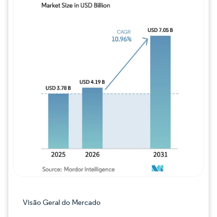
Imagem © Mordor Intelligence. O reuso req
Visão Geral do Mercado