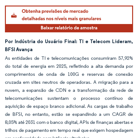
Por Indústria do Usuário Final: TI e Telecom Lideram,
BFSI Avança
As entidades de TI e telecomunicações consumiram 57,92%
do total de energia em 2025, refletindo a alta demanda por
comprimentos de onda de 100G e reservas de conexão
cruzada em sites neutros de operadoras. A migração para a
nuvem, a expansão de CDN e a transformação da rede de
telecomunicações sustentam o processo contínuo de
aquisição de espaço branco adicional. As cargas de trabalho
de BFSI, no entanto, estão se expandindo a um CAGR de
8,05% até 2031 com o banco digital, APIs de finanças abertas e
trilhos de pagamento em tempo real que exigem hospedagem