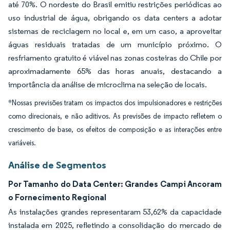
até 70%. O nordeste do Brasil emitiu restrições periódicas ao
uso industrial de água, obrigando os data centers a adotar
sistemas de reciclagem no local e, em um caso, a aproveitar
águas residuais tratadas de um município próximo. O
resfriamento gratuito é viável nas zonas costeiras do Chile por
aproximadamente 65% das horas anuais, destacando a
importância da análise de microclima na seleção de locais.
*Nossas previsões tratam os impactos dos impulsionadores e restrições
como direcionais, e não aditivos. As previsões de impacto refletem o
crescimento de base, os efeitos de composição e as interações entre
variáveis.
Análise de Segmentos
Por Tamanho do Data Center: Grandes Campi Ancoram
o Fornecimento Regional
As instalações grandes representaram 53,62% da capacidade
instalada em 2025, refletindo a consolidação do mercado de