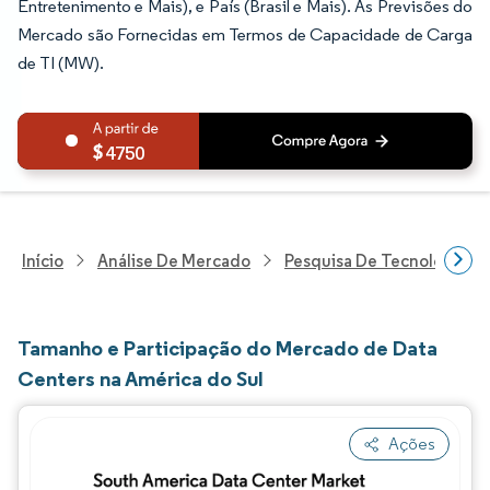
Entretenimento e Mais), e País (Brasil e Mais). As Previsões do
Mercado são Fornecidas em Termos de Capacidade de Carga
de TI (MW).
4750
Início
Análise De Mercado
Pesquisa De Tecnologia, 
Tamanho e Participação do Mercado de Data
Centers na América do Sul
Ações