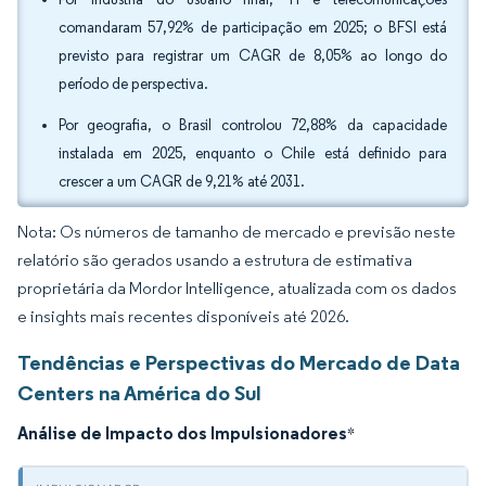
comandaram 57,92% de participação em 2025; o BFSI está
previsto para registrar um CAGR de 8,05% ao longo do
período de perspectiva.
Por geografia, o Brasil controlou 72,88% da capacidade
instalada em 2025, enquanto o Chile está definido para
crescer a um CAGR de 9,21% até 2031.
Nota: Os números de tamanho de mercado e previsão neste
relatório são gerados usando a estrutura de estimativa
proprietária da Mordor Intelligence, atualizada com os dados
e insights mais recentes disponíveis até 2026.
Tendências e Perspectivas do Mercado de Data
Centers na América do Sul
Análise de Impacto dos Impulsionadores
*