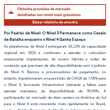
Por Padrão de Nível: O Nível 3 Permanece como Cavalo
de Batalha enquanto o Nível 4 Ganha Espaço
As plataformas de Nível 3 entregaram 30,12% da capacidade
regional em 2025 e continuam a atender o colocation
empresarial, implantações de nuvem híbrida e redes de
conteúdo que precisam de alta disponibilidade sem o prêmio
do Nível 4. Bancos e processadores de pagamento, no
entanto, impulsionaram uma previsão de CAGR de 7,95% para
o Nível 4, buscando infraestrutura tolerante a falhas para
atender mandatos de disponibilidade de 99,99%. A
participação do mercado de data centers na América do Sul
para o Nível 4 está crescendo mais rapidamente no Brasil,