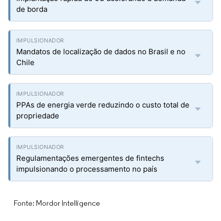
de borda
Mandatos de localização de dados no Brasil e no
Chile
PPAs de energia verde reduzindo o custo total de
propriedade
Regulamentações emergentes de fintechs
impulsionando o processamento no país
Fonte: Mordor Intelligence