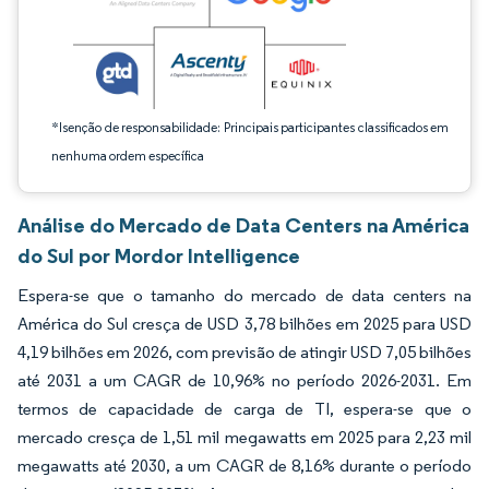
*Isenção de responsabilidade: Principais participantes classificados em
nenhuma ordem específica
Análise do Mercado de Data Centers na América
do Sul por Mordor Intelligence
Espera-se que o tamanho do mercado de data centers na
América do Sul cresça de USD 3,78 bilhões em 2025 para USD
4,19 bilhões em 2026, com previsão de atingir USD 7,05 bilhões
até 2031 a um CAGR de 10,96% no período 2026-2031. Em
termos de capacidade de carga de TI, espera-se que o
mercado cresça de 1,51 mil megawatts em 2025 para 2,23 mil
megawatts até 2030, a um CAGR de 8,16% durante o período