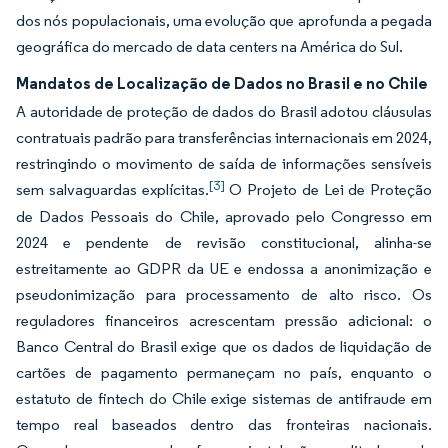
dos nós populacionais, uma evolução que aprofunda a pegada
geográfica do mercado de data centers na América do Sul.
Mandatos de Localização de Dados no Brasil e no Chile
A autoridade de proteção de dados do Brasil adotou cláusulas
contratuais padrão para transferências internacionais em 2024,
restringindo o movimento de saída de informações sensíveis
[3]
sem salvaguardas explícitas.
O Projeto de Lei de Proteção
de Dados Pessoais do Chile, aprovado pelo Congresso em
2024 e pendente de revisão constitucional, alinha-se
estreitamente ao GDPR da UE e endossa a anonimização e
pseudonimização para processamento de alto risco. Os
reguladores financeiros acrescentam pressão adicional: o
Banco Central do Brasil exige que os dados de liquidação de
cartões de pagamento permaneçam no país, enquanto o
estatuto de fintech do Chile exige sistemas de antifraude em
tempo real baseados dentro das fronteiras nacionais.