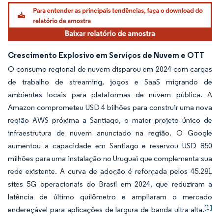
Crescimento Explosivo em Serviços de Nuvem e OTT
O consumo regional de nuvem disparou em 2024 com cargas
de trabalho de streaming, jogos e SaaS migrando de
ambientes locais para plataformas de nuvem pública. A
Amazon comprometeu USD 4 bilhões para construir uma nova
região AWS próxima a Santiago, o maior projeto único de
infraestrutura de nuvem anunciado na região. O Google
aumentou a capacidade em Santiago e reservou USD 850
milhões para uma instalação no Uruguai que complementa sua
rede existente. A curva de adoção é reforçada pelos 45.281
sites 5G operacionais do Brasil em 2024, que reduziram a
latência de último quilômetro e ampliaram o mercado
[1]
endereçável para aplicações de largura de banda ultra-alta.