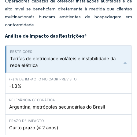
Operadores capazes de oferecer instalações auditadas e de
alto nível se beneficiam diretamente à medida que clientes
multinacionais buscam ambientes de hospedagem em
conformidade.
Análise de Impacto das Restrições
*
Tarifas de eletricidade voláteis e instabilidade da
rede elétrica
-1.3%
Argentina, metrópoles secundárias do Brasil
Curto prazo (≤ 2 anos)