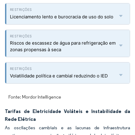
Licenciamento lento e burocracia de uso do solo
Riscos de escassez de água para refrigeração em
zonas propensas à seca
Volatilidade política e cambial reduzindo o IED
Fonte: Mordor Intelligence
Tarifas de Eletricidade Voláteis e Instabilidade da
Rede Elétrica
As oscilações cambiais e as lacunas de infraestrutura