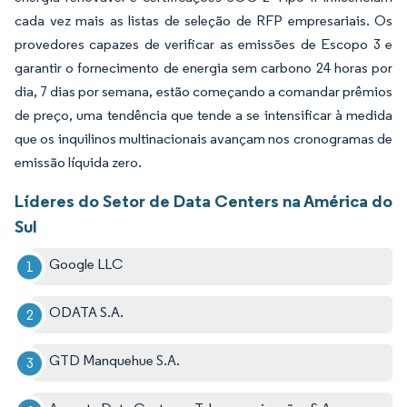
cada vez mais as listas de seleção de RFP empresariais. Os
provedores capazes de verificar as emissões de Escopo 3 e
garantir o fornecimento de energia sem carbono 24 horas por
dia, 7 dias por semana, estão começando a comandar prêmios
de preço, uma tendência que tende a se intensificar à medida
que os inquilinos multinacionais avançam nos cronogramas de
emissão líquida zero.
Líderes do Setor de Data Centers na América do
Sul
Google LLC
ODATA S.A.
GTD Manquehue S.A.