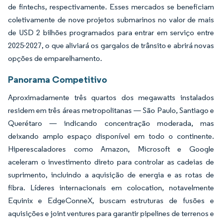
de fintechs, respectivamente. Esses mercados se beneficiam
coletivamente de nove projetos submarinos no valor de mais
de USD 2 bilhões programados para entrar em serviço entre
2025-2027, o que aliviará os gargalos de trânsito e abrirá novas
opções de emparelhamento.
Panorama Competitivo
Aproximadamente três quartos dos megawatts instalados
residem em três áreas metropolitanas — São Paulo, Santiago e
Querétaro — indicando concentração moderada, mas
deixando amplo espaço disponível em todo o continente.
Hiperescaladores como Amazon, Microsoft e Google
aceleram o investimento direto para controlar as cadeias de
suprimento, incluindo a aquisição de energia e as rotas de
fibra. Líderes internacionais em colocation, notavelmente
Equinix e EdgeConneX, buscam estruturas de fusões e
aquisições e joint ventures para garantir pipelines de terrenos e