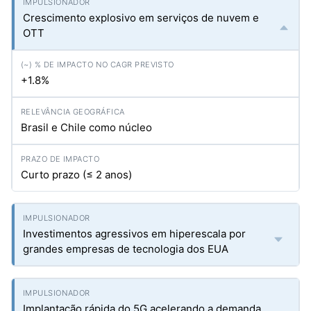
Crescimento explosivo em serviços de nuvem e
OTT
+1.8%
Brasil e Chile como núcleo
Curto prazo (≤ 2 anos)
Investimentos agressivos em hiperescala por
grandes empresas de tecnologia dos EUA
Implantação rápida do 5G acelerando a demanda