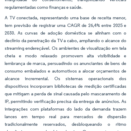
regulamentadas como finanças e saúde.
A TV conectada, representando uma base de receita menor,
tem previsão de registrar uma CAGR de 26,4% entre 2025 e
2030. As curvas de adoção doméstica se alinham com o
declínio da penetração da TV a cabo, ampliando o alcance do
streaming endereçável. Os ambientes de visualização em tela
cheia e modo relaxado promovem alta visibilidade e
lembrança de marca, persuadindo os anunciantes de bens de
consumo embalados e automotivos a alocar orçamentos de
alcance incremental. Os sistemas operacionais dos
dispositivos incorporam bibliotecas de medição certificadas
que mitigam a perda de sinal causada pelo mascaramento de
IP, permitindo verificação precisa da entrega de anúncios. As
integrações com plataformas do lado da demanda trazem
lances em tempo real para mercados de dispersão
tradicionalmente reservados, desbloqueando o ritmo