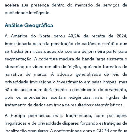
acelera sua presença dentro do mercado de serviços de
publicidade inteligente.
Análise Geográfica
A América do Norte gerou 40,2% da receita de 2024,
impulsionada pela alta penetração de cartões de crédito que
se traduz em ricos dados de compra de primeira parte para
segmentação. A cobertura madura de banda larga sustenta o
streaming de vídeo em alta definição, apoiando formatos de
narrativa de marca. A adoção generalizada de leis de
privacidade impulsiona o investimento em salas limpas, mas
não desacelerou materialmente o crescimento do orçamento,
pois os anunciantes aceitam exigências mais rígidas de
tratamento de dados em troca de resultados determinísticos.
A Europa permanece mais fragmentada, com paisagens
linguísticas e de privacidade díspares forçando estratégias de
localização granulares. A conformidade com o GDPR continua