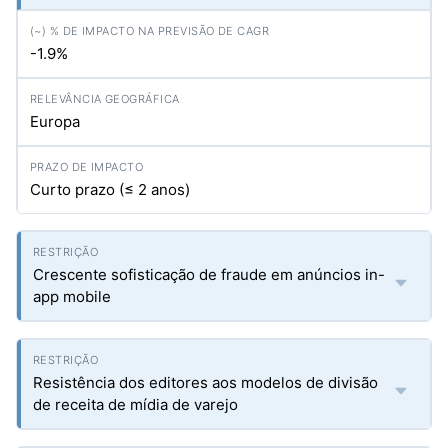
-1.9%
Europa
Curto prazo (≤ 2 anos)
Crescente sofisticação de fraude em anúncios in-
app mobile
Resistência dos editores aos modelos de divisão
de receita de mídia de varejo