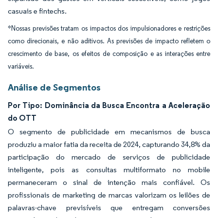
casuais e fintechs.
*Nossas previsões tratam os impactos dos impulsionadores e restrições
como direcionais, e não aditivos. As previsões de impacto refletem o
crescimento de base, os efeitos de composição e as interações entre
variáveis.
Análise de Segmentos
Por Tipo: Dominância da Busca Encontra a Aceleração
do OTT
O segmento de publicidade em mecanismos de busca
produziu a maior fatia da receita de 2024, capturando 34,8% da
participação do mercado de serviços de publicidade
inteligente, pois as consultas multiformato no mobile
permaneceram o sinal de intenção mais confiável. Os
profissionais de marketing de marcas valorizam os leilões de
palavras-chave previsíveis que entregam conversões