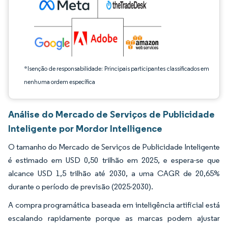
*Isenção de responsabilidade: Principais participantes classificados em
nenhuma ordem específica
Análise do Mercado de Serviços de Publicidade
Inteligente por Mordor Intelligence
O tamanho do Mercado de Serviços de Publicidade Inteligente
é estimado em USD 0,50 trilhão em 2025, e espera-se que
alcance USD 1,5 trilhão até 2030, a uma CAGR de 20,65%
durante o período de previsão (2025-2030).
A compra programática baseada em inteligência artificial está
escalando rapidamente porque as marcas podem ajustar