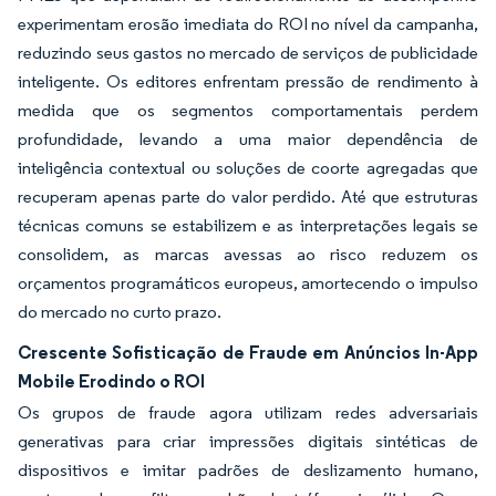
experimentam erosão imediata do ROI no nível da campanha,
reduzindo seus gastos no mercado de serviços de publicidade
inteligente. Os editores enfrentam pressão de rendimento à
medida que os segmentos comportamentais perdem
profundidade, levando a uma maior dependência de
inteligência contextual ou soluções de coorte agregadas que
recuperam apenas parte do valor perdido. Até que estruturas
técnicas comuns se estabilizem e as interpretações legais se
consolidem, as marcas avessas ao risco reduzem os
orçamentos programáticos europeus, amortecendo o impulso
do mercado no curto prazo.
Crescente Sofisticação de Fraude em Anúncios In-App
Mobile Erodindo o ROI
Os grupos de fraude agora utilizam redes adversariais
generativas para criar impressões digitais sintéticas de
dispositivos e imitar padrões de deslizamento humano,