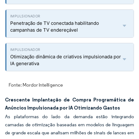
Penetração de TV conectada habilitando
campanhas de TV endereçável
Otimização dinâmica de criativos impulsionada por
IA generativa
Fonte: Mordor Intelligence
Crescente Implantação de Compra Programática de
Anúncios Impulsionada por IA Otimizando Gastos
As plataformas do lado da demanda estão integrando
camadas de otimização baseadas em modelos de linguagem
de grande escala que analisam milhões de sinais de lances em