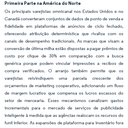
Primeira Parte na América do Norte
Os principais varejistas omnicanal nos Estados Unidos e no
Canadá converteram conjuntos de dados de ponto de venda e
fidelidade em plataformas de anúncios de ciclo fechado,
oferecendo atribuição determinística que rivaliza com os
canais de desempenho tradicionais. As marcas que visam a
conversão de última milha estão dispostas a pagar prêmios de
custo por clique de 30% em comparação com a busca
genérica porque podem vincular impressões a recibos de
compra verificados. O arranjo também permite que os
varejistas reivindiquem uma parcela crescente dos
orçamentos de marketing cooperativo, adicionando um fluxo
de margem lucrativo que compensa os lucros escassos do
setor de mercearia. Esses mecanismos canalizam gastos
incrementais para o mercado de serviços de publicidade
inteligente à medida que as agências realocam os recursos do
funil inferior. As expansões de plataforma para inventário fora