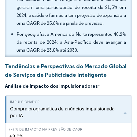
geraram uma participação de receita de 21,5% em
2024, e saúde e farmácia tem projeção de expansão a
uma CAGR de 25,6% na janela de previsão.
Por geografia, a América do Norte representou 40,2%
da receita de 2024; a Ásia-Pacífico deve avançar a
uma CAGR de 23,8% até 2030.
Tendências e Perspectivas do Mercado Global
de Serviços de Publicidade Inteligente
Análise de Impacto dos Impulsionadores
*
Compra programática de anúncios impulsionada
por IA
+3.0%