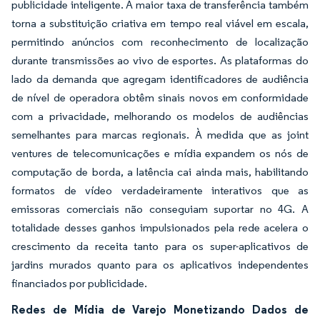
publicidade inteligente. A maior taxa de transferência também
torna a substituição criativa em tempo real viável em escala,
permitindo anúncios com reconhecimento de localização
durante transmissões ao vivo de esportes. As plataformas do
lado da demanda que agregam identificadores de audiência
de nível de operadora obtêm sinais novos em conformidade
com a privacidade, melhorando os modelos de audiências
semelhantes para marcas regionais. À medida que as joint
ventures de telecomunicações e mídia expandem os nós de
computação de borda, a latência cai ainda mais, habilitando
formatos de vídeo verdadeiramente interativos que as
emissoras comerciais não conseguiam suportar no 4G. A
totalidade desses ganhos impulsionados pela rede acelera o
crescimento da receita tanto para os super-aplicativos de
jardins murados quanto para os aplicativos independentes
financiados por publicidade.
Redes de Mídia de Varejo Monetizando Dados de