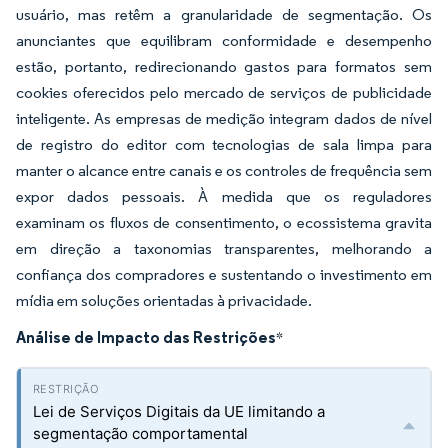
usuário, mas retêm a granularidade de segmentação. Os
anunciantes que equilibram conformidade e desempenho
estão, portanto, redirecionando gastos para formatos sem
cookies oferecidos pelo mercado de serviços de publicidade
inteligente. As empresas de medição integram dados de nível
de registro do editor com tecnologias de sala limpa para
manter o alcance entre canais e os controles de frequência sem
expor dados pessoais. À medida que os reguladores
examinam os fluxos de consentimento, o ecossistema gravita
em direção a taxonomias transparentes, melhorando a
confiança dos compradores e sustentando o investimento em
mídia em soluções orientadas à privacidade.
Análise de Impacto das Restrições
*
Lei de Serviços Digitais da UE limitando a
segmentação comportamental