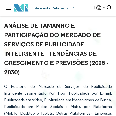
Sobre este Relatório
ANÁLISE DE TAMANHO E
PARTICIPAÇÃO DO MERCADO DE
SERVIÇOS DE PUBLICIDADE
INTELIGENTE - TENDÊNCIAS DE
CRESCIMENTO E PREVISÕES (2025 -
2030)
O Relatório do Mercado de Serviços de Publicidade
Inteligente Segmentado Por Tipo (Publicidade por E-mail,
Publicidade em Vídeo, Publicidade em Mecanismos de Busca,
Publicidade em Mídias Sociais e Mais), por Plataforma
(Mobile, Desktop e Tablets, Outras Plataformas), Empresas