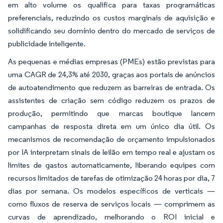
em alto volume os qualifica para taxas programáticas
preferenciais, reduzindo os custos marginais de aquisição e
solidificando seu domínio dentro do mercado de serviços de
publicidade inteligente.
As pequenas e médias empresas (PMEs) estão previstas para
uma CAGR de 24,3% até 2030, graças aos portais de anúncios
de autoatendimento que reduzem as barreiras de entrada. Os
assistentes de criação sem código reduzem os prazos de
produção, permitindo que marcas boutique lancem
campanhas de resposta direta em um único dia útil. Os
mecanismos de recomendação de orçamento impulsionados
por IA interpretam sinais de leilão em tempo real e ajustam os
limites de gastos automaticamente, liberando equipes com
recursos limitados de tarefas de otimização 24 horas por dia, 7
dias por semana. Os modelos específicos de verticais —
como fluxos de reserva de serviços locais — comprimem as
curvas de aprendizado, melhorando o ROI inicial e