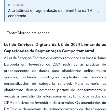
Alta latência e fragmentação de inventário na TV
conectada
Fonte: Mordor Intelligence
Lei de Serviços Digitais da UE de 2024 Limitando as
Capacidades de Segmentação Comportamental
A Lei de Serviços Digitais que entrou em vigor em toda a União
Europeia em fevereiro de 2024 restringe as práticas de
processamento de dados para plataformas online muito
grandes, incluindo proibições explícitas de anúncios
personalizados de categoria sensível. Para cumprir, as
plataformas devem adicionar portais de consentimento e
reduzir a precisão da microssegmentação, o que reduz os
CPMs efetivos no inventário de alto valor. Os anunciantes de
PMEs que dependiam do redirecionamento de desempenho