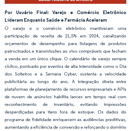
Por Usuário Final: Varejo e Comércio Eletrônico
Lideram Enquanto Saúde e Farmácia Aceleram
O varejo e o comércio eletrônico mantiveram uma
participação de receita de 21,5% em 2024, canalizando
orçamentos de desempenho para listagens de produtos
patrocinados e transmissões ao vivo compráveis que fecham
a venda em um único clique. O calendário de varejo sempre
cíclico, pontuado por eventos de alta intensidade como o Dia
dos Solteiros e a Semana Cyber, sustenta a velocidade
publicitária ao longo do ano. A integração direta entre
plataformas de planejamento de recursos empresariais e APIs
de nuvem de anúncios habilita lances em tempo real com
reconhecimento de inventário, evitando impressões
desperdiçadas para itens fora de estoque. Os dados do
programa de fidelidade enriquecem as audiências preditivas,
aumentando a eficiência de conversão e reforçando o domínio