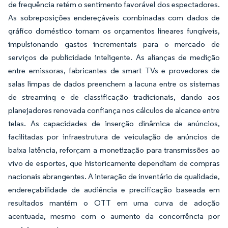
de frequência retém o sentimento favorável dos espectadores.
As sobreposições endereçáveis combinadas com dados de
gráfico doméstico tornam os orçamentos lineares fungíveis,
impulsionando gastos incrementais para o mercado de
serviços de publicidade inteligente. As alianças de medição
entre emissoras, fabricantes de smart TVs e provedores de
salas limpas de dados preenchem a lacuna entre os sistemas
de streaming e de classificação tradicionais, dando aos
planejadores renovada confiança nos cálculos de alcance entre
telas. As capacidades de inserção dinâmica de anúncios,
facilitadas por infraestrutura de veiculação de anúncios de
baixa latência, reforçam a monetização para transmissões ao
vivo de esportes, que historicamente dependiam de compras
nacionais abrangentes. A interação de inventário de qualidade,
endereçabilidade de audiência e precificação baseada em
resultados mantém o OTT em uma curva de adoção
acentuada, mesmo com o aumento da concorrência por