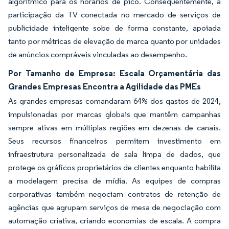
algorítmico para os horários de pico. Consequentemente, a
participação da TV conectada no mercado de serviços de
publicidade inteligente sobe de forma constante, apoiada
tanto por métricas de elevação de marca quanto por unidades
de anúncios compráveis vinculadas ao desempenho.
Por Tamanho de Empresa: Escala Orçamentária das
Grandes Empresas Encontra a Agilidade das PMEs
As grandes empresas comandaram 64% dos gastos de 2024,
impulsionadas por marcas globais que mantêm campanhas
sempre ativas em múltiplas regiões em dezenas de canais.
Seus recursos financeiros permitem investimento em
infraestrutura personalizada de sala limpa de dados, que
protege os gráficos proprietários de clientes enquanto habilita
a modelagem precisa de mídia. As equipes de compras
corporativas também negociam contratos de retenção de
agências que agrupam serviços de mesa de negociação com
automação criativa, criando economias de escala. A compra