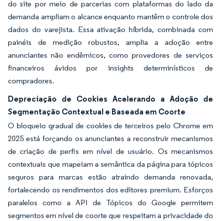
do site por meio de parcerias com plataformas do lado da
demanda ampliam o alcance enquanto mantêm o controle dos
dados do varejista. Essa ativação híbrida, combinada com
painéis de medição robustos, amplia a adoção entre
anunciantes não endêmicos, como provedores de serviços
financeiros ávidos por insights determinísticos de
compradores.
Depreciação de Cookies Acelerando a Adoção de
Segmentação Contextual e Baseada em Coorte
O bloqueio gradual de cookies de terceiros pelo Chrome em
2025 está forçando os anunciantes a reconstruir mecanismos
de criação de perfis em nível de usuário. Os mecanismos
contextuais que mapeiam a semântica da página para tópicos
seguros para marcas estão atraindo demanda renovada,
fortalecendo os rendimentos dos editores premium. Esforços
paralelos como a API de Tópicos do Google permitem
segmentos em nível de coorte que respeitam a privacidade do