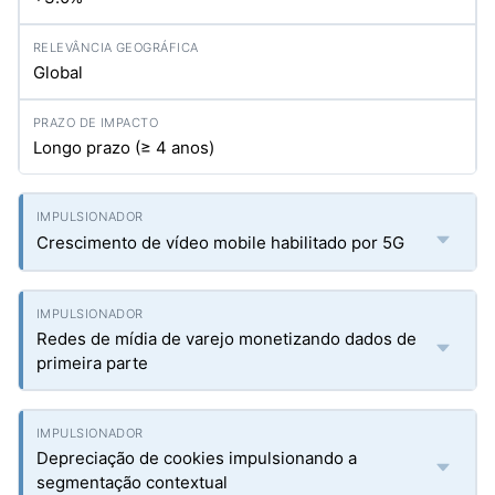
Global
Longo prazo (≥ 4 anos)
Crescimento de vídeo mobile habilitado por 5G
Redes de mídia de varejo monetizando dados de
primeira parte
Depreciação de cookies impulsionando a
segmentação contextual