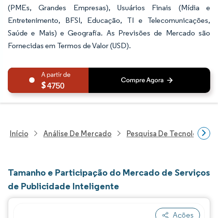
(PMEs, Grandes Empresas), Usuários Finais (Mídia e
Entretenimento, BFSI, Educação, TI e Telecomunicações,
Saúde e Mais) e Geografia. As Previsões de Mercado são
Fornecidas em Termos de Valor (USD).
4750
Início
Análise De Mercado
Pesquisa De Tecnologia, 
Tamanho e Participação do Mercado de Serviços
de Publicidade Inteligente
Ações