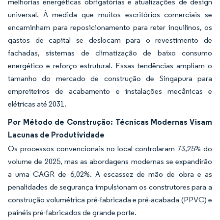
melhorias energéticas obrigatórias e atualizações de design
universal. À medida que muitos escritórios comerciais se
encaminham para reposicionamento para reter inquilinos, os
gastos de capital se deslocam para o revestimento de
fachadas, sistemas de climatização de baixo consumo
energético e reforço estrutural. Essas tendências ampliam o
tamanho do mercado de construção de Singapura para
empreiteiros de acabamento e instalações mecânicas e
elétricas até 2031.
Por Método de Construção: Técnicas Modernas Visam
Lacunas de Produtividade
Os processos convencionais no local controlaram 73,25% do
volume de 2025, mas as abordagens modernas se expandirão
a uma CAGR de 6,02%. A escassez de mão de obra e as
penalidades de segurança impulsionam os construtores para a
construção volumétrica pré-fabricada e pré-acabada (PPVC) e
painéis pré-fabricados de grande porte.