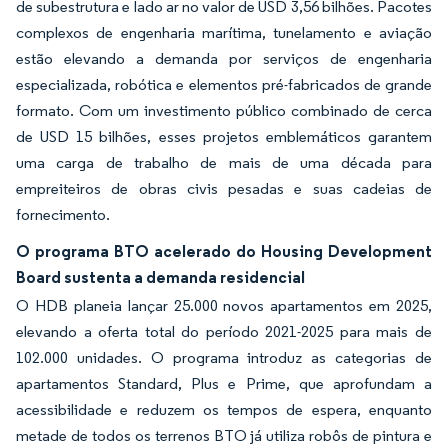
de subestrutura e lado ar no valor de USD 3,56 bilhões. Pacotes
complexos de engenharia marítima, tunelamento e aviação
estão elevando a demanda por serviços de engenharia
especializada, robótica e elementos pré-fabricados de grande
formato. Com um investimento público combinado de cerca
de USD 15 bilhões, esses projetos emblemáticos garantem
uma carga de trabalho de mais de uma década para
empreiteiros de obras civis pesadas e suas cadeias de
fornecimento.
O programa BTO acelerado do Housing Development
Board sustenta a demanda residencial
O HDB planeia lançar 25.000 novos apartamentos em 2025,
elevando a oferta total do período 2021-2025 para mais de
102.000 unidades. O programa introduz as categorias de
apartamentos Standard, Plus e Prime, que aprofundam a
acessibilidade e reduzem os tempos de espera, enquanto
metade de todos os terrenos BTO já utiliza robôs de pintura e