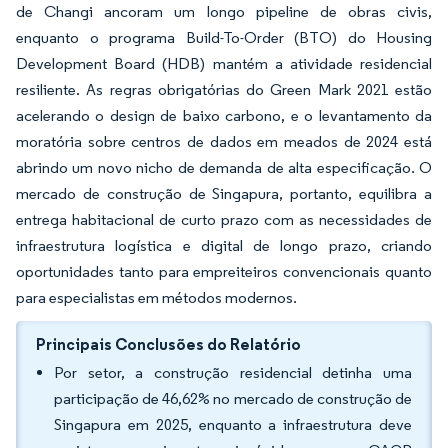
de Changi ancoram um longo pipeline de obras civis,
enquanto o programa Build-To-Order (BTO) do Housing
Development Board (HDB) mantém a atividade residencial
resiliente. As regras obrigatórias do Green Mark 2021 estão
acelerando o design de baixo carbono, e o levantamento da
moratória sobre centros de dados em meados de 2024 está
abrindo um novo nicho de demanda de alta especificação. O
mercado de construção de Singapura, portanto, equilibra a
entrega habitacional de curto prazo com as necessidades de
infraestrutura logística e digital de longo prazo, criando
oportunidades tanto para empreiteiros convencionais quanto
para especialistas em métodos modernos.
Principais Conclusões do Relatório
Por setor, a construção residencial detinha uma
participação de 46,62% no mercado de construção de
Singapura em 2025, enquanto a infraestrutura deve