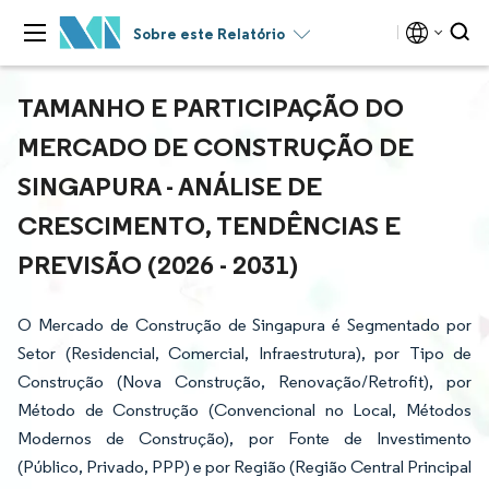
Sobre este Relatório
TAMANHO E PARTICIPAÇÃO DO
MERCADO DE CONSTRUÇÃO DE
SINGAPURA - ANÁLISE DE
CRESCIMENTO, TENDÊNCIAS E
PREVISÃO (2026 - 2031)
O Mercado de Construção de Singapura é Segmentado por
Setor (Residencial, Comercial, Infraestrutura), por Tipo de
Construção (Nova Construção, Renovação/Retrofit), por
Método de Construção (Convencional no Local, Métodos
Modernos de Construção), por Fonte de Investimento
(Público, Privado, PPP) e por Região (Região Central Principal