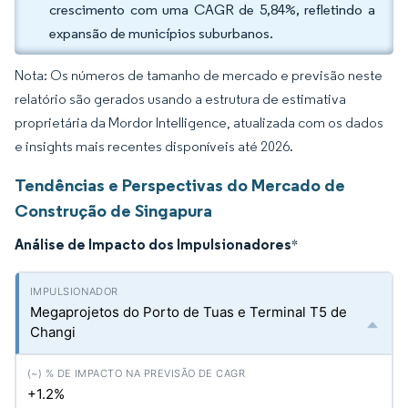
crescimento com uma CAGR de 5,84%, refletindo a
expansão de municípios suburbanos.
Nota: Os números de tamanho de mercado e previsão neste
relatório são gerados usando a estrutura de estimativa
proprietária da Mordor Intelligence, atualizada com os dados
e insights mais recentes disponíveis até 2026.
Tendências e Perspectivas do Mercado de
Construção de Singapura
Análise de Impacto dos Impulsionadores
*
Megaprojetos do Porto de Tuas e Terminal T5 de
Changi
+1.2%