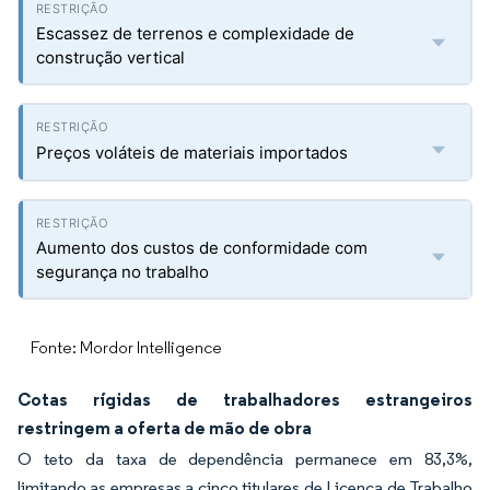
Escassez de terrenos e complexidade de
construção vertical
Preços voláteis de materiais importados
Aumento dos custos de conformidade com
segurança no trabalho
Fonte: Mordor Intelligence
Cotas rígidas de trabalhadores estrangeiros
restringem a oferta de mão de obra
O teto da taxa de dependência permanece em 83,3%,
limitando as empresas a cinco titulares de Licença de Trabalho