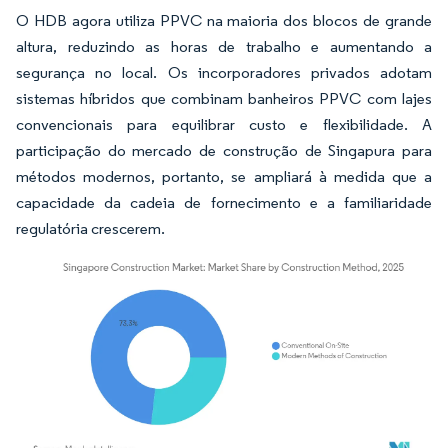
O HDB agora utiliza PPVC na maioria dos blocos de grande
altura, reduzindo as horas de trabalho e aumentando a
segurança no local. Os incorporadores privados adotam
sistemas híbridos que combinam banheiros PPVC com lajes
convencionais para equilibrar custo e flexibilidade. A
participação do mercado de construção de Singapura para
métodos modernos, portanto, se ampliará à medida que a
capacidade da cadeia de fornecimento e a familiaridade
regulatória crescerem.