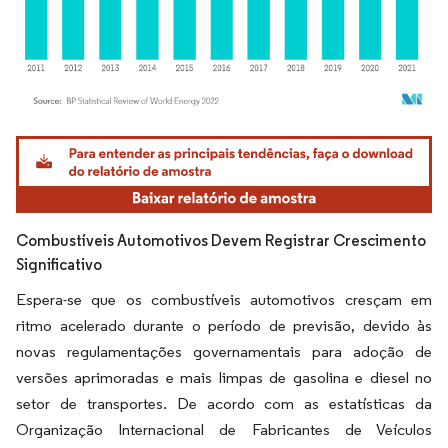
Imagem © Mordor Intelligence. O reuso requer atribuição conforme CC BY 4.0.
Combustíveis Automotivos Devem Registrar Crescimento
Significativo
Espera-se que os combustíveis automotivos cresçam em
ritmo acelerado durante o período de previsão, devido às
novas regulamentações governamentais para adoção de
versões aprimoradas e mais limpas de gasolina e diesel no
setor de transportes. De acordo com as estatísticas da
Organização Internacional de Fabricantes de Veículos