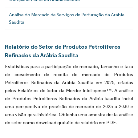
Análise do Mercado de Serviços de Perfuração da Arábia
Saudita
Relatório do Setor de Produtos Petrolíferos
Refinados da Arábia Saudita
Estatísticas para a participação de mercado, tamanho e taxa
de crescimento de receita do mercado de Produtos
Petrolíferos Refinados da Arábia Saudita em 2025, criadas
pelos Relatórios do Setor da Mordor Intelligence™. A análise
de Produtos Petrolíferos Refinados da Arábia Saudita inclui
uma perspectiva de previsão de mercado de 2025 a 2030 e
uma visão geral histórica. Obtenha uma amostra desta análise
do setor como download gratuito de relatório em PDF.