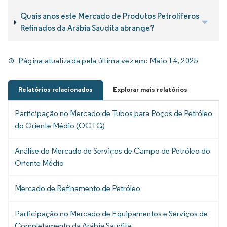
Quais anos este Mercado de Produtos Petrolíferos
Refinados da Arábia Saudita abrange?
Página atualizada pela última vez em:
Maio 14, 2025
Relatórios relacionados
Explorar mais relatórios
Participação no Mercado de Tubos para Poços de Petróleo
do Oriente Médio (OCTG)
Análise do Mercado de Serviços de Campo de Petróleo do
Oriente Médio
Mercado de Refinamento de Petróleo
Participação no Mercado de Equipamentos e Serviços de
Completamento da Arábia Saudita