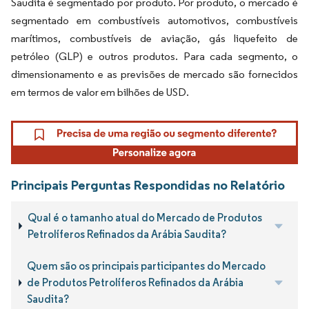
Saudita é segmentado por produto. Por produto, o mercado é
segmentado em combustíveis automotivos, combustíveis
marítimos, combustíveis de aviação, gás liquefeito de
petróleo (GLP) e outros produtos. Para cada segmento, o
dimensionamento e as previsões de mercado são fornecidos
em termos de valor em bilhões de USD.
Principais Perguntas Respondidas no Relatório
Qual é o tamanho atual do Mercado de Produtos
Petrolíferos Refinados da Arábia Saudita?
Quem são os principais participantes do Mercado
de Produtos Petrolíferos Refinados da Arábia
Saudita?