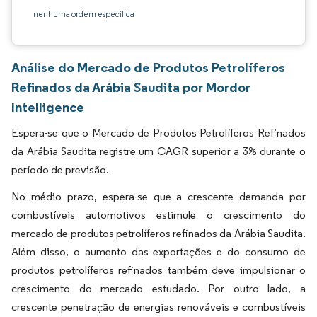
nenhuma ordem específica
Análise do Mercado de Produtos Petrolíferos
Refinados da Arábia Saudita por Mordor
Intelligence
Espera-se que o Mercado de Produtos Petrolíferos Refinados
da Arábia Saudita registre um CAGR superior a 3% durante o
período de previsão.
No médio prazo, espera-se que a crescente demanda por
combustíveis automotivos estimule o crescimento do
mercado de produtos petrolíferos refinados da Arábia Saudita.
Além disso, o aumento das exportações e do consumo de
produtos petrolíferos refinados também deve impulsionar o
crescimento do mercado estudado. Por outro lado, a
crescente penetração de energias renováveis e combustíveis