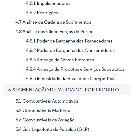
4.6.1 Impulsionadores
4.6.2 Restrições
4.7 Análise da Cadeia de Suprimentos
4.8 Análise das Cinco Forças de Porter
4.8.1 Poder de Barganha dos Fornecedores
4.8.2 Poder de Barganha dos Consumidores
4.8.3 Ameaça de Novos Entrantes
4.8.4 Ameaça de Produtos e Serviços Substitutos
4.8.5 Intensidade da Rivalidade Competitiva
5. SEGMENTAÇÃO DE MERCADO - POR PRODUTO
5.1 Combustíveis Automotivos
5.2 Combustíveis Marítimos
5.3 Combustíveis de Aviação
5.4 Gás Liquefeito de Petróleo (GLP)