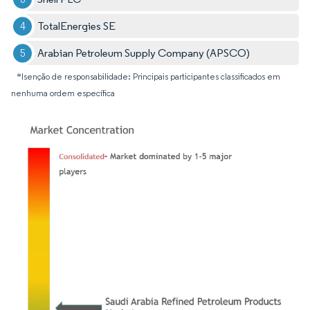
TotalEnergies SE
Arabian Petroleum Supply Company (APSCO)
*Isenção de responsabilidade: Principais participantes classificados em
nenhuma ordem específica