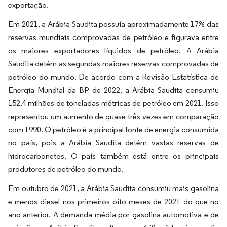
exportação.
Em 2021, a Arábia Saudita possuía aproximadamente 17% das
reservas mundiais comprovadas de petróleo e figurava entre
os maiores exportadores líquidos de petróleo. A Arábia
Saudita detém as segundas maiores reservas comprovadas de
petróleo do mundo. De acordo com a Revisão Estatística de
Energia Mundial da BP de 2022, a Arábia Saudita consumiu
152,4 milhões de toneladas métricas de petróleo em 2021. Isso
representou um aumento de quase três vezes em comparação
com 1990. O petróleo é a principal fonte de energia consumida
no país, pois a Arábia Saudita detém vastas reservas de
hidrocarbonetos. O país também está entre os principais
produtores de petróleo do mundo.
Em outubro de 2021, a Arábia Saudita consumiu mais gasolina
e menos diesel nos primeiros oito meses de 2021 do que no
ano anterior. A demanda média por gasolina automotiva e de