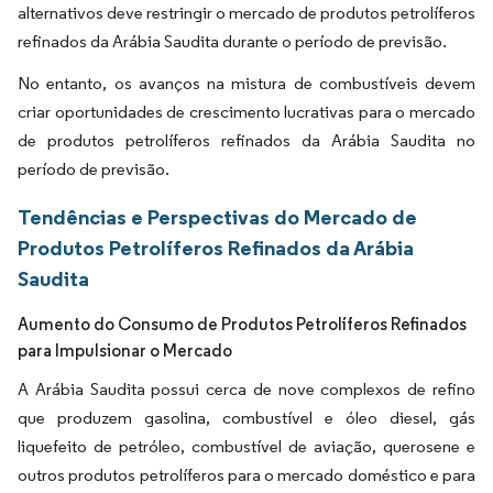
alternativos deve restringir o mercado de produtos petrolíferos
refinados da Arábia Saudita durante o período de previsão.
No entanto, os avanços na mistura de combustíveis devem
criar oportunidades de crescimento lucrativas para o mercado
de produtos petrolíferos refinados da Arábia Saudita no
período de previsão.
Tendências e Perspectivas do Mercado de
Produtos Petrolíferos Refinados da Arábia
Saudita
Aumento do Consumo de Produtos Petrolíferos Refinados
para Impulsionar o Mercado
A Arábia Saudita possui cerca de nove complexos de refino
que produzem gasolina, combustível e óleo diesel, gás
liquefeito de petróleo, combustível de aviação, querosene e
outros produtos petrolíferos para o mercado doméstico e para