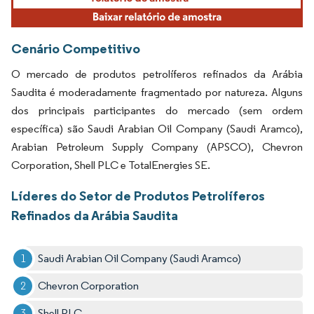
Cenário Competitivo
O mercado de produtos petrolíferos refinados da Arábia
Saudita é moderadamente fragmentado por natureza. Alguns
dos principais participantes do mercado (sem ordem
específica) são Saudi Arabian Oil Company (Saudi Aramco),
Arabian Petroleum Supply Company (APSCO), Chevron
Corporation, Shell PLC e TotalEnergies SE.
Líderes do Setor de Produtos Petrolíferos
Refinados da Arábia Saudita
Saudi Arabian Oil Company (Saudi Aramco)
Chevron Corporation
Shell PLC