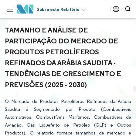
Sobre este Relatório
TAMANHO E ANÁLISE DE
PARTICIPAÇÃO DO MERCADO DE
PRODUTOS PETROLÍFEROS
REFINADOS DA ARÁBIA SAUDITA -
TENDÊNCIAS DE CRESCIMENTO E
PREVISÕES (2025 - 2030)
O Mercado de Produtos Petrolíferos Refinados da Arábia
Saudita é Segmentado por Produto (Combustíveis
Automotivos, Combustíveis Marítimos, Combustíveis de
Aviação, Gás Liquefeito de Petróleo (GLP) e Outros
Produtos). O relatório fornece tamanhos de mercado e