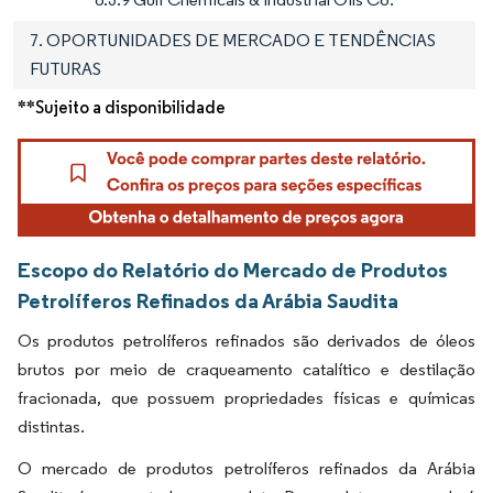
7. OPORTUNIDADES DE MERCADO E TENDÊNCIAS
FUTURAS
**Sujeito a disponibilidade
Escopo do Relatório do Mercado de Produtos
Petrolíferos Refinados da Arábia Saudita
Os produtos petrolíferos refinados são derivados de óleos
brutos por meio de craqueamento catalítico e destilação
fracionada, que possuem propriedades físicas e químicas
distintas.
O mercado de produtos petrolíferos refinados da Arábia