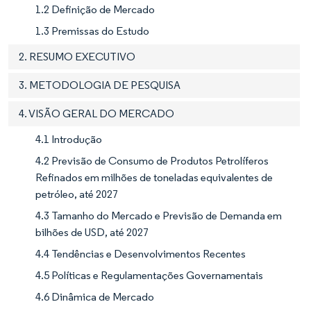
1.2 Definição de Mercado
1.3 Premissas do Estudo
2. RESUMO EXECUTIVO
3. METODOLOGIA DE PESQUISA
4. VISÃO GERAL DO MERCADO
4.1 Introdução
4.2 Previsão de Consumo de Produtos Petrolíferos
Refinados em milhões de toneladas equivalentes de
petróleo, até 2027
4.3 Tamanho do Mercado e Previsão de Demanda em
bilhões de USD, até 2027
4.4 Tendências e Desenvolvimentos Recentes
4.5 Políticas e Regulamentações Governamentais
4.6 Dinâmica de Mercado