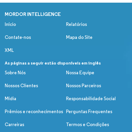
MORDOR INTELLIGENCE
Início
Relatórios
Contate-nos
Mapa do Site
XML
As páginas a seguir estão disponíveis em inglês
Sobre Nós
Nossa Equipe
Nossos Clientes
Nossos Parceiros
Mídia
Responsabilidade Social
Prêmios e reconhecimentos
Perguntas Frequentes
Carreiras
Termos e Condições