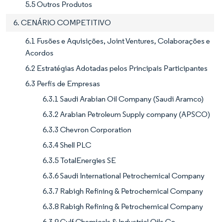
5.5 Outros Produtos
6. CENÁRIO COMPETITIVO
6.1 Fusões e Aquisições, Joint Ventures, Colaborações e
Acordos
6.2 Estratégias Adotadas pelos Principais Participantes
6.3 Perfis de Empresas
6.3.1 Saudi Arabian Oil Company (Saudi Aramco)
6.3.2 Arabian Petroleum Supply company (APSCO)
6.3.3 Chevron Corporation
6.3.4 Shell PLC
6.3.5 TotalEnergies SE
6.3.6 Saudi International Petrochemical Company
6.3.7 Rabigh Refining & Petrochemical Company
6.3.8 Rabigh Refining & Petrochemical Company
6.3.9 Gulf Chemicals & Industrial Oils Co.