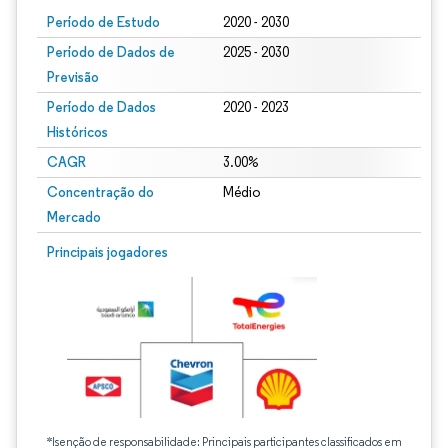
Período de Estudo
2020 - 2030
Período de Dados de
2025 - 2030
Previsão
Período de Dados
2020 - 2023
Históricos
CAGR
3.00%
Concentração do
Médio
Mercado
Principais jogadores
*Isenção de responsabilidade: Principais participantes classificados em