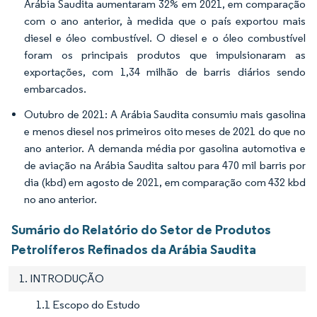
Arábia Saudita aumentaram 32% em 2021, em comparação
com o ano anterior, à medida que o país exportou mais
diesel e óleo combustível. O diesel e o óleo combustível
foram os principais produtos que impulsionaram as
exportações, com 1,34 milhão de barris diários sendo
embarcados.
Outubro de 2021: A Arábia Saudita consumiu mais gasolina
e menos diesel nos primeiros oito meses de 2021 do que no
ano anterior. A demanda média por gasolina automotiva e
de aviação na Arábia Saudita saltou para 470 mil barris por
dia (kbd) em agosto de 2021, em comparação com 432 kbd
no ano anterior.
Sumário do Relatório do Setor de Produtos
Petrolíferos Refinados da Arábia Saudita
1. INTRODUÇÃO
1.1 Escopo do Estudo