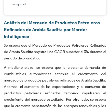
en especial
Análisis del Mercado de Productos Petroleros
Refinados de Arabia Saudita por Mordor
Intelligence
Se espera que el Mercado de Productos Petroleros Refinados
de Arabia Saudita registre una CAGR superior al 3% durante el
período de pronóstico.
A mediano plazo, se espera que la creciente demanda de
combustibles automotrices estimule el crecimiento del
mercado de productos petroleros refinados de Arabia Saudita.
Además, el aumento de las exportaciones y el consumo de
productos petroleros refinados también impulsarán el
crecimiento del mercado estudiado. Por otro lado, se espera
que la creciente penetración de las energías renovables y los