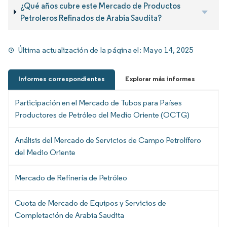
¿Qué años cubre este Mercado de Productos
Petroleros Refinados de Arabia Saudita?
Última actualización de la página el:
Mayo 14, 2025
Informes correspondientes
Explorar más informes
Participación en el Mercado de Tubos para Países
Productores de Petróleo del Medio Oriente (OCTG)
Análisis del Mercado de Servicios de Campo Petrolífero
del Medio Oriente
Mercado de Refinería de Petróleo
Cuota de Mercado de Equipos y Servicios de
Completación de Arabia Saudita