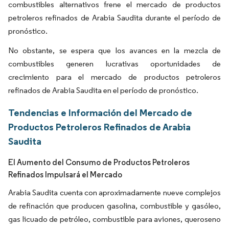
combustibles alternativos frene el mercado de productos
petroleros refinados de Arabia Saudita durante el período de
pronóstico.
No obstante, se espera que los avances en la mezcla de
combustibles generen lucrativas oportunidades de
crecimiento para el mercado de productos petroleros
refinados de Arabia Saudita en el período de pronóstico.
Tendencias e Información del Mercado de
Productos Petroleros Refinados de Arabia
Saudita
El Aumento del Consumo de Productos Petroleros
Refinados Impulsará el Mercado
Arabia Saudita cuenta con aproximadamente nueve complejos
de refinación que producen gasolina, combustible y gasóleo,
gas licuado de petróleo, combustible para aviones, queroseno