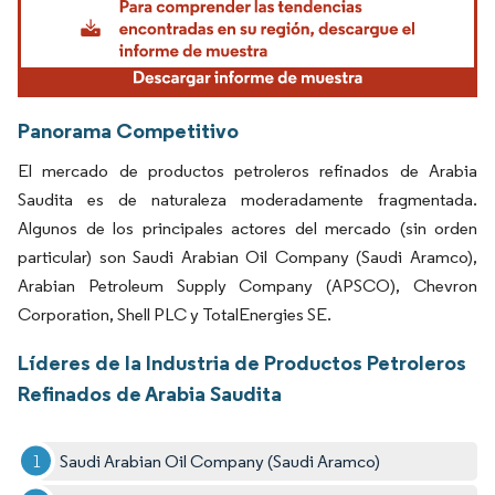
Panorama Competitivo
El mercado de productos petroleros refinados de Arabia
Saudita es de naturaleza moderadamente fragmentada.
Algunos de los principales actores del mercado (sin orden
particular) son Saudi Arabian Oil Company (Saudi Aramco),
Arabian Petroleum Supply Company (APSCO), Chevron
Corporation, Shell PLC y TotalEnergies SE.
Líderes de la Industria de Productos Petroleros
Refinados de Arabia Saudita
Saudi Arabian Oil Company (Saudi Aramco)