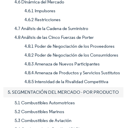
4.6 Dinámica del Mercado
4.6.1 Impulsores
4.6.2 Restricciones
4.7 Análisis de la Cadena de Suministro
4.8 Análisis de las Cinco Fuerzas de Porter
4.8.1 Poder de Negociación de los Proveedores
4.8.2 Poder de Negociación de los Consumidores
4.8.3 Amenaza de Nuevos Participantes
4.8.4 Amenaza de Productos y Servicios Sustitutos
4.8.5 Intensidad de la Rivalidad Competitiva
5. SEGMENTACIÓN DEL MERCADO - POR PRODUCTO
5.1 Combustibles Automotrices
5.2 Combustibles Marinos
5.3 Combustibles de Aviación