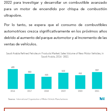
2022 para investigar y desarrollar un combustible avanzado
para un motor de encendido por chispa de combustión
ultrapobre.
Por lo tanto, se espera que el consumo de combustibles
automotrices crezca significativamente en los próximos años
debido al aumento del parque automotor y al incremento de las
ventas de vehículos.
Imagen © Mordor Intelligence. El uso requiere atribución según CC BY 4.0.