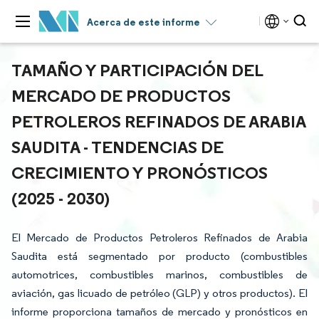
Acerca de este informe
TAMAÑO Y PARTICIPACIÓN DEL
MERCADO DE PRODUCTOS
PETROLEROS REFINADOS DE ARABIA
SAUDITA - TENDENCIAS DE
CRECIMIENTO Y PRONÓSTICOS
(2025 - 2030)
El Mercado de Productos Petroleros Refinados de Arabia
Saudita está segmentado por producto (combustibles
automotrices, combustibles marinos, combustibles de
aviación, gas licuado de petróleo (GLP) y otros productos). El
informe proporciona tamaños de mercado y pronósticos en