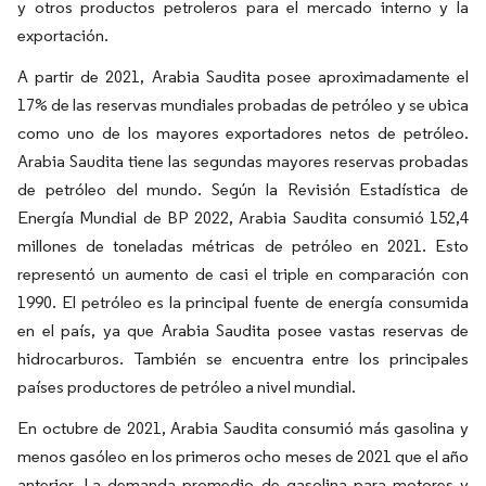
y otros productos petroleros para el mercado interno y la
exportación.
A partir de 2021, Arabia Saudita posee aproximadamente el
17% de las reservas mundiales probadas de petróleo y se ubica
como uno de los mayores exportadores netos de petróleo.
Arabia Saudita tiene las segundas mayores reservas probadas
de petróleo del mundo. Según la Revisión Estadística de
Energía Mundial de BP 2022, Arabia Saudita consumió 152,4
millones de toneladas métricas de petróleo en 2021. Esto
representó un aumento de casi el triple en comparación con
1990. El petróleo es la principal fuente de energía consumida
en el país, ya que Arabia Saudita posee vastas reservas de
hidrocarburos. También se encuentra entre los principales
países productores de petróleo a nivel mundial.
En octubre de 2021, Arabia Saudita consumió más gasolina y
menos gasóleo en los primeros ocho meses de 2021 que el año
anterior. La demanda promedio de gasolina para motores y