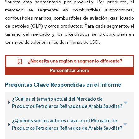
Saudita está segmentado por producto. Por producto, el
mercado se segmenta en combustibles automotrices,
combustibles marinos, combustibles de aviación, gas licuado
de petróleo (GLP) y otros productos. Para cada segmento, el
tamaño del mercado y los pronósticos se proporcionan en
términos de valor en miles de millones de USD.
Preguntas Clave Respondidas en el Informe
¿Cuál es el tamaño actual del Mercado de
Productos Petroleros Refinados de Arabia Saudita?
¿Quiénes son los actores clave en el Mercado de
Productos Petroleros Refinados de Arabia Saudita?