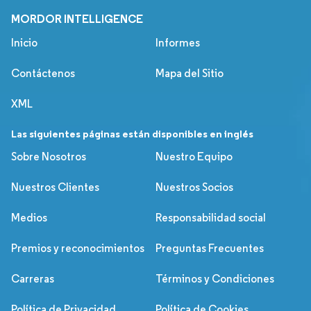
MORDOR INTELLIGENCE
Inicio
Informes
Contáctenos
Mapa del Sitio
XML
Las siguientes páginas están disponibles en inglés
Sobre Nosotros
Nuestro Equipo
Nuestros Clientes
Nuestros Socios
Medios
Responsabilidad social
Premios y reconocimientos
Preguntas Frecuentes
Carreras
Términos y Condiciones
Política de Privacidad
Política de Cookies