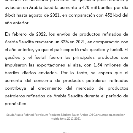
aviación en Arabia Saudita aumentó a 470 mil barriles por día
(kbd) hasta agosto de 2021, en comparación con 432 kbd del
año anterior.
En febrero de 2022, los envíos de productos refinados de
Arabia Saudita crecieron un 32% en 2021, en comparación con
el año anterior, ya que el país exportó más gasóleo y fueloil. El
gasóleo y el fueloil fueron los principales productos que
impulsaron las exportaciones al alza, con 1,34 millones de
barriles diarios enviados. Por lo tanto, se espera que el
aumento del consumo de productos petroleros refinados
contribuya al crecimiento del mercado de productos
petroleros refinados de Arabia Saudita durante el período de
pronóstico.