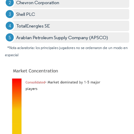
Chevron Corporation
Shell PLC
TotalEnergies SE
Arabian Petroleum Supply Company (APSCO)
*Nota aclaratoria: los principales jugadores no se ordenaron de un modo en
especial