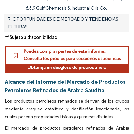
6.3.9 Gulf Chemicals & Industrial Oils Co.
7. OPORTUNIDADES DE MERCADO Y TENDENCIAS
FUTURAS
**Sujeto a disponibilidad
Alcance del Informe del Mercado de Productos
Petroleros Refinados de Arabia Saudita
Los productos petroleros refinados se derivan de los crudos
mediante craqueo catalítico y destilación fraccionada, los
cuales poseen propiedades físicas y químicas distintas.
El mercado de productos petroleros refinados de Arabia