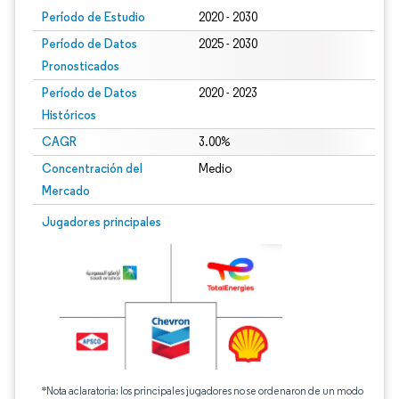
Período de Estudio
2020 - 2030
Período de Datos
2025 - 2030
Pronosticados
Período de Datos
2020 - 2023
Históricos
CAGR
3.00%
Concentración del
Medio
Mercado
Jugadores principales
*Nota aclaratoria: los principales jugadores no se ordenaron de un modo