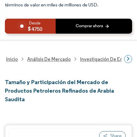
términos de valor en miles de millones de USD.
4750
Inicio
Análisis De Mercado
Investigación De Energía Y
Tamaño y Participación del Mercado de
Productos Petroleros Refinados de Arabia
Saudita
Share