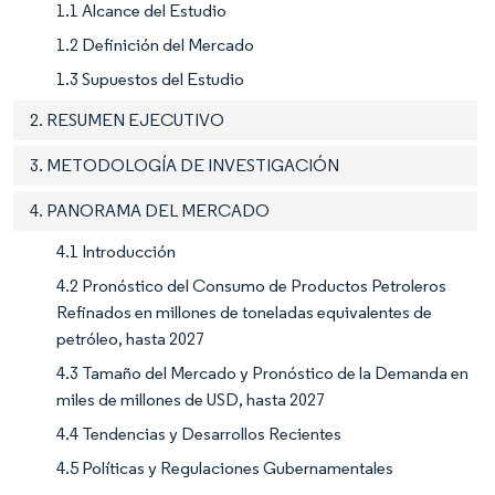
1.1 Alcance del Estudio
1.2 Definición del Mercado
1.3 Supuestos del Estudio
2. RESUMEN EJECUTIVO
3. METODOLOGÍA DE INVESTIGACIÓN
4. PANORAMA DEL MERCADO
4.1 Introducción
4.2 Pronóstico del Consumo de Productos Petroleros
Refinados en millones de toneladas equivalentes de
petróleo, hasta 2027
4.3 Tamaño del Mercado y Pronóstico de la Demanda en
miles de millones de USD, hasta 2027
4.4 Tendencias y Desarrollos Recientes
4.5 Políticas y Regulaciones Gubernamentales