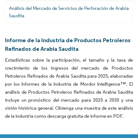
Análisis del Mercado de Servicios de Perforación de Arabia
Saudita
Informe de la Industria de Productos Petroleros
Refinados de Arabia Saudita
Estadísticas sobre la participación, el tamaño y la tasa de
crecimiento de los ingresos del mercado de Productos
Petroleros Refinados de Arabia Saudita para 2025, elaboradas
por los Informes de la Industria de Mordor Intelligence™. El
análisis de Productos Petroleros Refinados de Arabia Saudita
incluye un pronóstico del mercado para 2025 a 2030 y una
visión histórica general. Obtenga una muestra de este análisis
de la industria como descarga gratuita de informe en PDF.