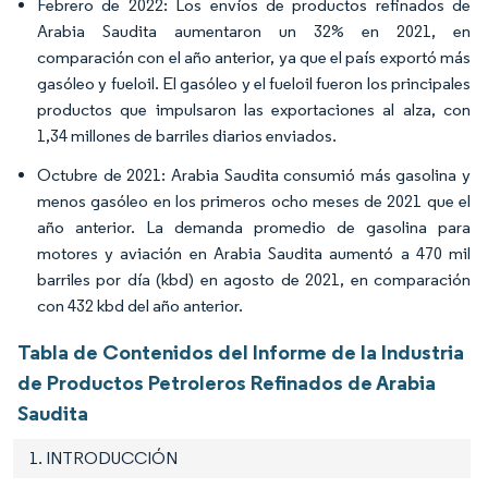
Febrero de 2022: Los envíos de productos refinados de
Arabia Saudita aumentaron un 32% en 2021, en
comparación con el año anterior, ya que el país exportó más
gasóleo y fueloil. El gasóleo y el fueloil fueron los principales
productos que impulsaron las exportaciones al alza, con
1,34 millones de barriles diarios enviados.
Octubre de 2021: Arabia Saudita consumió más gasolina y
menos gasóleo en los primeros ocho meses de 2021 que el
año anterior. La demanda promedio de gasolina para
motores y aviación en Arabia Saudita aumentó a 470 mil
barriles por día (kbd) en agosto de 2021, en comparación
con 432 kbd del año anterior.
Tabla de Contenidos del Informe de la Industria
de Productos Petroleros Refinados de Arabia
Saudita
1. INTRODUCCIÓN