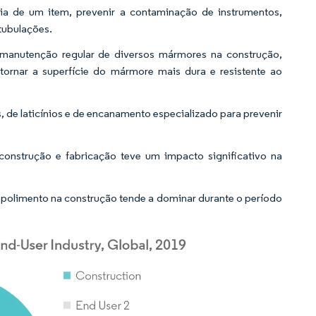
ia de um item, prevenir a contaminação de instrumentos,
 tubulações.
 manutenção regular de diversos mármores na construção,
tornar a superfície do mármore mais dura e resistente ao
, de laticínios e de encanamento especializado para prevenir
construção e fabricação teve um impacto significativo na
 polimento na construção tende a dominar durante o período