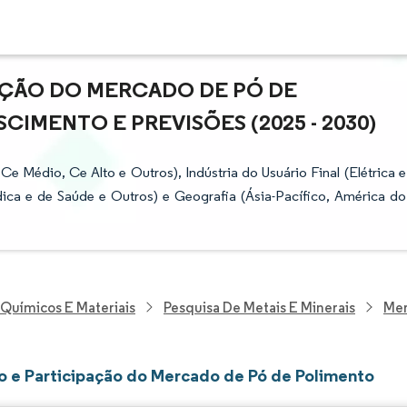
AÇÃO DO MERCADO DE PÓ DE
CIMENTO E PREVISÕES (2025 - 2030)
Médio, Ce Alto e Outros), Indústria do Usuário Final (Elétrica e
édica e de Saúde e Outros) e Geografia (Ásia-Pacífico, América do
 Químicos E Materiais
Pesquisa De Metais E Minerais
Mer
 e Participação do Mercado de Pó de Polimento