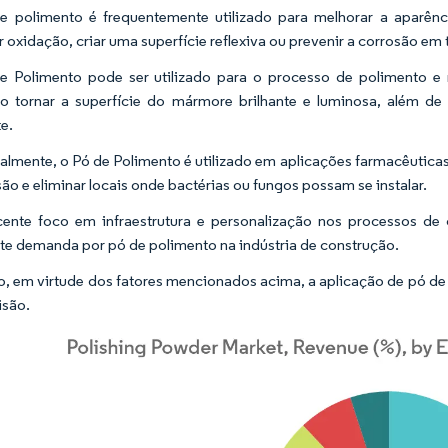
 polimento é frequentemente utilizado para melhorar a aparênc
 oxidação, criar uma superfície reflexiva ou prevenir a corrosão em
 Polimento pode ser utilizado para o processo de polimento e
 tornar a superfície do mármore brilhante e luminosa, além de 
e.
almente, o Pó de Polimento é utilizado em aplicações farmacêuticas
são e eliminar locais onde bactérias ou fungos possam se instalar.
ente foco em infraestrutura e personalização nos processos de 
te demanda por pó de polimento na indústria de construção.
o, em virtude dos fatores mencionados acima, a aplicação de pó de
isão.