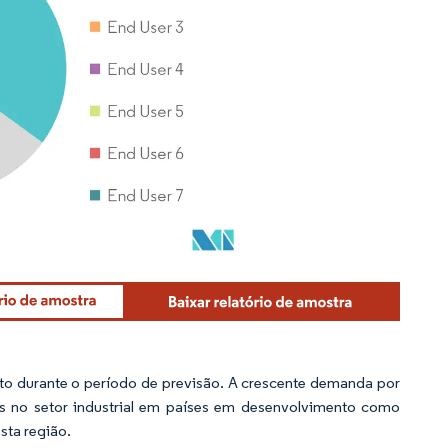
to durante o período de previsão. A crescente demanda por
es no setor industrial em países em desenvolvimento como
sta região.