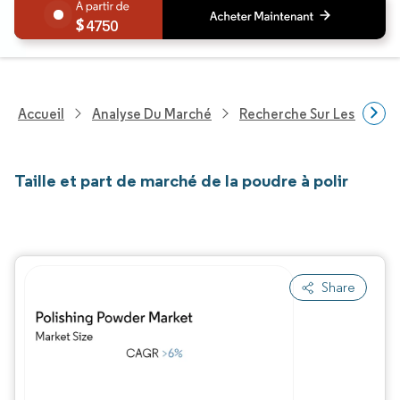
4750
Accueil
Analyse Du Marché
Recherche Sur Les Produi
Taille et part de marché de la poudre à polir
Share