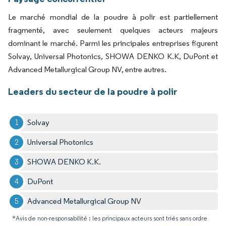
Le marché mondial de la poudre à polir est partiellement
fragmenté, avec seulement quelques acteurs majeurs
dominant le marché. Parmi les principales entreprises figurent
Solvay, Universal Photonics, SHOWA DENKO K.K, DuPont et
Advanced Metallurgical Group NV, entre autres.
Leaders du secteur de la poudre à polir
Solvay
Universal Photonics
SHOWA DENKO K.K.
DuPont
Advanced Metallurgical Group NV
*Avis de non-responsabilité : les principaux acteurs sont triés sans ordre