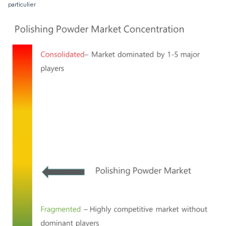
particulier