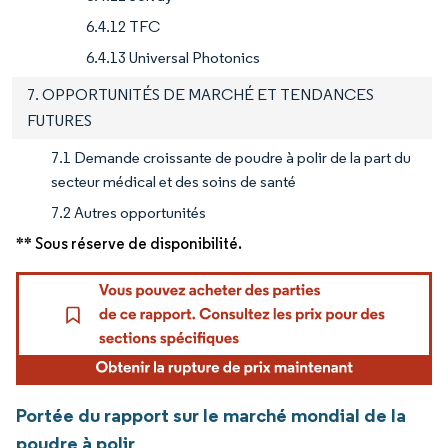
6.4.12 TFC
6.4.13 Universal Photonics
7. OPPORTUNITÉS DE MARCHÉ ET TENDANCES
FUTURES
7.1 Demande croissante de poudre à polir de la part du
secteur médical et des soins de santé
7.2 Autres opportunités
** Sous réserve de disponibilité.
Portée du rapport sur le marché mondial de la
poudre à polir