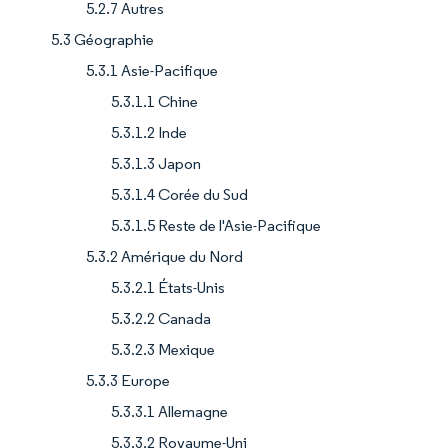
5.2.7 Autres
5.3 Géographie
5.3.1 Asie-Pacifique
5.3.1.1 Chine
5.3.1.2 Inde
5.3.1.3 Japon
5.3.1.4 Corée du Sud
5.3.1.5 Reste de l'Asie-Pacifique
5.3.2 Amérique du Nord
5.3.2.1 États-Unis
5.3.2.2 Canada
5.3.2.3 Mexique
5.3.3 Europe
5.3.3.1 Allemagne
5.3.3.2 Royaume-Uni