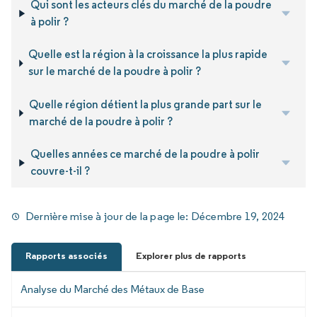
Qui sont les acteurs clés du marché de la poudre
à polir ?
Quelle est la région à la croissance la plus rapide
sur le marché de la poudre à polir ?
Quelle région détient la plus grande part sur le
marché de la poudre à polir ?
Quelles années ce marché de la poudre à polir
couvre-t-il ?
Dernière mise à jour de la page le:
Décembre 19, 2024
Rapports associés
Explorer plus de rapports
Analyse du Marché des Métaux de Base