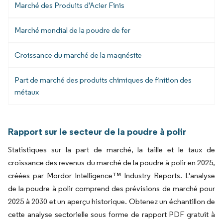
Marché des Produits d'Acier Finis
Marché mondial de la poudre de fer
Croissance du marché de la magnésite
Part de marché des produits chimiques de finition des
métaux
Rapport sur le secteur de la poudre à polir
Statistiques sur la part de marché, la taille et le taux de
croissance des revenus du marché de la poudre à polir en 2025,
créées par Mordor Intelligence™ Industry Reports. L'analyse
de la poudre à polir comprend des prévisions de marché pour
2025 à 2030 et un aperçu historique. Obtenez un échantillon de
cette analyse sectorielle sous forme de rapport PDF gratuit à