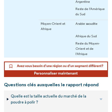
Argentine
Reste de l'Amérique
du Sud
Moyen-Orient et
Arabie saoudite
Afrique
Afrique du Sud
Reste du Moyen-
Orient et de
l'Afrique
Questions clés auxquelles le rapport répond
Quelle est la taille actuelle du marché de la
poudre à polir ?