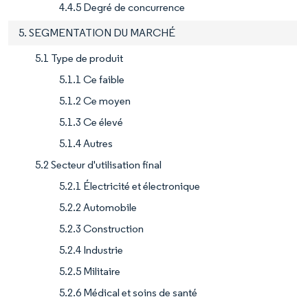
4.4.5 Degré de concurrence
5. SEGMENTATION DU MARCHÉ
5.1 Type de produit
5.1.1 Ce faible
5.1.2 Ce moyen
5.1.3 Ce élevé
5.1.4 Autres
5.2 Secteur d'utilisation final
5.2.1 Électricité et électronique
5.2.2 Automobile
5.2.3 Construction
5.2.4 Industrie
5.2.5 Militaire
5.2.6 Médical et soins de santé