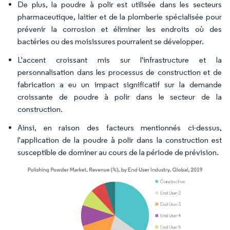
De plus, la poudre à polir est utilisée dans les secteurs
pharmaceutique, laitier et de la plomberie spécialisée pour
prévenir la corrosion et éliminer les endroits où des
bactéries ou des moisissures pourraient se développer.
L'accent croissant mis sur l'infrastructure et la
personnalisation dans les processus de construction et de
fabrication a eu un impact significatif sur la demande
croissante de poudre à polir dans le secteur de la
construction.
Ainsi, en raison des facteurs mentionnés ci-dessus,
l'application de la poudre à polir dans la construction est
susceptible de dominer au cours de la période de prévision.