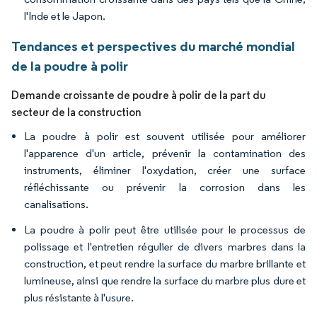
l'Inde et le Japon.
Tendances et perspectives du marché mondial
de la poudre à polir
Demande croissante de poudre à polir de la part du
secteur de la construction
La poudre à polir est souvent utilisée pour améliorer
l'apparence d'un article, prévenir la contamination des
instruments, éliminer l'oxydation, créer une surface
réfléchissante ou prévenir la corrosion dans les
canalisations.
La poudre à polir peut être utilisée pour le processus de
polissage et l'entretien régulier de divers marbres dans la
construction, et peut rendre la surface du marbre brillante et
lumineuse, ainsi que rendre la surface du marbre plus dure et
plus résistante à l'usure.