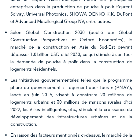
entreprises dans la production de poudre à polir figurent
Solvay, Universal Photonics, SHOWA DENKO K.K, DuPont
et Advanced Metallurgical Group NV, entre autres.
Selon Global Construction 2030 (publié par Global
Construction Perspectives et Oxford Economics), le
marché de la construction en Asie du Sud-Est devrait
dépasser 1,0 billion USD d'ici 2030, ce qui stimule à son tour
la demande de poudre à polir dans la construction de
logements résidentiels.
Les initiatives gouvernementales telles que le programme
phare du gouvernement « Logement pour tous » (PMAY),
lancé en juin 2015, visant à construire 20 millions de
logements urbains et 30 millions de maisons rurales d'ici
2022, les Villes intelligentes, etc., stimulent la croissance du
développement des infrastructures urbaines et de la
construction.
En raison des facteurs mentionnés ci-dessus, le marché de la