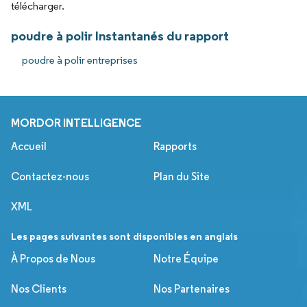
télécharger.
poudre à polir Instantanés du rapport
poudre à polir entreprises
MORDOR INTELLIGENCE
Accueil
Rapports
Contactez-nous
Plan du Site
XML
Les pages suivantes sont disponibles en anglais
À Propos de Nous
Notre Équipe
Nos Clients
Nos Partenaires