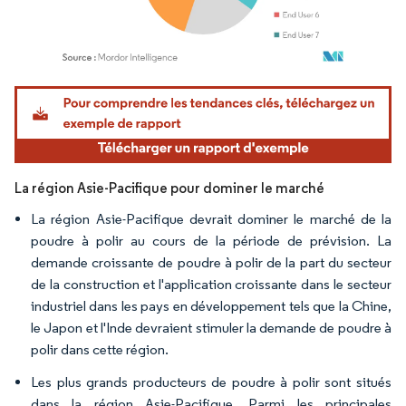
Image © Mordor Intelligence. La réutilisation nécessite une attribution sous CC BY 4.
La région Asie-Pacifique pour dominer le marché
La région Asie-Pacifique devrait dominer le marché de la
poudre à polir au cours de la période de prévision. La
demande croissante de poudre à polir de la part du secteur
de la construction et l'application croissante dans le secteur
industriel dans les pays en développement tels que la Chine,
le Japon et l'Inde devraient stimuler la demande de poudre à
polir dans cette région.
Les plus grands producteurs de poudre à polir sont situés
dans la région Asie-Pacifique. Parmi les principales