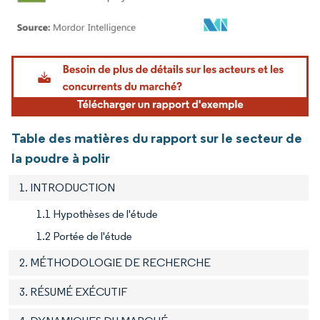
Image © Mordor Intelligence. La réutilisation nécessite une attribution sous CC BY 4.
Table des matières du rapport sur le secteur de
la poudre à polir
1. INTRODUCTION
1.1 Hypothèses de l'étude
1.2 Portée de l'étude
2. MÉTHODOLOGIE DE RECHERCHE
3. RÉSUMÉ EXÉCUTIF