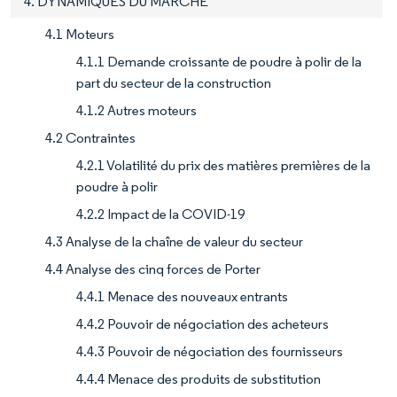
4. DYNAMIQUES DU MARCHÉ
4.1 Moteurs
4.1.1 Demande croissante de poudre à polir de la
part du secteur de la construction
4.1.2 Autres moteurs
4.2 Contraintes
4.2.1 Volatilité du prix des matières premières de la
poudre à polir
4.2.2 Impact de la COVID-19
4.3 Analyse de la chaîne de valeur du secteur
4.4 Analyse des cinq forces de Porter
4.4.1 Menace des nouveaux entrants
4.4.2 Pouvoir de négociation des acheteurs
4.4.3 Pouvoir de négociation des fournisseurs
4.4.4 Menace des produits de substitution