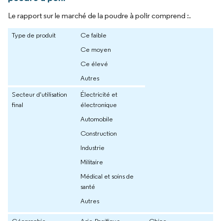
Le rapport sur le marché de la poudre à polir comprend :.
Type de produit
Ce faible
Ce moyen
Ce élevé
Autres
Secteur d'utilisation
Électricité et
final
électronique
Automobile
Construction
Industrie
Militaire
Médical et soins de
santé
Autres