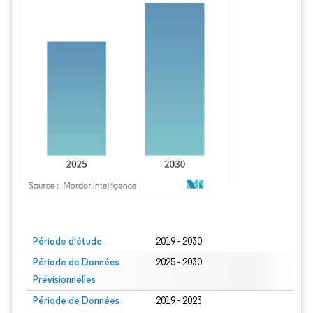
Image © Mordor Intelligence. La réutilisation nécessite une attribution sous CC BY
Période d'étude
2019 - 2030
Période de Données
2025 - 2030
Prévisionnelles
Période de Données
2019 - 2023