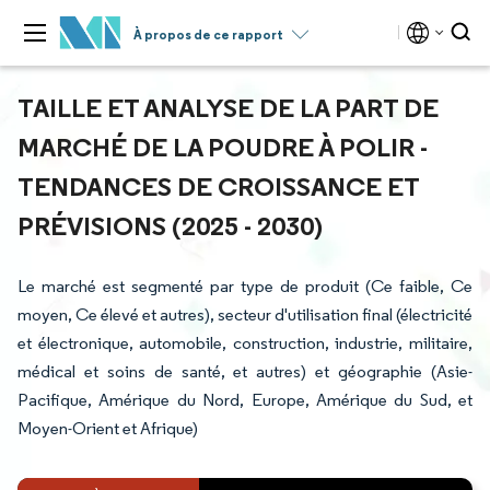
À propos de ce rapport
TAILLE ET ANALYSE DE LA PART DE
MARCHÉ DE LA POUDRE À POLIR -
TENDANCES DE CROISSANCE ET
PRÉVISIONS (2025 - 2030)
Le marché est segmenté par type de produit (Ce faible, Ce
moyen, Ce élevé et autres), secteur d'utilisation final (électricité
et électronique, automobile, construction, industrie, militaire,
médical et soins de santé, et autres) et géographie (Asie-
Pacifique, Amérique du Nord, Europe, Amérique du Sud, et
Moyen-Orient et Afrique)