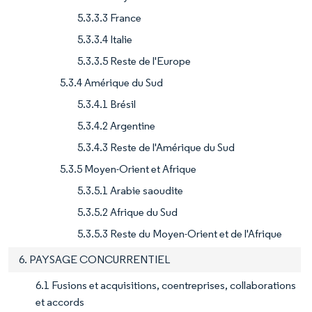
5.3.3.3 France
5.3.3.4 Italie
5.3.3.5 Reste de l'Europe
5.3.4 Amérique du Sud
5.3.4.1 Brésil
5.3.4.2 Argentine
5.3.4.3 Reste de l'Amérique du Sud
5.3.5 Moyen-Orient et Afrique
5.3.5.1 Arabie saoudite
5.3.5.2 Afrique du Sud
5.3.5.3 Reste du Moyen-Orient et de l'Afrique
6. PAYSAGE CONCURRENTIEL
6.1 Fusions et acquisitions, coentreprises, collaborations
et accords