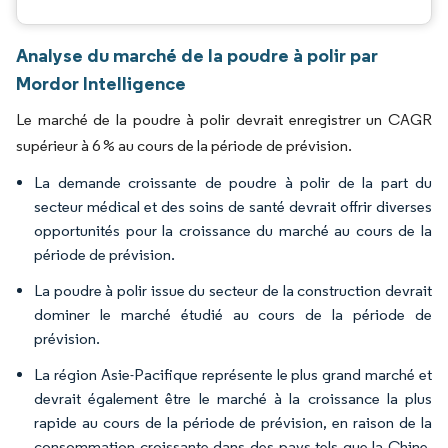
Analyse du marché de la poudre à polir par
Mordor Intelligence
Le marché de la poudre à polir devrait enregistrer un CAGR
supérieur à 6 % au cours de la période de prévision.
La demande croissante de poudre à polir de la part du
secteur médical et des soins de santé devrait offrir diverses
opportunités pour la croissance du marché au cours de la
période de prévision.
La poudre à polir issue du secteur de la construction devrait
dominer le marché étudié au cours de la période de
prévision.
La région Asie-Pacifique représente le plus grand marché et
devrait également être le marché à la croissance la plus
rapide au cours de la période de prévision, en raison de la
consommation croissante dans des pays tels que la Chine,