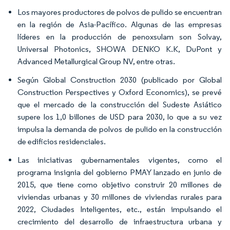
Los mayores productores de polvos de pulido se encuentran
en la región de Asia-Pacífico. Algunas de las empresas
líderes en la producción de penoxsulam son Solvay,
Universal Photonics, SHOWA DENKO K.K, DuPont y
Advanced Metallurgical Group NV, entre otras.
Según Global Construction 2030 (publicado por Global
Construction Perspectives y Oxford Economics), se prevé
que el mercado de la construcción del Sudeste Asiático
supere los 1,0 billones de USD para 2030, lo que a su vez
impulsa la demanda de polvos de pulido en la construcción
de edificios residenciales.
Las iniciativas gubernamentales vigentes, como el
programa insignia del gobierno PMAY lanzado en junio de
2015, que tiene como objetivo construir 20 millones de
viviendas urbanas y 30 millones de viviendas rurales para
2022, Ciudades Inteligentes, etc., están impulsando el
crecimiento del desarrollo de infraestructura urbana y