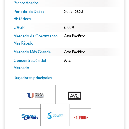
Pronosticados
Período de Datos
2019 - 2023
Históricos
CAGR
6.00%
Mercado de Crecimiento
Asia Pacífico
Más Rápido
Mercado Más Grande
Asia Pacífico
Concentración del
Alto
Mercado
Jugadores principales