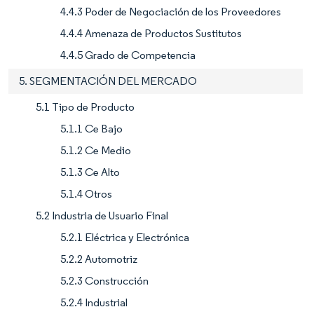
4.4.3 Poder de Negociación de los Proveedores
4.4.4 Amenaza de Productos Sustitutos
4.4.5 Grado de Competencia
5. SEGMENTACIÓN DEL MERCADO
5.1 Tipo de Producto
5.1.1 Ce Bajo
5.1.2 Ce Medio
5.1.3 Ce Alto
5.1.4 Otros
5.2 Industria de Usuario Final
5.2.1 Eléctrica y Electrónica
5.2.2 Automotriz
5.2.3 Construcción
5.2.4 Industrial