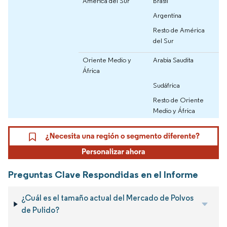
América del Sur
Brasil
Argentina
Resto de América
del Sur
Oriente Medio y
Arabia Saudita
África
Sudáfrica
Resto de Oriente
Medio y África
Preguntas Clave Respondidas en el Informe
¿Cuál es el tamaño actual del Mercado de Polvos
de Pulido?