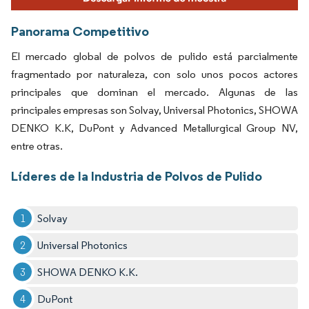
Panorama Competitivo
El mercado global de polvos de pulido está parcialmente
fragmentado por naturaleza, con solo unos pocos actores
principales que dominan el mercado. Algunas de las
principales empresas son Solvay, Universal Photonics, SHOWA
DENKO K.K, DuPont y Advanced Metallurgical Group NV,
entre otras.
Líderes de la Industria de Polvos de Pulido
Solvay
Universal Photonics
SHOWA DENKO K.K.
DuPont