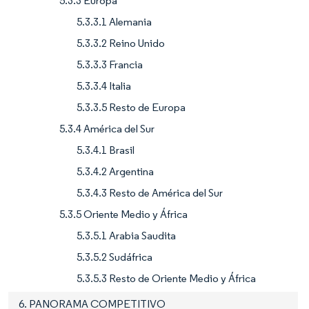
5.3.3 Europa
5.3.3.1 Alemania
5.3.3.2 Reino Unido
5.3.3.3 Francia
5.3.3.4 Italia
5.3.3.5 Resto de Europa
5.3.4 América del Sur
5.3.4.1 Brasil
5.3.4.2 Argentina
5.3.4.3 Resto de América del Sur
5.3.5 Oriente Medio y África
5.3.5.1 Arabia Saudita
5.3.5.2 Sudáfrica
5.3.5.3 Resto de Oriente Medio y África
6. PANORAMA COMPETITIVO