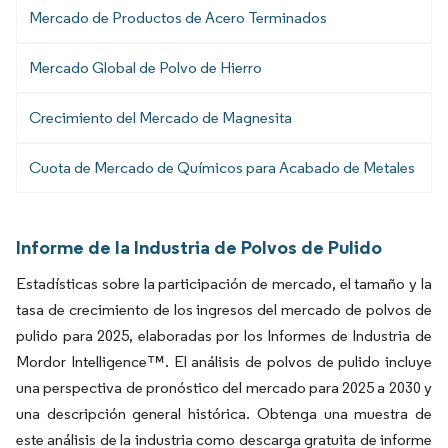
Mercado de Productos de Acero Terminados
Mercado Global de Polvo de Hierro
Crecimiento del Mercado de Magnesita
Cuota de Mercado de Químicos para Acabado de Metales
Informe de la Industria de Polvos de Pulido
Estadísticas sobre la participación de mercado, el tamaño y la
tasa de crecimiento de los ingresos del mercado de polvos de
pulido para 2025, elaboradas por los Informes de Industria de
Mordor Intelligence™. El análisis de polvos de pulido incluye
una perspectiva de pronóstico del mercado para 2025 a 2030 y
una descripción general histórica. Obtenga una muestra de
este análisis de la industria como descarga gratuita de informe