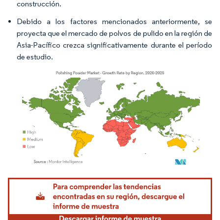
construcción.
Debido a los factores mencionados anteriormente, se
proyecta que el mercado de polvos de pulido en la región de
Asia-Pacífico crezca significativamente durante el período
de estudio.
Imagen © Mordor Intelligence. El uso requiere atribución según CC BY 4.0.