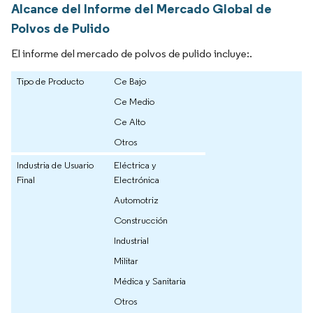
Alcance del Informe del Mercado Global de
Polvos de Pulido
El informe del mercado de polvos de pulido incluye:.
Tipo de Producto
Ce Bajo
Ce Medio
Ce Alto
Otros
Industria de Usuario
Eléctrica y
Final
Electrónica
Automotriz
Construcción
Industrial
Militar
Médica y Sanitaria
Otros