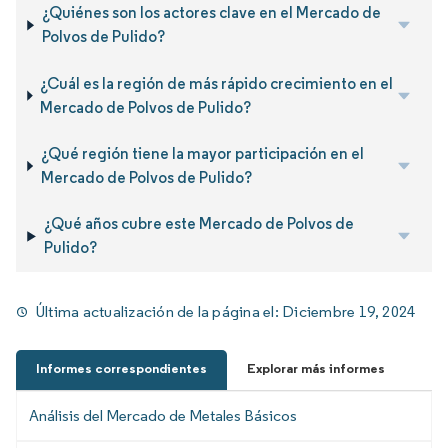
¿Quiénes son los actores clave en el Mercado de
Polvos de Pulido?
¿Cuál es la región de más rápido crecimiento en el
Mercado de Polvos de Pulido?
¿Qué región tiene la mayor participación en el
Mercado de Polvos de Pulido?
¿Qué años cubre este Mercado de Polvos de
Pulido?
Última actualización de la página el:
Diciembre 19, 2024
Informes correspondientes
Explorar más informes
Análisis del Mercado de Metales Básicos