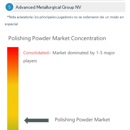
Advanced Metallurgical Group NV
*Nota aclaratoria: los principales jugadores no se ordenaron de un modo en
especial