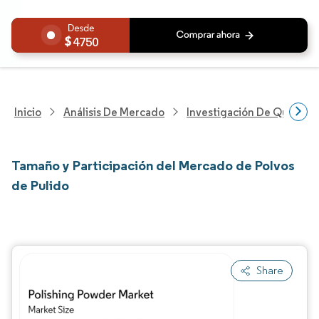
4750
Inicio
Análisis De Mercado
Investigación De Químicos
Tamaño y Participación del Mercado de Polvos
de Pulido
Share