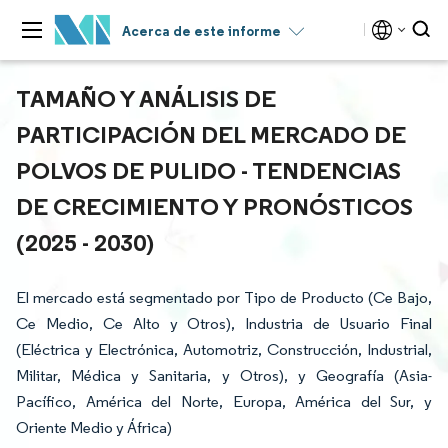
Acerca de este informe
TAMAÑO Y ANÁLISIS DE
PARTICIPACIÓN DEL MERCADO DE
POLVOS DE PULIDO - TENDENCIAS
DE CRECIMIENTO Y PRONÓSTICOS
(2025 - 2030)
El mercado está segmentado por Tipo de Producto (Ce Bajo,
Ce Medio, Ce Alto y Otros), Industria de Usuario Final
(Eléctrica y Electrónica, Automotriz, Construcción, Industrial,
Militar, Médica y Sanitaria, y Otros), y Geografía (Asia-
Pacífico, América del Norte, Europa, América del Sur, y
Oriente Medio y África)