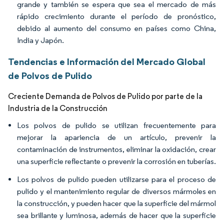
grande y también se espera que sea el mercado de más
rápido crecimiento durante el período de pronóstico,
debido al aumento del consumo en países como China,
India y Japón.
Tendencias e Información del Mercado Global
de Polvos de Pulido
Creciente Demanda de Polvos de Pulido por parte de la
Industria de la Construcción
Los polvos de pulido se utilizan frecuentemente para
mejorar la apariencia de un artículo, prevenir la
contaminación de instrumentos, eliminar la oxidación, crear
una superficie reflectante o prevenir la corrosión en tuberías.
Los polvos de pulido pueden utilizarse para el proceso de
pulido y el mantenimiento regular de diversos mármoles en
la construcción, y pueden hacer que la superficie del mármol
sea brillante y luminosa, además de hacer que la superficie