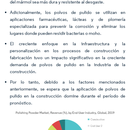
del mármol sea más dura y resistente al desgaste.
Adicionalmente, los polvos de pulido se utilizan en
aplicaciones farmacéuticas, lácteas y de plomería
especializada para prevenir la corrosión y eliminar los
lugares donde pueden residir bacterias o moho.
El creciente enfoque en la infraestructura y la
personalización en los procesos de construcción y
fabricación tuvo un impacto significativo en la creciente
demanda de polvos de pulido en la industria de la
construcción.
Por lo tanto, debido a los factores mencionados
anteriormente, se espera que la aplicación de polvos de
pulido en la construcción domine durante el período de
pronóstico.