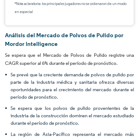
*Nota aclaratoria: los principales jugadores no se ordenaron de un modo
en especial
Análisis del Mercado de Polvos de Pulido por
Mordor Intelligence
Se espera que el Mercado de Polvos de Pulido registre una
CAGR superior al 6% durante el período de pronóstico.
Se prevé que la creciente demanda de polvos de pulido por
parte de la industria médica y sanitaria ofrezca diversas
oportunidades para el crecimiento del mercado durante el
período de pronóstico.
Se espera que los polvos de pulido provenientes de la
industria de la construcción dominen el mercado estudiado
durante el período de pronóstico.
La región de Asia-Pacífico representa el mercado más