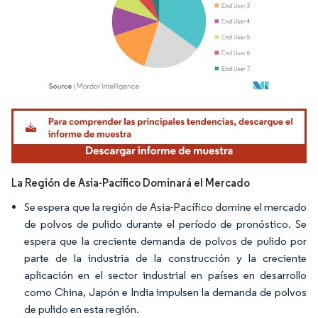
Imagen © Mordor Intelligence. El uso requiere atribución según CC BY 4.0.
La Región de Asia-Pacífico Dominará el Mercado
Se espera que la región de Asia-Pacífico domine el mercado
de polvos de pulido durante el período de pronóstico. Se
espera que la creciente demanda de polvos de pulido por
parte de la industria de la construcción y la creciente
aplicación en el sector industrial en países en desarrollo
como China, Japón e India impulsen la demanda de polvos
de pulido en esta región.