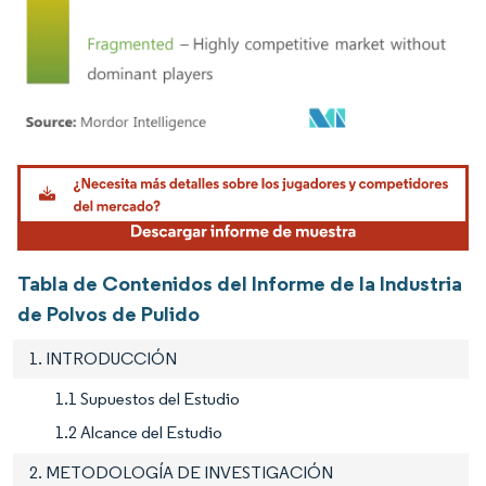
Imagen © Mordor Intelligence. El uso requiere atribución según CC BY 4.0.
Tabla de Contenidos del Informe de la Industria
de Polvos de Pulido
1. INTRODUCCIÓN
1.1 Supuestos del Estudio
1.2 Alcance del Estudio
2. METODOLOGÍA DE INVESTIGACIÓN