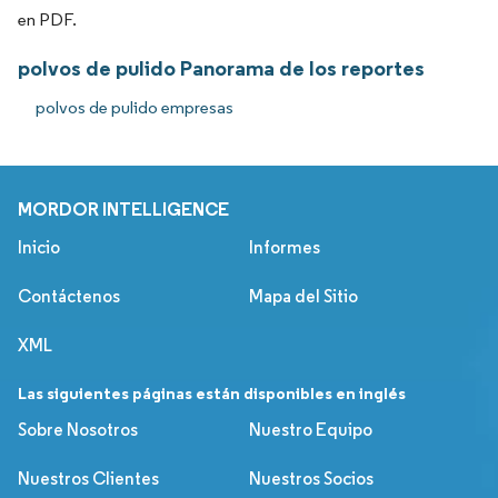
en PDF.
polvos de pulido Panorama de los reportes
polvos de pulido empresas
MORDOR INTELLIGENCE
Inicio
Informes
Contáctenos
Mapa del Sitio
XML
Las siguientes páginas están disponibles en inglés
Sobre Nosotros
Nuestro Equipo
Nuestros Clientes
Nuestros Socios