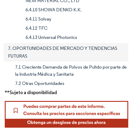
NEW MATERIAL CO., LTD
6.4.10 SHOWA DENKO K.K.
6.4.11 Solvay
6.4.12 TFC
6.4.13 Universal Photonics
7. OPORTUNIDADES DE MERCADO Y TENDENCIAS
FUTURAS
7.1 Creciente Demanda de Polvos de Pulido por parte de
la Industria Médica y Sanitaria
7.2 Otras Oportunidades
**Sujeto a disponibilidad