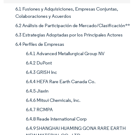
6.1 Fusiones y Adquisiciones, Empresas Conjuntas,
Colaboraciones y Acuerdos
6.2 Análisis de Participación de Mercado/Clasificación**
6.3 Estrategias Adoptadas por los Principales Actores
6.4 Perfiles de Empresas
6.4.1 Advanced Metallurgical Group NV
6.4.2 DuPont
6.4.3 GRISH Inc
6.4.4 HEFA Rare Earth Canada Co.
6.4.5 Jiaxin
6.4.6 Mitsui Chemicals, Inc.
6.4.7 RCMPA
6.4.8 Reade International Corp
6.4.9 SHANGHAI HUAMING GONA RARE EARTH