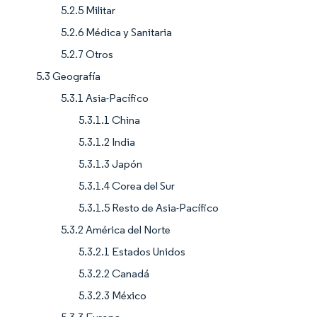
5.2.5 Militar
5.2.6 Médica y Sanitaria
5.2.7 Otros
5.3 Geografía
5.3.1 Asia-Pacífico
5.3.1.1 China
5.3.1.2 India
5.3.1.3 Japón
5.3.1.4 Corea del Sur
5.3.1.5 Resto de Asia-Pacífico
5.3.2 América del Norte
5.3.2.1 Estados Unidos
5.3.2.2 Canadá
5.3.2.3 México