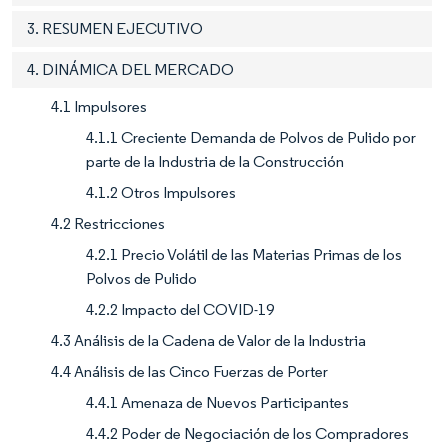
3. RESUMEN EJECUTIVO
4. DINÁMICA DEL MERCADO
4.1 Impulsores
4.1.1 Creciente Demanda de Polvos de Pulido por
parte de la Industria de la Construcción
4.1.2 Otros Impulsores
4.2 Restricciones
4.2.1 Precio Volátil de las Materias Primas de los
Polvos de Pulido
4.2.2 Impacto del COVID-19
4.3 Análisis de la Cadena de Valor de la Industria
4.4 Análisis de las Cinco Fuerzas de Porter
4.4.1 Amenaza de Nuevos Participantes
4.4.2 Poder de Negociación de los Compradores