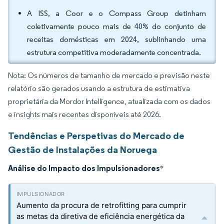
A ISS, a Coor e o Compass Group detinham
coletivamente pouco mais de 40% do conjunto de
receitas domésticas em 2024, sublinhando uma
estrutura competitiva moderadamente concentrada.
Nota: Os números de tamanho de mercado e previsão neste
relatório são gerados usando a estrutura de estimativa
proprietária da Mordor Intelligence, atualizada com os dados
e insights mais recentes disponíveis até 2026.
Tendências e Perspetivas do Mercado de
Gestão de Instalações da Noruega
Análise do Impacto dos Impulsionadores
*
Aumento da procura de retrofitting para cumprir
as metas da diretiva de eficiência energética da