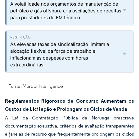
A volatilidade nos orçamentos de manutenção de
petróleo e gás offshore cria oscilações de receitas
para prestadores de FM técnico
As elevadas taxas de sindicalização limitam a
alocação flexível da força de trabalho e
inflacionam as despesas com horas
extraordinárias
Fonte: Mordor Intelligence
Regulamentos Rigorosos de Concurso Aumentam os
Custos de Licitação e Prolongam os Ciclos de Venda
A Lei da Contratação Pública da Noruega prescreve
documentação exaustiva, critérios de avaliação transparentes
e janelas de recurso que frequentemente prolongam os ciclos