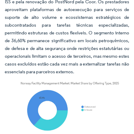
ISS e pela renovação do PostNord pela Coor. Os prestadores
aproveitam plataformas de autoexecução para serviços de
suporte de alto volume e ecossistemas estratégicos de
subcontratados para tarefas técnicas especializadas,
permitindo estruturas de custos flexíveis. O segmento interno
de 36,60% permanece significativo em locais petroquímicos,
de defesa e de alta segurança onde restrições estatutárias ou
operacionais limitam o acesso de terceiros, mas mesmo estes
casos excluídos estão cada vez mais a externalizar tarefas não
essenciais para parceiros externos.