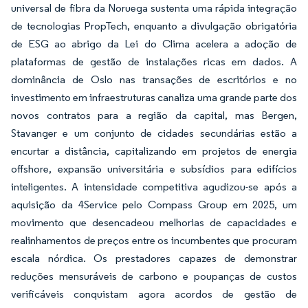
universal de fibra da Noruega sustenta uma rápida integração
de tecnologias PropTech, enquanto a divulgação obrigatória
de ESG ao abrigo da Lei do Clima acelera a adoção de
plataformas de gestão de instalações ricas em dados. A
dominância de Oslo nas transações de escritórios e no
investimento em infraestruturas canaliza uma grande parte dos
novos contratos para a região da capital, mas Bergen,
Stavanger e um conjunto de cidades secundárias estão a
encurtar a distância, capitalizando em projetos de energia
offshore, expansão universitária e subsídios para edifícios
inteligentes. A intensidade competitiva agudizou-se após a
aquisição da 4Service pelo Compass Group em 2025, um
movimento que desencadeou melhorias de capacidades e
realinhamentos de preços entre os incumbentes que procuram
escala nórdica. Os prestadores capazes de demonstrar
reduções mensuráveis de carbono e poupanças de custos
verificáveis conquistam agora acordos de gestão de