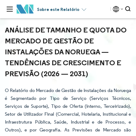
Sobre este Relatório
ANÁLISE DE TAMANHO E QUOTA DO
MERCADO DE GESTÃO DE
INSTALAÇÕES DA NORUEGA —
TENDÊNCIAS DE CRESCIMENTO E
PREVISÃO (2026 — 2031)
O Relatório do Mercado de Gestão de Instalações da Noruega
é Segmentado por Tipo de Serviço (Serviços Técnicos,
Serviços de Suporte), Tipo de Oferta (Interno, Terceirizado),
Setor de Utilizador Final (Comercial, Hotelaria, Institucional e
Infraestrutura Pública, Saúde, Industrial e de Processo, e
Outros), e por Geografia. As Previsões de Mercado são