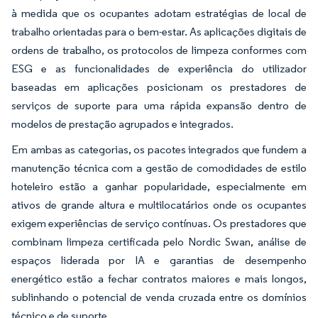
à medida que os ocupantes adotam estratégias de local de
trabalho orientadas para o bem-estar. As aplicações digitais de
ordens de trabalho, os protocolos de limpeza conformes com
ESG e as funcionalidades de experiência do utilizador
baseadas em aplicações posicionam os prestadores de
serviços de suporte para uma rápida expansão dentro de
modelos de prestação agrupados e integrados.
Em ambas as categorias, os pacotes integrados que fundem a
manutenção técnica com a gestão de comodidades de estilo
hoteleiro estão a ganhar popularidade, especialmente em
ativos de grande altura e multilocatários onde os ocupantes
exigem experiências de serviço contínuas. Os prestadores que
combinam limpeza certificada pelo Nordic Swan, análise de
espaços liderada por IA e garantias de desempenho
energético estão a fechar contratos maiores e mais longos,
sublinhando o potencial de venda cruzada entre os domínios
técnico e de suporte.