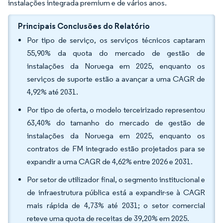
instalações integrada premium e de vários anos.
Principais Conclusões do Relatório
Por tipo de serviço, os serviços técnicos captaram
55,90% da quota do mercado de gestão de
instalações da Noruega em 2025, enquanto os
serviços de suporte estão a avançar a uma CAGR de
4,92% até 2031.
Por tipo de oferta, o modelo terceirizado representou
63,40% do tamanho do mercado de gestão de
instalações da Noruega em 2025, enquanto os
contratos de FM integrado estão projetados para se
expandir a uma CAGR de 4,62% entre 2026 e 2031.
Por setor de utilizador final, o segmento institucional e
de infraestrutura pública está a expandir-se à CAGR
mais rápida de 4,73% até 2031; o setor comercial
reteve uma quota de receitas de 39,20% em 2025.