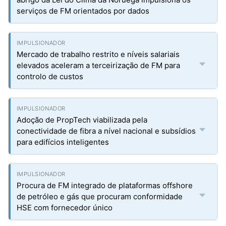
serviços de FM orientados por dados
Mercado de trabalho restrito e níveis salariais
elevados aceleram a terceirização de FM para
controlo de custos
Adoção de PropTech viabilizada pela
conectividade de fibra a nível nacional e subsídios
para edifícios inteligentes
Procura de FM integrado de plataformas offshore
de petróleo e gás que procuram conformidade
HSE com fornecedor único