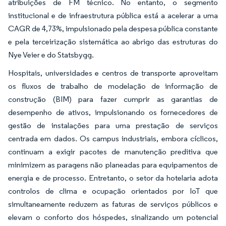
atribuições de FM técnico. No entanto, o segmento
institucional e de infraestrutura pública está a acelerar a uma
CAGR de 4,73%, impulsionado pela despesa pública constante
e pela terceirização sistemática ao abrigo das estruturas do
Nye Veier e do Statsbygg.
Hospitais, universidades e centros de transporte aproveitam
os fluxos de trabalho de modelação de informação de
construção (BIM) para fazer cumprir as garantias de
desempenho de ativos, impulsionando os fornecedores de
gestão de instalações para uma prestação de serviços
centrada em dados. Os campus industriais, embora cíclicos,
continuam a exigir pacotes de manutenção preditiva que
minimizem as paragens não planeadas para equipamentos de
energia e de processo. Entretanto, o setor da hotelaria adota
controlos de clima e ocupação orientados por IoT que
simultaneamente reduzem as faturas de serviços públicos e
elevam o conforto dos hóspedes, sinalizando um potencial