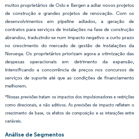
muitos proprietários de Oslo e Bergen a adiar novos projetos
de construção e grandes projetos de renovação. Com os
desenvolvimentos em pipeline adiados, a geração de
contratos para serviços de instalações na fase de construção
abrandou, traduzindo-se num impacto negativo a curto prazo
no crescimento do mercado de gestão de instalações da
Noruega. Os proprietários priorizam agora a otimização das
despesas operacionais em detrimento da expansão,
intensificando a concorrência de preços nos concursos de
serviços de suporte até que as condições de financiamento
melhorem.
*Nossas previsões tratam os impactos dos impulsionadores e restrições
como direcionais, e não aditivos. As previsões de impacto refletem o
crescimento de base, os efeitos de composição e as interações entre
variáveis.
Análise de Segmentos