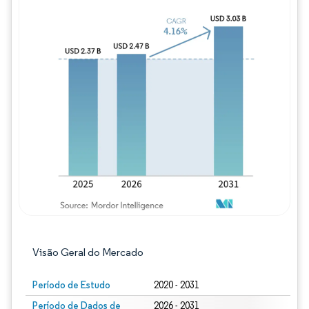
Imagem © Mordor Intelligence. O reuso req
Visão Geral do Mercado
Período de Estudo
2020 - 2031
Período de Dados de
2026 - 2031