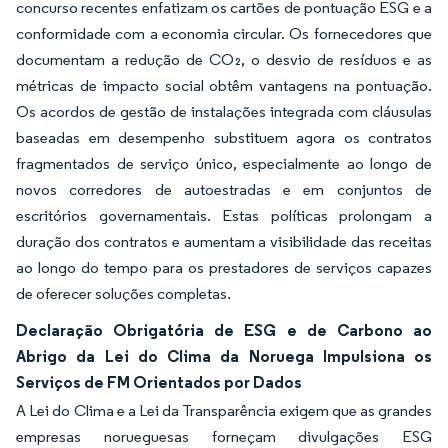
concurso recentes enfatizam os cartões de pontuação ESG e a
conformidade com a economia circular. Os fornecedores que
documentam a redução de CO₂, o desvio de resíduos e as
métricas de impacto social obtêm vantagens na pontuação.
Os acordos de gestão de instalações integrada com cláusulas
baseadas em desempenho substituem agora os contratos
fragmentados de serviço único, especialmente ao longo de
novos corredores de autoestradas e em conjuntos de
escritórios governamentais. Estas políticas prolongam a
duração dos contratos e aumentam a visibilidade das receitas
ao longo do tempo para os prestadores de serviços capazes
de oferecer soluções completas.
Declaração Obrigatória de ESG e de Carbono ao
Abrigo da Lei do Clima da Noruega Impulsiona os
Serviços de FM Orientados por Dados
A Lei do Clima e a Lei da Transparência exigem que as grandes
empresas norueguesas forneçam divulgações ESG