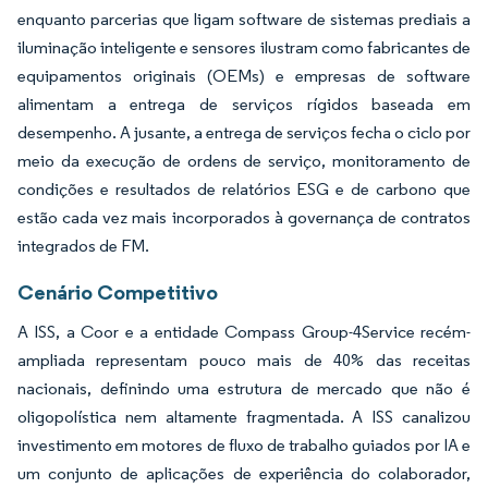
enquanto parcerias que ligam software de sistemas prediais a
iluminação inteligente e sensores ilustram como fabricantes de
equipamentos originais (OEMs) e empresas de software
alimentam a entrega de serviços rígidos baseada em
desempenho. A jusante, a entrega de serviços fecha o ciclo por
meio da execução de ordens de serviço, monitoramento de
condições e resultados de relatórios ESG e de carbono que
estão cada vez mais incorporados à governança de contratos
integrados de FM.
Cenário Competitivo
A ISS, a Coor e a entidade Compass Group-4Service recém-
ampliada representam pouco mais de 40% das receitas
nacionais, definindo uma estrutura de mercado que não é
oligopolística nem altamente fragmentada. A ISS canalizou
investimento em motores de fluxo de trabalho guiados por IA e
um conjunto de aplicações de experiência do colaborador,