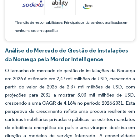
*Isenção de responsabilidade: Principais participantes classificados em
nenhuma ordem específica
Análise do Mercado de Gestão de Instalações
da Noruega pela Mordor Intelligence
O tamanho do mercado de gestão de instalações da Noruega
em 2026 é estimado em 2,47 mil milhões de USD, crescendo a
partir do valor de 2025 de 2,37 mil milhões de USD, com
projeções para 2031 a mostrar 3,03 mil milhões de USD,
crescendo a uma CAGR de 4,16% no período 2026-2031. Esta
perspetiva de crescimento reflete uma procura resiliente em
carteiras imobiliárias privadas e públicas, os estritos mandatos
de eficiência energética do país e uma viragem decisiva em
direção a modelos de serviço integrado. A conectividade