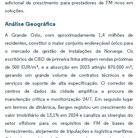
adicional de crescimento para prestadores de FM ricos em
soluções.
Análise Geográfica
A Grande Oslo, com aproximadamente 1,4 milhões de
residentes, constitui o maior conjunto endereçável único para
o mercado de gestão de instalações da Noruega. Os
escritórios de CBD de primeira linha atingem rendas próximas
de 500 EUR/m², e a absorção em 2023 atingiu 870.000 m²,
gerando um grande volume de contratos técnicos e de
serviços de suporte de alta especificação. O corredor de
centros de dados da cidade amplifica a procura de
manutenção crítica e monitorização 24/7. Em segundo lugar
em termos de dinâmica, Bergen registou um crescimento do
valor imobiliário de 13,1% em 2024 e canaliza as sinergias do
setor offshore para os requisitos de FM de bases de
fornecimento, alojamento de tripulações e logística marítima.