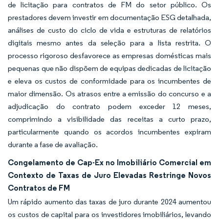
de licitação para contratos de FM do setor público. Os
prestadores devem investir em documentação ESG detalhada,
análises de custo do ciclo de vida e estruturas de relatórios
digitais mesmo antes da seleção para a lista restrita. O
processo rigoroso desfavorece as empresas domésticas mais
pequenas que não dispõem de equipas dedicadas de licitação
e eleva os custos de conformidade para os incumbentes de
maior dimensão. Os atrasos entre a emissão do concurso e a
adjudicação do contrato podem exceder 12 meses,
comprimindo a visibilidade das receitas a curto prazo,
particularmente quando os acordos incumbentes expiram
durante a fase de avaliação.
Congelamento de Cap-Ex no Imobiliário Comercial em
Contexto de Taxas de Juro Elevadas Restringe Novos
Contratos de FM
Um rápido aumento das taxas de juro durante 2024 aumentou
os custos de capital para os investidores imobiliários, levando