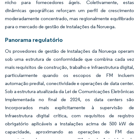
nicho para fornecedores ágeis. Coletivamente, estas
dinâmicas geográficas reforçam um perfil de crescimento
moderadamente concentrado, mas regionalmente equilibrado
para o mercado de gestão de instalações da Noruega.
Panorama regulatório
Os provedores de gestão de instalações da Noruega operam
sob uma estrutura de conformidade que combina cada vez
mais requisitos de construção, trabalho e infraestrutura digital,
particularmente quando os escopos de FM incluem
automação predial, conectividade e operações de data center.
Sob a estrutura atualizada da Lei de Comunicações Eletrônicas
implementada no final de 2024, os data centers são
incorporados mais explicitamente à supervisão de
infraestrutura digital crítica, com requisitos de registro
obrigatório aplicáveis a instalações acima de 500 kW de
capacidade, aproximando as operações de FM das