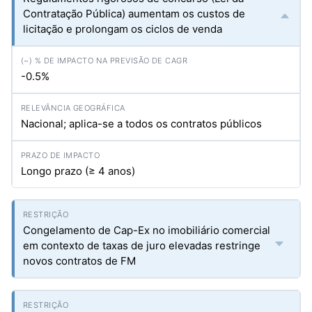
Contratação Pública) aumentam os custos de
licitação e prolongam os ciclos de venda
-0.5%
Nacional; aplica-se a todos os contratos públicos
Longo prazo (≥ 4 anos)
Congelamento de Cap-Ex no imobiliário comercial
em contexto de taxas de juro elevadas restringe
novos contratos de FM