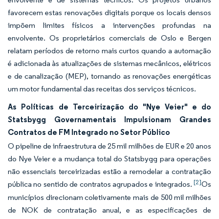
favorecem estas renovações digitais porque os locais densos
impõem limites físicos a intervenções profundas na
envolvente. Os proprietários comerciais de Oslo e Bergen
relatam períodos de retorno mais curtos quando a automação
é adicionada às atualizações de sistemas mecânicos, elétricos
e de canalização (MEP), tornando as renovações energéticas
um motor fundamental das receitas dos serviços técnicos.
As Políticas de Terceirização do "Nye Veier" e do
Statsbygg Governamentais Impulsionam Grandes
Contratos de FM Integrado no Setor Público
O pipeline de infraestrutura de 25 mil milhões de EUR e 20 anos
do Nye Veier e a mudança total do Statsbygg para operações
não essenciais terceirizadas estão a remodelar a contratação
[2]
pública no sentido de contratos agrupados e integrados.
Os
municípios direcionam coletivamente mais de 500 mil milhões
de NOK de contratação anual, e as especificações de