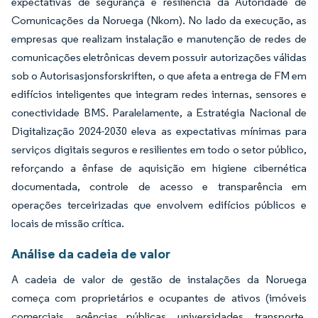
expectativas de segurança e resiliência da Autoridade de
Comunicações da Noruega (Nkom). No lado da execução, as
empresas que realizam instalação e manutenção de redes de
comunicações eletrônicas devem possuir autorizações válidas
sob o Autorisasjonsforskriften, o que afeta a entrega de FM em
edifícios inteligentes que integram redes internas, sensores e
conectividade BMS. Paralelamente, a Estratégia Nacional de
Digitalização 2024-2030 eleva as expectativas mínimas para
serviços digitais seguros e resilientes em todo o setor público,
reforçando a ênfase de aquisição em higiene cibernética
documentada, controle de acesso e transparência em
operações terceirizadas que envolvem edifícios públicos e
locais de missão crítica.
Análise da cadeia de valor
A cadeia de valor de gestão de instalações da Noruega
começa com proprietários e ocupantes de ativos (imóveis
comerciais, agências públicas, universidades, transporte,