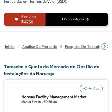
Fornecidas em Termos de Valor (USD).
4750
Início
Análise De Mercado
Pesquisa De Tecnologia, 
Tamanho e Quota do Mercado de Gestão de
Instalações da Noruega
Ações