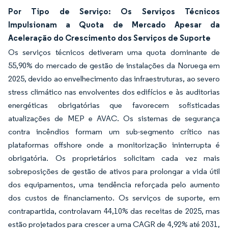
Por Tipo de Serviço: Os Serviços Técnicos
Impulsionam a Quota de Mercado Apesar da
Aceleração do Crescimento dos Serviços de Suporte
Os serviços técnicos detiveram uma quota dominante de
55,90% do mercado de gestão de instalações da Noruega em
2025, devido ao envelhecimento das infraestruturas, ao severo
stress climático nas envolventes dos edifícios e às auditorias
energéticas obrigatórias que favorecem sofisticadas
atualizações de MEP e AVAC. Os sistemas de segurança
contra incêndios formam um sub-segmento crítico nas
plataformas offshore onde a monitorização ininterrupta é
obrigatória. Os proprietários solicitam cada vez mais
sobreposições de gestão de ativos para prolongar a vida útil
dos equipamentos, uma tendência reforçada pelo aumento
dos custos de financiamento. Os serviços de suporte, em
contrapartida, controlavam 44,10% das receitas de 2025, mas
estão projetados para crescer a uma CAGR de 4,92% até 2031,