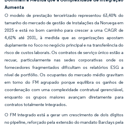
Aumenta
O modelo de prestação terceirizado representou 63,40% do
tamanho do mercado de gestão de instalações da Noruega em
2025 e está no bom caminho para crescer a uma CAGR de
4,62% até 2031, à medida que as organizações apostam
duplamente no foco no negócio principal e na transferência do
risco de custos laborais. Os contratos de serviço único estão a
recuar, particularmente nas sedes corporativas onde os
fornecedores fragmentados dificultam os relatórios ESG a
nível de portfólio. Os ocupantes do mercado médio gravitam
em torno do FM agrupado porque equilibra os ganhos de
coordenação com uma complexidade contratual gerenciável,
enquanto os grupos maiores avançam diretamente para
contratos totalmente integrados.
O FM integrado está a gerar um crescimento de dois dígitos
no pipeline, reforçado pela extensão do mandato Barclays pela