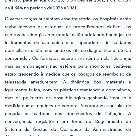
de 4,34% no período de 2026 a 2031.
Diversas forças sustentam essa trajetória: os hospitais estão
reabastecendo os estoques de procedimentos eletivos, os
centros de cirurgia ambulatorial estão adotando bandejas de
instrumentos de uso único e os operadores de cuidados
domiciliares estão ampliando os kits de diagnóstico direto ao
consumidor. Os formatos estéreis mantêm ampla liderança,
mas as embalagens não estéreis para monitores vestíveis
estão crescendo à medida que os códigos de reembolso de
telessaúde amadurecem. A dinâmica dos materiais é
igualmente fluida, com os plásticos mantendo a dominância,
mas os polímeros de base biológica ganhando impulso à
medida que as equipes de compras incorporam cláusulas de
pegada de carbono nos documentos de licitação. A
convergência regulatória em torno do Regulamento do
Sistema de Gestão da Qualidade da Administração de