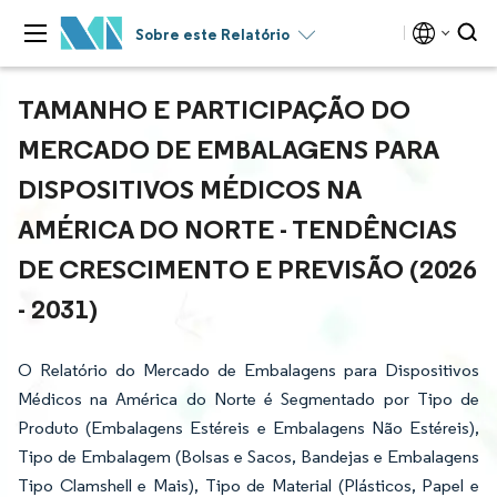
Sobre este Relatório
TAMANHO E PARTICIPAÇÃO DO
MERCADO DE EMBALAGENS PARA
DISPOSITIVOS MÉDICOS NA
AMÉRICA DO NORTE - TENDÊNCIAS
DE CRESCIMENTO E PREVISÃO (2026
- 2031)
O Relatório do Mercado de Embalagens para Dispositivos
Médicos na América do Norte é Segmentado por Tipo de
Produto (Embalagens Estéreis e Embalagens Não Estéreis),
Tipo de Embalagem (Bolsas e Sacos, Bandejas e Embalagens
Tipo Clamshell e Mais), Tipo de Material (Plásticos, Papel e