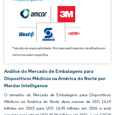
*Isenção de responsabilidade: Principais participantes classificados em
nenhuma ordem específica
Análise do Mercado de Embalagens para
Dispositivos Médicos na América do Norte por
Mordor Intelligence
O tamanho do Mercado de Embalagens para Dispositivos
Médicos na América do Norte deve crescer de USD 16,19
bilhões em 2025 para USD 16,95 bilhões em 2026 e está
previsto para atingir USD 20,96 bilhões até 2031, a um CAGR