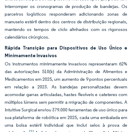
interromper os cronogramas de produção de bandejas. Os
parceiros logísticos responderam adicionando zonas de
manuseio estéril dentro dos centros de distribuição regionais,
mantendo os tempos de ciclo alinhados com os rigorosos
calendários cirúrgicos.
Rápida Transição para Dispositivos de Uso Único e
Minimamente Invasivos
Os instrumentos minimamente invasivos representaram 62%
das autorizações 510(k) da Administração de Alimentos e
Medicamentos em 2025, um aumento de 9 pontos percentuais
em relação a 2023. As bandejas personalizadas devem
acomodar garras articuladas, hastes flexíveis e cateteres com
múltiplos lúmens sem permitir a migração de componentes. A
Intuitive Surgical enviou 379.000 ferramentas de uso único para
sua plataforma de robótica em 2025, cada uma embalada em
uma bolsa estéril individual que inclui selos à prova de
[2]