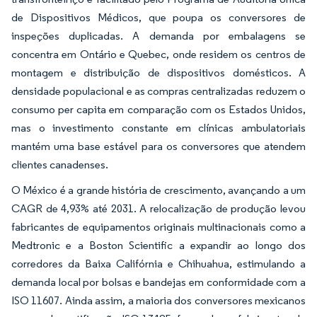
de Dispositivos Médicos, que poupa os conversores de
inspeções duplicadas. A demanda por embalagens se
concentra em Ontário e Quebec, onde residem os centros de
montagem e distribuição de dispositivos domésticos. A
densidade populacional e as compras centralizadas reduzem o
consumo per capita em comparação com os Estados Unidos,
mas o investimento constante em clínicas ambulatoriais
mantém uma base estável para os conversores que atendem
clientes canadenses.
O México é a grande história de crescimento, avançando a um
CAGR de 4,93% até 2031. A relocalização de produção levou
fabricantes de equipamentos originais multinacionais como a
Medtronic e a Boston Scientific a expandir ao longo dos
corredores da Baixa Califórnia e Chihuahua, estimulando a
demanda local por bolsas e bandejas em conformidade com a
ISO 11607. Ainda assim, a maioria dos conversores mexicanos