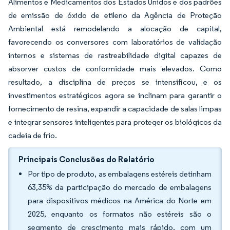
Alimentos e Medicamentos dos Estados Unidos e dos padrões
de emissão de óxido de etileno da Agência de Proteção
Ambiental está remodelando a alocação de capital,
favorecendo os conversores com laboratórios de validação
internos e sistemas de rastreabilidade digital capazes de
absorver custos de conformidade mais elevados. Como
resultado, a disciplina de preços se intensificou, e os
investimentos estratégicos agora se inclinam para garantir o
fornecimento de resina, expandir a capacidade de salas limpas
e integrar sensores inteligentes para proteger os biológicos da
cadeia de frio.
Principais Conclusões do Relatório
Por tipo de produto, as embalagens estéreis detinham
63,35% da participação do mercado de embalagens
para dispositivos médicos na América do Norte em
2025, enquanto os formatos não estéreis são o
segmento de crescimento mais rápido, com um