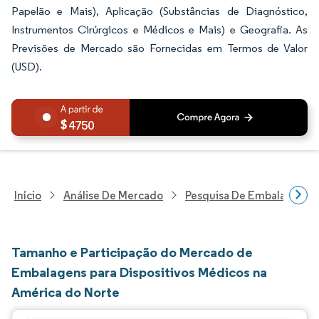
Papelão e Mais), Aplicação (Substâncias de Diagnóstico,
Instrumentos Cirúrgicos e Médicos e Mais) e Geografia. As
Previsões de Mercado são Fornecidas em Termos de Valor
(USD).
4750
Início
Análise De Mercado
Pesquisa De Embalagens
Tamanho e Participação do Mercado de
Embalagens para Dispositivos Médicos na
América do Norte