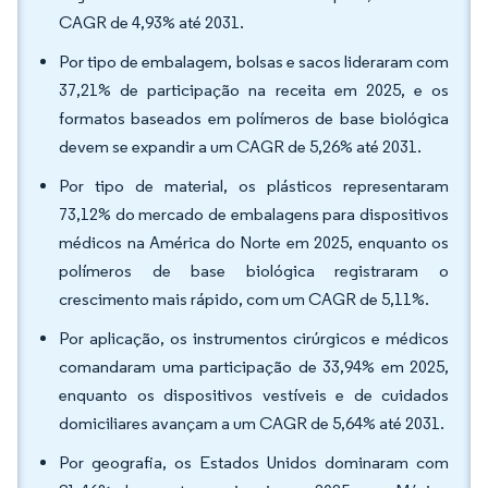
CAGR de 4,93% até 2031.
Por tipo de embalagem, bolsas e sacos lideraram com
37,21% de participação na receita em 2025, e os
formatos baseados em polímeros de base biológica
devem se expandir a um CAGR de 5,26% até 2031.
Por tipo de material, os plásticos representaram
73,12% do mercado de embalagens para dispositivos
médicos na América do Norte em 2025, enquanto os
polímeros de base biológica registraram o
crescimento mais rápido, com um CAGR de 5,11%.
Por aplicação, os instrumentos cirúrgicos e médicos
comandaram uma participação de 33,94% em 2025,
enquanto os dispositivos vestíveis e de cuidados
domiciliares avançam a um CAGR de 5,64% até 2031.
Por geografia, os Estados Unidos dominaram com