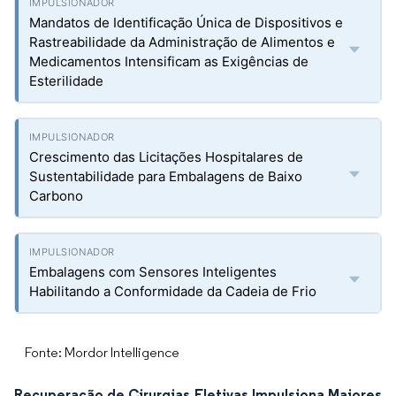
Mandatos de Identificação Única de Dispositivos e
Rastreabilidade da Administração de Alimentos e
Medicamentos Intensificam as Exigências de
Esterilidade
Crescimento das Licitações Hospitalares de
Sustentabilidade para Embalagens de Baixo
Carbono
Embalagens com Sensores Inteligentes
Habilitando a Conformidade da Cadeia de Frio
Fonte: Mordor Intelligence
Recuperação de Cirurgias Eletivas Impulsiona Maiores