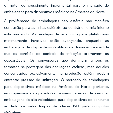
o motor de crescimento incremental para o mercado de
embalagens para dispositivos médicos na América do Norte.
A proliferação de embalagens não estéreis não significa
contração para as linhas estéreis; ao contrário, o mix interno
está mudando. As bandejas de uso único para plataformas
minimamente invasivas estão avançando, enquanto as
embalagens de dispositivos reutilizáveis diminuem à medida
que os comitês de controle de infecção promovem os
descartáveis. Os conversores que dominam ambos os
formatos se protegem das oscilações cíclicas, mas aqueles
concentrados exclusivamente na produção estéril podem
enfrentar pressão de utilização. O mercado de embalagens
para dispositivos médicos na América do Norte, portanto,
recompensará os operadores flexíveis capazes de executar
embalagens de alta velocidade para dispositivos de consumo
ao lado de salas limpas de classe ISO para conjuntos
cirúrgicos.