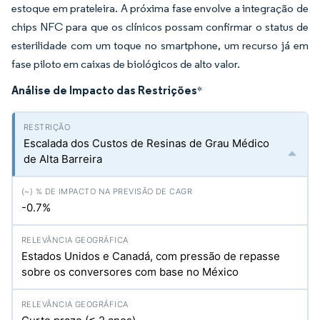
estoque em prateleira. A próxima fase envolve a integração de
chips NFC para que os clínicos possam confirmar o status de
esterilidade com um toque no smartphone, um recurso já em
fase piloto em caixas de biológicos de alto valor.
Análise de Impacto das Restrições
*
Escalada dos Custos de Resinas de Grau Médico
de Alta Barreira
-0.7%
Estados Unidos e Canadá, com pressão de repasse
sobre os conversores com base no México