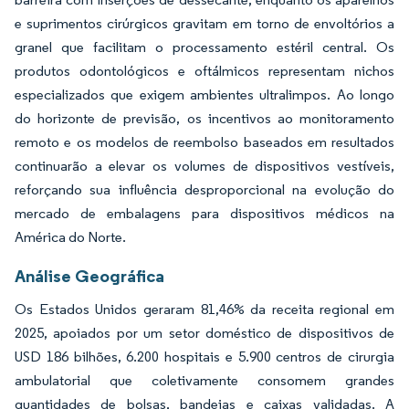
e suprimentos cirúrgicos gravitam em torno de envoltórios a
granel que facilitam o processamento estéril central. Os
produtos odontológicos e oftálmicos representam nichos
especializados que exigem ambientes ultralimpos. Ao longo
do horizonte de previsão, os incentivos ao monitoramento
remoto e os modelos de reembolso baseados em resultados
continuarão a elevar os volumes de dispositivos vestíveis,
reforçando sua influência desproporcional na evolução do
mercado de embalagens para dispositivos médicos na
América do Norte.
Análise Geográfica
Os Estados Unidos geraram 81,46% da receita regional em
2025, apoiados por um setor doméstico de dispositivos de
USD 186 bilhões, 6.200 hospitais e 5.900 centros de cirurgia
ambulatorial que coletivamente consomem grandes
quantidades de bolsas, bandejas e caixas validadas. A