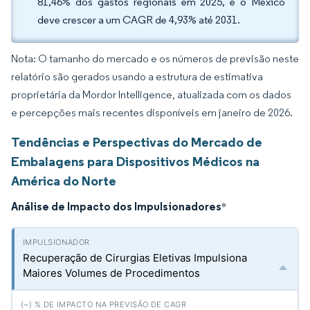
81,46% dos gastos regionais em 2025, e o México
deve crescer a um CAGR de 4,93% até 2031.
Nota: O tamanho do mercado e os números de previsão neste
relatório são gerados usando a estrutura de estimativa
proprietária da Mordor Intelligence, atualizada com os dados
e percepções mais recentes disponíveis em janeiro de 2026.
Tendências e Perspectivas do Mercado de
Embalagens para Dispositivos Médicos na
América do Norte
Análise de Impacto dos Impulsionadores
*
Recuperação de Cirurgias Eletivas Impulsiona
Maiores Volumes de Procedimentos