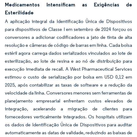
Medicamentos Intensificam as Exigências de
Esterilidade
A aplicação integral da Identificação Única de Dispositivos
para dispositivos de Classe I em setembro de 2024 forçou os
conversores a adicionar codificadores a jato de tinta de alta
resolução e câmeras de código de barras em linha. Cada bolsa
estéril agora carrega dados serializados vinculados ao lote de
esterilização, ao lote de resina e ao nó de distribuição para
execução imediata de recall. A West Pharmaceutical Services
estimou o custo de serialização por bolsa em USD 0,12 em
2025, após contabilizar as taxas de software e a redução da
velocidade da linha. Conversores menores sem ferramentas de
planejamento empresarial enfrentam custos elevados de
integração, acelerando a migração de clientes para
fornecedores verticalmente integrados. Os hospitais utilizam
os dados de Identificação Única de Dispositivos para auditar
automaticamente as datas de validade, reduzindo as baixas de