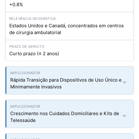
+0.8%
Estados Unidos e Canadá, concentrados em centros
de cirurgia ambulatorial
Curto prazo (≤ 2 anos)
Rápida Transição para Dispositivos de Uso Único e
Minimamente Invasivos
Crescimento nos Cuidados Domiciliares e Kits de
Telessaúde