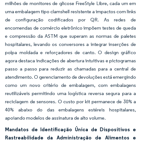
milhões de monitores de glicose FreeStyle Libre, cada um em
uma embalagem tipo clamshell resistente a impactos com links
de configuração codificados por QR. As redes de
encomendas de comércio eletrônico impõem testes de queda
e compressão da ASTM que superam as normas de paletes
hospitalares, levando os conversores a integrar inserções de
polpa moldada e reforçadores de canto. O design gráfico
agora destaca indicações de abertura intuitivas e pictogramas
passo a passo para reduzir as chamadas para a central de
atendimento. O gerenciamento de devoluções está emergindo
como um novo critério de embalagem, com embalagens
reutilizáveis permitindo uma logística reversa segura para a
reciclagem de sensores. O custo por kit permanece de 30% a
40% abaixo do das embalagens estéreis hospitalares,
apoiando modelos de assinatura de alto volume.
Mandatos de Identificação Única de Dispositivos e
Rastreabilidade da Administração de Alimentos e