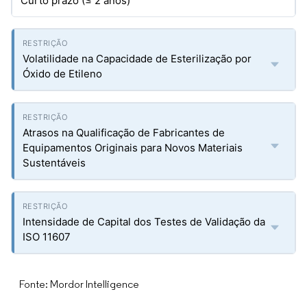
Curto prazo (≤ 2 anos)
Volatilidade na Capacidade de Esterilização por
Óxido de Etileno
Atrasos na Qualificação de Fabricantes de
Equipamentos Originais para Novos Materiais
Sustentáveis
Intensidade de Capital dos Testes de Validação da
ISO 11607
Fonte: Mordor Intelligence