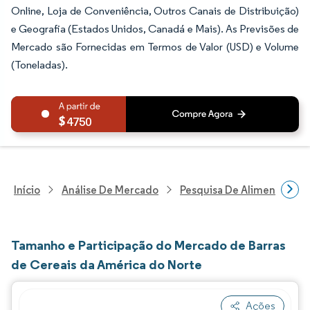
Online, Loja de Conveniência, Outros Canais de Distribuição)
e Geografia (Estados Unidos, Canadá e Mais). As Previsões de
Mercado são Fornecidas em Termos de Valor (USD) e Volume
(Toneladas).
4750
Início
Análise De Mercado
Pesquisa De Alimentos E B
Tamanho e Participação do Mercado de Barras
de Cereais da América do Norte
Ações