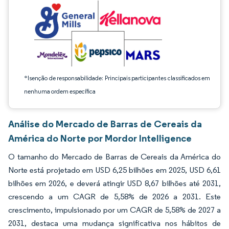
*Isenção de responsabilidade: Principais participantes classificados em
nenhuma ordem específica
Análise do Mercado de Barras de Cereais da
América do Norte por Mordor Intelligence
O tamanho do Mercado de Barras de Cereais da América do
Norte está projetado em USD 6,25 bilhões em 2025, USD 6,61
bilhões em 2026, e deverá atingir USD 8,67 bilhões até 2031,
crescendo a um CAGR de 5,58% de 2026 a 2031. Este
crescimento, impulsionado por um CAGR de 5,58% de 2027 a
2031, destaca uma mudança significativa nos hábitos de