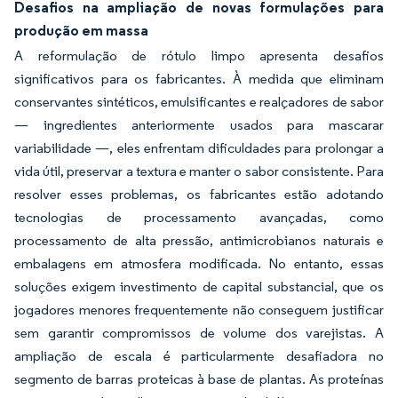
Desafios na ampliação de novas formulações para
produção em massa
A reformulação de rótulo limpo apresenta desafios
significativos para os fabricantes. À medida que eliminam
conservantes sintéticos, emulsificantes e realçadores de sabor
— ingredientes anteriormente usados para mascarar
variabilidade —, eles enfrentam dificuldades para prolongar a
vida útil, preservar a textura e manter o sabor consistente. Para
resolver esses problemas, os fabricantes estão adotando
tecnologias de processamento avançadas, como
processamento de alta pressão, antimicrobianos naturais e
embalagens em atmosfera modificada. No entanto, essas
soluções exigem investimento de capital substancial, que os
jogadores menores frequentemente não conseguem justificar
sem garantir compromissos de volume dos varejistas. A
ampliação de escala é particularmente desafiadora no
segmento de barras proteicas à base de plantas. As proteínas