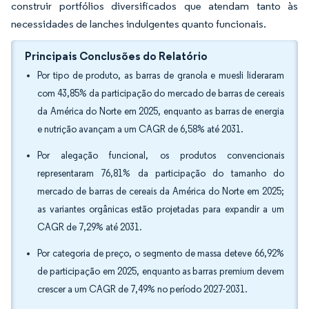
construir portfólios diversificados que atendam tanto às
necessidades de lanches indulgentes quanto funcionais.
Principais Conclusões do Relatório
Por tipo de produto, as barras de granola e muesli lideraram
com 43,85% da participação do mercado de barras de cereais
da América do Norte em 2025, enquanto as barras de energia
e nutrição avançam a um CAGR de 6,58% até 2031.
Por alegação funcional, os produtos convencionais
representaram 76,81% da participação do tamanho do
mercado de barras de cereais da América do Norte em 2025;
as variantes orgânicas estão projetadas para expandir a um
CAGR de 7,29% até 2031.
Por categoria de preço, o segmento de massa deteve 66,92%
de participação em 2025, enquanto as barras premium devem
crescer a um CAGR de 7,49% no período 2027-2031.