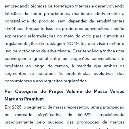
empregando técnicas de torrefação internas e desenvolvendo
infusões de sabor proprietárias, mantendo efetivamente a
consistência do produto sem depender de emulsificantes
sintéticos. Enquanto isso, os produtores convencionais estão
explorando reformulações no meio do ciclo para cumprir as
regulamentações de rotulagem NOM-051, que visam evitar o
uso de octógonos de advertência. Essa tendência indica uma
convergência gradual entre as alegações convencionais e
orgânicas ao longo do tempo, à medida que ambos os
segmentos se adaptam às preferências evolutivas dos
consumidores e aos requisitos regulatórios.
Por Categoria de Preço: Volume de Massa Versus
Margens Premium
Em 2025, o segmento de massa representou uma participação
de mercado significativa de 66,92%, impulsionada
principalmente pelo sucesso das promoções de marcas