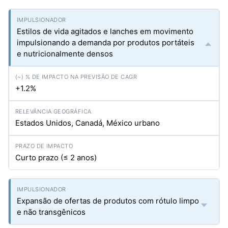
Estilos de vida agitados e lanches em movimento
impulsionando a demanda por produtos portáteis
e nutricionalmente densos
+1.2%
Estados Unidos, Canadá, México urbano
Curto prazo (≤ 2 anos)
Expansão de ofertas de produtos com rótulo limpo
e não transgênicos