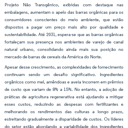
Projeto Não Transgênico, exibidas com destaque nas
embalagens, aumentam o apelo das barras orgânicas para os
consumidores conscientes do meio ambiente, que estão
dispostos a pagar um preço mais alto por qualidade e
sustentabilidade. Até 2031, espera-se que as barras orgânicas
fortaleçam sua presença nos ambientes de varejo de canal
natural urbano, consolidando ainda mais sua posição no
mercado de barras de cereais da América do Norte.
Apesar desse crescimento, as complexidades de fornecimento
continuam sendo um desafio significativo. Ingredientes
orgânicos como mel, amêndoas e aveia incorrem em prêmios
de custo que variam de 8% a 15%. No entanto, a adoção de
práticas de agricultura regenerativa está ajudando a mitigar
esses custos, reduzindo as despesas com fertilizantes e
melhorando os rendimentos das culturas a longo prazo,
estreitando gradualmente a disparidade de custos. Os líderes
do setor estão abordando a variabilidade dos ingredientes