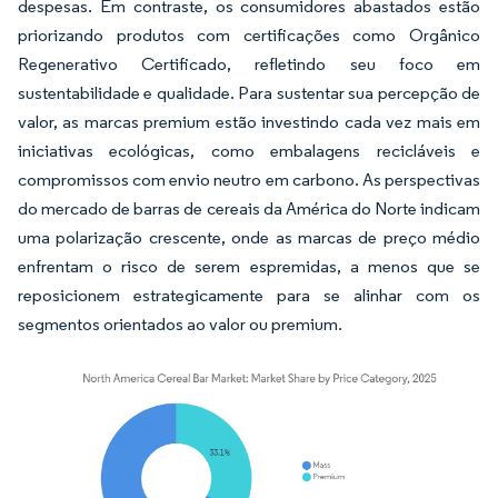
despesas. Em contraste, os consumidores abastados estão
priorizando produtos com certificações como Orgânico
Regenerativo Certificado, refletindo seu foco em
sustentabilidade e qualidade. Para sustentar sua percepção de
valor, as marcas premium estão investindo cada vez mais em
iniciativas ecológicas, como embalagens recicláveis e
compromissos com envio neutro em carbono. As perspectivas
do mercado de barras de cereais da América do Norte indicam
uma polarização crescente, onde as marcas de preço médio
enfrentam o risco de serem espremidas, a menos que se
reposicionem estrategicamente para se alinhar com os
segmentos orientados ao valor ou premium.