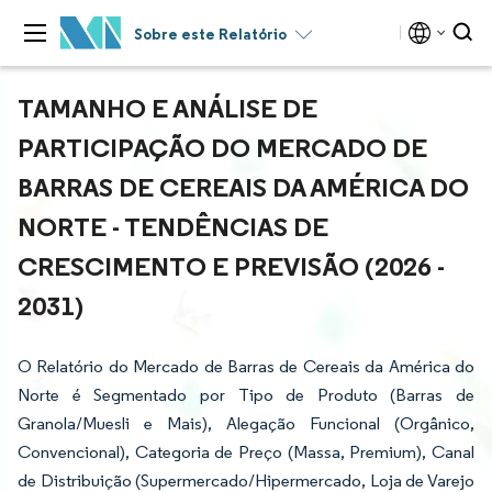
Sobre este Relatório
TAMANHO E ANÁLISE DE
PARTICIPAÇÃO DO MERCADO DE
BARRAS DE CEREAIS DA AMÉRICA DO
NORTE - TENDÊNCIAS DE
CRESCIMENTO E PREVISÃO (2026 -
2031)
O Relatório do Mercado de Barras de Cereais da América do
Norte é Segmentado por Tipo de Produto (Barras de
Granola/Muesli e Mais), Alegação Funcional (Orgânico,
Convencional), Categoria de Preço (Massa, Premium), Canal
de Distribuição (Supermercado/Hipermercado, Loja de Varejo