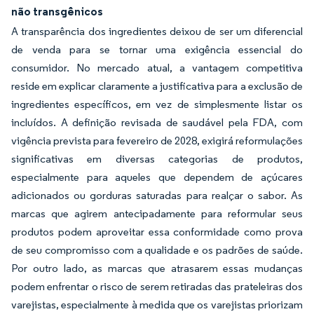
não transgênicos
A transparência dos ingredientes deixou de ser um diferencial
de venda para se tornar uma exigência essencial do
consumidor. No mercado atual, a vantagem competitiva
reside em explicar claramente a justificativa para a exclusão de
ingredientes específicos, em vez de simplesmente listar os
incluídos. A definição revisada de
saudável
pela FDA, com
vigência prevista para fevereiro de 2028, exigirá reformulações
significativas em diversas categorias de produtos,
especialmente para aqueles que dependem de açúcares
adicionados ou gorduras saturadas para realçar o sabor. As
marcas que agirem antecipadamente para reformular seus
produtos podem aproveitar essa conformidade como prova
de seu compromisso com a qualidade e os padrões de saúde.
Por outro lado, as marcas que atrasarem essas mudanças
podem enfrentar o risco de serem retiradas das prateleiras dos
varejistas, especialmente à medida que os varejistas priorizam