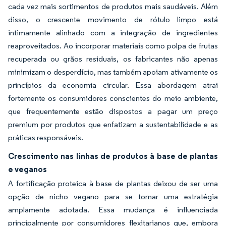
cada vez mais sortimentos de produtos mais saudáveis. Além
disso, o crescente movimento de rótulo limpo está
intimamente alinhado com a integração de ingredientes
reaproveitados. Ao incorporar materiais como polpa de frutas
recuperada ou grãos residuais, os fabricantes não apenas
minimizam o desperdício, mas também apoiam ativamente os
princípios da economia circular. Essa abordagem atrai
fortemente os consumidores conscientes do meio ambiente,
que frequentemente estão dispostos a pagar um preço
premium por produtos que enfatizam a sustentabilidade e as
práticas responsáveis.
Crescimento nas linhas de produtos à base de plantas
e veganos
A fortificação proteica à base de plantas deixou de ser uma
opção de nicho vegano para se tornar uma estratégia
amplamente adotada. Essa mudança é influenciada
principalmente por consumidores flexitarianos que, embora