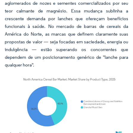
aglomerados de nozes e sementes comercializados por seu
teor calmante de magnésio. Essa mudança sublinha a
crescente demanda por lanches que ofereçam benefícios
funcionais à saúde. No mercado de barras de cereais da
América do Norte, as marcas que definem claramente suas
propostas de valor — seja focadas em saciedade, energia ou
indulgência — estão superando os concorrentes que
dependem de um posicionamento genérico de "lanche para
qualquer hora".