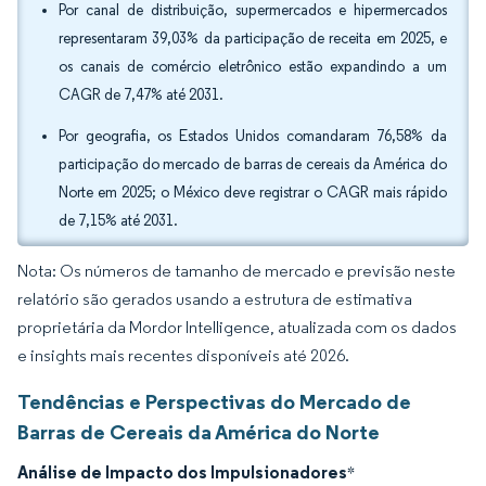
Por canal de distribuição, supermercados e hipermercados
representaram 39,03% da participação de receita em 2025, e
os canais de comércio eletrônico estão expandindo a um
CAGR de 7,47% até 2031.
Por geografia, os Estados Unidos comandaram 76,58% da
participação do mercado de barras de cereais da América do
Norte em 2025; o México deve registrar o CAGR mais rápido
de 7,15% até 2031.
Nota: Os números de tamanho de mercado e previsão neste
relatório são gerados usando a estrutura de estimativa
proprietária da Mordor Intelligence, atualizada com os dados
e insights mais recentes disponíveis até 2026.
Tendências e Perspectivas do Mercado de
Barras de Cereais da América do Norte
Análise de Impacto dos Impulsionadores
*