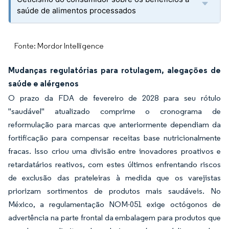
saúde de alimentos processados
Fonte: Mordor Intelligence
Mudanças regulatórias para rotulagem, alegações de
saúde e alérgenos
O prazo da FDA de fevereiro de 2028 para seu rótulo
"saudável" atualizado comprime o cronograma de
reformulação para marcas que anteriormente dependiam da
fortificação para compensar receitas base nutricionalmente
fracas. Isso criou uma divisão entre inovadores proativos e
retardatários reativos, com estes últimos enfrentando riscos
de exclusão das prateleiras à medida que os varejistas
priorizam sortimentos de produtos mais saudáveis. No
México, a regulamentação NOM-051 exige octógonos de
advertência na parte frontal da embalagem para produtos que