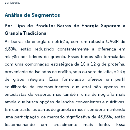
variáveis.
Análise de Segmentos
Por Tipo de Produto: Barras de Energia Superam a
Granola Tradicional
As barras de energia e nutrição, com um robusto CAGR de
6,58%, estão reduzindo constantemente a diferença em
relação aos líderes de granola. Essas barras são formuladas
com uma combinação estratégica de 10 a 12 g de proteína,
proveniente de isolados de ervilha, soja ou soro de leite, e 23 g
de grãos integrais. Essa formulação oferece um perfil
equilibrado de macronutrientes que atrai não apenas os
entusiastas do esporte, mas também uma demografia mais
ampla que busca opções de lanche convenientes e nutritivas.
Em contraste, as barras de granola e muesli, embora mantendo
uma participação de mercado significativa de 43,85%, estão
testemunhando um crescimento mais lento. Essa