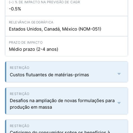
-0.5%
Estados Unidos, Canadá, México (NOM-051)
Médio prazo (2-4 anos)
Custos flutuantes de matérias-primas
Desafios na ampliação de novas formulações para
produção em massa
Ceticismo do consumidor sobre os benefícios à