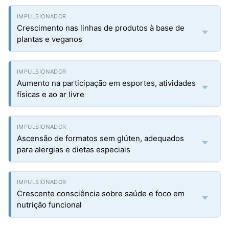
Crescimento nas linhas de produtos à base de
plantas e veganos
Aumento na participação em esportes, atividades
físicas e ao ar livre
Ascensão de formatos sem glúten, adequados
para alergias e dietas especiais
Crescente consciência sobre saúde e foco em
nutrição funcional