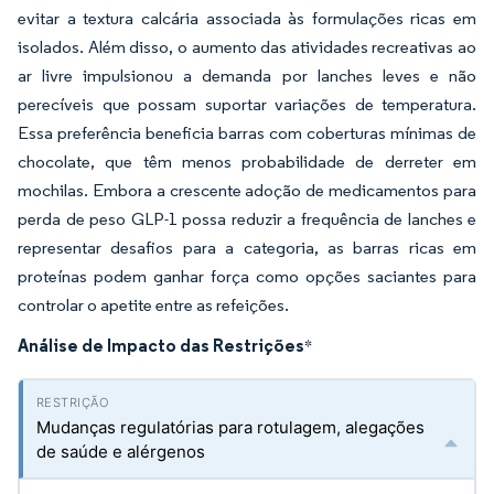
evitar a textura calcária associada às formulações ricas em
isolados. Além disso, o aumento das atividades recreativas ao
ar livre impulsionou a demanda por lanches leves e não
perecíveis que possam suportar variações de temperatura.
Essa preferência beneficia barras com coberturas mínimas de
chocolate, que têm menos probabilidade de derreter em
mochilas. Embora a crescente adoção de medicamentos para
perda de peso GLP-1 possa reduzir a frequência de lanches e
representar desafios para a categoria, as barras ricas em
proteínas podem ganhar força como opções saciantes para
controlar o apetite entre as refeições.
Análise de Impacto das Restrições
*
Mudanças regulatórias para rotulagem, alegações
de saúde e alérgenos