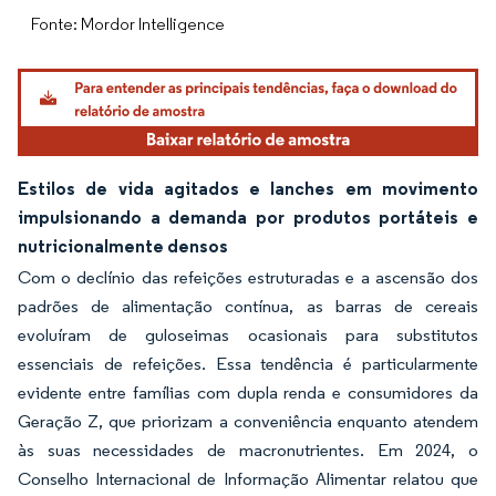
Fonte: Mordor Intelligence
Estilos de vida agitados e lanches em movimento
impulsionando a demanda por produtos portáteis e
nutricionalmente densos
Com o declínio das refeições estruturadas e a ascensão dos
padrões de alimentação contínua, as barras de cereais
evoluíram de guloseimas ocasionais para substitutos
essenciais de refeições. Essa tendência é particularmente
evidente entre famílias com dupla renda e consumidores da
Geração Z, que priorizam a conveniência enquanto atendem
às suas necessidades de macronutrientes. Em 2024, o
Conselho Internacional de Informação Alimentar relatou que