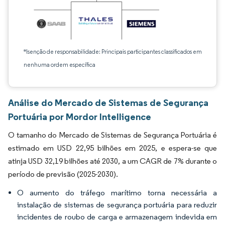
*Isenção de responsabilidade: Principais participantes classificados em
nenhuma ordem específica
Análise do Mercado de Sistemas de Segurança
Portuária por Mordor Intelligence
O tamanho do Mercado de Sistemas de Segurança Portuária é
estimado em USD 22,95 bilhões em 2025, e espera-se que
atinja USD 32,19 bilhões até 2030, a um CAGR de 7% durante o
período de previsão (2025-2030).
O aumento do tráfego marítimo torna necessária a
instalação de sistemas de segurança portuária para reduzir
incidentes de roubo de carga e armazenagem indevida em