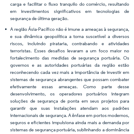
carga e facilitar o fluxo tranquilo do comércio, resultando
em investimentos significativos em tecnologias de
segurança de última geração.
A região Ásia-Pacífico não é imune a ameaças à segurança,
e sua dinâmica geopolítica a torna suscetível a diversos
riscos, incluindo pirataria, contrabando e atividades
terroristas. Esses desafios levaram a um foco maior no
fortalecimento das medidas de segurança portuária. Os
governos e as autoridades portuárias da região estão
reconhecendo cada vez mais a importância de investir em
sistemas de segurança abrangentes que possam combater
efetivamente essas ameaças. Como parte desse
desenvolvimento, os operadores portuários integram
soluções de segurança de ponta em seus projetos para
garantir que suas instalações atendam aos padrões
internacionais de segurança. A ênfase em portos modernos,
seguros e eficientes impulsiona ainda mais a demanda por
sistemas de segurança portuária, sublinhando a dominância