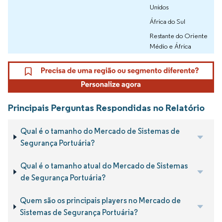
Unidos
África do Sul
Restante do Oriente
Médio e África
Principais Perguntas Respondidas no Relatório
Qual é o tamanho do Mercado de Sistemas de
Segurança Portuária?
Qual é o tamanho atual do Mercado de Sistemas
de Segurança Portuária?
Quem são os principais players no Mercado de
Sistemas de Segurança Portuária?