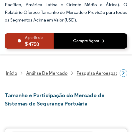
Pacífico, América Latina e Oriente Médio e África). O
Relatório Oferece Tamanho de Mercado e Previsão para todos
os Segmentos Acima em Valor (USD).
4750
Início
Análise De Mercado
Pesquisa Aeroespacial E D
Tamanho e Participação do Mercado de
Sistemas de Segurança Portuária