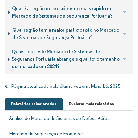
Qual é a região de crescimento mais rápido no
Mercado de Sistemas de Segurança Portuária?
Qual região tem a maior participação no Mercado
de Sistemas de Segurança Portuária?
Quais anos este Mercado de Sistemas de
Segurança Portuária abrange e qual foi o tamanho
do mercado em 2024?
Página atualizada pela última vez em:
Maio 16, 2025
Relatórios relacionados
Explorar mais relatórios
Análise de Mercado de Sistemas de Defesa Aérea
Mercado de Segurança de Fronteiras