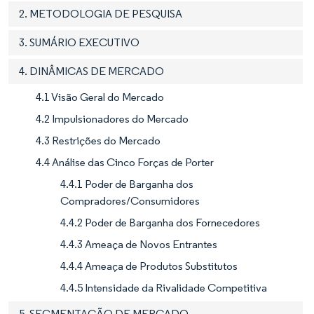
2. METODOLOGIA DE PESQUISA
3. SUMÁRIO EXECUTIVO
4. DINÂMICAS DE MERCADO
4.1 Visão Geral do Mercado
4.2 Impulsionadores do Mercado
4.3 Restrições do Mercado
4.4 Análise das Cinco Forças de Porter
4.4.1 Poder de Barganha dos
Compradores/Consumidores
4.4.2 Poder de Barganha dos Fornecedores
4.4.3 Ameaça de Novos Entrantes
4.4.4 Ameaça de Produtos Substitutos
4.4.5 Intensidade da Rivalidade Competitiva
5. SEGMENTAÇÃO DE MERCADO