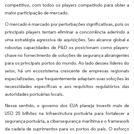
competitivo, com todos os players competindo para obter a
maior participação de mercado.
O mercado é marcado por perturbações significativas, pois os
principais players tentam eliminar a concorrência aderindo a
uma estratégia agressiva de aquisições. Seu alcance global e
robustas capacidades de P&D os posicionam como players-
chave no fornecimento de soluções de segurança abrangentes
para os principais portos do mundo. Ao lado desses líderes do
setor, há um ecossistema crescente de empresas regionais
especializadas, que frequentemente adaptam suas soluções às
necessidades específicas e aos requisitos regulatórios das
autoridades portuárias locais.
Nesse sentido, o governo dos EUA planeja investir mais de
USD 20 bilhões na infraestrutura portuária para fortalecer a
segurança portuária, a cibersegurança marítima e o framework
da cadeia de suprimentos para os portos do país. O esforço