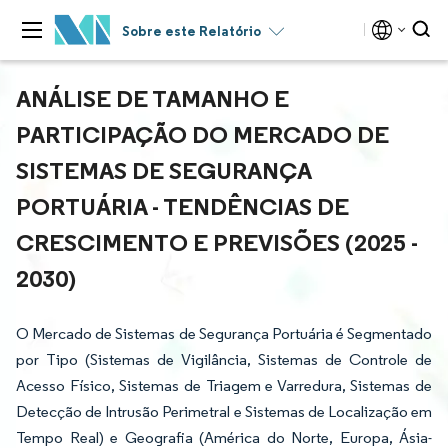
Sobre este Relatório
ANÁLISE DE TAMANHO E
PARTICIPAÇÃO DO MERCADO DE
SISTEMAS DE SEGURANÇA
PORTUÁRIA - TENDÊNCIAS DE
CRESCIMENTO E PREVISÕES (2025 -
2030)
O Mercado de Sistemas de Segurança Portuária é Segmentado
por Tipo (Sistemas de Vigilância, Sistemas de Controle de
Acesso Físico, Sistemas de Triagem e Varredura, Sistemas de
Detecção de Intrusão Perimetral e Sistemas de Localização em
Tempo Real) e Geografia (América do Norte, Europa, Ásia-