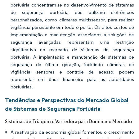
portuária concentram-se no desenvolvimento de sistemas
de segurança portuária que utilizam eletrônicos
personalizados, como câmeras multissensor, para realizar
vigilância persistente em todo o porto. Os altos custos de
implementação e manutenção associados a soluções de
segurança avançadas representam uma restrição
significativa no mercado de sistemas de segurança
portuária. A implantação e manutenção de sistemas de
segurança de última geração, incluindo câmeras de
vigilância, sensores e controle de acesso, podem
representar um ônus financeiro para as autoridades
portuárias.
Tendências e Perspectivas do Mercado Global
de Sistemas de Segurança Portuária
Sistemas de Triagem e Varredura para Dominar o Mercado
A reativação da economia global fomentou o crescimento