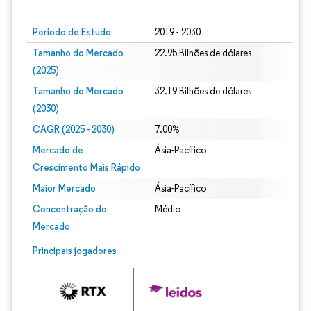
Período de Estudo
2019 - 2030
Tamanho do Mercado
22.95 Bilhões de dólares
(2025)
Tamanho do Mercado
32.19 Bilhões de dólares
(2030)
CAGR (2025 - 2030)
7.00%
Mercado de
Ásia-Pacífico
Crescimento Mais Rápido
Maior Mercado
Ásia-Pacífico
Concentração do
Médio
Mercado
Principais jogadores