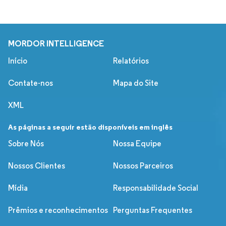
MORDOR INTELLIGENCE
Início
Relatórios
Contate-nos
Mapa do Site
XML
As páginas a seguir estão disponíveis em inglês
Sobre Nós
Nossa Equipe
Nossos Clientes
Nossos Parceiros
Mídia
Responsabilidade Social
Prêmios e reconhecimentos
Perguntas Frequentes