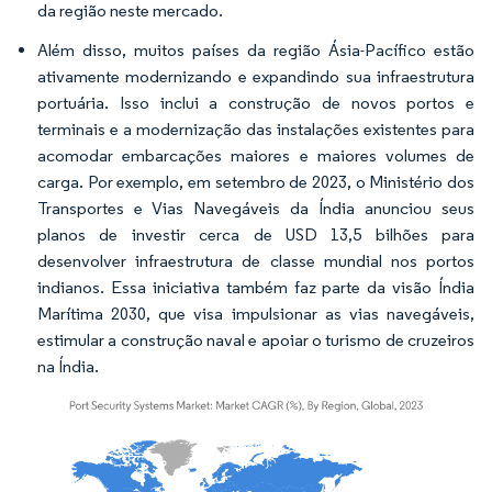
da região neste mercado.
Além disso, muitos países da região Ásia-Pacífico estão
ativamente modernizando e expandindo sua infraestrutura
portuária. Isso inclui a construção de novos portos e
terminais e a modernização das instalações existentes para
acomodar embarcações maiores e maiores volumes de
carga. Por exemplo, em setembro de 2023, o Ministério dos
Transportes e Vias Navegáveis da Índia anunciou seus
planos de investir cerca de USD 13,5 bilhões para
desenvolver infraestrutura de classe mundial nos portos
indianos. Essa iniciativa também faz parte da visão Índia
Marítima 2030, que visa impulsionar as vias navegáveis,
estimular a construção naval e apoiar o turismo de cruzeiros
na Índia.