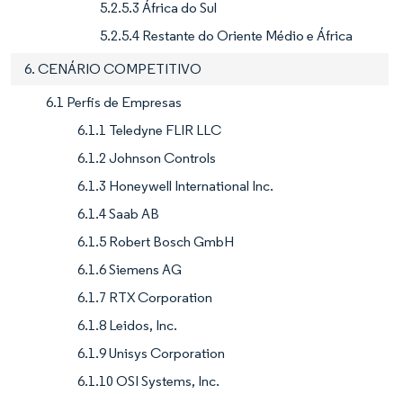
5.2.5.3 África do Sul
5.2.5.4 Restante do Oriente Médio e África
6. CENÁRIO COMPETITIVO
6.1 Perfis de Empresas
6.1.1 Teledyne FLIR LLC
6.1.2 Johnson Controls
6.1.3 Honeywell International Inc.
6.1.4 Saab AB
6.1.5 Robert Bosch GmbH
6.1.6 Siemens AG
6.1.7 RTX Corporation
6.1.8 Leidos, Inc.
6.1.9 Unisys Corporation
6.1.10 OSI Systems, Inc.