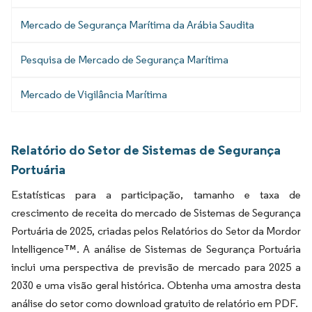
Mercado de Segurança Marítima da Arábia Saudita
Pesquisa de Mercado de Segurança Marítima
Mercado de Vigilância Marítima
Relatório do Setor de Sistemas de Segurança
Portuária
Estatísticas para a participação, tamanho e taxa de
crescimento de receita do mercado de Sistemas de Segurança
Portuária de 2025, criadas pelos Relatórios do Setor da Mordor
Intelligence™. A análise de Sistemas de Segurança Portuária
inclui uma perspectiva de previsão de mercado para 2025 a
2030 e uma visão geral histórica. Obtenha uma amostra desta
análise do setor como download gratuito de relatório em PDF.