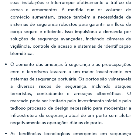
suas instalações e interromper efetivamente o tráfico de
armas e armamentos. À medida que os volumes de
comércio aumentam, cresce também a necessidade de
sistemas de segurança robustos para garantir um fluxo de
carga seguro e eficiente. Isso impulsiona a demanda por
soluções de segurança avançadas, incluindo câmeras de
vigilância, controle de acesso e sistemas de identificação
biométrica.
O aumento das ameaças à segurança e as preocupações
com o terrorismo levaram a um maior investimento em
sistemas de segurança portuária. Os portos são vulneráveis
a diversos riscos de segurança, incluindo ataques
terroristas, contrabando e ameaças cibernéticas. O
mercado pode ser limitado pelo investimento inicial e pelo
tedioso processo de design necessário para modernizar a
infraestrutura de segurança atual de um porto sem afetar
negativamente as operações diárias do porto.
As tendências tecnológicas emergentes em segurança