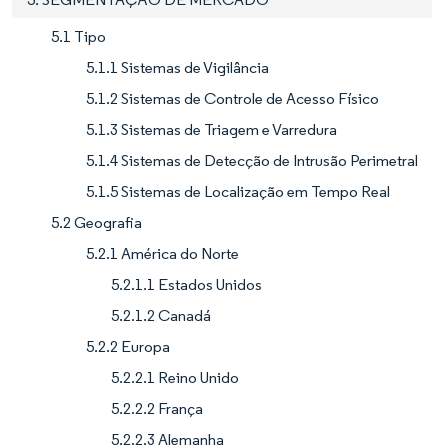
5.1 Tipo
5.1.1 Sistemas de Vigilância
5.1.2 Sistemas de Controle de Acesso Físico
5.1.3 Sistemas de Triagem e Varredura
5.1.4 Sistemas de Detecção de Intrusão Perimetral
5.1.5 Sistemas de Localização em Tempo Real
5.2 Geografia
5.2.1 América do Norte
5.2.1.1 Estados Unidos
5.2.1.2 Canadá
5.2.2 Europa
5.2.2.1 Reino Unido
5.2.2.2 França
5.2.2.3 Alemanha