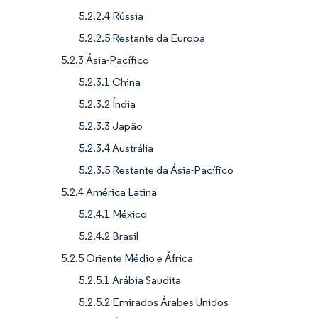
5.2.2.4 Rússia
5.2.2.5 Restante da Europa
5.2.3 Ásia-Pacífico
5.2.3.1 China
5.2.3.2 Índia
5.2.3.3 Japão
5.2.3.4 Austrália
5.2.3.5 Restante da Ásia-Pacífico
5.2.4 América Latina
5.2.4.1 México
5.2.4.2 Brasil
5.2.5 Oriente Médio e África
5.2.5.1 Arábia Saudita
5.2.5.2 Emirados Árabes Unidos