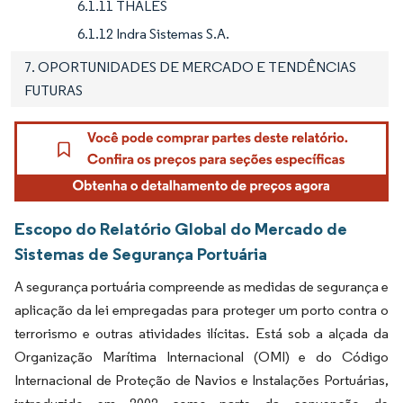
6.1.11 THALES
6.1.12 Indra Sistemas S.A.
7. OPORTUNIDADES DE MERCADO E TENDÊNCIAS
FUTURAS
Escopo do Relatório Global do Mercado de
Sistemas de Segurança Portuária
A segurança portuária compreende as medidas de segurança e
aplicação da lei empregadas para proteger um porto contra o
terrorismo e outras atividades ilícitas. Está sob a alçada da
Organização Marítima Internacional (OMI) e do Código
Internacional de Proteção de Navios e Instalações Portuárias,