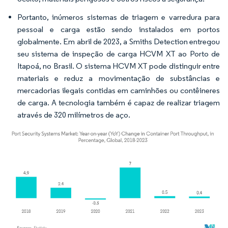
Portanto, inúmeros sistemas de triagem e varredura para
pessoal e carga estão sendo instalados em portos
globalmente. Em abril de 2023, a Smiths Detection entregou
seu sistema de inspeção de carga HCVM XT ao Porto de
Itapoá, no Brasil. O sistema HCVM XT pode distinguir entre
materiais e reduz a movimentação de substâncias e
mercadorias ilegais contidas em caminhões ou contêineres
de carga. A tecnologia também é capaz de realizar triagem
através de 320 milímetros de aço.