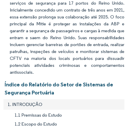
serviços de segurança para 17 portos do Reino Unido.
Inicialmente concedido um contrato de três anos em 2021,
essa extensão prolonga sua colaboração até 2025. O foco
principal da Mitie é proteger as instalações da ABP e
garantir a segurança de passageiros e cargas à medida que
entram e saem do Reino Unido. Suas responsabilidades
incluem gerenciar barreiras de portões de entrada, realizar
patrulhas, inspeções de veículos e monitorar sistemas de
CFTV na maioria dos locais portuários para dissuadir
potenciais atividades criminosas e comportamentos
antissociais.
Índice do Relatório do Setor de Sistemas de
Segurança Portuária
1. INTRODUÇÃO
1.1 Premissas do Estudo
1.2 Escopo do Estudo