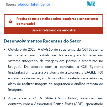
Imagem © Mordor Intelligence. O reuso requer atribuição conforme CC BY 4.0.
Desenvolvimentos Recentes do Setor
Outubro de 2023: A divisão de segurança da OSI Systems,
Inc. recebeu um contrato de dez anos para fornecer um
sistema integrado de triagem em portos e fronteiras no
Uruguai. De acordo com o contrato, a OSI Systems
implantará e integrará o sistema de alta energia EAGLE T60
e sistemas de inspeção de veículos montados em reboque,
além de realizar triagem de segurança e análise remota de
imagens.
Agosto de 2023: A Mitie (Reino Unido) estendeu seu
contrato com a Associated British Ports (ABP), garantindo