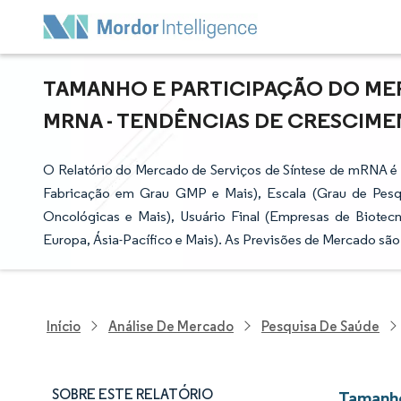
TAMANHO E PARTICIPAÇÃO DO MER
MRNA - TENDÊNCIAS DE CRESCIMENT
O Relatório do Mercado de Serviços de Síntese de mRNA é
Fabricação em Grau GMP e Mais), Escala (Grau de Pesqui
Oncológicas e Mais), Usuário Final (Empresas de Biotec
Europa, Ásia-Pacífico e Mais). As Previsões de Mercado são
Início
Análise De Mercado
Pesquisa De Saúde
SOBRE ESTE RELATÓRIO
Tamanho