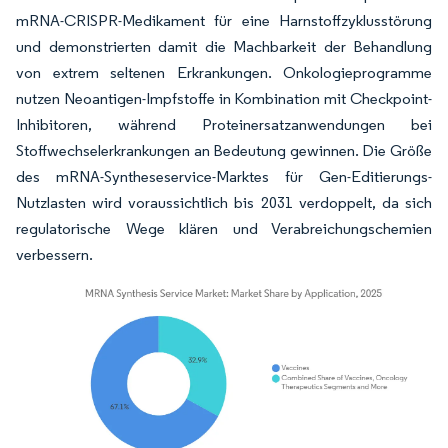
mRNA-CRISPR-Medikament für eine Harnstoffzyklusstörung
und demonstrierten damit die Machbarkeit der Behandlung
von extrem seltenen Erkrankungen. Onkologieprogramme
nutzen Neoantigen-Impfstoffe in Kombination mit Checkpoint-
Inhibitoren, während Proteinersatzanwendungen bei
Stoffwechselerkrankungen an Bedeutung gewinnen. Die Größe
des mRNA-Syntheseservice-Marktes für Gen-Editierungs-
Nutzlasten wird voraussichtlich bis 2031 verdoppelt, da sich
regulatorische Wege klären und Verabreichungschemien
verbessern.