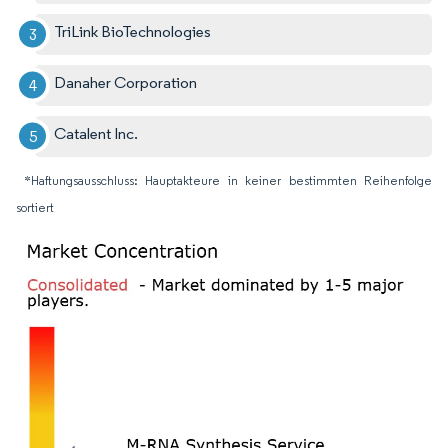
TriLink BioTechnologies
Danaher Corporation
Catalent Inc.
*Haftungsausschluss: Hauptakteure in keiner bestimmten Reihenfolge
sortiert