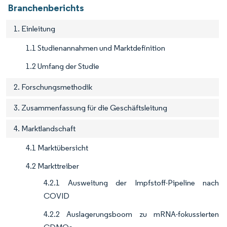
Branchenberichts
1. Einleitung
1.1 Studienannahmen und Marktdefinition
1.2 Umfang der Studie
2. Forschungsmethodik
3. Zusammenfassung für die Geschäftsleitung
4. Marktlandschaft
4.1 Marktübersicht
4.2 Markttreiber
4.2.1 Ausweitung der Impfstoff-Pipeline nach
COVID
4.2.2 Auslagerungsboom zu mRNA-fokussierten