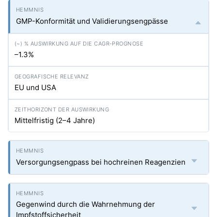
GMP-Konformität und Validierungsengpässe
–1.3%
EU und USA
Mittelfristig (2–4 Jahre)
Versorgungsengpass bei hochreinen Reagenzien
Gegenwind durch die Wahrnehmung der
Impfstoffsicherheit