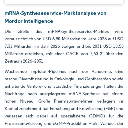
mRNA-Syntheseservice-Marktanalyse von
Mordor Intelligence
Die Größe des mRNA-Syntheseservice-Marktes wird
voraussichtlich von USD 6,80 Milliarden im Jahr 2025 auf USD
7,31 Milliarden im Jahr 2026 steigen und bis 2031 USD 10,55
Milliarden erreichen, mit einer CAGR von 7,60 % über den
Zeitraum 2026–2031.
Wachsende Impfstoff-Pipelines nach der Pandemie, eine
rasche Diversifizierung in Onkologie- und Gentherapien sowie
anhaltende Venture- und staatliche Finanzierungen halten die
Nachfrage nach ausgelagerter mRNA-Synthese auf einem
hohen Niveau. Große Pharmaunternehmen verlagern ihr
Kapital zunehmend auf Forschung und Entwicklung (F&E) und
verlassen sich dabei auf spezialisierte CDMOs für die
Prozessentwicklung und cGMP-Produktion – ein Wandel, der