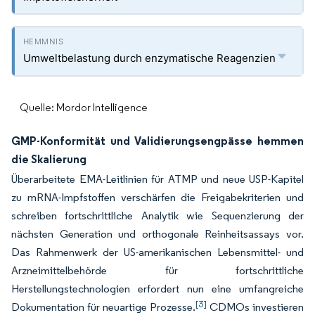
Umweltbelastung durch enzymatische Reagenzien
Quelle: Mordor Intelligence
GMP-Konformität und Validierungsengpässe hemmen
die Skalierung
Überarbeitete EMA-Leitlinien für ATMP und neue USP-Kapitel
zu mRNA-Impfstoffen verschärfen die Freigabekriterien und
schreiben fortschrittliche Analytik wie Sequenzierung der
nächsten Generation und orthogonale Reinheitsassays vor.
Das Rahmenwerk der US-amerikanischen Lebensmittel- und
Arzneimittelbehörde für fortschrittliche
Herstellungstechnologien erfordert nun eine umfangreiche
[3]
Dokumentation für neuartige Prozesse.
CDMOs investieren