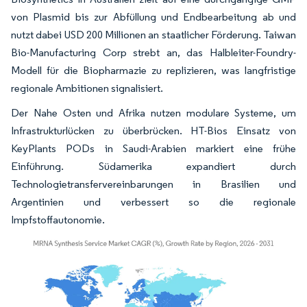
von Plasmid bis zur Abfüllung und Endbearbeitung ab und
nutzt dabei USD 200 Millionen an staatlicher Förderung. Taiwan
Bio-Manufacturing Corp strebt an, das Halbleiter-Foundry-
Modell für die Biopharmazie zu replizieren, was langfristige
regionale Ambitionen signalisiert.
Der Nahe Osten und Afrika nutzen modulare Systeme, um
Infrastrukturlücken zu überbrücken. HT-Bios Einsatz von
KeyPlants PODs in Saudi-Arabien markiert eine frühe
Einführung. Südamerika expandiert durch
Technologietransfervereinbarungen in Brasilien und
Argentinien und verbessert so die regionale
Impfstoffautonomie.