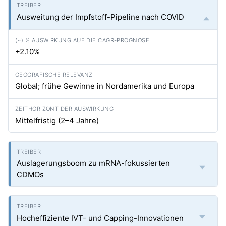
Ausweitung der Impfstoff-Pipeline nach COVID
+2.10%
Global; frühe Gewinne in Nordamerika und Europa
Mittelfristig (2–4 Jahre)
Auslagerungsboom zu mRNA-fokussierten
CDMOs
Hocheffiziente IVT- und Capping-Innovationen