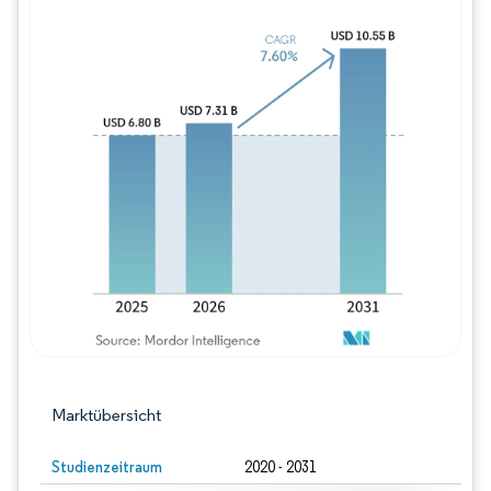
Bild © Mordor Intelligence. Wiederverwe
Marktübersicht
Studienzeitraum
2020 - 2031