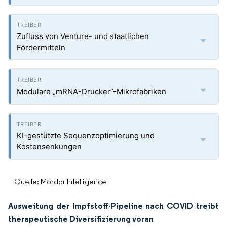
Zufluss von Venture- und staatlichen
Fördermitteln
Modulare „mRNA-Drucker”-Mikrofabriken
KI-gestützte Sequenzoptimierung und
Kostensenkungen
Quelle: Mordor Intelligence
Ausweitung der Impfstoff-Pipeline nach COVID treibt
therapeutische Diversifizierung voran