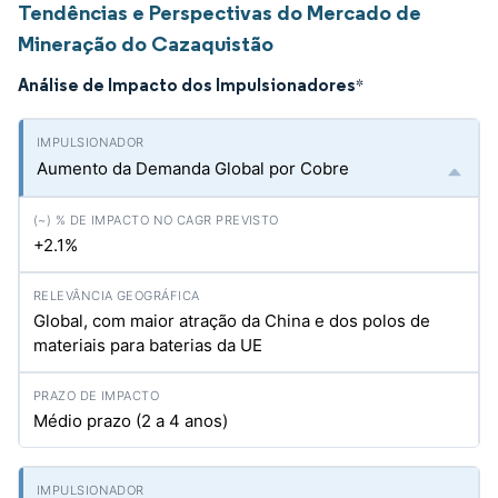
Tendências e Perspectivas do Mercado de
Mineração do Cazaquistão
Análise de Impacto dos Impulsionadores
*
Aumento da Demanda Global por Cobre
+2.1%
Global, com maior atração da China e dos polos de
materiais para baterias da UE
Médio prazo (2 a 4 anos)