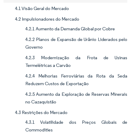
4.1 Visão Geral do Mercado
4.2 Impulsionadores do Mercado
4.2.1 Aumento da Demanda Global por Cobre
4.2.2 Planos de Expansão de Urânio Liderados pelo
Governo
4.2.3 Modernização da Frota de Usinas
Termelétricas a Carvão
4.2.4 Melhorias Ferroviárias da Rota da Seda
Reduzem Custos de Exportação
4.2.5 Aumento da Exploração de Reservas Minerais
no Cazaquistão
4.3 Restrições do Mercado
4.3.1 Volatilidade dos Preços Globais de
Commodities