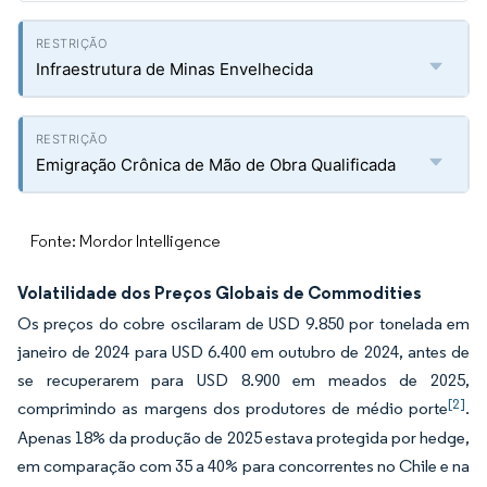
Infraestrutura de Minas Envelhecida
Emigração Crônica de Mão de Obra Qualificada
Fonte: Mordor Intelligence
Volatilidade dos Preços Globais de Commodities
Os preços do cobre oscilaram de USD 9.850 por tonelada em
janeiro de 2024 para USD 6.400 em outubro de 2024, antes de
se recuperarem para USD 8.900 em meados de 2025,
[2]
comprimindo as margens dos produtores de médio porte
.
Apenas 18% da produção de 2025 estava protegida por hedge,
em comparação com 35 a 40% para concorrentes no Chile e na