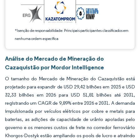
*Isenção de responsabilidade: Principais participantes classificados em
nenhuma ordem específica
Análise do Mercado de Mineração do
Cazaquistão por Mordor Intelligence
O tamanho do Mercado de Mineração do Cazaquistão está
projetado para expandir de USD 29,42 bilhões em 2025 e USD
32,33 bilhões em 2026 para USD 51,81 bilhões até 2031,
registrando um CAGR de 9,89% entre 2026 e 2031. A demanda
impulsionada por veículos elétricos por cobre e metais para
baterias, as adições de capacidade de urânio apoiadas pelo
governo e os menores custos de frete no corredor ferroviário
Khorgos-Dostyk estão ampliando os pools de lucro e atraindo