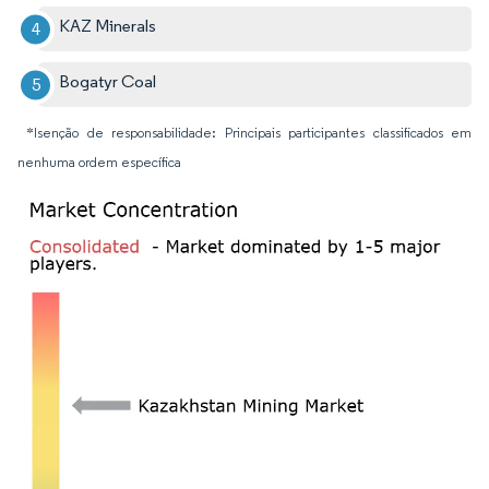
KAZ Minerals
Bogatyr Coal
*Isenção de responsabilidade: Principais participantes classificados em
nenhuma ordem específica