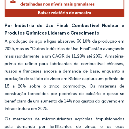
Por Indústria de Uso Final: Combustível Nuclear e
Produtos Químicos Lideram o Crescimento
A produção de aço e ligas absorveu 30,10% da produção em
2025, mas as "Outras Indústrias de Uso Final" estão avançando
mais rapidamente, a um CAGR de 11,28% até 2031. A matéria-
prima de urânio para fabricantes de combustível chineses,
russos e franceses ancora a demanda de base, enquanto a
produção de sulfato de zinco em Ridder captura um prêmio de
15 a 20% sobre o zinco commodity. Os materiais de
construção fornecidos por pedreiras de calcário e gesso se
beneficiam de um aumento de 14% nos gastos do governo em
infraestrutura em 2025.
Os mercados de micronutrientes agrícolas, impulsionados
pela demanda por fertilizantes de zinco, e os usos