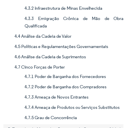
4.3.2 Infraestrutura de Minas Envelhecida
4.3.3 Emigração Crônica de Mão de Obra
Qualificada
4.4 Análise da Cadeia de Valor
4.5 Políticas e Regulamentações Governamentais
4.6 Análise da Cadeia de Suprimentos
4.7 Cinco Forças de Porter
4.7.1 Poder de Barganha dos Fornecedores
4.7.2 Poder de Barganha dos Compradores
4.7.3 Ameaça de Novos Entrantes
4.7.4 Ameaça de Produtos ou Serviços Substitutos
4.7.5 Grau de Concorrência