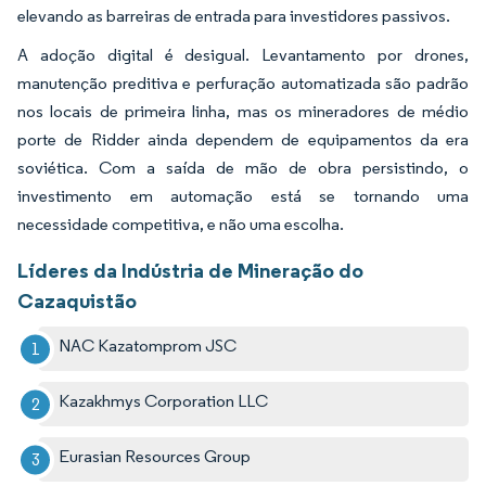
elevando as barreiras de entrada para investidores passivos.
A adoção digital é desigual. Levantamento por drones,
manutenção preditiva e perfuração automatizada são padrão
nos locais de primeira linha, mas os mineradores de médio
porte de Ridder ainda dependem de equipamentos da era
soviética. Com a saída de mão de obra persistindo, o
investimento em automação está se tornando uma
necessidade competitiva, e não uma escolha.
Líderes da Indústria de Mineração do
Cazaquistão
NAC Kazatomprom JSC
Kazakhmys Corporation LLC
Eurasian Resources Group