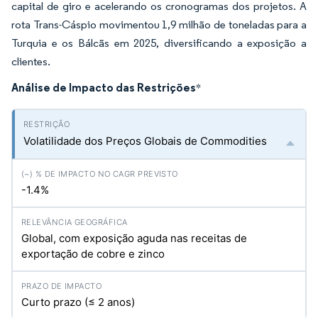
capital de giro e acelerando os cronogramas dos projetos. A
rota Trans-Cáspio movimentou 1,9 milhão de toneladas para a
Turquia e os Bálcãs em 2025, diversificando a exposição a
clientes.
Análise de Impacto das Restrições
*
Volatilidade dos Preços Globais de Commodities
-1.4%
Global, com exposição aguda nas receitas de
exportação de cobre e zinco
Curto prazo (≤ 2 anos)