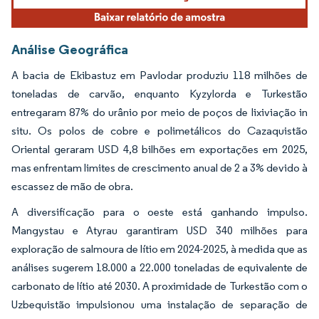
Análise Geográfica
A bacia de Ekibastuz em Pavlodar produziu 118 milhões de
toneladas de carvão, enquanto Kyzylorda e Turkestão
entregaram 87% do urânio por meio de poços de lixiviação in
situ. Os polos de cobre e polimetálicos do Cazaquistão
Oriental geraram USD 4,8 bilhões em exportações em 2025,
mas enfrentam limites de crescimento anual de 2 a 3% devido à
escassez de mão de obra.
A diversificação para o oeste está ganhando impulso.
Mangystau e Atyrau garantiram USD 340 milhões para
exploração de salmoura de lítio em 2024-2025, à medida que as
análises sugerem 18.000 a 22.000 toneladas de equivalente de
carbonato de lítio até 2030. A proximidade de Turkestão com o
Uzbequistão impulsionou uma instalação de separação de