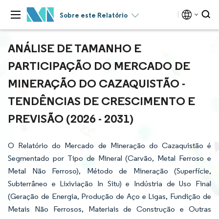
Sobre este Relatório
ANÁLISE DE TAMANHO E
PARTICIPAÇÃO DO MERCADO DE
MINERAÇÃO DO CAZAQUISTÃO -
TENDÊNCIAS DE CRESCIMENTO E
PREVISÃO (2026 - 2031)
O Relatório do Mercado de Mineração do Cazaquistão é
Segmentado por Tipo de Mineral (Carvão, Metal Ferroso e
Metal Não Ferroso), Método de Mineração (Superfície,
Subterrâneo e Lixiviação In Situ) e Indústria de Uso Final
(Geração de Energia, Produção de Aço e Ligas, Fundição de
Metais Não Ferrosos, Materiais de Construção e Outras