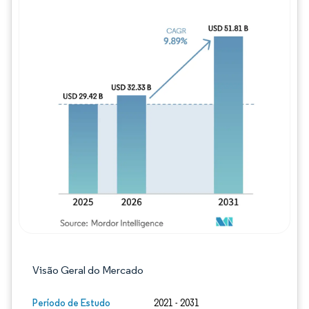
Imagem © Mordor Intelligence. O reuso req
Visão Geral do Mercado
Período de Estudo
2021 - 2031