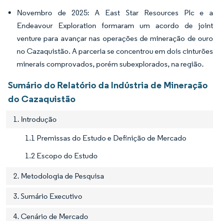
Novembro de 2025: A East Star Resources Plc e a
Endeavour Exploration formaram um acordo de joint
venture para avançar nas operações de mineração de ouro
no Cazaquistão. A parceria se concentrou em dois cinturões
minerais comprovados, porém subexplorados, na região.
Sumário do Relatório da Indústria de Mineração
do Cazaquistão
1. Introdução
1.1 Premissas do Estudo e Definição de Mercado
1.2 Escopo do Estudo
2. Metodologia de Pesquisa
3. Sumário Executivo
4. Cenário de Mercado