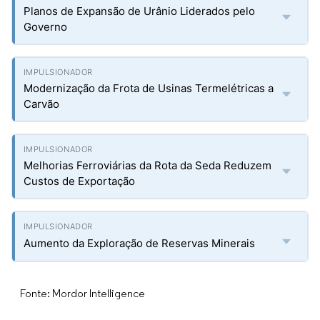
Planos de Expansão de Urânio Liderados pelo
Governo
Modernização da Frota de Usinas Termelétricas a
Carvão
Melhorias Ferroviárias da Rota da Seda Reduzem
Custos de Exportação
Aumento da Exploração de Reservas Minerais
Fonte: Mordor Intelligence