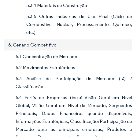
5.3.4 Materiais de Construção
5.3.5 Outras Indústrias de Uso Final (Ciclo de
Combustível Nuclear, Processamento Químico,
etc.)
6. Cenário Competitivo
6.1 Concentração de Mercado
6.2 Movimentos Estratégicos
6.3 Análise de Participação de Mercado (%) /
Classificação
6.4 Perfis de Empresas (inclui Visão Geral em Nível
Global, Visão Geral em Nível de Mercado, Segmentos
Principais, Dados Financeiros quando disponíveis,
Informações Estratégicas, Classificação/Participação de
Mercado para as principais empresas, Produtos e