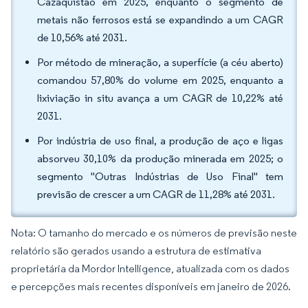
Cazaquistão em 2025, enquanto o segmento de
metais não ferrosos está se expandindo a um CAGR
de 10,56% até 2031.
Por método de mineração, a superfície (a céu aberto)
comandou 57,80% do volume em 2025, enquanto a
lixiviação in situ avança a um CAGR de 10,22% até
2031.
Por indústria de uso final, a produção de aço e ligas
absorveu 30,10% da produção minerada em 2025; o
segmento "Outras Indústrias de Uso Final" tem
previsão de crescer a um CAGR de 11,28% até 2031.
Nota: O tamanho do mercado e os números de previsão neste
relatório são gerados usando a estrutura de estimativa
proprietária da Mordor Intelligence, atualizada com os dados
e percepções mais recentes disponíveis em janeiro de 2026.