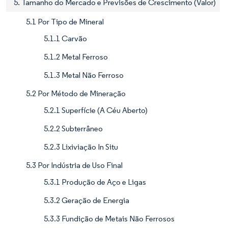
5. Tamanho do Mercado e Previsões de Crescimento (Valor)
5.1 Por Tipo de Mineral
5.1.1 Carvão
5.1.2 Metal Ferroso
5.1.3 Metal Não Ferroso
5.2 Por Método de Mineração
5.2.1 Superfície (A Céu Aberto)
5.2.2 Subterrâneo
5.2.3 Lixiviação In Situ
5.3 Por Indústria de Uso Final
5.3.1 Produção de Aço e Ligas
5.3.2 Geração de Energia
5.3.3 Fundição de Metais Não Ferrosos