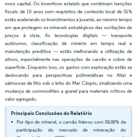
novo capital. Os incentivos estatais que combinam isenções
fiscais de 10 anos com requisitos de conteúdo local de 51%
estão acelerando os investimentos a jusante, ao mesmo tempo
em que protegem os minerais estratégicos das oscilações de
preços à vista. As tecnologias digitais — transporte
autônomo, classificação de minério em tempo real e
manutenção preditiva — estão melhorando a utilização de
ativos, especialmente nas operações de carvão e cobre de
superfície. Enquanto isso, os gastos com exploração estão se
deslocando para perspectivas polimetálicas no Altai e
salmouras de lítio sob o leito do Mar Cáspio, sinalizando uma
mudança de commodities a granel para materiais críticos de
valor agregado.
Principais Conclusões do Relatório
Por tipo de mineral, o carvão liderou com 38,80% da
participação do mercado de mineração do